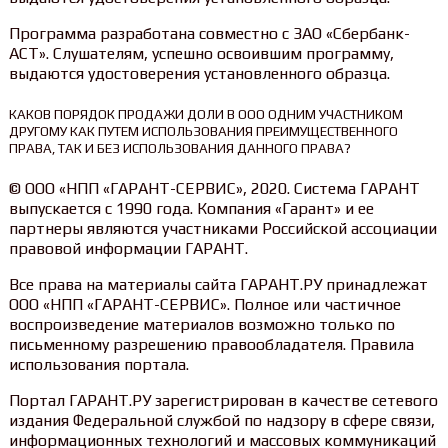
Программа разработана совместно с ЗАО «Сбербанк-
АСТ». Слушателям, успешно освоившим программу,
выдаются удостоверения установленного образца.
КАКОВ ПОРЯДОК ПРОДАЖИ ДОЛИ В ООО ОДНИМ УЧАСТНИКОМ
ДРУГОМУ КАК ПУТЕМ ИСПОЛЬЗОВАНИЯ ПРЕИМУЩЕСТВЕННОГО
ПРАВА, ТАК И БЕЗ ИСПОЛЬЗОВАНИЯ ДАННОГО ПРАВА?
© ООО «НПП «ГАРАНТ-СЕРВИС», 2020. Система ГАРАНТ
выпускается с 1990 года. Компания «Гарант» и ее
партнеры являются участниками Российской ассоциации
правовой информации ГАРАНТ.
Все права на материалы сайта ГАРАНТ.РУ принадлежат
ООО «НПП «ГАРАНТ-СЕРВИС». Полное или частичное
воспроизведение материалов возможно только по
письменному разрешению правообладателя. Правила
использования портала.
Портал ГАРАНТ.РУ зарегистрирован в качестве сетевого
издания Федеральной службой по надзору в сфере связи,
информационных технологий и массовых коммуникаций