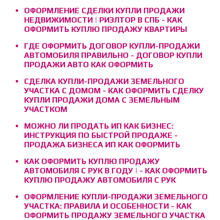
ОФОРМЛЕНИЕ СДЕЛКИ КУПЛИ ПРОДАЖИ
НЕДВИЖИМОСТИ | РИЭЛТОР В СПБ - КАК
ОФОРМИТЬ КУПЛЮ ПРОДАЖУ КВАРТИРЫ
ГДЕ ОФОРМИТЬ ДОГОВОР КУПЛИ-ПРОДАЖИ
АВТОМОБИЛЯ ПРАВИЛЬНО - ДОГОВОР КУПЛИ
ПРОДАЖИ АВТО КАК ОФОРМИТЬ
СДЕЛКА КУПЛИ-ПРОДАЖИ ЗЕМЕЛЬНОГО
УЧАСТКА С ДОМОМ - КАК ОФОРМИТЬ СДЕЛКУ
КУПЛИ ПРОДАЖИ ДОМА С ЗЕМЕЛЬНЫМ
УЧАСТКОМ
МОЖНО ЛИ ПРОДАТЬ ИП КАК БИЗНЕС:
ИНСТРУКЦИЯ ПО БЫСТРОЙ ПРОДАЖЕ -
ПРОДАЖА БИЗНЕСА ИП КАК ОФОРМИТЬ
КАК ОФОРМИТЬ КУПЛЮ ПРОДАЖУ
АВТОМОБИЛЯ С РУК В ГОДУ | - КАК ОФОРМИТЬ
КУПЛЮ ПРОДАЖУ АВТОМОБИЛЯ С РУК
ОФОРМЛЕНИЕ КУПЛИ-ПРОДАЖИ ЗЕМЕЛЬНОГО
УЧАСТКА: ПРАВИЛА И ОСОБЕННОСТИ - КАК
ОФОРМИТЬ ПРОДАЖУ ЗЕМЕЛЬНОГО УЧАСТКА