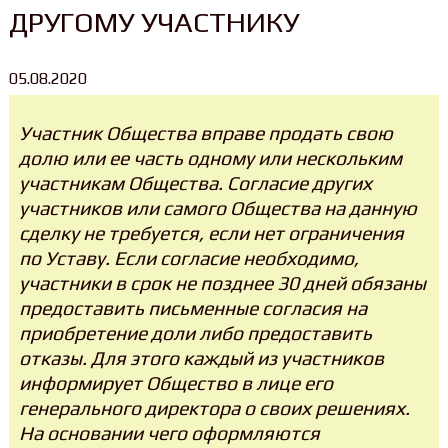
ДРУГОМУ УЧАСТНИКУ
05.08.2020
Участник Общества вправе продать свою
долю или ее часть одному или нескольким
участникам Общества. Согласие других
участников или самого Общества на данную
сделку не требуется, если нет ограничения
по Уставу. Если согласие необходимо,
участники в срок не позднее 30 дней обязаны
предоставить письменные согласия на
приобретение доли либо предоставить
отказы. Для этого каждый из участников
информирует Общество в лице его
генерального директора о своих решениях.
На основании чего оформляются