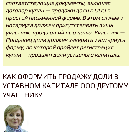
соответствующие документы, включая
договор купли — продажи доли в ООО в
простой письменной форме. В этом случае у
нотариуса должен присутствовать лишь
участник, продающий всю долю. Участник —
Продавец доли должен заверить у нотариуса
форму, по которой пройдет регистрация
купли — продажи доли уставного капитала.
КАК ОФОРМИТЬ ПРОДАЖУ ДОЛИ В
УСТАВНОМ КАПИТАЛЕ ООО ДРУГОМУ
УЧАСТНИКУ