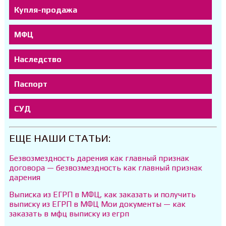
Купля-продажа
МФЦ
Наследство
Паспорт
СУД
ЕЩЕ НАШИ СТАТЬИ:
Безвозмездность дарения как главный признак
договора — безвозмездность как главный признак
дарения
Выписка из ЕГРП в МФЦ, как заказать и получить
выписку из ЕГРП в МФЦ Мои документы — как
заказать в мфц выписку из егрп