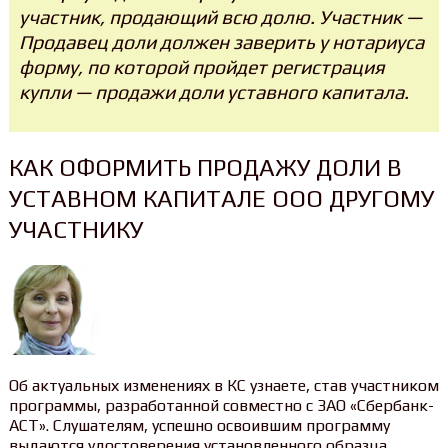
участник, продающий всю долю. Участник —
Продавец доли должен заверить у нотариуса
форму, по которой пройдет регистрация
купли — продажи доли уставного капитала.
КАК ОФОРМИТЬ ПРОДАЖУ ДОЛИ В
УСТАВНОМ КАПИТАЛЕ ООО ДРУГОМУ
УЧАСТНИКУ
Об актуальных изменениях в КС узнаете, став участником
программы, разработанной совместно с ЗАО «Сбербанк-
АСТ». Слушателям, успешно освоившим программу
выдаются удостоверения установленного образца.