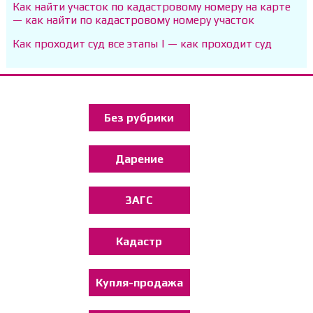
Как найти участок по кадастровому номеру на карте
— как найти по кадастровому номеру участок
Как проходит суд все этапы | — как проходит суд
Без рубрики
Дарение
ЗАГС
Кадастр
Купля-продажа