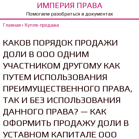
ИМПЕРИЯ ПРАВА
Помогаем разобраться в документах
Главная
›
Купля-продажа
КАКОВ ПОРЯДОК ПРОДАЖИ
ДОЛИ В ООО ОДНИМ
УЧАСТНИКОМ ДРУГОМУ КАК
ПУТЕМ ИСПОЛЬЗОВАНИЯ
ПРЕИМУЩЕСТВЕННОГО ПРАВА,
ТАК И БЕЗ ИСПОЛЬЗОВАНИЯ
ДАННОГО ПРАВА? — КАК
ОФОРМИТЬ ПРОДАЖУ ДОЛИ В
УСТАВНОМ КАПИТАЛЕ ООО