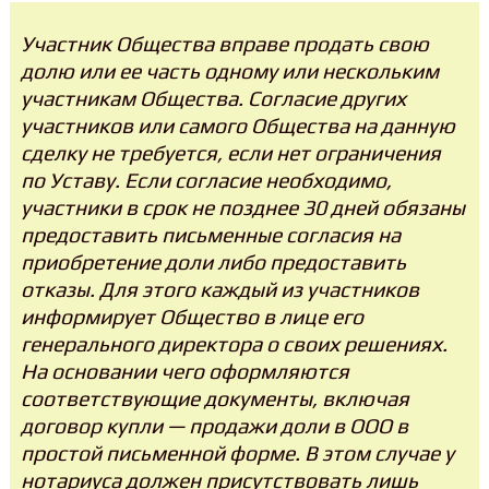
Участник Общества вправе продать свою
долю или ее часть одному или нескольким
участникам Общества. Согласие других
участников или самого Общества на данную
сделку не требуется, если нет ограничения
по Уставу. Если согласие необходимо,
участники в срок не позднее 30 дней обязаны
предоставить письменные согласия на
приобретение доли либо предоставить
отказы. Для этого каждый из участников
информирует Общество в лице его
генерального директора о своих решениях.
На основании чего оформляются
соответствующие документы, включая
договор купли — продажи доли в ООО в
простой письменной форме. В этом случае у
нотариуса должен присутствовать лишь