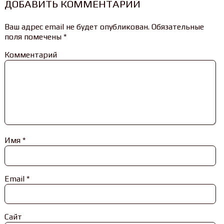
ДОБАВИТЬ КОММЕНТАРИЙ
Ваш адрес email не будет опубликован.
Обязательные
поля помечены
*
Комментарий
Имя
*
Email
*
Сайт