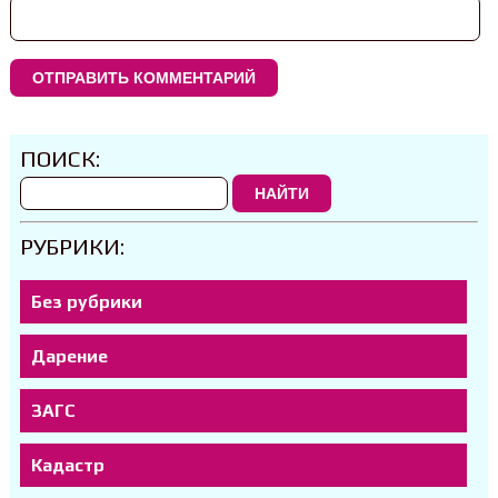
ПОИСК:
НАЙТИ
РУБРИКИ:
Без рубрики
Дарение
ЗАГС
Кадастр