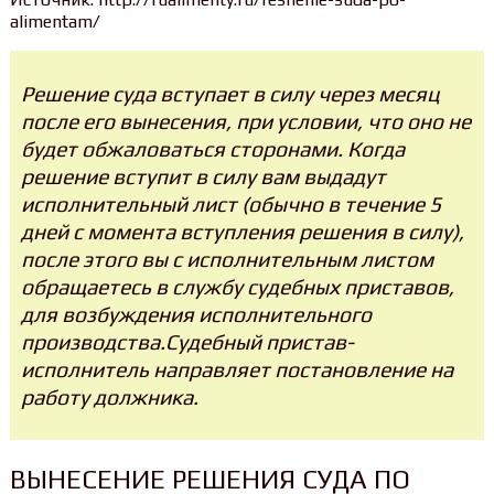
alimentam/
Решение суда вступает в силу через месяц
после его вынесения, при условии, что оно не
будет обжаловаться сторонами. Когда
решение вступит в силу вам выдадут
исполнительный лист (обычно в течение 5
дней с момента вступления решения в силу),
после этого вы с исполнительным листом
обращаетесь в службу судебных приставов,
для возбуждения исполнительного
производства.Судебный пристав-
исполнитель направляет постановление на
работу должника.
ВЫНЕСЕНИЕ РЕШЕНИЯ СУДА ПО