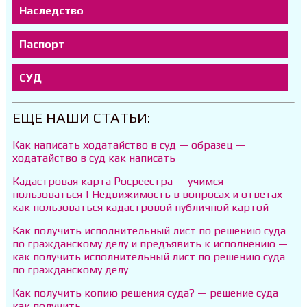
Наследство
Паспорт
СУД
ЕЩЕ НАШИ СТАТЬИ:
Как написать ходатайство в суд — образец —
ходатайство в суд как написать
Кадастровая карта Росреестра — учимся
пользоваться | Недвижимость в вопросах и ответах —
как пользоваться кадастровой публичной картой
Как получить исполнительный лист по решению суда
по гражданскому делу и предъявить к исполнению —
как получить исполнительный лист по решению суда
по гражданскому делу
Как получить копию решения суда? — решение суда
как получить