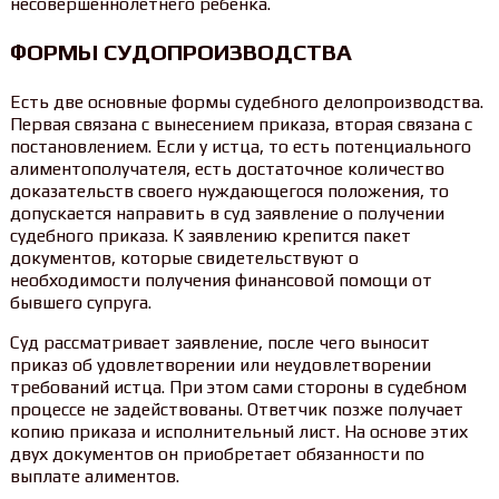
несовершеннолетнего ребенка.
ФОРМЫ СУДОПРОИЗВОДСТВА
Есть две основные формы судебного делопроизводства.
Первая связана с вынесением приказа, вторая связана с
постановлением. Если у истца, то есть потенциального
алиментополучателя, есть достаточное количество
доказательств своего нуждающегося положения, то
допускается направить в суд заявление о получении
судебного приказа. К заявлению крепится пакет
документов, которые свидетельствуют о
необходимости получения финансовой помощи от
бывшего супруга.
Суд рассматривает заявление, после чего выносит
приказ об удовлетворении или неудовлетворении
требований истца. При этом сами стороны в судебном
процессе не задействованы. Ответчик позже получает
копию приказа и исполнительный лист. На основе этих
двух документов он приобретает обязанности по
выплате алиментов.