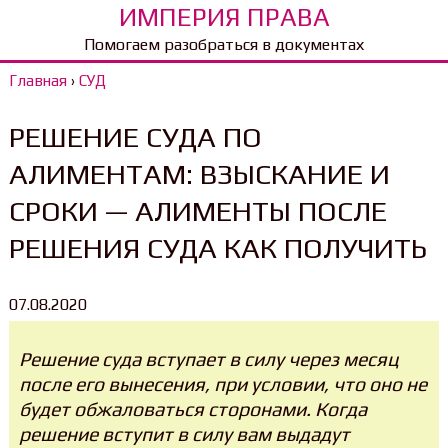
ИМПЕРИЯ ПРАВА
Помогаем разобраться в документах
Главная
›
СУД
РЕШЕНИЕ СУДА ПО
АЛИМЕНТАМ: ВЗЫСКАНИЕ И
СРОКИ — АЛИМЕНТЫ ПОСЛЕ
РЕШЕНИЯ СУДА КАК ПОЛУЧИТЬ
07.08.2020
Решение суда вступает в силу через месяц
после его вынесения, при условии, что оно не
будет обжаловаться сторонами. Когда
решение вступит в силу вам выдадут