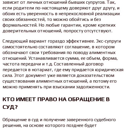
зависит от личных отношений бывших супругов. Так,
если родители по-настоящему доверяют друг другу, и
обоих есть уверенность в непрекословной реализации
своих обязанностей, то можно обойтись и без
формальностей. Но любые гарантии, кроме крепких
доверительных отношений, попросту отсутствуют.
Следующий вариант гораздо эффективнее. Экс-супруги
самостоятельно составляют соглашение, в котором
обозначают свои требования по поводу алиментных
отношений. Устанавливается сумма, ее объем, форма,
частота передачи и т.д. Составленный договор
передается в нотариат, где ему придается юридическая
сила. Этот документ уже является доказательством
существования алиментных отношений, а потому его
можно применять при взыскании задолженности.
КТО ИМЕЕТ ПРАВО НА ОБРАЩЕНИЕ В
СУД?
Обращение в суд и получение заверенного судебного
решения, на основе которого позднее будет