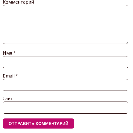
Комментарий
Имя
*
Email
*
Сайт