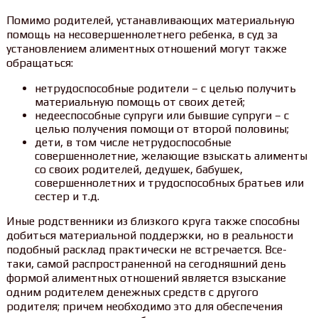
Помимо родителей, устанавливающих материальную
помощь на несовершеннолетнего ребенка, в суд за
установлением алиментных отношений могут также
обращаться:
нетрудоспособные родители – с целью получить
материальную помощь от своих детей;
недееспособные супруги или бывшие супруги – с
целью получения помощи от второй половины;
дети, в том числе нетрудоспособные
совершеннолетние, желающие взыскать алименты
со своих родителей, дедушек, бабушек,
совершеннолетних и трудоспособных братьев или
сестер и т.д.
Иные родственники из близкого круга также способны
добиться материальной поддержки, но в реальности
подобный расклад практически не встречается. Все-
таки, самой распространенной на сегодняшний день
формой алиментных отношений является взыскание
одним родителем денежных средств с другого
родителя; причем необходимо это для обеспечения