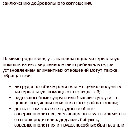
заключению добровольного соглашения.
Помимо родителей, устанавливающих материальную
помощь на несовершеннолетнего ребенка, в суд за
установлением алиментных отношений могут также
обращаться:
нетрудоспособные родители – с целью получить
материальную помощь от своих детей;
недееспособные супруги или бывшие супруги – с
целью получения помощи от второй половины;
дети, в том числе нетрудоспособные
совершеннолетние, желающие взыскать алименты
со своих родителей, дедушек, бабушек,
совершеннолетних и трудоспособных братьев или