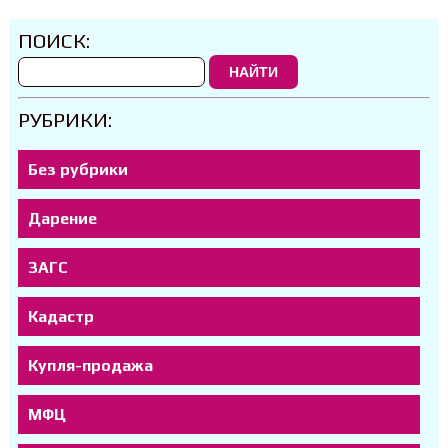
ПОИСК:
НАЙТИ
РУБРИКИ:
Без рубрики
Дарение
ЗАГС
Кадастр
Купля-продажа
МФЦ