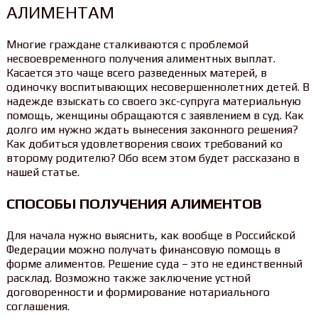
АЛИМЕНТАМ
Многие граждане сталкиваются с проблемой
несвоевременного получения алиментных выплат.
Касается это чаще всего разведенных матерей, в
одиночку воспитывающих несовершеннолетних детей. В
надежде взыскать со своего экс-супруга материальную
помощь, женщины обращаются с заявлением в суд. Как
долго им нужно ждать вынесения законного решения?
Как добиться удовлетворения своих требований ко
второму родителю? Обо всем этом будет рассказано в
нашей статье.
СПОСОБЫ ПОЛУЧЕНИЯ АЛИМЕНТОВ
Для начала нужно выяснить, как вообще в Российской
Федерации можно получать финансовую помощь в
форме алиментов. Решение суда – это не единственный
расклад. Возможно также заключение устной
договоренности и формирование нотариального
соглашения.