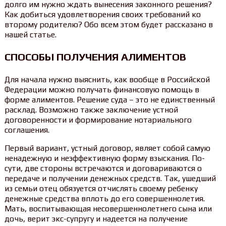
долго им нужно ждать вынесения законного решения?
Как добиться удовлетворения своих требований ко
второму родителю? Обо всем этом будет рассказано в
нашей статье.
СПОСОБЫ ПОЛУЧЕНИЯ АЛИМЕНТОВ
Для начала нужно выяснить, как вообще в Российской
Федерации можно получать финансовую помощь в
форме алиментов. Решение суда – это не единственный
расклад. Возможно также заключение устной
договоренности и формирование нотариального
соглашения.
Первый вариант, устный договор, являет собой самую
ненадежную и неэффективную форму взыскания. По-
сути, две стороны встречаются и договариваются о
передаче и получении денежных средств. Так, ушедший
из семьи отец обязуется отчислять своему ребенку
денежные средства вплоть до его совершеннолетия.
Мать, воспитывающая несовершеннолетнего сына или
дочь, верит экс-супругу и надеется на получение