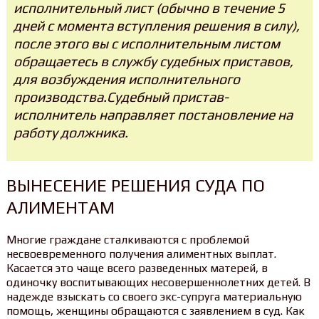
исполнительный лист (обычно в течение 5
дней с момента вступления решения в силу),
после этого вы с исполнительным листом
обращаетесь в службу судебных приставов,
для возбуждения исполнительного
производства.Судебный пристав-
исполнитель направляет постановление на
работу должника.
ВЫНЕСЕНИЕ РЕШЕНИЯ СУДА ПО
АЛИМЕНТАМ
Многие граждане сталкиваются с проблемой
несвоевременного получения алиментных выплат.
Касается это чаще всего разведенных матерей, в
одиночку воспитывающих несовершеннолетних детей. В
надежде взыскать со своего экс-супруга материальную
помощь, женщины обращаются с заявлением в суд. Как