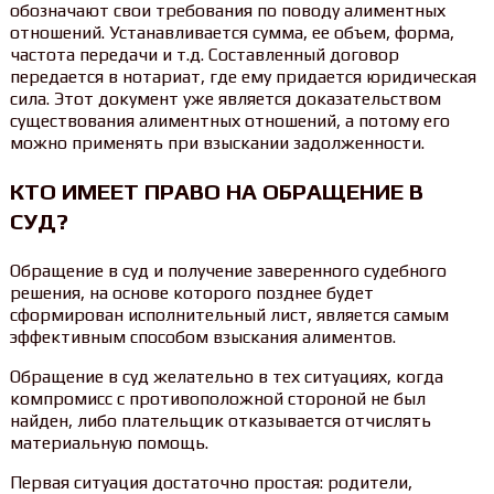
обозначают свои требования по поводу алиментных
отношений. Устанавливается сумма, ее объем, форма,
частота передачи и т.д. Составленный договор
передается в нотариат, где ему придается юридическая
сила. Этот документ уже является доказательством
существования алиментных отношений, а потому его
можно применять при взыскании задолженности.
КТО ИМЕЕТ ПРАВО НА ОБРАЩЕНИЕ В
СУД?
Обращение в суд и получение заверенного судебного
решения, на основе которого позднее будет
сформирован исполнительный лист, является самым
эффективным способом взыскания алиментов.
Обращение в суд желательно в тех ситуациях, когда
компромисс с противоположной стороной не был
найден, либо плательщик отказывается отчислять
материальную помощь.
Первая ситуация достаточно простая: родители,