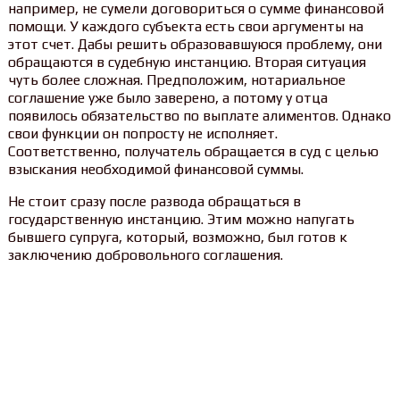
например, не сумели договориться о сумме финансовой
помощи. У каждого субъекта есть свои аргументы на
этот счет. Дабы решить образовавшуюся проблему, они
обращаются в судебную инстанцию. Вторая ситуация
чуть более сложная. Предположим, нотариальное
соглашение уже было заверено, а потому у отца
появилось обязательство по выплате алиментов. Однако
свои функции он попросту не исполняет.
Соответственно, получатель обращается в суд с целью
взыскания необходимой финансовой суммы.
Не стоит сразу после развода обращаться в
государственную инстанцию. Этим можно напугать
бывшего супруга, который, возможно, был готов к
заключению добровольного соглашения.