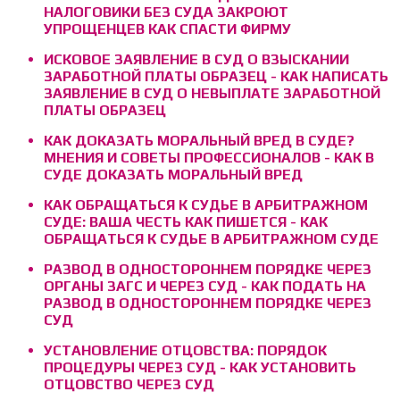
НАЛОГОВИКИ БЕЗ СУДА ЗАКРОЮТ
УПРОЩЕНЦЕВ КАК СПАСТИ ФИРМУ
ИСКОВОЕ ЗАЯВЛЕНИЕ В СУД О ВЗЫСКАНИИ
ЗАРАБОТНОЙ ПЛАТЫ ОБРАЗЕЦ - КАК НАПИСАТЬ
ЗАЯВЛЕНИЕ В СУД О НЕВЫПЛАТЕ ЗАРАБОТНОЙ
ПЛАТЫ ОБРАЗЕЦ
КАК ДОКАЗАТЬ МОРАЛЬНЫЙ ВРЕД В СУДЕ?
МНЕНИЯ И СОВЕТЫ ПРОФЕССИОНАЛОВ - КАК В
СУДЕ ДОКАЗАТЬ МОРАЛЬНЫЙ ВРЕД
КАК ОБРАЩАТЬСЯ К СУДЬЕ В АРБИТРАЖНОМ
СУДЕ: ВАША ЧЕСТЬ КАК ПИШЕТСЯ - КАК
ОБРАЩАТЬСЯ К СУДЬЕ В АРБИТРАЖНОМ СУДЕ
РАЗВОД В ОДНОСТОРОННЕМ ПОРЯДКЕ ЧЕРЕЗ
ОРГАНЫ ЗАГС И ЧЕРЕЗ СУД - КАК ПОДАТЬ НА
РАЗВОД В ОДНОСТОРОННЕМ ПОРЯДКЕ ЧЕРЕЗ
СУД
УСТАНОВЛЕНИЕ ОТЦОВСТВА: ПОРЯДОК
ПРОЦЕДУРЫ ЧЕРЕЗ СУД - КАК УСТАНОВИТЬ
ОТЦОВСТВО ЧЕРЕЗ СУД