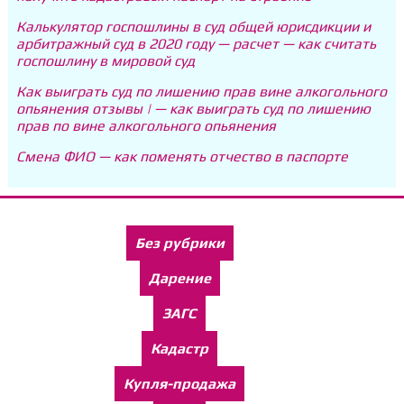
Калькулятор госпошлины в суд общей юрисдикции и
арбитражный суд в 2020 году — расчет — как считать
госпошлину в мировой суд
Как выиграть суд по лишению прав вине алкогольного
опьянения отзывы | — как выиграть суд по лишению
прав по вине алкогольного опьянения
Смена ФИО — как поменять отчество в паспорте
Без рубрики
Дарение
ЗАГС
Кадастр
Купля-продажа