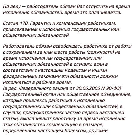
По делу — работодатель обязан Вас отпустить на время
исполнения обязанностей, время это оплачивается.
Статья 170. Гарантии и компенсации работникам,
привлекаемым к исполнению государственных или
общественных обязанностей
Работодатель обязан освобождать работника от работы
с сохранением за ним места работы (должности) на
время исполнения им государственных или
общественных обязанностей в случаях, если в
соответствии с настоящим Кодексом и иными
федеральными законами эти обязанности должны
исполняться в рабочее время.
(в ред. Федерального закона от 30.06.2006 N 90-ФЗ)
Государственный орган или общественное объединение,
которые привлекли работника к исполнению
государственных или общественных обязанностей, в
случаях, предусмотренных частью первой настоящей
статьи, выплачивают работнику за время исполнения
этих обязанностей компенсацию в размере,
определенном настоящим Кодексом, другими