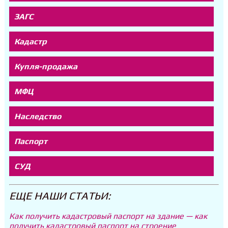
ЗАГС
Кадастр
Купля-продажа
МФЦ
Наследство
Паспорт
СУД
ЕЩЕ НАШИ СТАТЬИ:
Как получить кадастровый паспорт на здание — как
получить кадастровый паспорт на строение