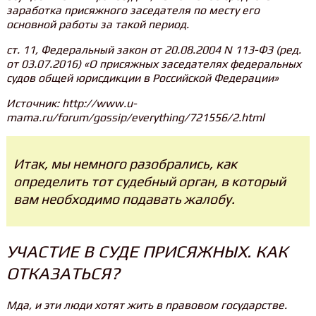
заработка присяжного заседателя по месту его
основной работы за такой период.
ст. 11, Федеральный закон от 20.08.2004 N 113-ФЗ (ред.
от 03.07.2016) «О присяжных заседателях федеральных
судов общей юрисдикции в Российской Федерации»
Источник: http://www.u-
mama.ru/forum/gossip/everything/721556/2.html
Итак, мы немного разобрались, как
определить тот судебный орган, в который
вам необходимо подавать жалобу.
УЧАСТИЕ В СУДЕ ПРИСЯЖНЫХ. КАК
ОТКАЗАТЬСЯ?
Мда, и эти люди хотят жить в правовом государстве.