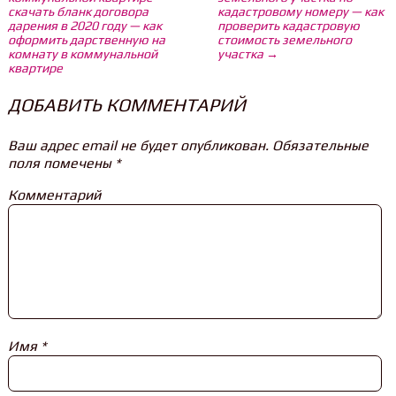
скачать бланк договора
кадастровому номеру — как
дарения в 2020 году — как
проверить кадастровую
оформить дарственную на
стоимость земельного
комнату в коммунальной
участка →
квартире
ДОБАВИТЬ КОММЕНТАРИЙ
Ваш адрес email не будет опубликован.
Обязательные
поля помечены
*
Комментарий
Имя
*