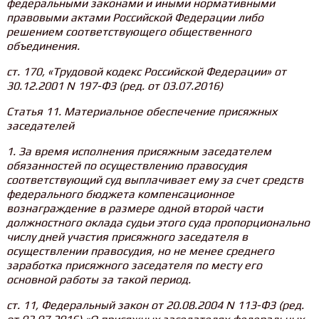
федеральными законами и иными нормативными
правовыми актами Российской Федерации либо
решением соответствующего общественного
объединения.
ст. 170, «Трудовой кодекс Российской Федерации» от
30.12.2001 N 197-ФЗ (ред. от 03.07.2016)
Статья 11. Материальное обеспечение присяжных
заседателей
1. За время исполнения присяжным заседателем
обязанностей по осуществлению правосудия
соответствующий суд выплачивает ему за счет средств
федерального бюджета компенсационное
вознаграждение в размере одной второй части
должностного оклада судьи этого суда пропорционально
числу дней участия присяжного заседателя в
осуществлении правосудия, но не менее среднего
заработка присяжного заседателя по месту его
основной работы за такой период.
ст. 11, Федеральный закон от 20.08.2004 N 113-ФЗ (ред.