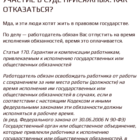
ОТКАЗАТЬСЯ?
Мда, и эти люди хотят жить в правовом государстве.
По делу — работодатель обязан Вас отпустить на время
исполнения обязанностей, время это оплачивается.
Статья 170. Гарантии и компенсации работникам,
привлекаемым к исполнению государственных или
общественных обязанностей
Работодатель обязан освобождать работника от работы
с сохранением за ним места работы (должности) на
время исполнения им государственных или
общественных обязанностей в случаях, если в
соответствии с настоящим Кодексом и иными
федеральными законами эти обязанности должны
исполняться в рабочее время.
(в ред. Федерального закона от 30.06.2006 N 90-ФЗ)
Государственный орган или общественное объединение,
которые привлекли работника к исполнению
государственных или общественных обязанностей, в