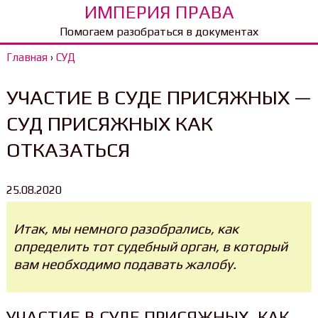
ИМПЕРИЯ ПРАВА
Помогаем разобраться в документах
Главная
›
СУД
УЧАСТИЕ В СУДЕ ПРИСЯЖНЫХ —
СУД ПРИСЯЖНЫХ КАК
ОТКАЗАТЬСЯ
25.08.2020
Итак, мы немного разобрались, как
определить тот судебный орган, в который
вам необходимо подавать жалобу.
УЧАСТИЕ В СУДЕ ПРИСЯЖНЫХ. КАК