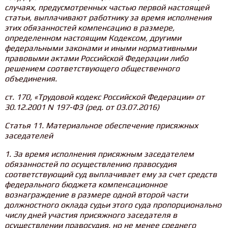
случаях, предусмотренных частью первой настоящей
статьи, выплачивают работнику за время исполнения
этих обязанностей компенсацию в размере,
определенном настоящим Кодексом, другими
федеральными законами и иными нормативными
правовыми актами Российской Федерации либо
решением соответствующего общественного
объединения.
ст. 170, «Трудовой кодекс Российской Федерации» от
30.12.2001 N 197-ФЗ (ред. от 03.07.2016)
Статья 11. Материальное обеспечение присяжных
заседателей
1. За время исполнения присяжным заседателем
обязанностей по осуществлению правосудия
соответствующий суд выплачивает ему за счет средств
федерального бюджета компенсационное
вознаграждение в размере одной второй части
должностного оклада судьи этого суда пропорционально
числу дней участия присяжного заседателя в
осуществлении правосудия, но не менее среднего