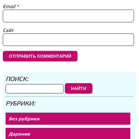
Email
*
Сайт
ПОИСК:
НАЙТИ
РУБРИКИ:
Без рубрики
Дарение