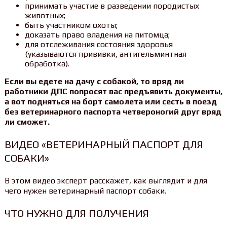
принимать участие в разведении породистых
животных;
быть участником охоты;
доказать право владения на питомца;
для отслеживания состояния здоровья
(указываются прививки, антигельминтная
обработка).
Если вы едете на дачу с собакой, то вряд ли
работники ДПС попросят вас предъявить документы,
а вот подняться на борт самолета или сесть в поезд
без ветеринарного паспорта четвероногий друг вряд
ли сможет.
ВИДЕО «ВЕТЕРИНАРНЫЙ ПАСПОРТ ДЛЯ
СОБАКИ»
В этом видео эксперт расскажет, как выглядит и для
чего нужен ветеринарный паспорт собаки.
ЧТО НУЖНО ДЛЯ ПОЛУЧЕНИЯ