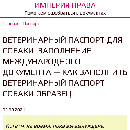
ИМПЕРИЯ ПРАВА
Помогаем разобраться в документах
Главная
›
Паспорт
ВЕТЕРИНАРНЫЙ ПАСПОРТ ДЛЯ
СОБАКИ: ЗАПОЛНЕНИЕ
МЕЖДУНАРОДНОГО
ДОКУМЕНТА — КАК ЗАПОЛНИТЬ
ВЕТЕРИНАРНЫЙ ПАСПОРТ
СОБАКИ ОБРАЗЕЦ
02.03.2021
Кстати, на время, пока вы вынуждены