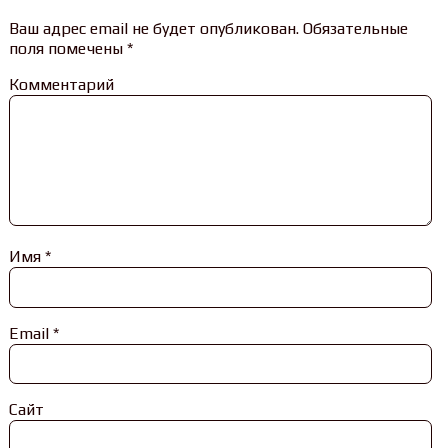
Ваш адрес email не будет опубликован.
Обязательные
поля помечены
*
Комментарий
Имя
*
Email
*
Сайт