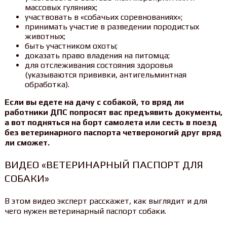
массовых гуляниях;
участвовать в «собачьих соревнованиях»;
принимать участие в разведении породистых
животных;
быть участником охоты;
доказать право владения на питомца;
для отслеживания состояния здоровья
(указываются прививки, антигельминтная
обработка).
Если вы едете на дачу с собакой, то вряд ли
работники ДПС попросят вас предъявить документы,
а вот подняться на борт самолета или сесть в поезд
без ветеринарного паспорта четвероногий друг вряд
ли сможет.
ВИДЕО «ВЕТЕРИНАРНЫЙ ПАСПОРТ ДЛЯ
СОБАКИ»
В этом видео эксперт расскажет, как выглядит и для
чего нужен ветеринарный паспорт собаки.