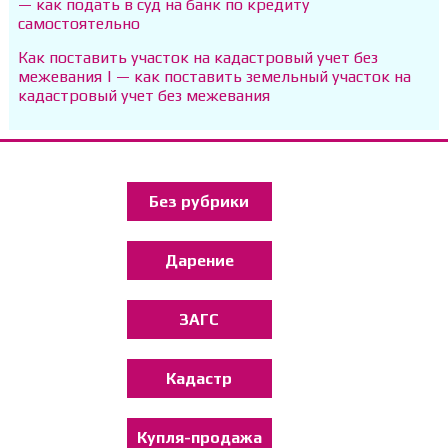
— как подать в суд на банк по кредиту
самостоятельно
Как поставить участок на кадастровый учет без
межевания | — как поставить земельный участок на
кадастровый учет без межевания
Без рубрики
Дарение
ЗАГС
Кадастр
Купля-продажа