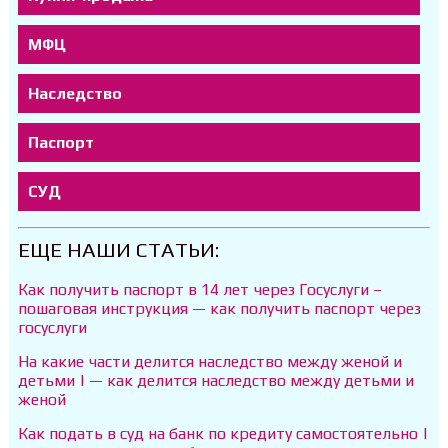
МФЦ
Наследство
Паспорт
СУД
ЕЩЕ НАШИ СТАТЬИ:
Как получить паспорт в 14 лет через Госуслуги –
пошаговая инструкция — как получить паспорт через
госуслуги
На какие части делится наследство между женой и
детьми | — как делится наследство между детьми и
женой
Как подать в суд на банк по кредиту самостоятельно |