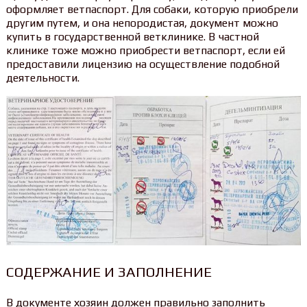
оформляет ветпаспорт. Для собаки, которую приобрели
другим путем, и она непородистая, документ можно
купить в государственной ветклинике. В частной
клинике тоже можно приобрести ветпаспорт, если ей
предоставили лицензию на осуществление подобной
деятельности.
СОДЕРЖАНИЕ И ЗАПОЛНЕНИЕ
В документе хозяин должен правильно заполнить