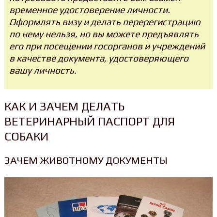
временное удостоверение личности.
Оформлять визу и делать перерегистрацию
по нему нельзя, но вы можете предъявлять
его при посещении госорганов и учреждений
в качестве документа, удостоверяющего
вашу личность.
КАК И ЗАЧЕМ ДЕЛАТЬ
ВЕТЕРИНАРНЫЙ ПАСПОРТ ДЛЯ
СОБАКИ
ЗАЧЕМ ЖИВОТНОМУ ДОКУМЕНТЫ