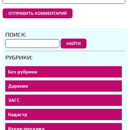
ПОИСК:
НАЙТИ
РУБРИКИ:
Без рубрики
Дарение
ЗАГС
Кадастр
Купля-продажа