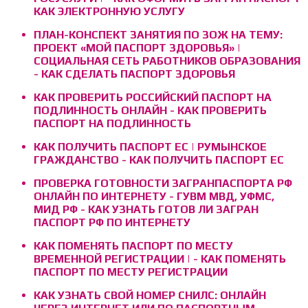
КАК ЭЛЕКТРОННУЮ УСЛУГУ
ПЛАН-КОНСПЕКТ ЗАНЯТИЯ ПО ЗОЖ НА ТЕМУ:
ПРОЕКТ «МОЙ ПАСПОРТ ЗДОРОВЬЯ» |
СОЦИАЛЬНАЯ СЕТЬ РАБОТНИКОВ ОБРАЗОВАНИЯ
- КАК СДЕЛАТЬ ПАСПОРТ ЗДОРОВЬЯ
КАК ПРОВЕРИТЬ РОССИЙСКИЙ ПАСПОРТ НА
ПОДЛИННОСТЬ ОНЛАЙН - КАК ПРОВЕРИТЬ
ПАСПОРТ НА ПОДЛИННОСТЬ
КАК ПОЛУЧИТЬ ПАСПОРТ ЕС | РУМЫНСКОЕ
ГРАЖДАНСТВО - КАК ПОЛУЧИТЬ ПАСПОРТ ЕС
ПРОВЕРКА ГОТОВНОСТИ ЗАГРАНПАСПОРТА РФ
ОНЛАЙН ПО ИНТЕРНЕТУ - ГУВМ МВД, УФМС,
МИД РФ - КАК УЗНАТЬ ГОТОВ ЛИ ЗАГРАН
ПАСПОРТ РФ ПО ИНТЕРНЕТУ
КАК ПОМЕНЯТЬ ПАСПОРТ ПО МЕСТУ
ВРЕМЕННОЙ РЕГИСТРАЦИИ | - КАК ПОМЕНЯТЬ
ПАСПОРТ ПО МЕСТУ РЕГИСТРАЦИИ
КАК УЗНАТЬ СВОЙ НОМЕР СНИЛС: ОНЛАЙН