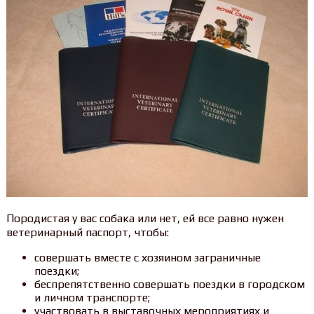
Породистая у вас собака или нет, ей все равно нужен
ветеринарный паспорт, чтобы:
совершать вместе с хозяином заграничные
поездки;
беспрепятственно совершать поездки в городском
и личном транспорте;
участвовать в выставочных мероприятиях и