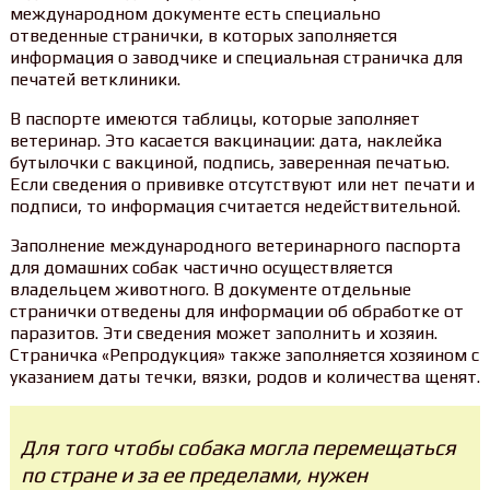
международном документе есть специально
отведенные странички, в которых заполняется
информация о заводчике и специальная страничка для
печатей ветклиники.
В паспорте имеются таблицы, которые заполняет
ветеринар. Это касается вакцинации: дата, наклейка
бутылочки с вакциной, подпись, заверенная печатью.
Если сведения о прививке отсутствуют или нет печати и
подписи, то информация считается недействительной.
Заполнение международного ветеринарного паспорта
для домашних собак частично осуществляется
владельцем животного. В документе отдельные
странички отведены для информации об обработке от
паразитов. Эти сведения может заполнить и хозяин.
Страничка «Репродукция» также заполняется хозяином с
указанием даты течки, вязки, родов и количества щенят.
Для того чтобы собака могла перемещаться
по стране и за ее пределами, нужен