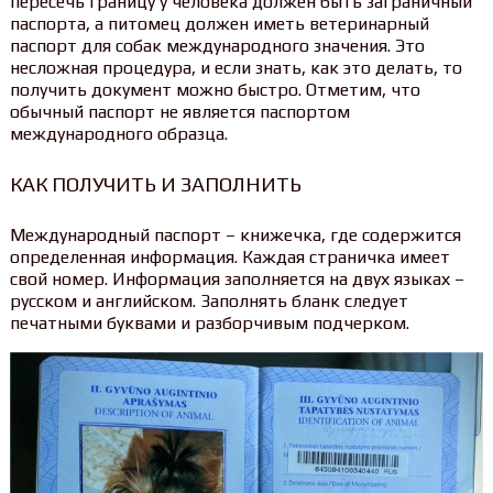
пересечь границу у человека должен быть заграничный
паспорта, а питомец должен иметь ветеринарный
паспорт для собак международного значения. Это
несложная процедура, и если знать, как это делать, то
получить документ можно быстро. Отметим, что
обычный паспорт не является паспортом
международного образца.
КАК ПОЛУЧИТЬ И ЗАПОЛНИТЬ
Международный паспорт – книжечка, где содержится
определенная информация. Каждая страничка имеет
свой номер. Информация заполняется на двух языках –
русском и английском. Заполнять бланк следует
печатными буквами и разборчивым подчерком.