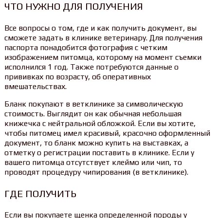
ЧТО НУЖНО ДЛЯ ПОЛУЧЕНИЯ
Все вопросы о том, где и как получить документ, вы
сможете задать в клинике ветеринару. Для получения
паспорта понадобится фотография с четким
изображением питомца, которому на момент съемки
исполнился 1 год. Также потребуются данные о
прививках по возрасту, об оперативных
вмешательствах.
Бланк покупают в ветклинике за символическую
стоимость. Выглядит он как обычная небольшая
книжечка с нейтральной обложкой. Если вы хотите,
чтобы питомец имел красивый, красочно оформленный
документ, то бланк можно купить на выставках, а
отметку о регистрации поставить в клинике. Если у
вашего питомца отсутствует клеймо или чип, то
проводят процедуру чипирования (в ветклинике).
ГДЕ ПОЛУЧИТЬ
Если вы покупаете щенка определенной породы у