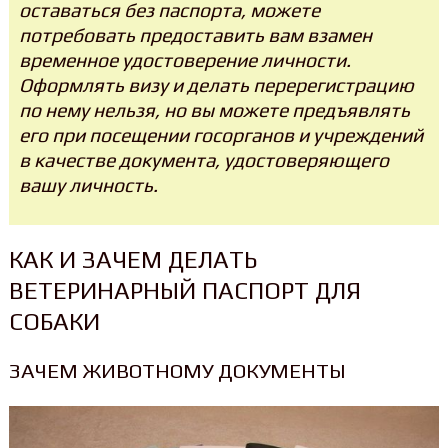
оставаться без паспорта, можете
потребовать предоставить вам взамен
временное удостоверение личности.
Оформлять визу и делать перерегистрацию
по нему нельзя, но вы можете предъявлять
его при посещении госорганов и учреждений
в качестве документа, удостоверяющего
вашу личность.
КАК И ЗАЧЕМ ДЕЛАТЬ
ВЕТЕРИНАРНЫЙ ПАСПОРТ ДЛЯ
СОБАКИ
ЗАЧЕМ ЖИВОТНОМУ ДОКУМЕНТЫ