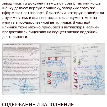
заводчика, то документ вам дают сразу, так как когда
щенку делают первую прививку, заводчик сразу же
оформляет ветпаспорт. Для собаки, которую приобрели
другим путем, и она непородистая, документ можно
купить в государственной ветклинике. В частной
клинике тоже можно приобрести ветпаспорт, если ей
предоставили лицензию на осуществление подобной
деятельности.
СОДЕРЖАНИЕ И ЗАПОЛНЕНИЕ