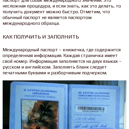
паспорт для собак международного значения. Это
несложная процедура, и если знать, как это делать, то
получить документ можно быстро. Отметим, что
обычный паспорт не является паспортом
международного образца.
КАК ПОЛУЧИТЬ И ЗАПОЛНИТЬ
Международный паспорт – книжечка, где содержится
определенная информация. Каждая страничка имеет
свой номер. Информация заполняется на двух языках –
русском и английском. Заполнять бланк следует
печатными буквами и разборчивым подчерком.