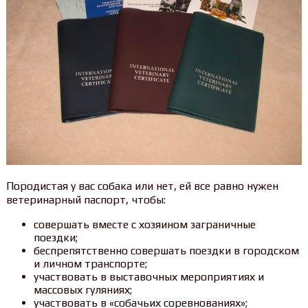
Породистая у вас собака или нет, ей все равно нужен
ветеринарный паспорт, чтобы:
совершать вместе с хозяином заграничные
поездки;
беспрепятственно совершать поездки в городском
и личном транспорте;
участвовать в выставочных мероприятиях и
массовых гуляниях;
участвовать в «собачьих соревнованиях»;