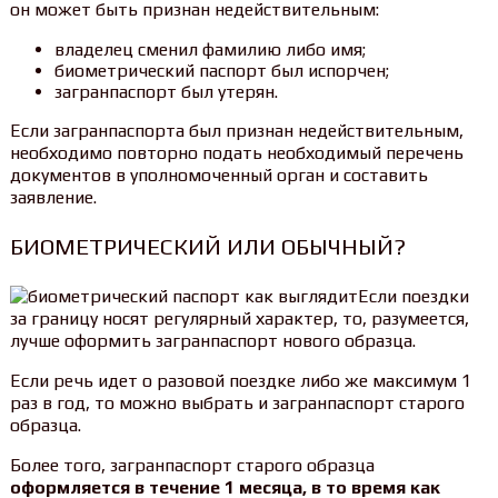
он может быть признан недействительным:
владелец сменил фамилию либо имя;
биометрический паспорт был испорчен;
загранпаспорт был утерян.
Если загранпаспорта был признан недействительным,
необходимо повторно подать необходимый перечень
документов в уполномоченный орган и составить
заявление.
БИОМЕТРИЧЕСКИЙ ИЛИ ОБЫЧНЫЙ?
Если поездки
за границу носят регулярный характер, то, разумеется,
лучше оформить загранпаспорт нового образца.
Если речь идет о разовой поездке либо же максимум 1
раз в год, то можно выбрать и загранпаспорт старого
образца.
Более того, загранпаспорт старого образца
оформляется в течение 1 месяца, в то время как