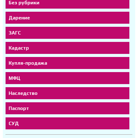
Без рубрики
Дарение
ЗАГС
Кадастр
Купля-продажа
МФЦ
Наследство
Паспорт
СУД