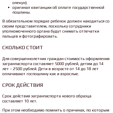
опекун);
оригинал квитанции об оплате государственной
пошлины.
В обязательном порядке ребенок должен находиться со
своим представителем, поскольку сотрудники
уполномоченного органа будут снимать отпечатки
пальцев и фотографировать.
СКОЛЬКО СТОИТ
Для совершеннолетних граждан стоимость оформления
загранпаспорта составляет 5000 рублей, детям до 14
лет – 2500 рублей. Дети в возрасте от 14 до 18 лет
оплачивают госпошлину как и взрослые.
СРОК ДЕЙСТВИЯ
Срок действия загранпаспорта нового образца
составляет 10 лет.
При этом необходимо помнить о причинах, по которым