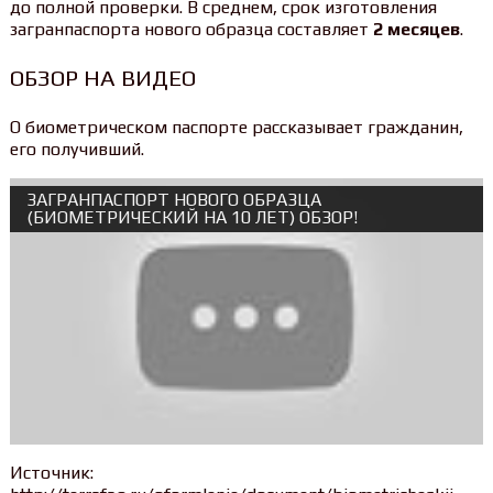
до полной проверки. В среднем, срок изготовления
загранпаспорта нового образца составляет
2 месяцев
.
ОБЗОР НА ВИДЕО
О биометрическом паспорте рассказывает гражданин,
его получивший.
ЗАГРАНПАСПОРТ НОВОГО ОБРАЗЦА
(БИОМЕТРИЧЕСКИЙ НА 10 ЛЕТ) ОБЗОР!
Источник: