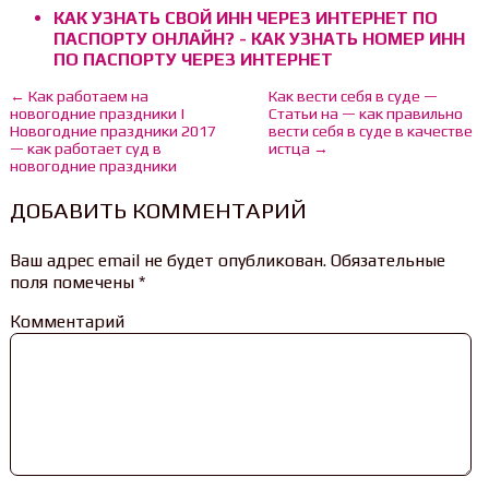
КАК УЗНАТЬ СВОЙ ИНН ЧЕРЕЗ ИНТЕРНЕТ ПО
ПАСПОРТУ ОНЛАЙН? - КАК УЗНАТЬ НОМЕР ИНН
ПО ПАСПОРТУ ЧЕРЕЗ ИНТЕРНЕТ
← Как работаем на
Как вести себя в суде —
новогодние праздники |
Статьи на — как правильно
Новогодние праздники 2017
вести себя в суде в качестве
— как работает суд в
истца →
новогодние праздники
ДОБАВИТЬ КОММЕНТАРИЙ
Ваш адрес email не будет опубликован.
Обязательные
поля помечены
*
Комментарий