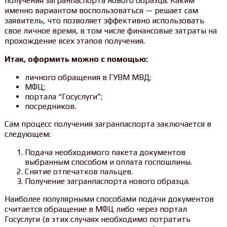
получения загранпаспорта нового образца. Каким
именно вариантом воспользоваться — решает сам
заявитель, что позволяет эффективно использовать
свое личное время, в том числе финансовые затраты на
прохождение всех этапов получения.
Итак, оформить можно с помощью:
личного обращения в ГУВМ МВД;
МФЦ;
портала “Госуслуги”;
посредников.
Сам процесс получения загранпаспорта заключается в
следующем:
Подача необходимого пакета документов
выбранным способом и оплата госпошлины.
Снятие отпечатков пальцев.
Получение загранпаспорта нового образца.
Наиболее популярными способами подачи документов
считается обращение в МФЦ либо через портал
Госуслуги (в этих случаях необходимо потратить