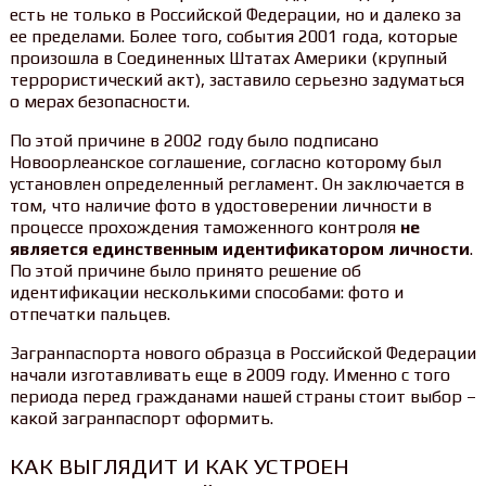
есть не только в Российской Федерации, но и далеко за
ее пределами. Более того, события 2001 года, которые
произошла в Соединенных Штатах Америки (крупный
террористический акт), заставило серьезно задуматься
о мерах безопасности.
По этой причине в 2002 году было подписано
Новоорлеанское соглашение, согласно которому был
установлен определенный регламент. Он заключается в
том, что наличие фото в удостоверении личности в
процессе прохождения таможенного контроля
не
является единственным идентификатором личности
.
По этой причине было принято решение об
идентификации несколькими способами: фото и
отпечатки пальцев.
Загранпаспорта нового образца в Российской Федерации
начали изготавливать еще в 2009 году. Именно с того
периода перед гражданами нашей страны стоит выбор –
какой загранпаспорт оформить.
КАК ВЫГЛЯДИТ И КАК УСТРОЕН