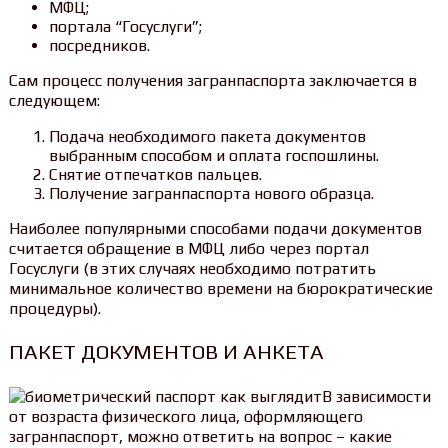
МФЦ;
портала “Госуслуги”;
посредников.
Сам процесс получения загранпаспорта заключается в
следующем:
Подача необходимого пакета документов
выбранным способом и оплата госпошлины.
Снятие отпечатков пальцев.
Получение загранпаспорта нового образца.
Наиболее популярными способами подачи документов
считается обращение в МФЦ либо через портал
Госуслуги (в этих случаях необходимо потратить
минимальное количество времени на бюрократические
процедуры).
ПАКЕТ ДОКУМЕНТОВ И АНКЕТА
В зависимости
от возраста физического лица, оформляющего
загранпаспорт, можно ответить на вопрос – какие