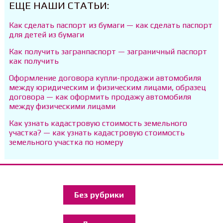
ЕЩЕ НАШИ СТАТЬИ:
Как сделать паспорт из бумаги — как сделать паспорт
для детей из бумаги
Как получить загранпаспорт — заграничный паспорт
как получить
Оформление договора купли-продажи автомобиля
между юридическим и физическим лицами, образец
договора — как оформить продажу автомобиля
между физическими лицами
Как узнать кадастровую стоимость земельного
участка? — как узнать кадастровую стоимость
земельного участка по номеру
Без рубрики