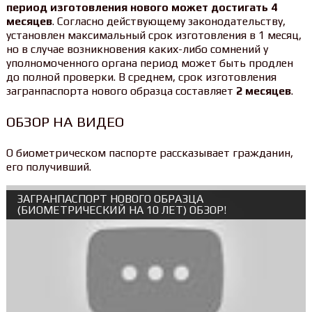
период изготовления нового может достигать 4
месяцев
. Согласно действующему законодательству,
установлен максимальный срок изготовления в 1 месяц,
но в случае возникновения каких-либо сомнений у
уполномоченного органа период может быть продлен
до полной проверки. В среднем, срок изготовления
загранпаспорта нового образца составляет
2 месяцев
.
ОБЗОР НА ВИДЕО
О биометрическом паспорте рассказывает гражданин,
его получивший.
ЗАГРАНПАСПОРТ НОВОГО ОБРАЗЦА
(БИОМЕТРИЧЕСКИЙ НА 10 ЛЕТ) ОБЗОР!