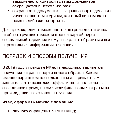
таможенного контроля с этим документов
сокращается в несколько раз);
сохранность документа — загранпаспорт сделан из
качественного материала, который невозможно
помять либо же разорвать.
Для прохождения таможенного контроля достаточно,
чтобы сотрудник таможни провел картой через
специальный терминал и ему на экран отобразиться вся
персональная информация о человеке.
ПОРЯДОК И СПОСОБЫ ПОЛУЧЕНИЯ
В 2019 году у граждан РФ есть несколько вариантов
получения загранпаспорта нового образца. Каким
именно вариантом воспользоваться — решает сам
заявитель, что позволяет эффективно использовать
свое личное время, в том числе финансовые затраты на
прохождение всех этапов получения.
Итак, оформить можно с помощью:
личного обращения в ГУВМ МВД;