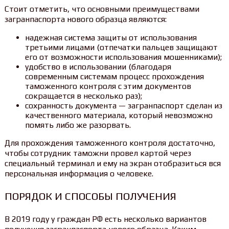
Стоит отметить, что основными преимуществами
загранпаспорта нового образца являются:
надежная система защиты от использования
третьими лицами (отпечатки пальцев защищают
его от возможности использования мошенниками);
удобство в использовании (благодаря
современным системам процесс прохождения
таможенного контроля с этим документов
сокращается в несколько раз);
сохранность документа — загранпаспорт сделан из
качественного материала, который невозможно
помять либо же разорвать.
Для прохождения таможенного контроля достаточно,
чтобы сотрудник таможни провел картой через
специальный терминал и ему на экран отобразиться вся
персональная информация о человеке.
ПОРЯДОК И СПОСОБЫ ПОЛУЧЕНИЯ
В 2019 году у граждан РФ есть несколько вариантов