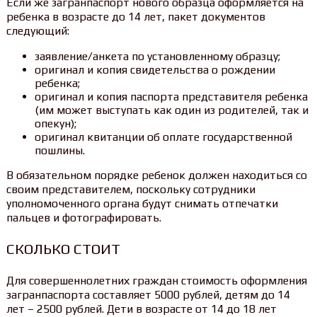
Если же загранпаспорт нового образца оформляется на
ребенка в возрасте до 14 лет, пакет документов
следующий:
заявление/анкета по установленному образцу;
оригинал и копия свидетельства о рождении
ребенка;
оригинал и копия паспорта представителя ребенка
(им может выступать как один из родителей, так и
опекун);
оригинал квитанции об оплате государственной
пошлины.
В обязательном порядке ребенок должен находиться со
своим представителем, поскольку сотрудники
уполномоченного органа будут снимать отпечатки
пальцев и фотографировать.
СКОЛЬКО СТОИТ
Для совершеннолетних граждан стоимость оформления
загранпаспорта составляет 5000 рублей, детям до 14
лет – 2500 рублей. Дети в возрасте от 14 до 18 лет