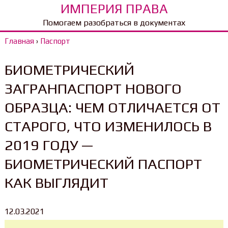
ИМПЕРИЯ ПРАВА
Помогаем разобраться в документах
Главная
›
Паспорт
БИОМЕТРИЧЕСКИЙ
ЗАГРАНПАСПОРТ НОВОГО
ОБРАЗЦА: ЧЕМ ОТЛИЧАЕТСЯ ОТ
СТАРОГО, ЧТО ИЗМЕНИЛОСЬ В
2019 ГОДУ —
БИОМЕТРИЧЕСКИЙ ПАСПОРТ
КАК ВЫГЛЯДИТ
12.03.2021