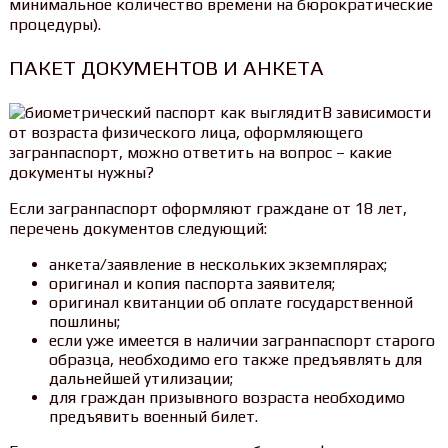
минимальное количество времени на бюрократические
процедуры).
ПАКЕТ ДОКУМЕНТОВ И АНКЕТА
В зависимости
от возраста физического лица, оформляющего
загранпаспорт, можно ответить на вопрос – какие
документы нужны?
Если загранпаспорт оформляют граждане от 18 лет,
перечень документов следующий:
анкета/заявление в нескольких экземплярах;
оригинал и копия паспорта заявителя;
оригинал квитанции об оплате государственной
пошлины;
если уже имеется в наличии загранпаспорт старого
образца, необходимо его также предъявлять для
дальнейшей утилизации;
для граждан призывного возраста необходимо
предъявить военный билет.