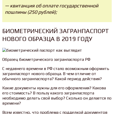
— квитанция об оплате государственной
пошлины (250 рублей);
БИОМЕТРИЧЕСКИЙ ЗАГРАНПАСПОРТ
НОВОГО ОБРАЗЦА В 2019 ГОДУ
Образец биометрического загранпаспорта РФ
С недавнего времени в РФ стало возможным оформить
загранпаспорт нового образца. В чем отличие от
обычного загранпаспорта? Какой период действия?
Какие документы нужны для его оформления? Какова
его стоимость? В пользу какого загранпаспорта
необходимо делать свой выбор? Сколько он делается по
времени?
Всем известно, что проблема с подделкой документов