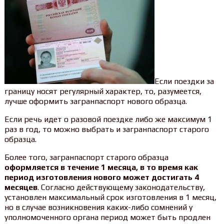
Если поездки за
границу носят регулярный характер, то, разумеется,
лучше оформить загранпаспорт нового образца.
Если речь идет о разовой поездке либо же максимум 1
раз в год, то можно выбрать и загранпаспорт старого
образца.
Более того, загранпаспорт старого образца
оформляется в течение 1 месяца, в то время как
период изготовления нового может достигать 4
месяцев
. Согласно действующему законодательству,
установлен максимальный срок изготовления в 1 месяц,
но в случае возникновения каких-либо сомнений у
уполномоченного органа период может быть продлен