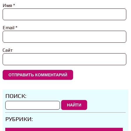
Имя
*
Email
*
Сайт
ПОИСК:
НАЙТИ
РУБРИКИ: