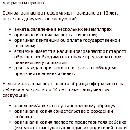
документы нужны?
Если загранпаспорт оформляют граждане от 18 лет,
перечень документов следующий:
анкета/заявление в нескольких экземплярах;
оригинал и копия паспорта заявителя;
оригинал квитанции об оплате государственной
пошлины;
если уже имеется в наличии загранпаспорт старого
образца, необходимо его также предъявлять для
дальнейшей утилизации;
для граждан призывного возраста необходимо
предъявить военный билет.
Если же загранпаспорт нового образца оформляется на
ребенка в возрасте до 14 лет, пакет документов
следующий:
заявление/анкета по установленному образцу;
оригинал и копия свидетельства о рождении
ребенка;
оригинал и копия паспорта представителя ребенка
(им может выступать как один из родителей, так и