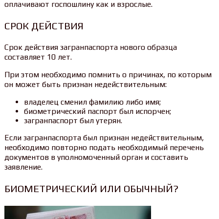
оплачивают госпошлину как и взрослые.
СРОК ДЕЙСТВИЯ
Срок действия загранпаспорта нового образца
составляет 10 лет.
При этом необходимо помнить о причинах, по которым
он может быть признан недействительным:
владелец сменил фамилию либо имя;
биометрический паспорт был испорчен;
загранпаспорт был утерян.
Если загранпаспорта был признан недействительным,
необходимо повторно подать необходимый перечень
документов в уполномоченный орган и составить
заявление.
БИОМЕТРИЧЕСКИЙ ИЛИ ОБЫЧНЫЙ?