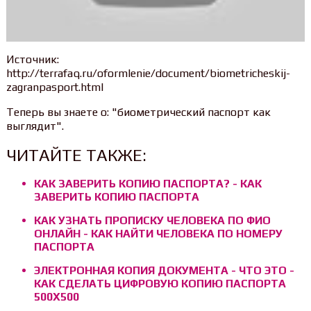
Источник:
http://terrafaq.ru/oformlenie/document/biometricheskij-
zagranpasport.html
Теперь вы знаете о: "биометрический паспорт как
выглядит".
ЧИТАЙТЕ ТАКЖЕ:
КАК ЗАВЕРИТЬ КОПИЮ ПАСПОРТА? - КАК
ЗАВЕРИТЬ КОПИЮ ПАСПОРТА
КАК УЗНАТЬ ПРОПИСКУ ЧЕЛОВЕКА ПО ФИО
ОНЛАЙН - КАК НАЙТИ ЧЕЛОВЕКА ПО НОМЕРУ
ПАСПОРТА
ЭЛЕКТРОННАЯ КОПИЯ ДОКУМЕНТА - ЧТО ЭТО -
КАК СДЕЛАТЬ ЦИФРОВУЮ КОПИЮ ПАСПОРТА
500Х500