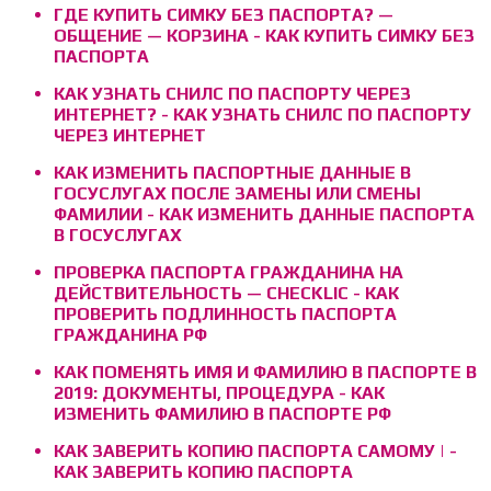
ГДЕ КУПИТЬ СИМКУ БЕЗ ПАСПОРТА? —
ОБЩЕНИЕ — КОРЗИНА - КАК КУПИТЬ СИМКУ БЕЗ
ПАСПОРТА
КАК УЗНАТЬ СНИЛС ПО ПАСПОРТУ ЧЕРЕЗ
ИНТЕРНЕТ? - КАК УЗНАТЬ СНИЛС ПО ПАСПОРТУ
ЧЕРЕЗ ИНТЕРНЕТ
КАК ИЗМЕНИТЬ ПАСПОРТНЫЕ ДАННЫЕ В
ГОСУСЛУГАХ ПОСЛЕ ЗАМЕНЫ ИЛИ СМЕНЫ
ФАМИЛИИ - КАК ИЗМЕНИТЬ ДАННЫЕ ПАСПОРТА
В ГОСУСЛУГАХ
ПРОВЕРКА ПАСПОРТА ГРАЖДАНИНА НА
ДЕЙСТВИТЕЛЬНОСТЬ — CHECKLIC - КАК
ПРОВЕРИТЬ ПОДЛИННОСТЬ ПАСПОРТА
ГРАЖДАНИНА РФ
КАК ПОМЕНЯТЬ ИМЯ И ФАМИЛИЮ В ПАСПОРТЕ В
2019: ДОКУМЕНТЫ, ПРОЦЕДУРА - КАК
ИЗМЕНИТЬ ФАМИЛИЮ В ПАСПОРТЕ РФ
КАК ЗАВЕРИТЬ КОПИЮ ПАСПОРТА САМОМУ | -
КАК ЗАВЕРИТЬ КОПИЮ ПАСПОРТА