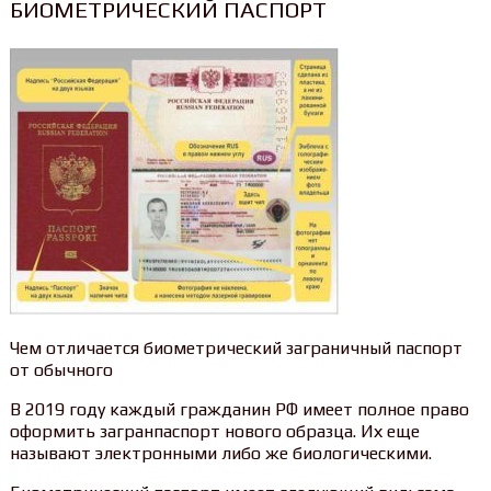
БИОМЕТРИЧЕСКИЙ ПАСПОРТ
Чем отличается биометрический заграничный паспорт
от обычного
В 2019 году каждый гражданин РФ имеет полное право
оформить загранпаспорт нового образца. Их еще
называют электронными либо же биологическими.