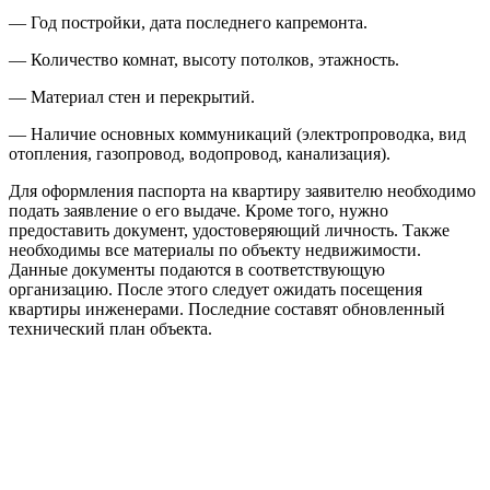
— Год постройки, дата последнего капремонта.
— Количество комнат, высоту потолков, этажность.
— Материал стен и перекрытий.
— Наличие основных коммуникаций (электропроводка, вид
отопления, газопровод, водопровод, канализация).
Для оформления паспорта на квартиру заявителю необходимо
подать заявление о его выдаче. Кроме того, нужно
предоставить документ, удостоверяющий личность. Также
необходимы все материалы по объекту недвижимости.
Данные документы подаются в соответствующую
организацию. После этого следует ожидать посещения
квартиры инженерами. Последние составят обновленный
технический план объекта.