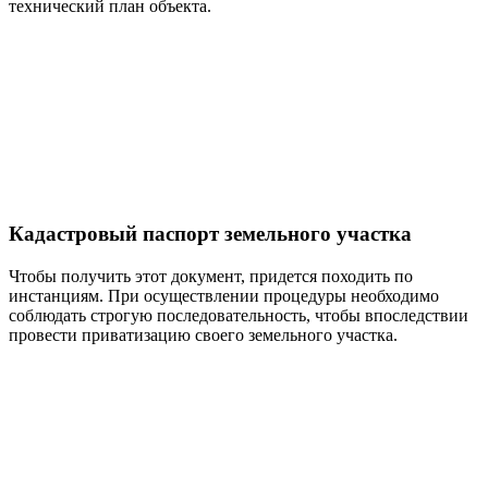
технический план объекта.
Кадастровый паспорт земельного участка
Чтобы получить этот документ, придется походить по
инстанциям. При осуществлении процедуры необходимо
соблюдать строгую последовательность, чтобы впоследствии
провести приватизацию своего земельного участка.