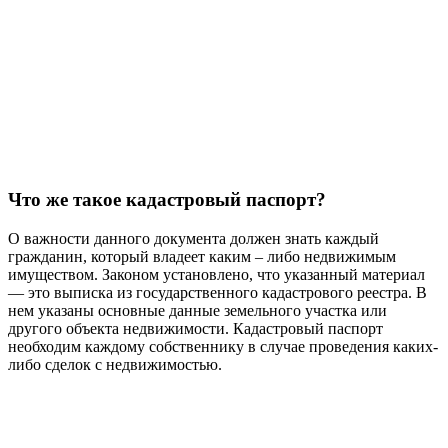
Что же такое кадастровый паспорт?
О важности данного документа должен знать каждый
гражданин, который владеет каким – либо недвижимым
имуществом. Законом установлено, что указанный материал
— это выписка из государственного кадастрового реестра. В
нем указаны основные данные земельного участка или
другого объекта недвижимости. Кадастровый паспорт
необходим каждому собственнику в случае проведения каких-
либо сделок с недвижимостью.