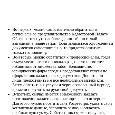
Во-первых, можно самостоятельно обратиться в
региональное представительство Кадастровой Палаты.
Обычно этот путь наиболее длинный, но самый
выгодный в плане затрат. Если заниматься оформлением
документов самостоятельно, то придется оплатить
только госпошлину.
Во-вторых, можно обратиться к профессионалам, тогда
сумма увеличится в несколько раз, но это позволяет
избавиться от множества забот. Большинство
юридических фирм сегодня предоставляют услуги по
оформлению кадастровых документов. Достаточно
лишь предоставить им все необходимые материалы.
Затем оплатить их услуги и через оговоренный период
времени получить на руки свой документ.
В-третьих, сейчас имеется возможность заказать
изготовление кадастрового паспорта через интернет.
Для этого нужно посетить сайт Росреестра, указать свои
контактные данные, заполнить заявку и оплатить
необходимую сумму. Собственник сможет получить