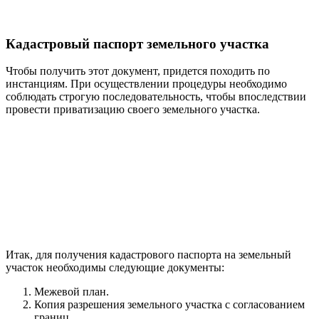
Кадастровый паспорт земельного участка
Чтобы получить этот документ, придется походить по
инстанциям. При осуществлении процедуры необходимо
соблюдать строгую последовательность, чтобы впоследствии
провести приватизацию своего земельного участка.
Итак, для получения кадастрового паспорта на земельный
участок необходимы следующие документы:
Межевой план.
Копия разрешения земельного участка с согласованием
границ.