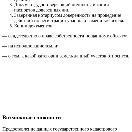
Документ, удостоверяющий личность, и копии
паспортов доверенных лиц.
Заверенная нотариусом доверенность на проведение
действий по регистрации участка от имени заявителя.
Копии документов:
— свидетельство о праве собственности по данному объекту;
— на использование земли;
— о том, к какой категории земель данный участок относится.
Возможные сложности
Предоставление данных государственного кадастрового