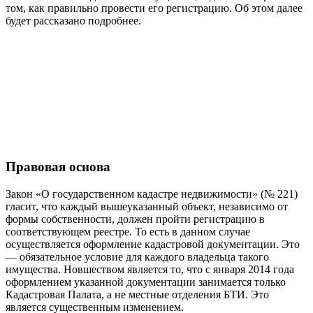
том, как правильно провести его регистрацию. Об этом далее
будет рассказано подробнее.
Правовая основа
Закон «О государственном кадастре недвижимости» (№ 221)
гласит, что каждый вышеуказанный объект, независимо от
формы собственности, должен пройти регистрацию в
соответствующем реестре. То есть в данном случае
осуществляется оформление кадастровой документации. Это
— обязательное условие для каждого владельца такого
имущества. Новшеством является то, что с января 2014 года
оформлением указанной документации занимается только
Кадастровая Палата, а не местные отделения БТИ. Это
является существенным изменением.