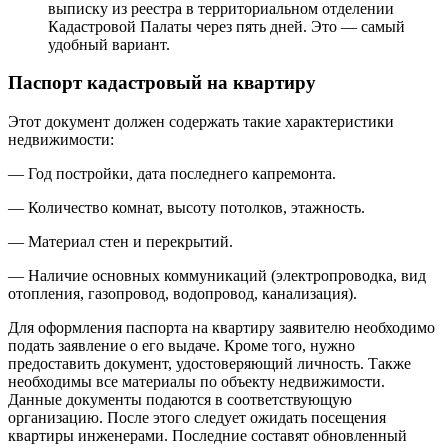
выписку из реестра в территориальном отделении
Кадастровой Палаты через пять дней. Это — самый
удобный вариант.
Паспорт кадастровый на квартиру
Этот документ должен содержать такие характеристики
недвижимости:
— Год постройки, дата последнего капремонта.
— Количество комнат, высоту потолков, этажность.
— Материал стен и перекрытий.
— Наличие основных коммуникаций (электропроводка, вид
отопления, газопровод, водопровод, канализация).
Для оформления паспорта на квартиру заявителю необходимо
подать заявление о его выдаче. Кроме того, нужно
предоставить документ, удостоверяющий личность. Также
необходимы все материалы по объекту недвижимости.
Данные документы подаются в соответствующую
организацию. После этого следует ожидать посещения
квартиры инженерами. Последние составят обновленный