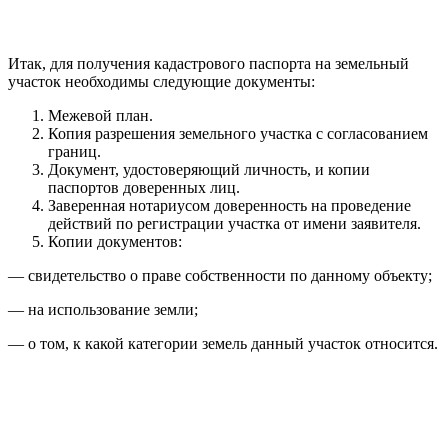
Итак, для получения кадастрового паспорта на земельный
участок необходимы следующие документы:
Межевой план.
Копия разрешения земельного участка с согласованием
границ.
Документ, удостоверяющий личность, и копии
паспортов доверенных лиц.
Заверенная нотариусом доверенность на проведение
действий по регистрации участка от имени заявителя.
Копии документов:
— свидетельство о праве собственности по данному объекту;
— на использование земли;
— о том, к какой категории земель данный участок относится.