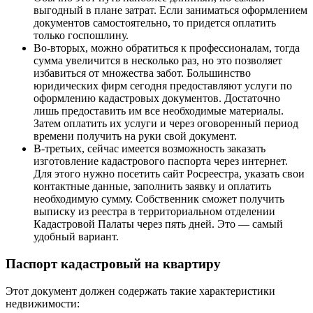
выгодный в плане затрат. Если заниматься оформлением
документов самостоятельно, то придется оплатить
только госпошлину.
Во-вторых, можно обратиться к профессионалам, тогда
сумма увеличится в несколько раз, но это позволяет
избавиться от множества забот. Большинство
юридических фирм сегодня предоставляют услуги по
оформлению кадастровых документов. Достаточно
лишь предоставить им все необходимые материалы.
Затем оплатить их услуги и через оговоренный период
времени получить на руки свой документ.
В-третьих, сейчас имеется возможность заказать
изготовление кадастрового паспорта через интернет.
Для этого нужно посетить сайт Росреестра, указать свои
контактные данные, заполнить заявку и оплатить
необходимую сумму. Собственник сможет получить
выписку из реестра в территориальном отделении
Кадастровой Палаты через пять дней. Это — самый
удобный вариант.
Паспорт кадастровый на квартиру
Этот документ должен содержать такие характеристики
недвижимости: