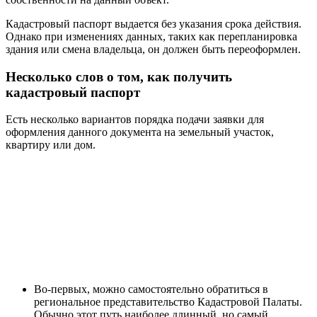
Кадастровый паспорт выдается без указания срока действия.
Однако при изменениях данных, таких как перепланировка
здания или смена владельца, он должен быть переоформлен.
Несколько слов о том, как получить
кадастровый паспорт
Есть несколько вариантов порядка подачи заявки для
оформления данного документа на земельный участок,
квартиру или дом.
Во-первых, можно самостоятельно обратиться в
региональное представительство Кадастровой Палаты.
Обычно этот путь наиболее длинный, но самый