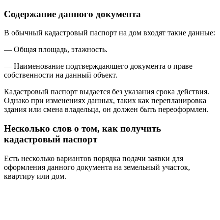
Содержание данного документа
В обычный кадастровый паспорт на дом входят такие данные:
— Общая площадь, этажность.
— Наименование подтверждающего документа о праве
собственности на данный объект.
Кадастровый паспорт выдается без указания срока действия.
Однако при изменениях данных, таких как перепланировка
здания или смена владельца, он должен быть переоформлен.
Несколько слов о том, как получить
кадастровый паспорт
Есть несколько вариантов порядка подачи заявки для
оформления данного документа на земельный участок,
квартиру или дом.