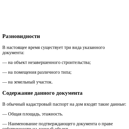
Разновидности
В настоящее время существует три вида указанного
документа:
— на объект незавершенного строительства;
— на помещения различного типа;
— на земельный участок.
Содержание данного документа
В обычный кадастровый паспорт на дом входят такие данные:
— Общая площадь, этажность.
— Наименование подтверждающего документа о праве
собственности на данный объект.