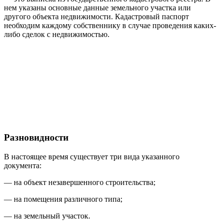
нем указаны основные данные земельного участка или
другого объекта недвижимости. Кадастровый паспорт
необходим каждому собственнику в случае проведения каких-
либо сделок с недвижимостью.
Разновидности
В настоящее время существует три вида указанного
документа:
— на объект незавершенного строительства;
— на помещения различного типа;
— на земельный участок.