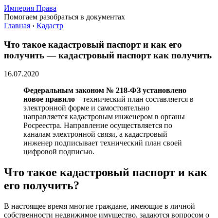
Империя Права
Помогаем разобраться в документах
Главная
›
Кадастр
Что такое кадастровый паспорт и как его
получить — кадастровый паспорт как получить
16.07.2020
Федеральным законом № 218-ФЗ установлено
новое правило
– технический план составляется в
электронной форме и самостоятельно
направляется кадастровым инженером в органы
Росреестра. Направление осуществляется по
каналам электронной связи, а кадастровый
инженер подписывает технический план своей
цифровой подписью.
Что такое кадастровый паспорт и как
его получить?
В настоящее время многие граждане, имеющие в личной
собственности недвижимое имущество, задаются вопросом о