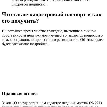
цифровой подписью.
Что такое кадастровый паспорт и как
его получить?
В настоящее время многие граждане, имеющие в личной
собственности недвижимое имущество, задаются вопросом о
том, как правильно провести его регистрацию. Об этом далее
будет рассказано подробнее.
Правовая основа
Закон «О государственном кадастре недвижимости» (№ 221)