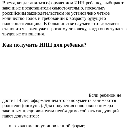
Время, когда заняться оформлением ИНН ребенку, выбирают
законные представители самостоятельно, поскольку
российским законодательством не установлено четкое
количество годов и требований к возрасту будущего
налогоплательщика. В большинстве случаев этот документ
становится важен уже взрослому человеку, когда он вступает в
трудовые отношения.
Как получить ИНН для ребенка?
Если ребенок не
достиг 14 лет, оформлением этого документа занимаются
родители (опекуны). Для получения налогового номера
законным представителям необходимо собрать следующий
пакет документов:
заявление по установленной форме;