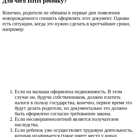
Для чего ИНН ребенку?
Конечно, родители не обязаны в первые дни появления
новорожденного спешить оформлять этот документ. Однако
есть ситуации, когда это нужно сделать в кротчайшие сроки,
например:
Если на малыша оформлена недвижимость. В этом
случае он, будучи собственником, должен платить
налоги в пользу государства, конечно, первое время это
будут делать родители, но документально это должно
быть оформлено согласно требованию закона.
Если несовершеннолетний является получателем
наследства.
Если ребенок уже осуществляет трудовую деятельность,
которая оплачивается (такое имеет место у юных