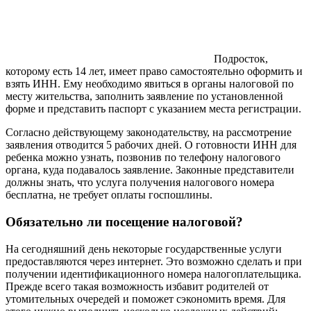
Подросток,
которому есть 14 лет, имеет право самостоятельно оформить и
взять ИНН. Ему необходимо явиться в органы налоговой по
месту жительства, заполнить заявление по установленной
форме и представить паспорт с указанием места регистрации.
Согласно действующему законодательству, на рассмотрение
заявления отводится 5 рабочих дней. О готовности ИНН для
ребенка можно узнать, позвонив по телефону налогового
органа, куда подавалось заявление. Законные представители
должны знать, что услуга получения налогового номера
бесплатна, не требует оплаты госпошлины.
Обязательно ли посещение налоговой?
На сегодняшний день некоторые государственные услуги
предоставляются через интернет. Это возможно сделать и при
получении идентификационного номера налогоплательщика.
Прежде всего такая возможность избавит родителей от
утомительных очередей и поможет сэкономить время. Для