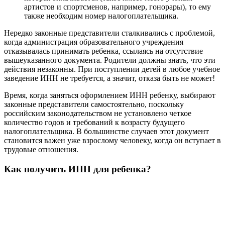
артистов и спортсменов, например, гонорары), то ему
также необходим номер налогоплательщика.
Нередко законные представители сталкивались с проблемой,
когда администрация образовательного учреждения
отказывалась принимать ребенка, ссылаясь на отсутствие
вышеуказанного документа. Родители должны знать, что эти
действия незаконны. При поступлении детей в любое учебное
заведение ИНН не требуется, а значит, отказа быть не может!
Время, когда заняться оформлением ИНН ребенку, выбирают
законные представители самостоятельно, поскольку
российским законодательством не установлено четкое
количество годов и требований к возрасту будущего
налогоплательщика. В большинстве случаев этот документ
становится важен уже взрослому человеку, когда он вступает в
трудовые отношения.
Как получить ИНН для ребенка?