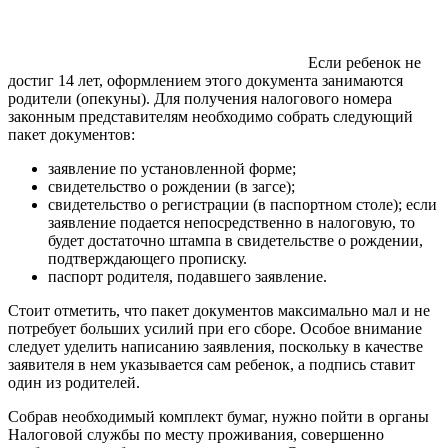
Если ребенок не
достиг 14 лет, оформлением этого документа занимаются
родители (опекуны). Для получения налогового номера
законным представителям необходимо собрать следующий
пакет документов:
заявление по установленной форме;
свидетельство о рождении (в загсе);
свидетельство о регистрации (в паспортном столе); если
заявление подается непосредственно в налоговую, то
будет достаточно штампа в свидетельстве о рождении,
подтверждающего прописку.
паспорт родителя, подавшего заявление.
Стоит отметить, что пакет документов максимально мал и не
потребует больших усилий при его сборе. Особое внимание
следует уделить написанию заявления, поскольку в качестве
заявителя в нем указывается сам ребенок, а подпись ставит
один из родителей.
Собрав необходимый комплект бумаг, нужно пойти в органы
Налоговой службы по месту проживания, совершенно