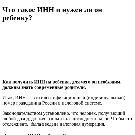
Что такое ИНН и нужен ли он
ребенку?
Как получить ИНН на ребенка, для чего он необходим,
должны знать современные родители.
Итак, ИНН — это идентификационный (индивидуальный)
номер гражданина России в налоговой системе.
Законодательством установлено, что человек, получающий
любой доход, должен заплатить с последнего налог. Чтобы это
отслеживать, была введена налоговая нумерация.