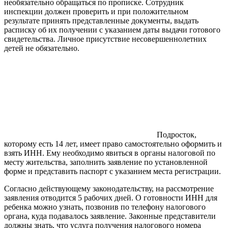
необязательно обращаться по прописке. Сотрудник
инспекции должен проверить и при положительном
результате принять представленные документы, выдать
расписку об их получении с указанием даты выдачи готового
свидетельства. Личное присутствие несовершеннолетних
детей не обязательно.
Подросток,
которому есть 14 лет, имеет право самостоятельно оформить и
взять ИНН. Ему необходимо явиться в органы налоговой по
месту жительства, заполнить заявление по установленной
форме и представить паспорт с указанием места регистрации.
Согласно действующему законодательству, на рассмотрение
заявления отводится 5 рабочих дней. О готовности ИНН для
ребенка можно узнать, позвонив по телефону налогового
органа, куда подавалось заявление. Законные представители
должны знать, что услуга получения налогового номера