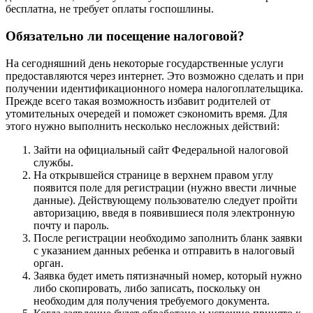
бесплатна, не требует оплаты госпошлины.
Обязательно ли посещение налоговой?
На сегодняшний день некоторые государственные услуги
предоставляются через интернет. Это возможно сделать и при
получении идентификационного номера налогоплательщика.
Прежде всего такая возможность избавит родителей от
утомительных очередей и поможет сэкономить время. Для
этого нужно выполнить несколько несложных действий:
Зайти на официальный сайт Федеральной налоговой
службы.
На открывшейся странице в верхнем правом углу
появится поле для регистрации (нужно ввести личные
данные). Действующему пользователю следует пройти
авторизацию, введя в появившиеся поля электронную
почту и пароль.
После регистрации необходимо заполнить бланк заявки
с указанием данных ребенка и отправить в налоговый
орган.
Заявка будет иметь пятизначный номер, который нужно
либо скопировать, либо записать, поскольку он
необходим для получения требуемого документа.