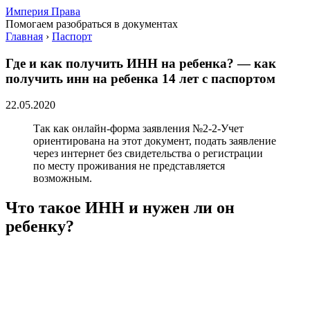
Империя Права
Помогаем разобраться в документах
Главная
›
Паспорт
Где и как получить ИНН на ребенка? — как
получить инн на ребенка 14 лет с паспортом
22.05.2020
Так как онлайн-форма заявления №2-2-Учет
ориентирована на этот документ, подать заявление
через интернет без свидетельства о регистрации
по месту проживания не представляется
возможным.
Что такое ИНН и нужен ли он
ребенку?