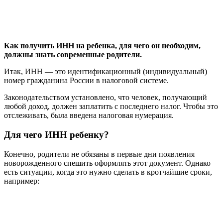
Как получить ИНН на ребенка, для чего он необходим,
должны знать современные родители.
Итак, ИНН — это идентификационный (индивидуальный)
номер гражданина России в налоговой системе.
Законодательством установлено, что человек, получающий
любой доход, должен заплатить с последнего налог. Чтобы это
отслеживать, была введена налоговая нумерация.
Для чего ИНН ребенку?
Конечно, родители не обязаны в первые дни появления
новорожденного спешить оформлять этот документ. Однако
есть ситуации, когда это нужно сделать в кротчайшие сроки,
например: