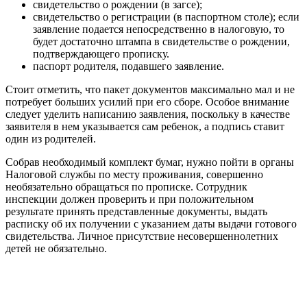
свидетельство о рождении (в загсе);
свидетельство о регистрации (в паспортном столе); если
заявление подается непосредственно в налоговую, то
будет достаточно штампа в свидетельстве о рождении,
подтверждающего прописку.
паспорт родителя, подавшего заявление.
Стоит отметить, что пакет документов максимально мал и не
потребует больших усилий при его сборе. Особое внимание
следует уделить написанию заявления, поскольку в качестве
заявителя в нем указывается сам ребенок, а подпись ставит
один из родителей.
Собрав необходимый комплект бумаг, нужно пойти в органы
Налоговой службы по месту проживания, совершенно
необязательно обращаться по прописке. Сотрудник
инспекции должен проверить и при положительном
результате принять представленные документы, выдать
расписку об их получении с указанием даты выдачи готового
свидетельства. Личное присутствие несовершеннолетних
детей не обязательно.