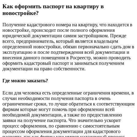
Как оформить паспорт на квартиру в
новостройке?
Получение кадастрового номера на квартиру, что находится в
новостройке, происходит после полного оформления
юридической документации самим застройщиком. Прежде
всего, предприниматель, который является владельцем
определенной новостройки, обязан первоначально сдать дом в
эксплуатацию и после подтверждения всей документации и
внесения данного помещения в Росреестр, можно проводить
оформить кадастровый паспорт и заниматься получением
документации на право собственности.
Где можно заказать?
Если для человека есть определенные ограничения времени, в
случаи необходимости получения паспорта в очень
ограниченные сроки, то лучше обратиться к соответствующим
фирмам которые могут помочь при оформлении всей
необходимой документации, а также по предоставлению
заявки на получение паспорта. Что значительно ускорит
процесс оформления, по сравнению с самостоятельным
процессом оформления документации для кадастрового
паспорта, так как фирмы уже имеют налаженный процесс