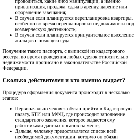
проводиться, какие либо манипуляций, а именно
приватизация, продажа, сдача в аренду, дарение или
оформление завещания;
В случаи если планируется перепланировка квартиры,
особенно во время перепланировки недвижимости под
коммерческую деятельность;
В случаи если планируется принудительное выселение
жильцов с помощью суда.
Получение такого паспорта, с выпиской из кадастрового
реестра, во время проведения любых сделок относительно
недвижимости прописано в законодательстве Российской
Федерации.
Сколько действителен и кто именно выдает?
Процедура оформления документа происходит в несколько
этапов:
Первоначально человек обязан прийти в Кадастровую
палату, БТИ или МФЦ, где происходит заполнение
стандартного заявления, которое выдается ему
работниками данных органов на месте;
Дальше, человеку предоставляется список всей
необходимой документации, которую он обязан