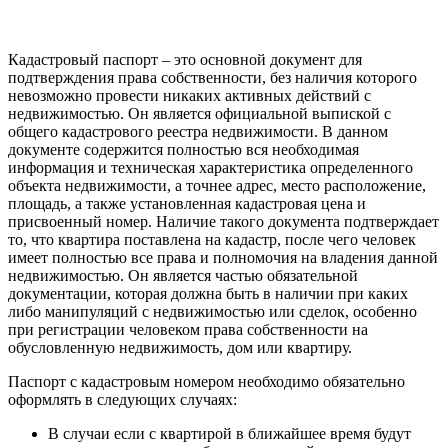
Кадастровый паспорт – это основной документ для
подтверждения права собственности, без наличия которого
невозможно провести никаких активных действий с
недвижимостью. Он является официальной выпиской с
общего кадастрового реестра недвижимости. В данном
документе содержится полностью вся необходимая
информация и техническая характеристика определенного
объекта недвижимости, а точнее адрес, место расположение,
площадь, а также установленная кадастровая цена и
присвоенный номер. Наличие такого документа подтверждает
то, что квартира поставлена на кадастр, после чего человек
имеет полностью все права и полномочия на владения данной
недвижимостью. Он является частью обязательной
документации, которая должна быть в наличии при каких
либо манипуляций с недвижимостью или сделок, особенно
при регистрации человеком права собственности на
обусловленную недвижимость, дом или квартиру.
Паспорт с кадастровым номером необходимо обязательно
оформлять в следующих случаях:
В случаи если с квартирой в ближайшее время будут