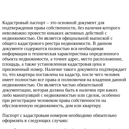
Кадастровый паспорт – это основной документ для
подтверждения права собственности, без наличия которого
невозможно провести никаких активных действий с
недвижимостью. Он является официальной выпиской с
общего кадастрового реестра недвижимости. В данном
документе содержится полностью вся необходимая
информация и техническая характеристика определенного
объекта недвижимости, а точнее адрес, место расположение,
площадь, а также установленная кадастровая цена и
присвоенный номер. Наличие такого документа подтверждает
то, что квартира поставлена на кадастр, после чего человек
имеет полностью все права и полномочия на владения данной
недвижимостью. Он является частью обязательной
документации, которая должна быть в наличии при каких
либо манипуляций с недвижимостью или сделок, особенно
при регистрации человеком права собственности на
обусловленную недвижимость, дом или квартиру.
Паспорт с кадастровым номером необходимо обязательно
оформлять в следующих случаях: