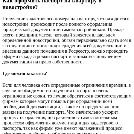
Как оформить паспорт на квартиру в
новостройке?
Получение кадастрового номера на квартиру, что находится в
новостройке, происходит после полного оформления
юридической документации самим застройщиком. Прежде
всего, предприниматель, который является владельцем
определенной новостройки, обязан первоначально сдать дом в
эксплуатацию и после подтверждения всей документации и
внесения данного помещения в Росреестр, можно проводить
оформить кадастровый паспорт и заниматься получением
документации на право собственности.
Где можно заказать?
Если для человека есть определенные ограничения времени, в
случаи необходимости получения паспорта в очень
ограниченные сроки, то лучше обратиться к соответствующим
фирмам которые могут помочь при оформлении всей
необходимой документации, а также по предоставлению
заявки на получение паспорта. Что значительно ускорит
процесс оформления, по сравнению с самостоятельным
процессом оформления документации для кадастрового
паспорта, так как фирмы уже имеют налаженный процесс
оформления и сборов необходимых документов.