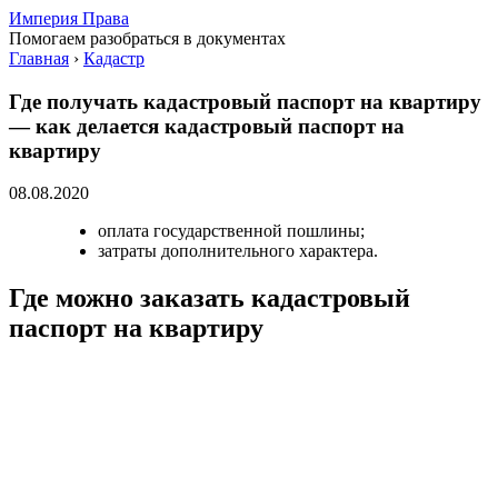
Империя Права
Помогаем разобраться в документах
Главная
›
Кадастр
Где получать кадастровый паспорт на квартиру
— как делается кадастровый паспорт на
квартиру
08.08.2020
оплата государственной пошлины;
затраты дополнительного характера.
Где можно заказать кадастровый
паспорт на квартиру