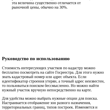
эта величина существенно отличается от
рыночной цены, обычно на 30%.
Руководство по использованию
Стоимость интересующих участков по кадастру можно
бесплатно посмотреть на сайте Госреестра. Для этого нужно
знать кадастровый номер или адрес объекта. Если
идентификатор строения утерян, а точный адрес неизвестен,
то пользоваться поиском бессмысленно. Но можно найти
нужный участок вручную непосредственно на карте.
Для удобства можно выбрать нужные опции для поиска.
Настраивается отображение зон разного назначения,
территориальных границ, типов построек. Изменяется и