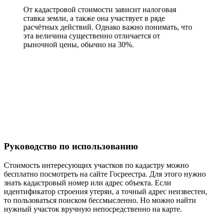
От кадастровой стоимости зависит налоговая
ставка земли, а также она участвует в ряде
расчётных действий. Однако важно понимать, что
эта величина существенно отличается от
рыночной цены, обычно на 30%.
Руководство по использованию
Стоимость интересующих участков по кадастру можно
бесплатно посмотреть на сайте Госреестра. Для этого нужно
знать кадастровый номер или адрес объекта. Если
идентификатор строения утерян, а точный адрес неизвестен,
то пользоваться поиском бессмысленно. Но можно найти
нужный участок вручную непосредственно на карте.