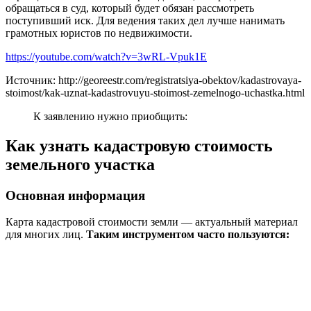
обращаться в суд, который будет обязан рассмотреть
поступивший иск. Для ведения таких дел лучше нанимать
грамотных юристов по недвижимости.
https://youtube.com/watch?v=3wRL-Vpuk1E
Источник: http://georeestr.com/registratsiya-obektov/kadastrovaya-
stoimost/kak-uznat-kadastrovuyu-stoimost-zemelnogo-uchastka.html
К заявлению нужно приобщить:
Как узнать кадастровую стоимость
земельного участка
Основная информация
Карта кадастровой стоимости земли — актуальный материал
для многих лиц.
Таким инструментом часто пользуются: