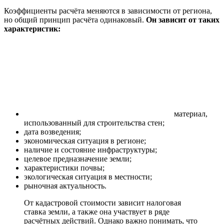
Коэффициенты расчёта меняются в зависимости от региона,
но общий принцип расчёта одинаковый.
Он зависит от таких
характеристик:
материал,
использованный для строительства стен;
дата возведения;
экономическая ситуация в регионе;
наличие и состояние инфраструктуры;
целевое предназначение земли;
характеристики почвы;
экологическая ситуация в местности;
рыночная актуальность.
От кадастровой стоимости зависит налоговая
ставка земли, а также она участвует в ряде
расчётных действий. Однако важно понимать, что