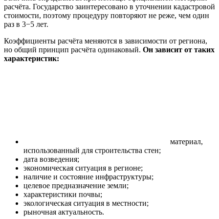
расчёта. Государство заинтересовано в уточнении кадастровой
стоимости, поэтому процедуру повторяют не реже, чем один
раз в 3−5 лет.
Коэффициенты расчёта меняются в зависимости от региона,
но общий принцип расчёта одинаковый.
Он зависит от таких
характеристик:
материал,
использованный для строительства стен;
дата возведения;
экономическая ситуация в регионе;
наличие и состояние инфраструктуры;
целевое предназначение земли;
характеристики почвы;
экологическая ситуация в местности;
рыночная актуальность.