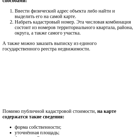
способами:
Ввести физический адрес объекта либо найти и
выделить его на самой карте.
Набрать кадастровый номер. Эта числовая комбинация
состоит из номеров территориального квартала, района,
округа, а также самого участка.
А также можно заказать выписку из единого
государственного реестра недвижимости.
Помимо публичной кадастровой стоимости,
на карте
содержатся такие сведения:
форма собственности;
уточнённая площадь;