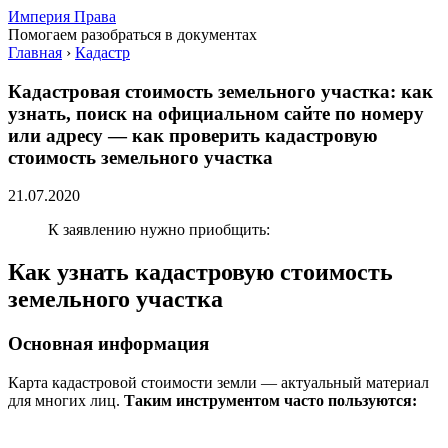
Империя Права
Помогаем разобраться в документах
Главная
›
Кадастр
Кадастровая стоимость земельного участка: как
узнать, поиск на официальном сайте по номеру
или адресу — как проверить кадастровую
стоимость земельного участка
21.07.2020
К заявлению нужно приобщить:
Как узнать кадастровую стоимость
земельного участка
Основная информация
Карта кадастровой стоимости земли — актуальный материал
для многих лиц.
Таким инструментом часто пользуются: