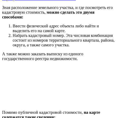
Зная расположение земельного участка, и где посмотреть его
кадастровую стоимость,
можно сделать это двумя
способами:
Ввести физический адрес объекта либо найти и
выделить его на самой карте.
Набрать кадастровый номер. Эта числовая комбинация
состоит из номеров территориального квартала, района,
округа, а также самого участка.
А также можно заказать выписку из единого
государственного реестра недвижимости.
Помимо публичной кадастровой стоимости,
на карте
содержатся такие сведения: