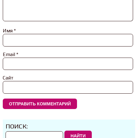
Имя
*
Email
*
Сайт
ПОИСК:
НАЙТИ