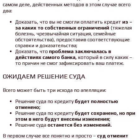
самом деле, действенных методов в этом случае всего
два:
Доказать, что вы не смогли оплатить кредит
из –
за каких то собственных ограничений
(тяжелая
болезнь, чрезвычайная ситуация, семейные
обстоятельства), предоставив соответствующие
справки и доказательства;
Доказать, что
проблема заключалась в
действиях самого банка,
который в силу каких –
то причин не смог зафиксировать ваш платеж.
ОЖИДАЕМ РЕШЕНИЕ СУДА
Всего может быть три исхода по апелляции:
Решение суда по кредиту
будет полностью
отменено;
Решение суда по кредиту
будет сохранено, но при
этом в него будут внесены изменения;
Решение суда
останется без изменений.
В первом случае все понятно и просто –
суд отменит