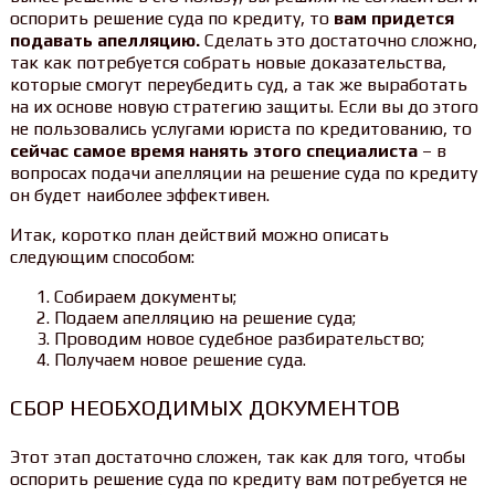
оспорить решение суда по кредиту, то
вам придется
подавать апелляцию.
Сделать это достаточно сложно,
так как потребуется собрать новые доказательства,
которые смогут переубедить суд, а так же выработать
на их основе новую стратегию защиты. Если вы до этого
не пользовались услугами юриста по кредитованию, то
сейчас самое время нанять этого специалиста
– в
вопросах подачи апелляции на решение суда по кредиту
он будет наиболее эффективен.
Итак, коротко план действий можно описать
следующим способом:
Собираем документы;
Подаем апелляцию на решение суда;
Проводим новое судебное разбирательство;
Получаем новое решение суда.
СБОР НЕОБХОДИМЫХ ДОКУМЕНТОВ
Этот этап достаточно сложен, так как для того, чтобы
оспорить решение суда по кредиту вам потребуется не