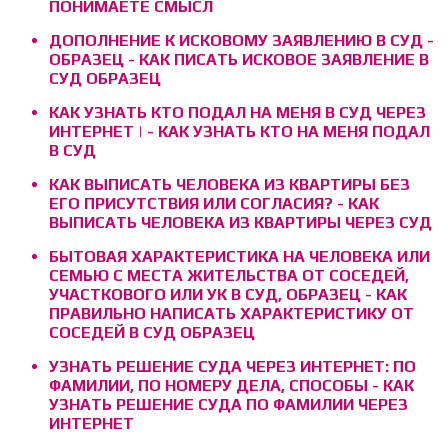
ПОНИМАЕТЕ СМЫСЛ
ДОПОЛНЕНИЕ К ИСКОВОМУ ЗАЯВЛЕНИЮ В СУД -
ОБРАЗЕЦ - КАК ПИСАТЬ ИСКОВОЕ ЗАЯВЛЕНИЕ В
СУД ОБРАЗЕЦ
КАК УЗНАТЬ КТО ПОДАЛ НА МЕНЯ В СУД ЧЕРЕЗ
ИНТЕРНЕТ | - КАК УЗНАТЬ КТО НА МЕНЯ ПОДАЛ
В СУД
КАК ВЫПИСАТЬ ЧЕЛОВЕКА ИЗ КВАРТИРЫ БЕЗ
ЕГО ПРИСУТСТВИЯ ИЛИ СОГЛАСИЯ? - КАК
ВЫПИСАТЬ ЧЕЛОВЕКА ИЗ КВАРТИРЫ ЧЕРЕЗ СУД
БЫТОВАЯ ХАРАКТЕРИСТИКА НА ЧЕЛОВЕКА ИЛИ
СЕМЬЮ С МЕСТА ЖИТЕЛЬСТВА ОТ СОСЕДЕЙ,
УЧАСТКОВОГО ИЛИ УК В СУД, ОБРАЗЕЦ - КАК
ПРАВИЛЬНО НАПИСАТЬ ХАРАКТЕРИСТИКУ ОТ
СОСЕДЕЙ В СУД ОБРАЗЕЦ
УЗНАТЬ РЕШЕНИЕ СУДА ЧЕРЕЗ ИНТЕРНЕТ: ПО
ФАМИЛИИ, ПО НОМЕРУ ДЕЛА, СПОСОБЫ - КАК
УЗНАТЬ РЕШЕНИЕ СУДА ПО ФАМИЛИИ ЧЕРЕЗ
ИНТЕРНЕТ