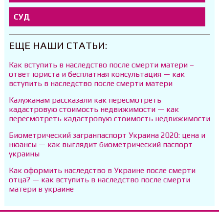
СУД
ЕЩЕ НАШИ СТАТЬИ:
Как вступить в наследство после смерти матери –
ответ юриста и бесплатная консультация — как
вступить в наследство после смерти матери
Калужанам рассказали как пересмотреть
кадастровую стоимость недвижимости — как
пересмотреть кадастровую стоимость недвижимости
Биометрический загранпаспорт Украина 2020: цена и
нюансы — как выглядит биометрический паспорт
украины
Как оформить наследство в Украине после смерти
отца? — как вступить в наследство после смерти
матери в украине