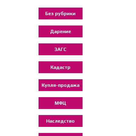
Без рубрики
Дарение
ЗАГС
Кадастр
Купля-продажа
МФЦ
Наследство