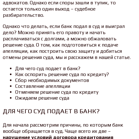
адвокатов. Однако если споры зашли в тупик, то
остается только один выход – судебное
разбирательство.
Однако что делать, если банк подал в суд и выиграл
дело? Можно принять его правоту и начать
расплачиваться с долгами, а можно обжаловать
решение суда. О том, как подготовиться к подаче
апелляции, как построить свою защиту и добиться
отмены решения суда, мы и расскажем в нашей статье.
Для чего суд подает в банк?
Как оспорить решение суда по кредиту?
Сбор необходимых документов
Составление апелляции
Отменяем решение суда по кредиту
Ожидаем решение суда
ДЛЯ ЧЕГО СУД ПОДАЕТ В БАНК?
Для начала рассмотрим причины, по которым банк
вообще обращается в суд. Чаще всего их две –
нарушение условий договора кредитования