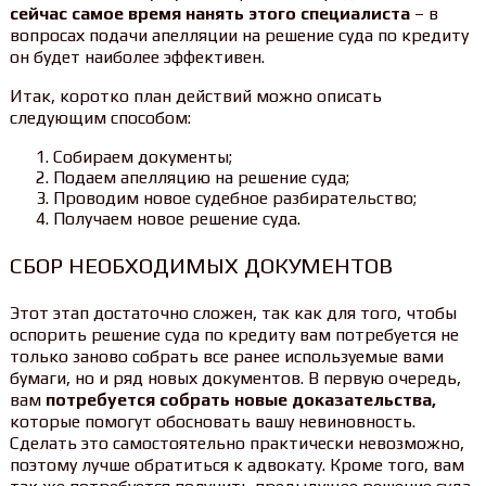
сейчас самое время нанять этого специалиста
– в
вопросах подачи апелляции на решение суда по кредиту
он будет наиболее эффективен.
Итак, коротко план действий можно описать
следующим способом:
Собираем документы;
Подаем апелляцию на решение суда;
Проводим новое судебное разбирательство;
Получаем новое решение суда.
СБОР НЕОБХОДИМЫХ ДОКУМЕНТОВ
Этот этап достаточно сложен, так как для того, чтобы
оспорить решение суда по кредиту вам потребуется не
только заново собрать все ранее используемые вами
бумаги, но и ряд новых документов. В первую очередь,
вам
потребуется собрать новые доказательства,
которые помогут обосновать вашу невиновность.
Сделать это самостоятельно практически невозможно,
поэтому лучше обратиться к адвокату. Кроме того, вам