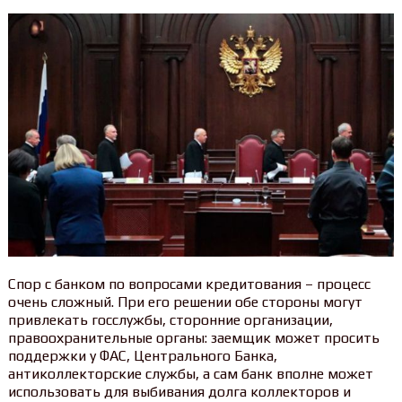
Спор с банком по вопросами кредитования – процесс
очень сложный. При его решении обе стороны могут
привлекать госслужбы, сторонние организации,
правоохранительные органы: заемщик может просить
поддержки у ФАС, Центрального Банка,
антиколлекторские службы, а сам банк вполне может
использовать для выбивания долга коллекторов и