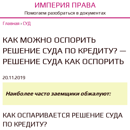
ИМПЕРИЯ ПРАВА
Помогаем разобраться в документах
Главная
›
СУД
КАК МОЖНО ОСПОРИТЬ
РЕШЕНИЕ СУДА ПО КРЕДИТУ? —
РЕШЕНИЕ СУДА КАК ОСПОРИТЬ
20.11.2019
Наиболее часто заемщики обжалуют:
КАК ОСПАРИВАЕТСЯ РЕШЕНИЕ СУДА
ПО КРЕДИТУ?