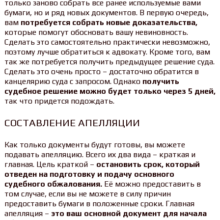
только заново собрать все ранее используемые вами
бумаги, но и ряд новых документов. В первую очередь,
вам
потребуется собрать новые доказательства,
которые помогут обосновать вашу невиновность.
Сделать это самостоятельно практически невозможно,
поэтому лучше обратиться к адвокату. Кроме того, вам
так же потребуется получить предыдущее решение суда.
Сделать это очень просто – достаточно обратится в
канцелярию суда с запросом. Однако
получить
судебное решение можно будет только через 5 дней,
так что придется подождать.
СОСТАВЛЕНИЕ АПЕЛЛЯЦИИ
Как только документы будут готовы, вы можете
подавать апелляцию. Всего их два вида – краткая и
главная. Цель краткой –
остановить срок, который
отведен на подготовку и подачу основного
судебного обжалования.
Её можно предоставить в
том случае, если вы не можете в силу причин
предоставить бумаги в положенные сроки. Главная
апелляция –
это ваш основной документ для начала