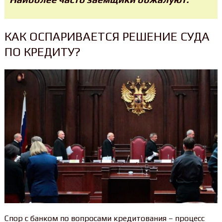
КАК ОСПАРИВАЕТСЯ РЕШЕНИЕ СУДА
ПО КРЕДИТУ?
Спор с банком по вопросами кредитования – процесс