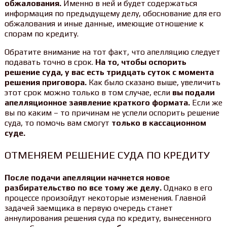
обжалования.
Именно в ней и будет содержаться
информация по предыдущему делу, обоснование для его
обжалования и иные данные, имеющие отношение к
спорам по кредиту.
Обратите внимание на тот факт, что апелляцию следует
подавать точно в срок.
На то, чтобы оспорить
решение суда, у вас есть тридцать суток с момента
решения приговора.
Как было сказано выше, увеличить
этот срок можно только в том случае, если
вы подали
апелляционное заявление краткого формата.
Если же
вы по каким – то причинам не успели оспорить решение
суда, то помочь вам смогут
только в кассационном
суде.
ОТМЕНЯЕМ РЕШЕНИЕ СУДА ПО КРЕДИТУ
После подачи апелляции начнется новое
разбирательство по все тому же делу.
Однако в его
процессе произойдут некоторые изменения. Главной
задачей заемщика в первую очередь станет
аннулирования решения суда по кредиту, вынесенного