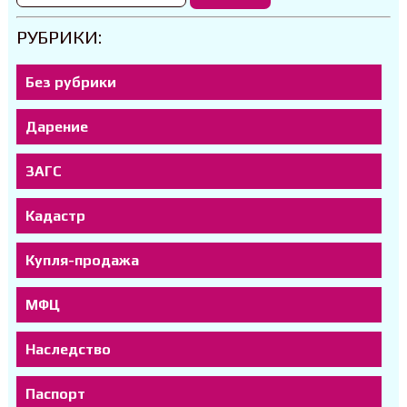
РУБРИКИ:
Без рубрики
Дарение
ЗАГС
Кадастр
Купля-продажа
МФЦ
Наследство
Паспорт