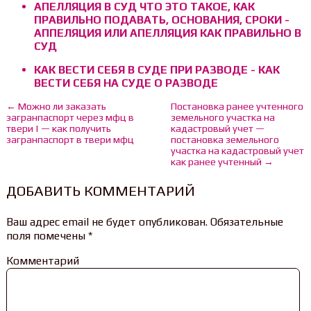
АПЕЛЛЯЦИЯ В СУД ЧТО ЭТО ТАКОЕ, КАК
ПРАВИЛЬНО ПОДАВАТЬ, ОСНОВАНИЯ, СРОКИ -
АППЕЛЯЦИЯ ИЛИ АПЕЛЛЯЦИЯ КАК ПРАВИЛЬНО В
СУД
КАК ВЕСТИ СЕБЯ В СУДЕ ПРИ РАЗВОДЕ - КАК
ВЕСТИ СЕБЯ НА СУДЕ О РАЗВОДЕ
← Можно ли заказать
Постановка ранее учтенного
загранпаспорт через мфц в
земельного участка на
твери | — как получить
кадастровый учет —
загранпаспорт в твери мфц
постановка земельного
участка на кадастровый учет
как ранее учтенный →
ДОБАВИТЬ КОММЕНТАРИЙ
Ваш адрес email не будет опубликован.
Обязательные
поля помечены
*
Комментарий