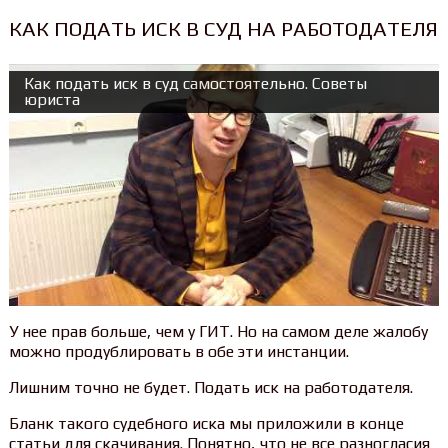
КАК ПОДАТЬ ИСК В СУД НА РАБОТОДАТЕЛЯ
Как подать иск в суд самостоятельно. Советы
юриста
У нее прав больше, чем у ГИТ. Но на самом деле жалобу
можно продублировать в обе эти инстанции.
Лишним точно не будет. Подать иск на работодателя.
Бланк такого судебного иска мы приложили в конце
статьи для скачивания. Понятно, что не все разногласия