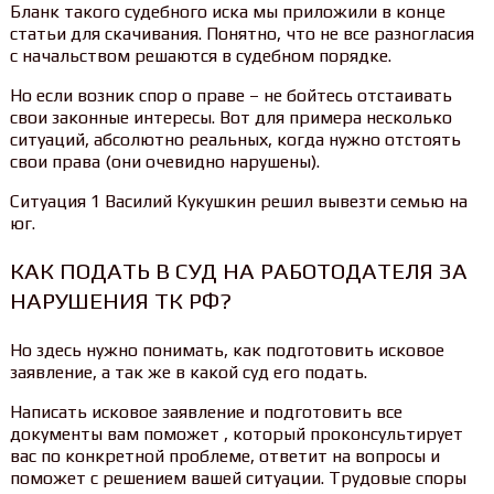
Бланк такого судебного иска мы приложили в конце
статьи для скачивания. Понятно, что не все разногласия
с начальством решаются в судебном порядке.
Но если возник спор о праве – не бойтесь отстаивать
свои законные интересы. Вот для примера несколько
ситуаций, абсолютно реальных, когда нужно отстоять
свои права (они очевидно нарушены).
Ситуация 1 Василий Кукушкин решил вывезти семью на
юг.
КАК ПОДАТЬ В СУД НА РАБОТОДАТЕЛЯ ЗА
НАРУШЕНИЯ ТК РФ?
Но здесь нужно понимать, как подготовить исковое
заявление, а так же в какой суд его подать.
Написать исковое заявление и подготовить все
документы вам поможет , который проконсультирует
вас по конкретной проблеме, ответит на вопросы и
поможет с решением вашей ситуации. Трудовые споры