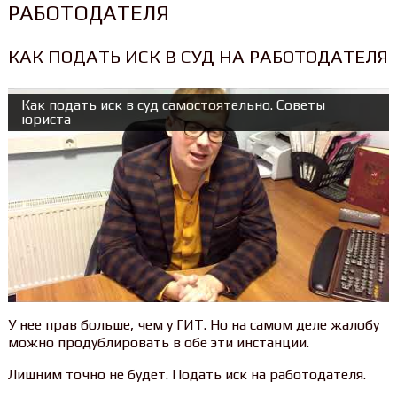
РАБОТОДАТЕЛЯ
КАК ПОДАТЬ ИСК В СУД НА РАБОТОДАТЕЛЯ
Как подать иск в суд самостоятельно. Советы
юриста
У нее прав больше, чем у ГИТ. Но на самом деле жалобу
можно продублировать в обе эти инстанции.
Лишним точно не будет. Подать иск на работодателя.