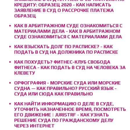
КРЕДИТУ: ОБРАЗЕЦ 2020 - КАК НАПИСАТЬ
ЗАЯВЛЕНИЕ В СУД О РАССРОЧКЕ ПЛАТЕЖА
ОБРАЗЕЦ
КАК В АРБИТРАЖНОМ СУДЕ ОЗНАКОМИТЬСЯ С
МАТЕРИАЛАМИ ДЕЛА - КАК В АРБИТРАЖНОМ
СУДЕ ОЗНАКОМИТЬСЯ С МАТЕРИАЛАМИ ДЕЛА
КАК ВЗЫСКАТЬ ДОЛГ ПО РАСПИСКЕ? - КАК
ПОДАТЬ В СУД НА ДОЛЖНИКА ПО РАСПИСКЕ
КАК ПОХУДЕТЬ? ФИТНЕС-КЛУБ СВОБОДА
ФИТНЕСА - КАК ПОДАТЬ В СУД НА ЧЕЛОВЕКА ЗА
КЛЕВЕТУ
ОРФОГРАФИЯ - МОРСКИЕ СУДА ИЛИ МОРСКИЕ
СУДНА — КАК ПРАВИЛЬНО? РУССКИЙ ЯЗЫК -
СУДА ИЛИ СЮДА КАК ПРАВИЛЬНО
КАК НАЙТИ ИНФОРМАЦИЮ О ДЕЛЕ В СУДЕ,
УТОЧНИТЬ НАЗНАЧЕННОЕ ВРЕМЯ, ПОСМОТРЕТЬ
ЕГО ДВИЖЕНИЕ | JURISTRF - КАК УЗНАТЬ
РЕШЕНИЕ СУДА ПО ГРАЖДАНСКОМУ ДЕЛУ
ЧЕРЕЗ ИНТЕРНЕТ