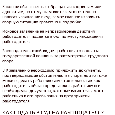
Закон не обязывает вас обращаться к юристам или
адвокатам, поэтому вы можете самостоятельно
написать заявление в суд, самое главное изложить
спорную ситуацию грамотно и подробно.
Исковое заявление на неправомерные действия
работодателя, подается в суд, по месту нахождения
работодателя.
Законодатель освобождает работника от оплаты
государственной пошлины за рассмотрение трудового
спора.
3 К заявлению необходимо приложить документы,
подтверждающие обстоятельства спора, но это тоже
может сделать работник самостоятельно, так как
работодатель обязан представлять работнику все
необходимые документы, которые касаются самого
работника и его пребывания на предприятии
работодателя.
КАК ПОДАТЬ В СУД НА РАБОТОДАТЕЛЯ?