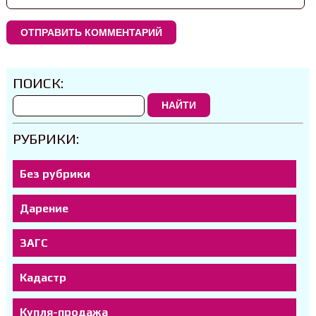
ПОИСК:
НАЙТИ
РУБРИКИ:
Без рубрики
Дарение
ЗАГС
Кадастр
Купля-продажа