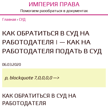
ИМПЕРИЯ ПРАВА
Помогаем разобраться в документах
Главная
›
СУД
КАК ОБРАТИТЬСЯ В СУД НА
РАБОТОДАТЕЛЯ | — КАК НА
РАБОТОДАТЕЛЯ ПОДАТЬ В СУД
06.03.2020
p, blockquote 7,0,0,0,0 —>
КАК ОБРАТИТЬСЯ В СУД НА
РАБОТОДАТЕЛЯ