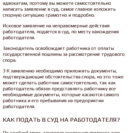
адвокатам, поэтому вы можете самостоятельно
написать заявление в суд, самое главное изложить
спорную ситуацию грамотно и подробно.
Исковое заявление на неправомерные действия
работодателя, подается в суд, по месту нахождения
работодателя.
Законодатель освобождает работника от оплаты
государственной пошлины за рассмотрение трудового
спора.
3 К заявлению необходимо приложить документы,
подтверждающие обстоятельства спора, но это тоже
может сделать работник самостоятельно, так как
работодатель обязан представлять работнику все
необходимые документы, которые касаются самого
работника и его пребывания на предприятии
работодателя.
КАК ПОДАТЬ В СУД НА РАБОТОДАТЕЛЯ?
По крайней мере, трудовая инспекция поможет вам