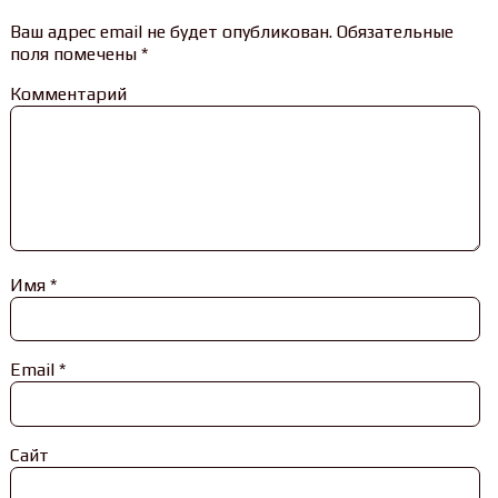
Ваш адрес email не будет опубликован.
Обязательные
поля помечены
*
Комментарий
Имя
*
Email
*
Сайт