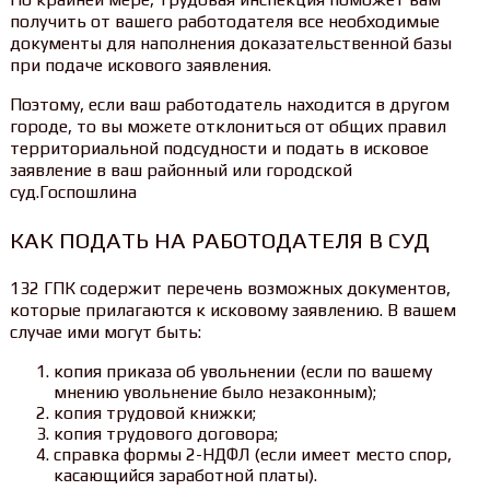
получить от вашего работодателя все необходимые
документы для наполнения доказательственной базы
при подаче искового заявления.
Поэтому, если ваш работодатель находится в другом
городе, то вы можете отклониться от общих правил
территориальной подсудности и подать в исковое
заявление в ваш районный или городской
суд.Госпошлина
КАК ПОДАТЬ НА РАБОТОДАТЕЛЯ В СУД
132 ГПК содержит перечень возможных документов,
которые прилагаются к исковому заявлению. В вашем
случае ими могут быть:
копия приказа об увольнении (если по вашему
мнению увольнение было незаконным);
копия трудовой книжки;
копия трудового договора;
справка формы 2-НДФЛ (если имеет место спор,
касающийся заработной платы).