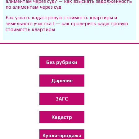
алиментам через суд? — как взыскать задолженность
по алиментам через суд
Как узнать кадастровую стоимость квартиры и
земельного участка | — как проверить кадастровую
стоимость квартиры
Без рубрики
Дарение
ЗАГС
Кадастр
Купля-продажа