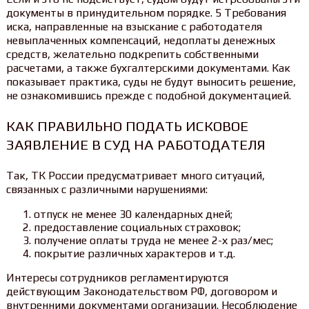
документы в принудительном порядке. 5 Требования
иска, направленные на взыскание с работодателя
невыплаченных компенсаций, недоплаты денежных
средств, желательно подкрепить собственными
расчетами, а также бухгалтерскими документами. Как
показывает практика, суды не будут выносить решение,
не ознакомившись прежде с подобной документацией.
КАК ПРАВИЛЬНО ПОДАТЬ ИСКОВОЕ
ЗАЯВЛЕНИЕ В СУД НА РАБОТОДАТЕЛЯ
Так, ТК России предусматривает много ситуаций,
связанных с различными нарушениями:
отпуск не менее 30 календарных дней;
предоставление социальных страховок;
получение оплаты труда не менее 2-х раз/мес;
покрытие различных характеров и т.д.
Интересы сотрудников регламентируются
действующим Законодательством РФ, договором и
внутренними документами организации. Несоблюдение