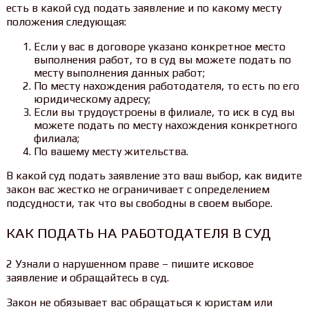
есть в какой суд подать заявление и по какому месту
положения следующая:
Если у вас в договоре указано конкретное место
выполнения работ, то в суд вы можете подать по
месту выполнения данных работ;
По месту нахождения работодателя, то есть по его
юридическому адресу;
Если вы трудоустроены в филиале, то иск в суд вы
можете подать по месту нахождения конкретного
филиала;
По вашему месту жительства.
В какой суд подать заявление это ваш выбор, как видите
закон вас жестко не ограничивает с определением
подсудности, так что вы свободны в своем выборе.
КАК ПОДАТЬ НА РАБОТОДАТЕЛЯ В СУД
2 Узнали о нарушенном праве – пишите исковое
заявление и обращайтесь в суд.
Закон не обязывает вас обращаться к юристам или