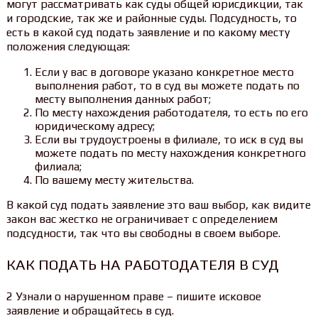
могут рассматривать как суды общей юрисдикции, так
и городские, так же и районные суды. Подсудность, то
есть в какой суд подать заявление и по какому месту
положения следующая:
Если у вас в договоре указано конкретное место
выполнения работ, то в суд вы можете подать по
месту выполнения данных работ;
По месту нахождения работодателя, то есть по его
юридическому адресу;
Если вы трудоустроены в филиале, то иск в суд вы
можете подать по месту нахождения конкретного
филиала;
По вашему месту жительства.
В какой суд подать заявление это ваш выбор, как видите
закон вас жестко не ограничивает с определением
подсудности, так что вы свободны в своем выборе.
КАК ПОДАТЬ НА РАБОТОДАТЕЛЯ В СУД
2 Узнали о нарушенном праве – пишите исковое
заявление и обращайтесь в суд.