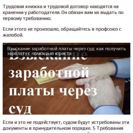
Трудовая книжка и трудовой договор находятся на
хранении у работодателя. Он обязан вам их выдать по
первому требованию.
Если этого не произошло, обращайтесь в профсоюз с
жалобой.
Взыскание заработной платы через суд: как получить
зарплату с помощью юриста
Если и это не подействует, судом будут истребованы эти
документы в принудительном порядке. 5 Требования