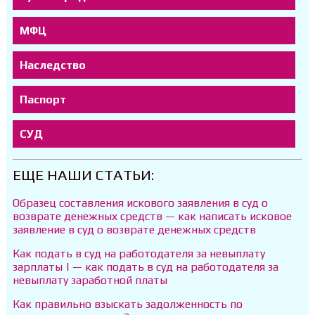
МФЦ
Наследство
Паспорт
СУД
ЕЩЕ НАШИ СТАТЬИ:
Образец составления искового заявления в суд о
возврате денежных средств — как написать исковое
заявление в суд о возврате денежных средств
Как подать в суд на работодателя за невыплату
зарплаты | — как подать в суд на работодателя за
невыплату заработной платы
Как правильно взыскать задолженность по