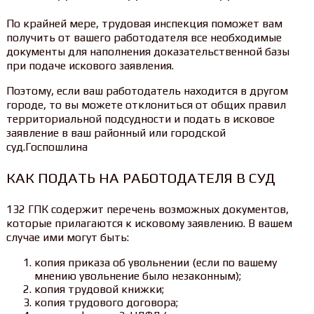
По крайней мере, трудовая инспекция поможет вам
получить от вашего работодателя все необходимые
документы для наполнения доказательственной базы
при подаче искового заявления.
Поэтому, если ваш работодатель находится в другом
городе, то вы можете отклониться от общих правил
территориальной подсудности и подать в исковое
заявление в ваш районный или городской
суд.Госпошлина
КАК ПОДАТЬ НА РАБОТОДАТЕЛЯ В СУД
132 ГПК содержит перечень возможных документов,
которые прилагаются к исковому заявлению. В вашем
случае ими могут быть:
копия приказа об увольнении (если по вашему
мнению увольнение было незаконным);
копия трудовой книжки;
копия трудового договора;