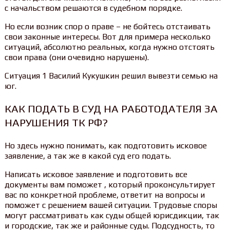
с начальством решаются в судебном порядке.
Но если возник спор о праве – не бойтесь отстаивать
свои законные интересы. Вот для примера несколько
ситуаций, абсолютно реальных, когда нужно отстоять
свои права (они очевидно нарушены).
Ситуация 1 Василий Кукушкин решил вывезти семью на
юг.
КАК ПОДАТЬ В СУД НА РАБОТОДАТЕЛЯ ЗА
НАРУШЕНИЯ ТК РФ?
Но здесь нужно понимать, как подготовить исковое
заявление, а так же в какой суд его подать.
Написать исковое заявление и подготовить все
документы вам поможет , который проконсультирует
вас по конкретной проблеме, ответит на вопросы и
поможет с решением вашей ситуации. Трудовые споры
могут рассматривать как суды общей юрисдикции, так
и городские, так же и районные суды. Подсудность, то