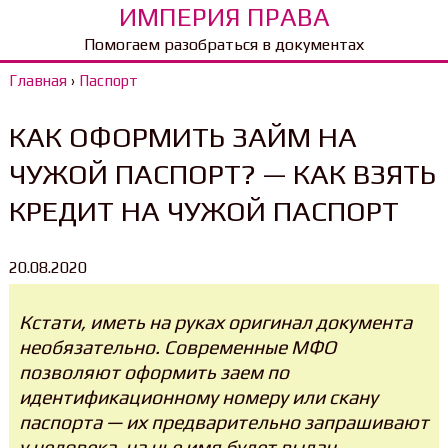
ИМПЕРИЯ ПРАВА
Помогаем разобраться в документах
Главная
›
Паспорт
КАК ОФОРМИТЬ ЗАЙМ НА
ЧУЖОЙ ПАСПОРТ? — КАК ВЗЯТЬ
КРЕДИТ НА ЧУЖОЙ ПАСПОРТ
20.08.2020
Кстати, иметь на руках оригинал документа
необязательно. Современные МФО
позволяют оформить заем по
идентификационному номеру или скану
паспорта — их предварительно запрашивают
у человека, на чье имя будет выдан