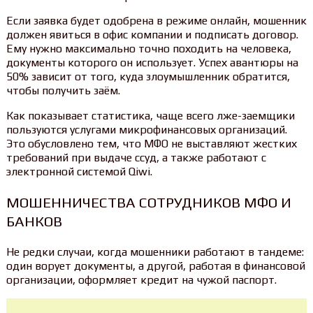
Если заявка будет одобрена в режиме онлайн, мошенник
должен явиться в офис компании и подписать договор.
Ему нужно максимально точно походить на человека,
документы которого он использует. Успех авантюры на
50% зависит от того, куда злоумышленник обратится,
чтобы получить заём.
Как показывает статистика, чаще всего лже-заемщики
пользуются услугами микрофинансовых организаций.
Это обусловлено тем, что МФО не выставляют жестких
требований при выдаче ссуд, а также работают с
электронной системой Qiwi.
МОШЕННИЧЕСТВА СОТРУДНИКОВ МФО И
БАНКОВ
Не редки случаи, когда мошенники работают в тандеме:
один ворует документы, а другой, работая в финансовой
организации, оформляет кредит на чужой паспорт.