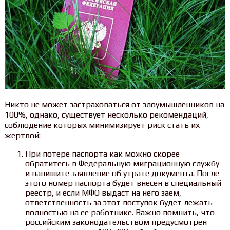
Никто не может застраховаться от злоумышленников на
100%, однако, существует несколько рекомендаций,
соблюдение которых минимизирует риск стать их
жертвой:
При потере паспорта как можно скорее
обратитесь в Федеральную миграционную службу
и напишите заявление об утрате документа. После
этого номер паспорта будет внесен в специальный
реестр, и если МФО выдаст на него заем,
ответственность за этот поступок будет лежать
полностью на ее работнике. Важно помнить, что
российским законодательством предусмотрен