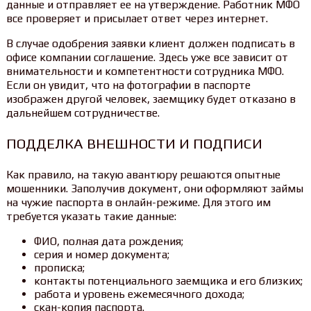
данные и отправляет ее на утверждение. Работник МФО
все проверяет и присылает ответ через интернет.
В случае одобрения заявки клиент должен подписать в
офисе компании соглашение. Здесь уже все зависит от
внимательности и компетентности сотрудника МФО.
Если он увидит, что на фотографии в паспорте
изображен другой человек, заемщику будет отказано в
дальнейшем сотрудничестве.
ПОДДЕЛКА ВНЕШНОСТИ И ПОДПИСИ
Как правило, на такую авантюру решаются опытные
мошенники. Заполучив документ, они оформляют займы
на чужие паспорта в онлайн-режиме. Для этого им
требуется указать такие данные:
ФИО, полная дата рождения;
серия и номер документа;
прописка;
контакты потенциального заемщика и его близких;
работа и уровень ежемесячного дохода;
скан-копия паспорта.