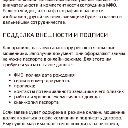
внимательности и компетентности сотрудника МФО.
Если он увидит, что на фотографии в паспорте
изображен другой человек, заемщику будет отказано в
дальнейшем сотрудничестве.
ПОДДЕЛКА ВНЕШНОСТИ И ПОДПИСИ
Как правило, на такую авантюру решаются опытные
мошенники. Заполучив документ, они оформляют займы
на чужие паспорта в онлайн-режиме. Для этого им
требуется указать такие данные:
ФИО, полная дата рождения;
серия и номер документа;
прописка;
контакты потенциального заемщика и его близких;
работа и уровень ежемесячного дохода;
скан-копия паспорта.
Если заявка будет одобрена в режиме онлайн, мошенник
должен явиться в офис компании и подписать договор.
Ему нужно максимально точно походить на человека,