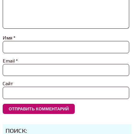
Имя
*
Email
*
Сайт
ПОИСК: