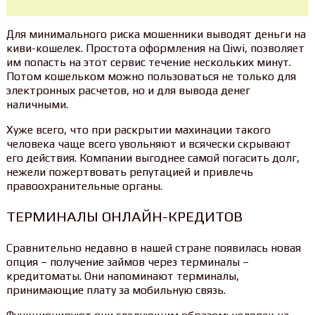
Для минимального риска мошенники выводят деньги на
киви-кошелек. Простота оформления на Qiwi, позволяет
им попасть на этот сервис течение нескольких минут.
Потом кошельком можно пользоваться не только для
электронных расчетов, но и для вывода денег
наличными.
Хуже всего, что при раскрытии махинации такого
человека чаще всего увольняют и всячески скрывают
его действия. Компании выгоднее самой погасить долг,
нежели пожертвовать репутацией и привлечь
правоохранительные органы.
ТЕРМИНАЛЫ ОНЛАЙН-КРЕДИТОВ
Сравнительно недавно в нашей стране появилась новая
опция – получение займов через терминалы –
кредитоматы. Они напоминают терминалы,
принимающие плату за мобильную связь.