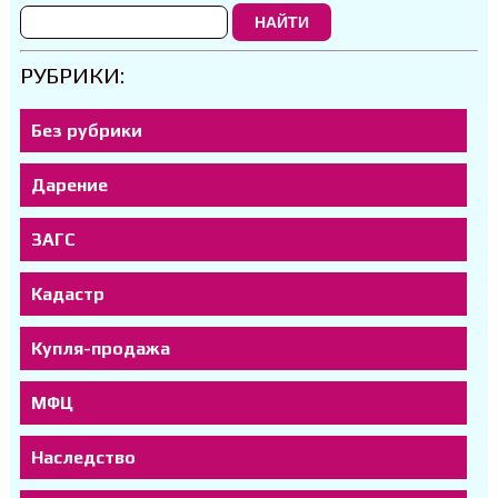
НАЙТИ
РУБРИКИ:
Без рубрики
Дарение
ЗАГС
Кадастр
Купля-продажа
МФЦ
Наследство