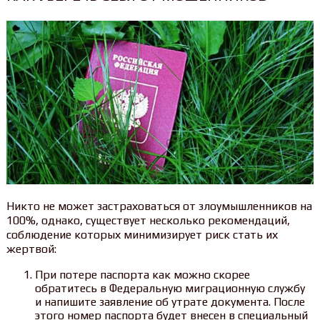
Никто не может застраховаться от злоумышленников на
100%, однако, существует несколько рекомендаций,
соблюдение которых минимизирует риск стать их
жертвой:
При потере паспорта как можно скорее
обратитесь в Федеральную миграционную службу
и напишите заявление об утрате документа. После
этого номер паспорта будет внесен в специальный