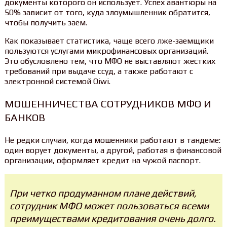
документы которого он использует. Успех авантюры на
50% зависит от того, куда злоумышленник обратится,
чтобы получить заём.
Как показывает статистика, чаще всего лже-заемщики
пользуются услугами микрофинансовых организаций.
Это обусловлено тем, что МФО не выставляют жестких
требований при выдаче ссуд, а также работают с
электронной системой Qiwi.
МОШЕННИЧЕСТВА СОТРУДНИКОВ МФО И
БАНКОВ
Не редки случаи, когда мошенники работают в тандеме:
один ворует документы, а другой, работая в финансовой
организации, оформляет кредит на чужой паспорт.
При четко продуманном плане действий,
сотрудник МФО может пользоваться всеми
преимуществами кредитования очень долго.