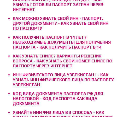
УЗНАТЬ ГОТОВ ЛИ ПАСПОРТ ЗАГРАН ЧЕРЕЗ
ИНТЕРНЕТ
КАК МОЖНО УЗНАТЬ СВОЙ ИНН - ПАСПОРТ,
ДРУГОЙ ДОКУМЕНТ? - КАК УЗНАТЬ СВОЙ ИНН
ПО ПАСПОРТУ
КАК ПОЛУЧИТЬ ПАСПОРТ В 14 ЛЕТ?
НЕОБХОДИМЫЕ ДОКУМЕНТЫ ДЛЯ ПОЛУЧЕНИЯ
ПАСПОРТА - КАК ПОЛУЧИТЬ ПАСПОРТ В 14
КАК УЗНАТЬ СНИЛС? ВАРИАНТЫ РЕШЕНИЯ
ВОПРОСА - КАК УЗНАТЬ СВОЙ НОМЕР СНИЛС ПО
ПАСПОРТУ ЧЕРЕЗ ИНТЕРНЕТ
ИНН ФИЗИЧЕСКОГО ЛИЦА УЗБЕКИСТАН | - КАК
УЗНАТЬ ИНН ФИЗИЧЕСКОГО ЛИЦА ПО ПАСПОРТУ
УЗБЕКИСТАН
КОД ВИДА ДОКУМЕНТА ПАСПОРТА РФ ДЛЯ
НАЛОГОВОЙ - КОД ПАСПОРТА КАК ВИДА
ДОКУМЕНТА
УЗНАЙТЕ ИНН ФИЗ ЛИЦА В 3 СПОСОБА - КАК