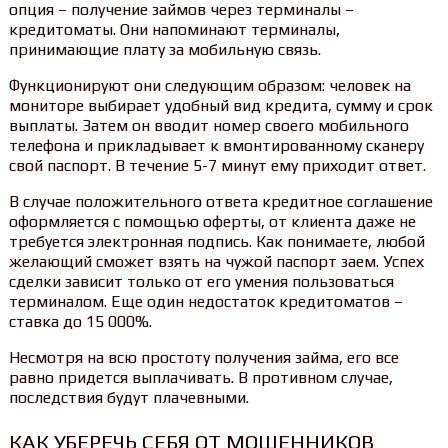
опция – получение займов через терминалы –
кредитоматы. Они напоминают терминалы,
принимающие плату за мобильную связь.
Функционируют они следующим образом: человек на
мониторе выбирает удобный вид кредита, сумму и срок
выплаты. Затем он вводит номер своего мобильного
телефона и прикладывает к вмонтированному сканеру
свой паспорт. В течение 5-7 минут ему приходит ответ.
В случае положительного ответа кредитное соглашение
оформляется с помощью оферты, от клиента даже не
требуется электронная подпись. Как понимаете, любой
желающий сможет взять на чужой паспорт заем. Успех
сделки зависит только от его умения пользоваться
терминалом. Еще один недостаток кредитоматов –
ставка до 15 000%.
Несмотря на всю простоту получения займа, его все
равно придется выплачивать. В противном случае,
последствия будут плачевными.
КАК УБЕРЕЧЬ СЕБЯ ОТ МОШЕННИКОВ