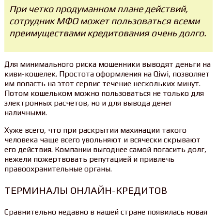
При четко продуманном плане действий,
сотрудник МФО может пользоваться всеми
преимуществами кредитования очень долго.
Для минимального риска мошенники выводят деньги на
киви-кошелек. Простота оформления на Qiwi, позволяет
им попасть на этот сервис течение нескольких минут.
Потом кошельком можно пользоваться не только для
электронных расчетов, но и для вывода денег
наличными.
Хуже всего, что при раскрытии махинации такого
человека чаще всего увольняют и всячески скрывают
его действия. Компании выгоднее самой погасить долг,
нежели пожертвовать репутацией и привлечь
правоохранительные органы.
ТЕРМИНАЛЫ ОНЛАЙН-КРЕДИТОВ
Сравнительно недавно в нашей стране появилась новая