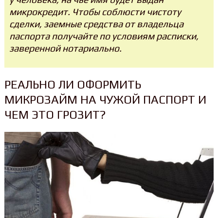
микрокредит. Чтобы соблюсти чистоту
сделки, заемные средства от владельца
паспорта получайте по условиям расписки,
заверенной нотариально.
РЕАЛЬНО ЛИ ОФОРМИТЬ
МИКРОЗАЙМ НА ЧУЖОЙ ПАСПОРТ И
ЧЕМ ЭТО ГРОЗИТ?