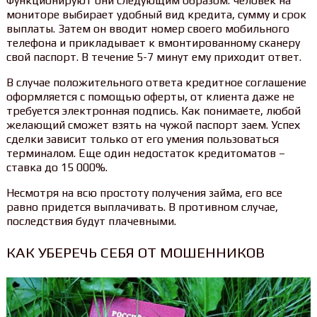
Функционируют они следующим образом: человек на
мониторе выбирает удобный вид кредита, сумму и срок
выплаты. Затем он вводит номер своего мобильного
телефона и прикладывает к вмонтированному сканеру
свой паспорт. В течение 5-7 минут ему приходит ответ.
В случае положительного ответа кредитное соглашение
оформляется с помощью оферты, от клиента даже не
требуется электронная подпись. Как понимаете, любой
желающий сможет взять на чужой паспорт заем. Успех
сделки зависит только от его умения пользоваться
терминалом. Еще один недостаток кредитоматов –
ставка до 15 000%.
Несмотря на всю простоту получения займа, его все
равно придется выплачивать. В противном случае,
последствия будут плачевными.
КАК УБЕРЕЧЬ СЕБЯ ОТ МОШЕННИКОВ