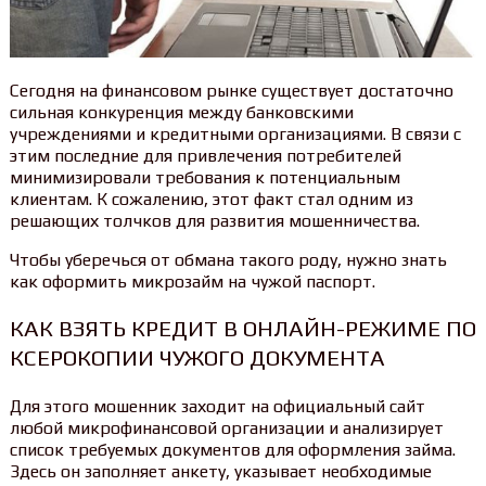
Сегодня на финансовом рынке существует достаточно
сильная конкуренция между банковскими
учреждениями и кредитными организациями. В связи с
этим последние для привлечения потребителей
минимизировали требования к потенциальным
клиентам. К сожалению, этот факт стал одним из
решающих толчков для развития мошенничества.
Чтобы уберечься от обмана такого роду, нужно знать
как оформить микрозайм на чужой паспорт.
КАК ВЗЯТЬ КРЕДИТ В ОНЛАЙН-РЕЖИМЕ ПО
КСЕРОКОПИИ ЧУЖОГО ДОКУМЕНТА
Для этого мошенник заходит на официальный сайт
любой микрофинансовой организации и анализирует
список требуемых документов для оформления займа.
Здесь он заполняет анкету, указывает необходимые