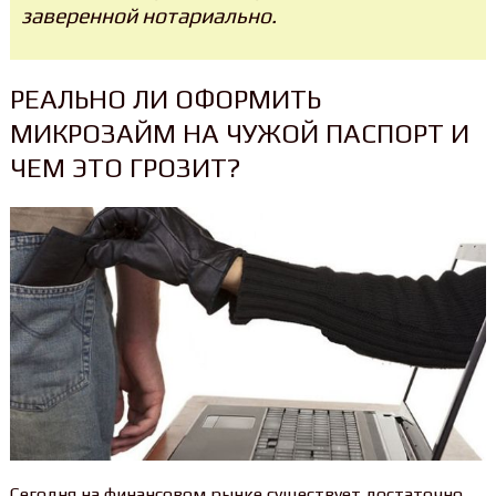
заверенной нотариально.
РЕАЛЬНО ЛИ ОФОРМИТЬ
МИКРОЗАЙМ НА ЧУЖОЙ ПАСПОРТ И
ЧЕМ ЭТО ГРОЗИТ?
Сегодня на финансовом рынке существует достаточно