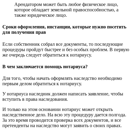
Арендатором может быть любое физическое лицо,
которое обладает земельной правоспособностью, а
также юридическое лицо.
Сроки оформления, инстанции, которые нужно посетить
для получения прав
Если собственник собрал все документы, то последующие
процедуры пройдут быстрее и без особых проблем. В первую
же очередь следует обратиться к нотариусу.
В чем заключается помощь нотариуса?
Для того, чтобы начать оформлять наследство необходимо
первым делом обратиться к нотариусу.
У нотариуса наследник должен написать заявление, чтобы
вступить в права наследования.
И только на этом основании нотариус может открыть
наследственное дело. На всю эту процедуру дается полгода.
За это время проводится проверка всех документов, и все
претенденты на наследство могут заявить о своих правах.