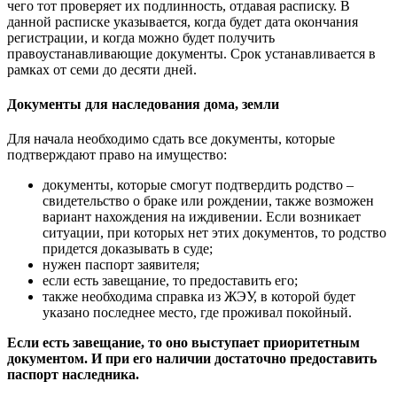
чего тот проверяет их подлинность, отдавая расписку. В
данной расписке указывается, когда будет дата окончания
регистрации, и когда можно будет получить
правоустанавливающие документы. Срок устанавливается в
рамках от семи до десяти дней.
Документы для наследования дома, земли
Для начала необходимо сдать все документы, которые
подтверждают право на имущество:
документы, которые смогут подтвердить родство –
свидетельство о браке или рождении, также возможен
вариант нахождения на иждивении. Если возникает
ситуации, при которых нет этих документов, то родство
придется доказывать в суде;
нужен паспорт заявителя;
если есть завещание, то предоставить его;
также необходима справка из ЖЭУ, в которой будет
указано последнее место, где проживал покойный.
Если есть завещание, то оно выступает приоритетным
документом. И при его наличии достаточно предоставить
паспорт наследника.