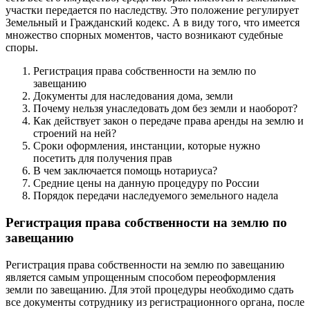
участки передается по наследству. Это положение регулирует
Земельный и Гражданский кодекс. А в виду того, что имеется
множество спорных моментов, часто возникают судебные
споры.
Регистрация права собственности на землю по
завещанию
Документы для наследования дома, земли
Почему нельзя унаследовать дом без земли и наоборот?
Как действует закон о передаче права аренды на землю и
строений на ней?
Сроки оформления, инстанции, которые нужно
посетить для получения прав
В чем заключается помощь нотариуса?
Средние цены на данную процедуру по России
Порядок передачи наследуемого земельного надела
Регистрация права собственности на землю по
завещанию
Регистрация права собственности на землю по завещанию
является самым упрощенным способом переоформления
земли по завещанию. Для этой процедуры необходимо сдать
все документы сотруднику из регистрационного органа, после