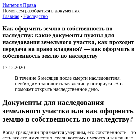
Империя Права
Помогаем разобраться в документах
Главная
›
Наследство
Как оформить землю в собственность по
наследству: какие документы нужны для
наследования земельного участка, как проходит
передача на право владения? — как оформить в
собственность землю по наследству
17.12.2020
В течение 6 месяцев после смерти наследователя,
необходимо заполнить заявление у нотариуса. Это
поможет открыть наследственное дело.
Документы для наследования
земельного участка или как оформить
землю в собственность по наследству?
Когда гражданин признается умершим, его собственность – то
есть все его имущество, среди которых имеются и земельные