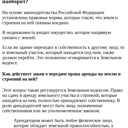
наоборот?
На основе законодательства Российской Федерации
установлены правовые нормы, которые гласят, что земля и
строения на ней связаны воедино.
В недвижимость входит имущество, которое напрямую
связано с землей.
Если же здание переходит в собственность к другому лицу, то
и земельный участок, который находится под ним, также
должен перейти. Это положение оговаривается в Земельном
кодексе.
Как действует закон о передаче права аренды на землю и
строений на ней?
Этот вопрос также регулируется Земельным кодексом. Право
на сдачу в аренду земельного участка и строений, которые
находятся на нем, полностью принадлежит собственнику. В
роли арендодателей могут быть лица, назначенные
собственником или же уполномоченные законом.
Арендатором может быть любое физическое лицо,
которое обладает земельной правоспособностью, а