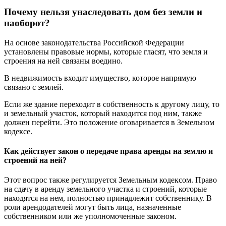
Почему нельзя унаследовать дом без земли и
наоборот?
На основе законодательства Российской Федерации
установлены правовые нормы, которые гласят, что земля и
строения на ней связаны воедино.
В недвижимость входит имущество, которое напрямую
связано с землей.
Если же здание переходит в собственность к другому лицу, то
и земельный участок, который находится под ним, также
должен перейти. Это положение оговаривается в Земельном
кодексе.
Как действует закон о передаче права аренды на землю и
строений на ней?
Этот вопрос также регулируется Земельным кодексом. Право
на сдачу в аренду земельного участка и строений, которые
находятся на нем, полностью принадлежит собственнику. В
роли арендодателей могут быть лица, назначенные
собственником или же уполномоченные законом.