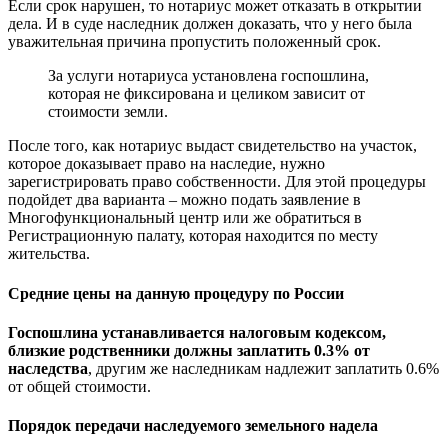
Если срок нарушен, то нотариус может отказать в открытии
дела. И в суде наследник должен доказать, что у него была
уважительная причина пропустить положенный срок.
За услуги нотариуса установлена госпошлина,
которая не фиксирована и целиком зависит от
стоимости земли.
После того, как нотариус выдаст свидетельство на участок,
которое доказывает право на наследие, нужно
зарегистрировать право собственности. Для этой процедуры
подойдет два варианта – можно подать заявление в
Многофункциональный центр или же обратиться в
Регистрационную палату, которая находится по месту
жительства.
Средние цены на данную процедуру по России
Госпошлина устанавливается налоговым кодексом,
близкие родственники должны заплатить 0.3% от
наследства
, другим же наследникам надлежит заплатить 0.6%
от общей стоимости.
Порядок передачи наследуемого земельного надела