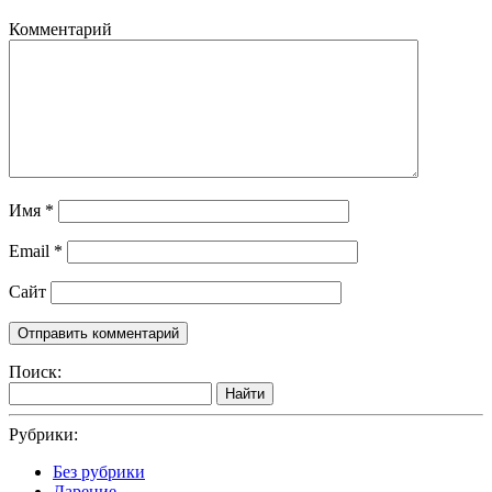
Комментарий
Имя
*
Email
*
Сайт
Поиск:
Найти
Рубрики:
Без рубрики
Дарение