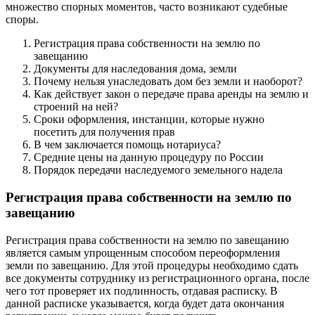
множество спорных моментов, часто возникают судебные
споры.
Регистрация права собственности на землю по
завещанию
Документы для наследования дома, земли
Почему нельзя унаследовать дом без земли и наоборот?
Как действует закон о передаче права аренды на землю и
строений на ней?
Сроки оформления, инстанции, которые нужно
посетить для получения прав
В чем заключается помощь нотариуса?
Средние цены на данную процедуру по России
Порядок передачи наследуемого земельного надела
Регистрация права собственности на землю по
завещанию
Регистрация права собственности на землю по завещанию
является самым упрощенным способом переоформления
земли по завещанию. Для этой процедуры необходимо сдать
все документы сотруднику из регистрационного органа, после
чего тот проверяет их подлинность, отдавая расписку. В
данной расписке указывается, когда будет дата окончания