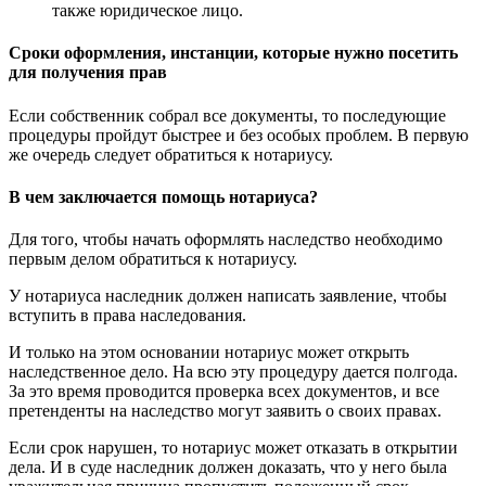
также юридическое лицо.
Сроки оформления, инстанции, которые нужно посетить
для получения прав
Если собственник собрал все документы, то последующие
процедуры пройдут быстрее и без особых проблем. В первую
же очередь следует обратиться к нотариусу.
В чем заключается помощь нотариуса?
Для того, чтобы начать оформлять наследство необходимо
первым делом обратиться к нотариусу.
У нотариуса наследник должен написать заявление, чтобы
вступить в права наследования.
И только на этом основании нотариус может открыть
наследственное дело. На всю эту процедуру дается полгода.
За это время проводится проверка всех документов, и все
претенденты на наследство могут заявить о своих правах.
Если срок нарушен, то нотариус может отказать в открытии
дела. И в суде наследник должен доказать, что у него была