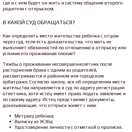
где и с кем будет он жить и систему общения второго
родителя с отпрыском.
В КАКОЙ СУД ОБРАЩАТЬСЯ?
Как определить место жительства ребенка с отцом
через суд, если есть доказательства, что мать не
выполняет обязанностей по отношению к отпрыску или
условия его проживания плохие?
Тяжбы о проживании несовершеннолетних после
расторжения брака с одним из родителей,
рассматриваются в районном или городском
арбитраже. Согласно закону, иск об определении места
жительства направляется в суд по адресу регистрации
ответчика, хотя истец имеет право подать заявление и
по своему адресу. Истец представляет документы,
доказывающие, что отпрыск живет с ним:
Метрику ребенка;
Выписку из ЖЭКа;
Удостоверение личности с отметкой о прописке.