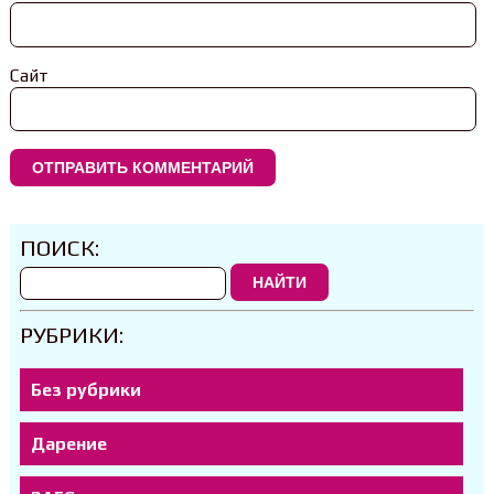
Сайт
ПОИСК:
НАЙТИ
РУБРИКИ:
Без рубрики
Дарение