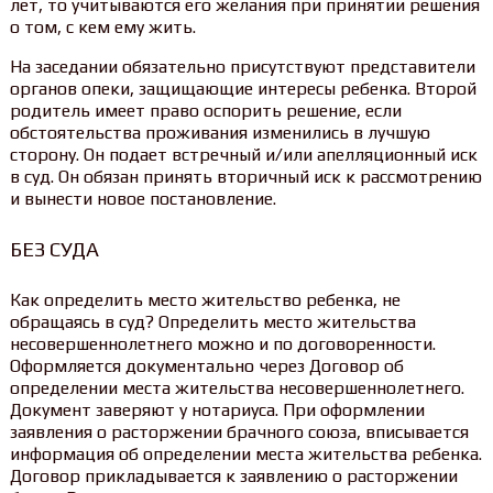
лет, то учитываются его желания при принятии решения
о том, с кем ему жить.
На заседании обязательно присутствуют представители
органов опеки, защищающие интересы ребенка. Второй
родитель имеет право оспорить решение, если
обстоятельства проживания изменились в лучшую
сторону. Он подает встречный и/или апелляционный иск
в суд. Он обязан принять вторичный иск к рассмотрению
и вынести новое постановление.
БЕЗ СУДА
Как определить место жительство ребенка, не
обращаясь в суд? Определить место жительства
несовершеннолетнего можно и по договоренности.
Оформляется документально через Договор об
определении места жительства несовершеннолетнего.
Документ заверяют у нотариуса. При оформлении
заявления о расторжении брачного союза, вписывается
информация об определении места жительства ребенка.
Договор прикладывается к заявлению о расторжении