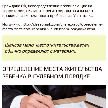
Граждане РФ, непосредственно проживающие на
территории, обязаны зарегистрироваться на месте
проживания /временного пребывания. Учёт всех…
Источник: http://classomsk.com/cherez-sud/opredelenie-
mesta-zhitelstva-rebenka-v-sudebnom-poryadke.html
Шансов мало, место жительства детей
обычно определяют с матерями.
ОПРЕДЕЛЕНИЕ МЕСТА ЖИТЕЛЬСТВА
РЕБЕНКА В СУДЕБНОМ ПОРЯДКЕ