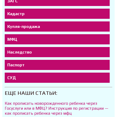
ЗАГС
Кадастр
Купля-продажа
МФЦ
Наследство
Паспорт
СУД
ЕЩЕ НАШИ СТАТЬИ:
Как прописать новорожденного ребенка через
Госуслуги или в МФЦ? Инструкция по регистрации —
как прописать ребенка через мфц