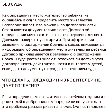
БЕЗ СУДА
Как определить место жительство ребенка, не
обращаясь в суд? Определить место жительства
несовершеннолетнего можно и по договоренности.
Оформляется документально через Договор об
определении места жительства несовершеннолетнего.
Документ заверяют у нотариуса. При оформлении
заявления о расторжении брачного союза, вписывается
информация об определении места жительства ребенка.
Договор прикладывается к заявлению о расторжении
брака. В суде рассматривают, отвечает ли достигнутая
договоренность действительности и интересам детей,
если да, то документ утверждается решением суда.
ЧТО ДЕЛАТЬ, КОГДА ОДИН ИЗ РОДИТЕЛЕЙ НЕ
ДАЕТ СОГЛАСИЯ?
Если определить место жительства ребенка с одним из
родителей в добровольном порядке не получается, то
эта проблема рассматривается в суде. Суд постановляет,