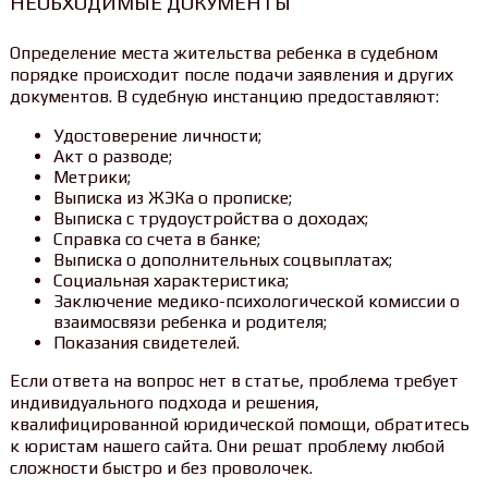
НЕОБХОДИМЫЕ ДОКУМЕНТЫ
Определение места жительства ребенка в судебном
порядке происходит после подачи заявления и других
документов. В судебную инстанцию предоставляют:
Удостоверение личности;
Акт о разводе;
Метрики;
Выписка из ЖЭКа о прописке;
Выписка с трудоустройства о доходах;
Справка со счета в банке;
Выписка о дополнительных соцвыплатах;
Социальная характеристика;
Заключение медико-психологической комиссии о
взаимосвязи ребенка и родителя;
Показания свидетелей.
Если ответа на вопрос нет в статье, проблема требует
индивидуального подхода и решения,
квалифицированной юридической помощи, обратитесь
к юристам нашего сайта. Они решат проблему любой
сложности быстро и без проволочек.