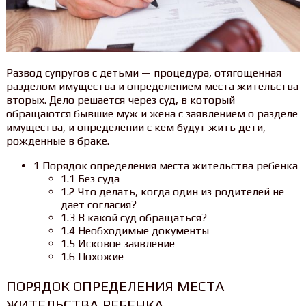
Развод супругов с детьми — процедура, отягощенная
разделом имущества и определением места жительства
вторых. Дело решается через суд, в который
обращаются бывшие муж и жена с заявлением о разделе
имущества, и определении с кем будут жить дети,
рожденные в браке.
1 Порядок определения места жительства ребенка
1.1 Без суда
1.2 Что делать, когда один из родителей не
дает согласия?
1.3 В какой суд обращаться?
1.4 Необходимые документы
1.5 Исковое заявление
1.6 Похожие
ПОРЯДОК ОПРЕДЕЛЕНИЯ МЕСТА
ЖИТЕЛЬСТВА РЕБЕНКА