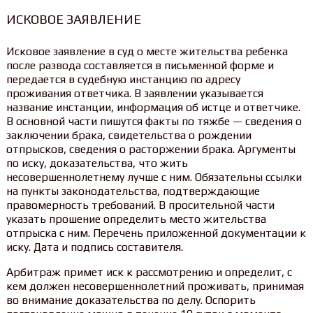
ИСКОВОЕ ЗАЯВЛЕНИЕ
Исковое заявление в суд о месте жительства ребенка
после развода составляется в письменной форме и
передается в судебную инстанцию по адресу
проживания ответчика. В заявлении указывается
название инстанции, информация об истце и ответчике.
В основной части пишутся факты по тяжбе — сведения о
заключении брака, свидетельства о рождении
отпрысков, сведения о расторжении брака. Аргументы
по иску, доказательства, что жить
несовершеннолетнему лучше с ним. Обязательны ссылки
на пункты законодательства, подтверждающие
правомерность требований. В просительной части
указать прошение определить место жительства
отпрыска с ним. Перечень приложенной документации к
иску. Дата и подпись составителя.
Арбитраж примет иск к рассмотрению и определит, с
кем должен несовершеннолетний проживать, принимая
во внимание доказательства по делу. Оспорить