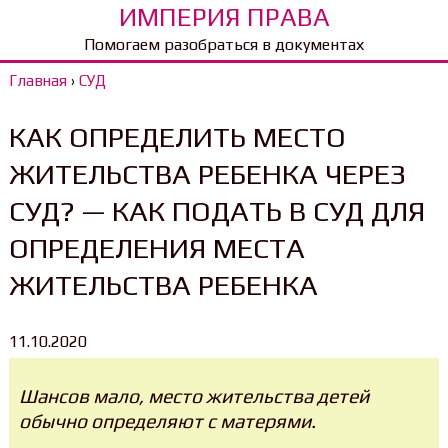
ИМПЕРИЯ ПРАВА
Помогаем разобраться в документах
Главная
›
СУД
КАК ОПРЕДЕЛИТЬ МЕСТО
ЖИТЕЛЬСТВА РЕБЕНКА ЧЕРЕЗ
СУД? — КАК ПОДАТЬ В СУД ДЛЯ
ОПРЕДЕЛЕНИЯ МЕСТА
ЖИТЕЛЬСТВА РЕБЕНКА
11.10.2020
Шансов мало, место жительства детей
обычно определяют с матерями.