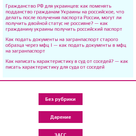
Гражданство РФ для украинцев: как поменять
подданство гражданам Украины на российское, что
делать после получения паспорта России, могут ли
получить двойной статус не россияне? — как
гражданину украины получить российский паспорт
Как подать документы на загранпаспорт старого
образца через мфц | — как подать документы в мфц
на загранпаспорт
Как написать характеристику в суд от соседей? — как
писать характеристику для суда от соседей
Без рубрики
Дарение
ЗАГС