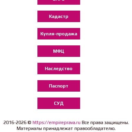
Кадастр
Купля-продажа
МФЦ
Наследство
Паспорт
СУД
2016-2026 ©
https://empireprava.ru
Все права защищены.
Материалы принадлежат правообладателю.