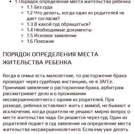
1 Порядок определения места жительства ребенка
1.1 Без суда
1.2 Что делать, когда один из родителей не
дает согласия?
1.3 В какой суд обращаться?
1.4 Необходимые документы
1.5 Исковое заявление
1.6 Похожие
ПОРЯДОК ОПРЕДЕЛЕНИЯ МЕСТА
ЖИТЕЛЬСТВА РЕБЕНКА
Когда в семье есть малолетние, то расторжение брака
проходит через судебную инстанцию, не в ЗАГСе.
Принимая заявление о расторжении брака, арбитраж
рассматривает дело и о проживании
несовершеннолетнего с одним из родителей. При
разводе, ребенка оставляют жить с мамой, но бывают и
исключения, когда родители не решают мирно вопрос о
месте жительства чада. Он решается через суд. Один из
родителей подает в суд заявление на определение места
жительства несовершеннолетнего. Если ему уже десять