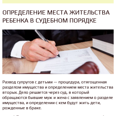
ОПРЕДЕЛЕНИЕ МЕСТА ЖИТЕЛЬСТВА
РЕБЕНКА В СУДЕБНОМ ПОРЯДКЕ
Развод супругов с детьми — процедура, отягощенная
разделом имущества и определением места жительства
вторых. Дело решается через суд, в который
обращаются бывшие муж и жена с заявлением о разделе
имущества, и определении с кем будут жить дети,
рожденные в браке.