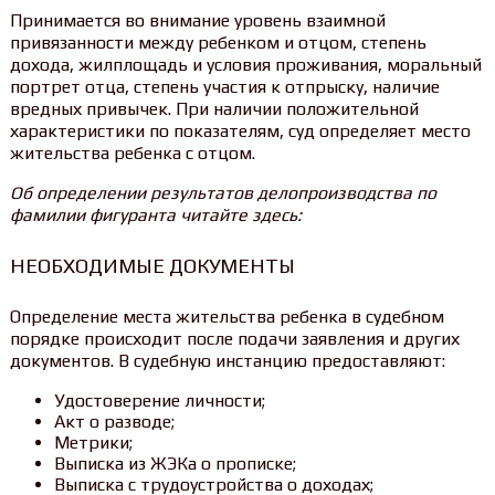
Принимается во внимание уровень взаимной
привязанности между ребенком и отцом, степень
дохода, жилплощадь и условия проживания, моральный
портрет отца, степень участия к отпрыску, наличие
вредных привычек. При наличии положительной
характеристики по показателям, суд определяет место
жительства ребенка с отцом.
Об определении результатов делопроизводства по
фамилии фигуранта читайте здесь:
НЕОБХОДИМЫЕ ДОКУМЕНТЫ
Определение места жительства ребенка в судебном
порядке происходит после подачи заявления и других
документов. В судебную инстанцию предоставляют:
Удостоверение личности;
Акт о разводе;
Метрики;
Выписка из ЖЭКа о прописке;
Выписка с трудоустройства о доходах;