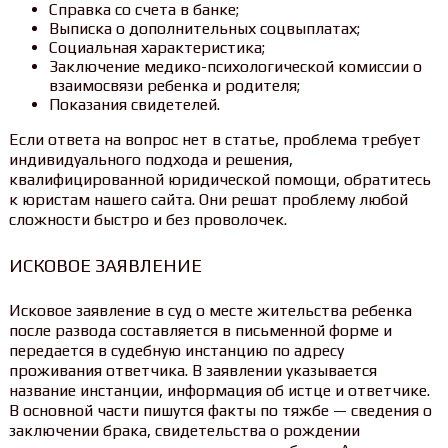
Справка со счета в банке;
Выписка о дополнительных соцвыплатах;
Социальная характеристика;
Заключение медико-психологической комиссии о
взаимосвязи ребенка и родителя;
Показания свидетелей.
Если ответа на вопрос нет в статье, проблема требует
индивидуального подхода и решения,
квалифицированной юридической помощи, обратитесь
к юристам нашего сайта. Они решат проблему любой
сложности быстро и без проволочек.
ИСКОВОЕ ЗАЯВЛЕНИЕ
Исковое заявление в суд о месте жительства ребенка
после развода составляется в письменной форме и
передается в судебную инстанцию по адресу
проживания ответчика. В заявлении указывается
название инстанции, информация об истце и ответчике.
В основной части пишутся факты по тяжбе — сведения о
заключении брака, свидетельства о рождении