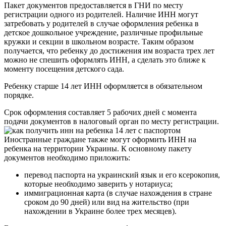
Пакет документов предоставляется в ГНИ по месту
регистрации одного из родителей. Наличие ИНН могут
затребовать у родителей в случае оформления ребенка в
детское дошкольное учреждение, различные профильные
кружки и секции в школьном возрасте. Таким образом
получается, что ребенку до достижения им возраста трех лет
можно не спешить оформлять ИНН, а сделать это ближе к
моменту посещения детского сада.
Ребенку старше 14 лет ИНН оформляется в обязательном
порядке.
Срок оформления составляет 5 рабочих дней с момента
подачи документов в налоговый орган по месту регистрации.
Иностранные граждане также могут оформить ИНН на
ребенка на территории Украины. К основному пакету
документов необходимо приложить:
перевод паспорта на украинский язык и его ксерокопия,
которые необходимо заверить у нотариуса;
иммиграционная карта (в случае нахождения в стране
сроком до 90 дней) или вид на жительство (при
нахождении в Украине более трех месяцев).