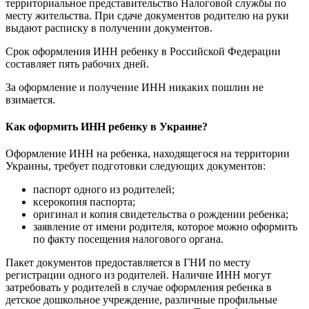
территориальное представительство Налоговой службы по
месту жительства. При сдаче документов родителю на руки
выдают расписку в получении документов.
Срок оформления ИНН ребенку в Российской Федерации
составляет пять рабочих дней.
За оформление и получение ИНН никаких пошлин не
взимается.
Как оформить ИНН ребенку в Украине?
Оформление ИНН на ребенка, находящегося на территории
Украины, требует подготовки следующих документов:
паспорт одного из родителей;
ксерокопия паспорта;
оригинал и копия свидетельства о рождении ребенка;
заявление от имени родителя, которое можно оформить
по факту посещения налогового органа.
Пакет документов предоставляется в ГНИ по месту
регистрации одного из родителей. Наличие ИНН могут
затребовать у родителей в случае оформления ребенка в
детское дошкольное учреждение, различные профильные