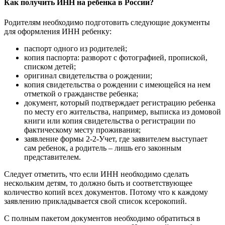
Как получить ИНН на ребенка в России?
Родителям необходимо подготовить следующие документы
для оформления ИНН ребенку:
паспорт одного из родителей;
копия паспорта: разворот с фотографией, пропиской,
списком детей;
оригинал свидетельства о рождении;
копия свидетельства о рождении с имеющейся на нем
отметкой о гражданстве ребенка;
документ, который подтверждает регистрацию ребенка
по месту его жительства, например, выписка из домовой
книги или копия свидетельства о регистрации по
фактическому месту проживания;
заявление формы 2-2-Учет, где заявителем выступает
сам ребенок, а родитель – лишь его законным
представителем.
Следует отметить, что если ИНН необходимо сделать
нескольким детям, то должно быть и соответствующее
количество копий всех документов. Потому что к каждому
заявлению прикладывается свой список ксерокопий.
С полным пакетом документов необходимо обратиться в