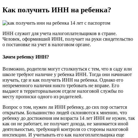
Как получить ИНН на ребенка?
ИНН служит для учета налогоплательщиков в стране.
Человек, оформивший ИНН, получает на руки свидетельство
о постановке на учет в налоговом органе.
Зачем ребенку ИНН?
Возможно, родители могут столкнуться с тем, что в саду или
школе требуют наличие у ребенка ИНН. Тогда они начинают
изучать, где и как получить ИНН на ребенка. Однако его
непременного наличия никто требовать не вправе. Его
выдают в территориальном отделе налоговой службы по
месту прописки одного из родителей.
Вопрос о том, нужен ли ИНН ребенку, до сих пор остается
открытым. Большинство людей склоняются к мнению, что
ребенку до достижения им возраста 14 лет ИНН не нужен, так
как он не работает, не получает дохода, не занимается иной
деятельностью, требующей контроля со стороны налоговой
инспекции. И учитывать его как налогоплательщика еще