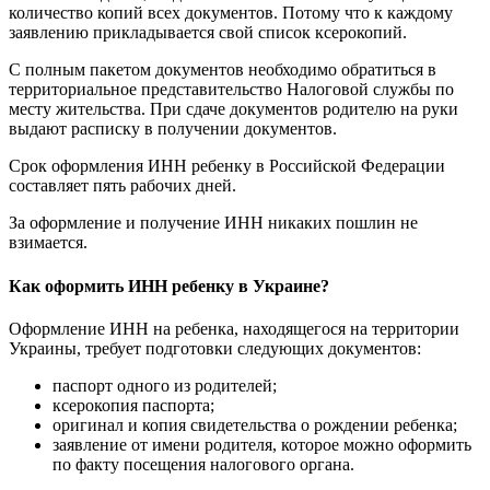
количество копий всех документов. Потому что к каждому
заявлению прикладывается свой список ксерокопий.
С полным пакетом документов необходимо обратиться в
территориальное представительство Налоговой службы по
месту жительства. При сдаче документов родителю на руки
выдают расписку в получении документов.
Срок оформления ИНН ребенку в Российской Федерации
составляет пять рабочих дней.
За оформление и получение ИНН никаких пошлин не
взимается.
Как оформить ИНН ребенку в Украине?
Оформление ИНН на ребенка, находящегося на территории
Украины, требует подготовки следующих документов:
паспорт одного из родителей;
ксерокопия паспорта;
оригинал и копия свидетельства о рождении ребенка;
заявление от имени родителя, которое можно оформить
по факту посещения налогового органа.