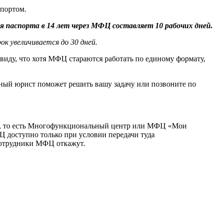
спортом.
 паспорта в 14 лет через МФЦ составляет 10 рабочих дней.
к увеличивается до 30 дней.
 виду, что хотя МФЦ стараются работать по единому формату,
ный юрист поможет решить вашу задачу или позвоните по
ка, то есть Многофункциональный центр или МФЦ «Мои
 доступно только при условии передачи туда
 сотрудники МФЦ откажут.