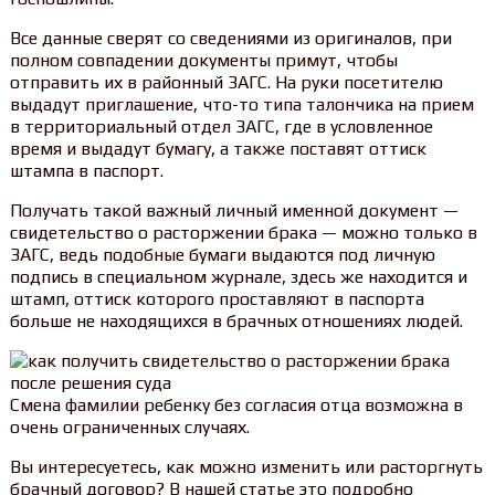
Все данные сверят со сведениями из оригиналов, при
полном совпадении документы примут, чтобы
отправить их в районный ЗАГС. На руки посетителю
выдадут приглашение, что-то типа талончика на прием
в территориальный отдел ЗАГС, где в условленное
время и выдадут бумагу, а также поставят оттиск
штампа в паспорт.
Получать такой важный личный именной документ —
свидетельство о расторжении брака — можно только в
ЗАГС, ведь подобные бумаги выдаются под личную
подпись в специальном журнале, здесь же находится и
штамп, оттиск которого проставляют в паспорта
больше не находящихся в брачных отношениях людей.
Смена фамилии ребенку без согласия отца возможна в
очень ограниченных случаях.
Вы интересуетесь, как можно изменить или расторгнуть
брачный договор? В нашей статье это подробно