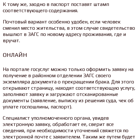
К тому же, заодно в паспорт поставят штамп
соответствующего содержания.
Почтовый вариант особенно удобен, если человек
сменил место жительства, в этом случае свидетельство
вышлют в ЗАГС по новому адресу проживания, где и
вручат.
ОНЛАЙН
На портале госуслуг можно только оформить заявку на
получение в районном отделении ЗАГС своего
экземпляра документа о прекращении брака. Для этого
открывают страницу, находят соответствующую услугу,
заполняют заявку и загружают отсканированные
документы (заявление, выписку из решения суда, чек об
уплате госпошлины, паспорт).
Специалист уполномоченного органа, увидев
электронную заявку, обработает ее, сверит все
сведения, при необходимости уточнений свяжется по
электронной почте с заявителем. Таким же путем будет