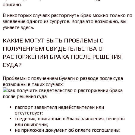
описано.
В некоторых случаях расторгнуть брак можно только по
заявление одного из супругов. Когда это возможно, вы
узнаете здесь.
КАКИЕ МОГУТ БЫТЬ ПРОБЛЕМЫ С
ПОЛУЧЕНИЕМ СВИДЕТЕЛЬСТВА О
РАСТОРЖЕНИИ БРАКА ПОСЛЕ РЕШЕНИЯ
СУДА?
Проблемы с получением бумаги о разводе после суда
возможны в таких случаях:
паспорт заявителя недействителен или
отсутствует;
сведения, вписанные в бланк заявления, неверны
или ошибочны;
не приложен документ об оплате госпошлины;