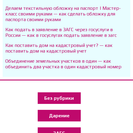
Делаем текстильную обложку на паспорт | Мастер-
класс своими руками — как сделать обложку для
паспорта своими руками
Как подать в заявление в ЗАГС через госуслуги в
России — как в госуслугах подать заявление в загс
Как поставить дом на кадастровый учет? — как
поставить дом на кадастровый учет
Объединение земельных участков в один — как
объединить два участка в один кадастровый номер
Без рубрики
Дарение