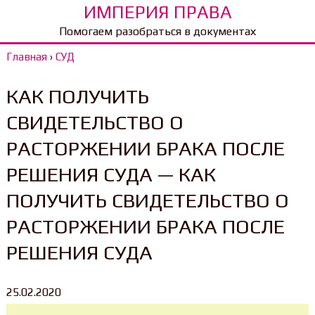
ИМПЕРИЯ ПРАВА
Помогаем разобраться в документах
Главная
›
СУД
КАК ПОЛУЧИТЬ
СВИДЕТЕЛЬСТВО О
РАСТОРЖЕНИИ БРАКА ПОСЛЕ
РЕШЕНИЯ СУДА — КАК
ПОЛУЧИТЬ СВИДЕТЕЛЬСТВО О
РАСТОРЖЕНИИ БРАКА ПОСЛЕ
РЕШЕНИЯ СУДА
25.02.2020