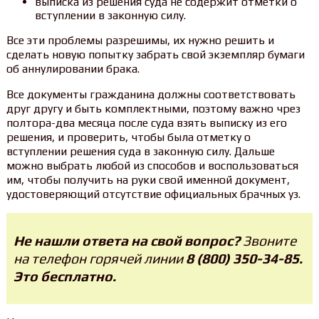
выписка из решения суда не содержит отметки о
вступлении в законную силу.
Все эти проблемы разрешимы, их нужно решить и
сделать новую попытку забрать свой экземпляр бумаги
об аннулировании брака.
Все документы гражданина должны соответствовать
друг другу и быть комплектными, поэтому важно чрез
полтора-два месяца после суда взять выписку из его
решения, и проверить, чтобы была отметку о
вступлении решения суда в законную силу. Дальше
можно выбрать любой из способов и воспользоваться
им, чтобы получить на руки свой именной документ,
удостоверяющий отсутствие официальных брачных уз.
Не нашли ответа на свой вопрос?
Звоните
на телефон горячей линии
8 (800) 350-34-85.
Это бесплатно.