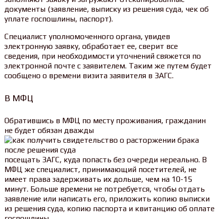
документы (заявление, выписку из решения суда, чек об
уплате госпошлины, паспорт).
Специалист уполномоченного органа, увидев
электронную заявку, обработает ее, сверит все
сведения, при необходимости уточнений свяжется по
электронной почте с заявителем. Таким же путем будет
сообщено о времени визита заявителя в ЗАГС.
В МФЦ
Обратившись в МФЦ по месту проживания, гражданин
не будет обязан дважды
посещать ЗАГС, куда попасть без очереди нереально. В
МФЦ же специалист, принимающий посетителей, не
имеет права задерживать их дольше, чем на 10-15
минут. Больше времени не потребуется, чтобы отдать
заявление или написать его, приложить копию выписки
из решения суда, копию паспорта и квитанцию об оплате
госпошлины.