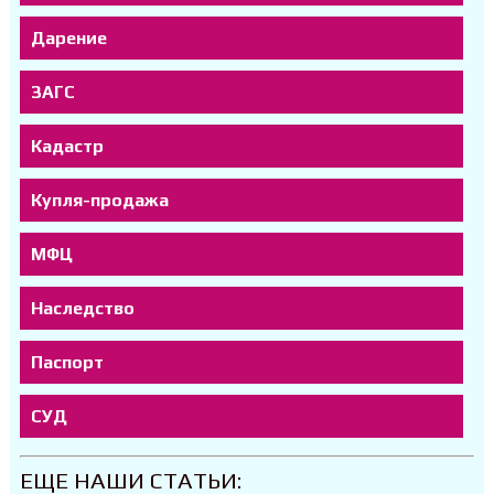
Дарение
ЗАГС
Кадастр
Купля-продажа
МФЦ
Наследство
Паспорт
СУД
ЕЩЕ НАШИ СТАТЬИ: