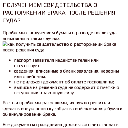
ПОЛУЧЕНИЕМ СВИДЕТЕЛЬСТВА О
РАСТОРЖЕНИИ БРАКА ПОСЛЕ РЕШЕНИЯ
СУДА?
Проблемы с получением бумаги о разводе после суда
возможны в таких случаях:
паспорт заявителя недействителен или
отсутствует;
сведения, вписанные в бланк заявления, неверны
или ошибочны;
не приложен документ об оплате госпошлины;
выписка из решения суда не содержит отметки о
вступлении в законную силу.
Все эти проблемы разрешимы, их нужно решить и
сделать новую попытку забрать свой экземпляр бумаги
об аннулировании брака.
Все документы гражданина должны соответствовать