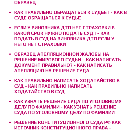
ОБРАЗЕЦ
КАК ПРАВИЛЬНО ОБРАЩАТЬСЯ К СУДЬЕ | - КАК В
СУДЕ ОБРАЩАТЬСЯ К СУДЬЕ
ЕСЛИ У ВИНОВНИКА ДТП НЕТ СТРАХОВКИ В
КАКОЙ СРОК НУЖНО ПОДАТЬ СУД | - КАК
ПОДАТЬ В СУД НА ВИНОВНИКА ДТП ЕСЛИ У
НЕГО НЕТ СТРАХОВКИ
ОБРАЗЕЦ АПЕЛЛЯЦИОННОЙ ЖАЛОБЫ НА
РЕШЕНИЕ МИРОВОГО СУДЬИ – КАК НАПИСАТЬ
ДОКУМЕНТ ПРАВИЛЬНО? - КАК НАПИСАТЬ
АПЕЛЛЯЦИЮ НА РЕШЕНИЕ СУДА
КАК ПРАВИЛЬНО НАПИСАТЬ ХОДАТАЙСТВО В
СУД - КАК ПРАВИЛЬНО НАПИСАТЬ
ХОДАТАЙСТВО В СУД
КАК УЗНАТЬ РЕШЕНИЕ СУДА ПО УГОЛОВНОМУ
ДЕЛУ ПО ФАМИЛИИ - КАК УЗНАТЬ РЕШЕНИЕ
СУДА ПО УГОЛОВНОМУ ДЕЛУ ПО ФАМИЛИИ
РЕШЕНИЕ КОНСТИТУЦИОННОГО СУДА РФ КАК
ИСТОЧНИК КОНСТИТУЦИОННОГО ПРАВА -