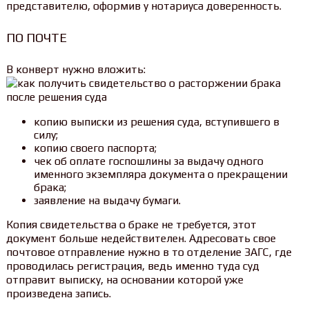
представителю, оформив у нотариуса доверенность.
ПО ПОЧТЕ
В конверт нужно вложить:
копию выписки из решения суда, вступившего в
силу;
копию своего паспорта;
чек об оплате госпошлины за выдачу одного
именного экземпляра документа о прекращении
брака;
заявление на выдачу бумаги.
Копия свидетельства о браке не требуется, этот
документ больше недействителен. Адресовать свое
почтовое отправление нужно в то отделение ЗАГС, где
проводилась регистрация, ведь именно туда суд
отправит выписку, на основании которой уже
произведена запись.