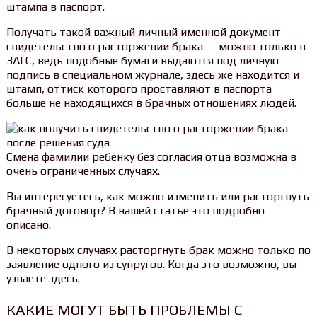
штампа в паспорт.
Получать такой важный личный именной документ —
свидетельство о расторжении брака — можно только в
ЗАГС, ведь подобные бумаги выдаются под личную
подпись в специальном журнале, здесь же находится и
штамп, оттиск которого проставляют в паспорта
больше не находящихся в брачных отношениях людей.
Смена фамилии ребенку без согласия отца возможна в
очень ограниченных случаях.
Вы интересуетесь, как можно изменить или расторгнуть
брачный договор? В нашей статье это подробно
описано.
В некоторых случаях расторгнуть брак можно только по
заявление одного из супругов. Когда это возможно, вы
узнаете здесь.
КАКИЕ МОГУТ БЫТЬ ПРОБЛЕМЫ С