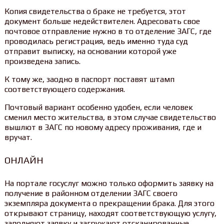
Копия свидетельства о браке не требуется, этот
документ больше недействителен. Адресовать свое
почтовое отправление нужно в то отделение ЗАГС, где
проводилась регистрация, ведь именно туда суд
отправит выписку, на основании которой уже
произведена запись.
К тому же, заодно в паспорт поставят штамп
соответствующего содержания.
Почтовый вариант особенно удобен, если человек
сменил место жительства, в этом случае свидетельство
вышлют в ЗАГС по новому адресу проживания, где и
вручат.
ОНЛАЙН
На портале госуслуг можно только оформить заявку на
получение в районном отделении ЗАГС своего
экземпляра документа о прекращении брака. Для этого
открывают страницу, находят соответствующую услугу,
заполняют заявку и загружают отсканированные