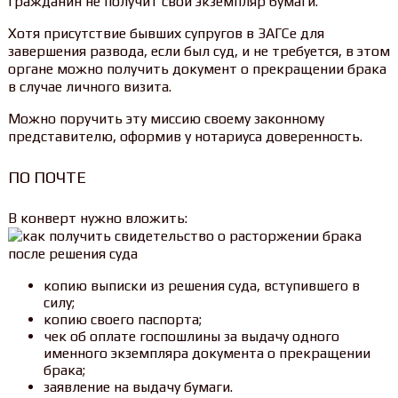
гражданин не получит свой экземпляр бумаги.
Хотя присутствие бывших супругов в ЗАГСе для
завершения развода, если был суд, и не требуется, в этом
органе можно получить документ о прекращении брака
в случае личного визита.
Можно поручить эту миссию своему законному
представителю, оформив у нотариуса доверенность.
ПО ПОЧТЕ
В конверт нужно вложить:
копию выписки из решения суда, вступившего в
силу;
копию своего паспорта;
чек об оплате госпошлины за выдачу одного
именного экземпляра документа о прекращении
брака;
заявление на выдачу бумаги.