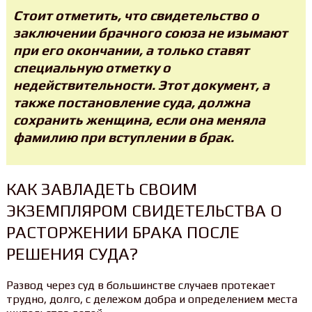
Стоит отметить, что свидетельство о
заключении брачного союза не изымают
при его окончании, а только ставят
специальную отметку о
недействительности. Этот документ, а
также постановление суда, должна
сохранить женщина, если она меняла
фамилию при вступлении в брак.
КАК ЗАВЛАДЕТЬ СВОИМ
ЭКЗЕМПЛЯРОМ СВИДЕТЕЛЬСТВА О
РАСТОРЖЕНИИ БРАКА ПОСЛЕ
РЕШЕНИЯ СУДА?
Развод через суд в большинстве случаев протекает
трудно, долго, с дележом добра и определением места