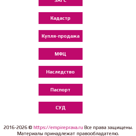
ЗАГС
Кадастр
Купля-продажа
МФЦ
Наследство
Паспорт
СУД
2016-2026 ©
https://empireprava.ru
Все права защищены.
Материалы принадлежат правообладателю.