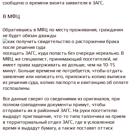
сообщено о времени визита заявителя в ЗАГС.
В МФЦ
Обратившись в МФЦ по месту проживания, гражданин
не будет обязан дважды
посещать ЗАГС, куда попасть без очереди нереально. В
МФЦ же специалист, принимающий посетителей, не
имеет права задерживать их дольше, чем на 10-15
минут. Больше времени не потребуется, чтобы отдать
заявление или написать его, приложить копию выписки
из решения суда, копию паспорта и квитанцию об оплате
госпошлины.
Все данные сверят со сведениями из оригиналов, при
полном совпадении документы примут, чтобы
отправить их в районный ЗАГС. На руки посетителю
выдадут приглашение, что-то типа талончика на прием
в территориальный отдел ЗАГС, где в условленное
время и выдадут бумагу, а также поставят оттиск