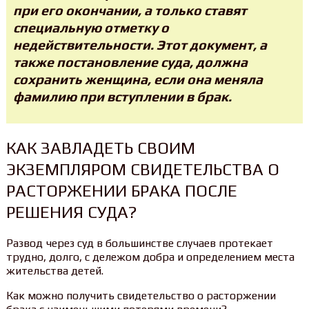
при его окончании, а только ставят
специальную отметку о
недействительности. Этот документ, а
также постановление суда, должна
сохранить женщина, если она меняла
фамилию при вступлении в брак.
КАК ЗАВЛАДЕТЬ СВОИМ
ЭКЗЕМПЛЯРОМ СВИДЕТЕЛЬСТВА О
РАСТОРЖЕНИИ БРАКА ПОСЛЕ
РЕШЕНИЯ СУДА?
Развод через суд в большинстве случаев протекает
трудно, долго, с дележом добра и определением места
жительства детей.
Как можно получить свидетельство о расторжении