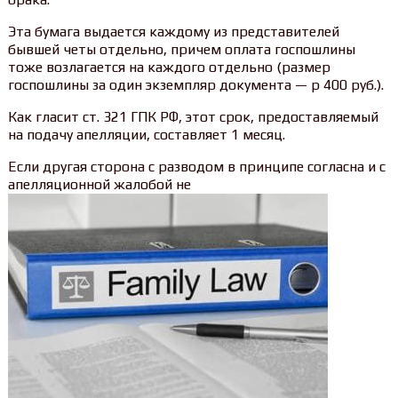
Эта бумага выдается каждому из представителей
бывшей четы отдельно, причем оплата госпошлины
тоже возлагается на каждого отдельно (размер
госпошлины за один экземпляр документа — р 400 руб.).
Как гласит ст. 321 ГПК РФ, этот срок, предоставляемый
на подачу апелляции, составляет 1 месяц.
Если другая сторона с разводом в принципе согласна и с
апелляционной жалобой не