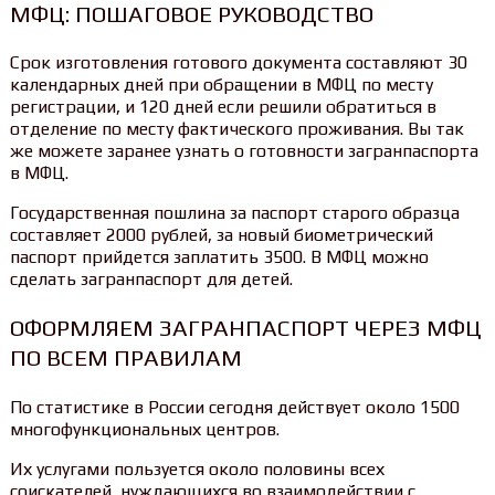
МФЦ: ПОШАГОВОЕ РУКОВОДСТВО
Срок изготовления готового документа составляют 30
календарных дней при обращении в МФЦ по месту
регистрации, и 120 дней если решили обратиться в
отделение по месту фактического проживания. Вы так
же можете заранее узнать о готовности загранпаспорта
в МФЦ.
Государственная пошлина за паспорт старого образца
составляет 2000 рублей, за новый биометрический
паспорт прийдется заплатить 3500. В МФЦ можно
сделать загранпаспорт для детей.
ОФОРМЛЯЕМ ЗАГРАНПАСПОРТ ЧЕРЕЗ МФЦ
ПО ВСЕМ ПРАВИЛАМ
По статистике в России сегодня действует около 1500
многофункциональных центров.
Их услугами пользуется около половины всех
соискателей, нуждающихся во взаимодействии с