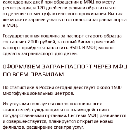
календарных дней при обращении в МФЦ по месту
регистрации, и 120 дней если решили обратиться в
отделение по месту фактического проживания. Вы так
же можете заранее узнать о готовности загранпаспорта
в МФЦ.
Государственная пошлина за паспорт старого образца
составляет 2000 рублей, за новый биометрический
паспорт прийдется заплатить 3500. В МФЦ можно
сделать загранпаспорт для детей.
ОФОРМЛЯЕМ ЗАГРАНПАСПОРТ ЧЕРЕЗ МФЦ
ПО ВСЕМ ПРАВИЛАМ
По статистике в России сегодня действует около 1500
многофункциональных центров.
Их услугами пользуется около половины всех
соискателей, нуждающихся во взаимодействии с
государственными органами. Система МФЦ развивается
и совершенствуется, планируется открытие новых
филиалов, расширение спектра услуг.