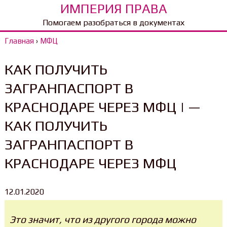
ИМПЕРИЯ ПРАВА
Помогаем разобраться в документах
Главная
›
МФЦ
КАК ПОЛУЧИТЬ
ЗАГРАНПАСПОРТ В
КРАСНОДАРЕ ЧЕРЕЗ МФЦ | —
КАК ПОЛУЧИТЬ
ЗАГРАНПАСПОРТ В
КРАСНОДАРЕ ЧЕРЕЗ МФЦ
12.01.2020
Это значит, что из другого города можно