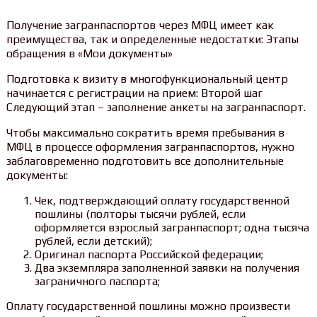
Получение загранпаспортов через МФЦ имеет как
преимущества, так и определенные недостатки: Этапы
обращения в «Мои документы»
Подготовка к визиту в многофункциональный центр
начинается с регистрации на прием: Второй шаг
Следующий этап – заполнение анкеты на загранпаспорт.
Чтобы максимально сократить время пребывания в
МФЦ в процессе оформления загранпаспортов, нужно
заблаговременно подготовить все дополнительные
документы:
Чек, подтверждающий оплату государственной
пошлины (полторы тысячи рублей, если
оформляется взрослый загранпаспорт; одна тысяча
рублей, если детский);
Оригинал паспорта Российской федерации;
Два экземпляра заполненной заявки на получения
заграничного паспорта;
Оплату государственной пошлины можно произвести