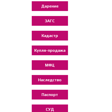
Дарение
ЗАГС
Кадастр
Купля-продажа
МФЦ
Наследство
Паспорт
СУД