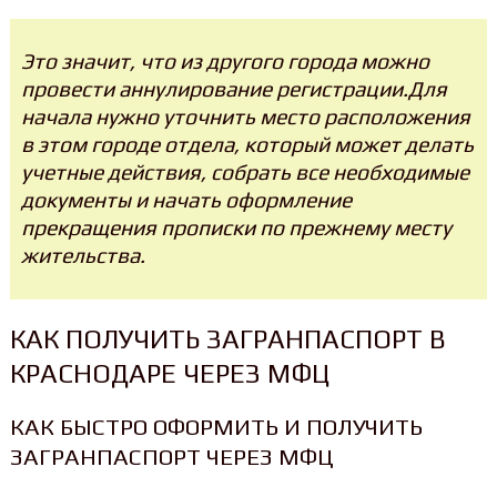
Это значит, что из другого города можно
провести аннулирование регистрации.Для
начала нужно уточнить место расположения
в этом городе отдела, который может делать
учетные действия, собрать все необходимые
документы и начать оформление
прекращения прописки по прежнему месту
жительства.
КАК ПОЛУЧИТЬ ЗАГРАНПАСПОРТ В
КРАСНОДАРЕ ЧЕРЕЗ МФЦ
КАК БЫСТРО ОФОРМИТЬ И ПОЛУЧИТЬ
ЗАГРАНПАСПОРТ ЧЕРЕЗ МФЦ