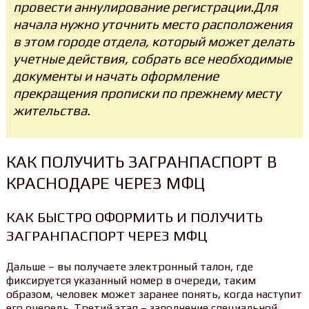
провести аннулирование регистрации.Для
начала нужно уточнить место расположения
в этом городе отдела, который может делать
учетные действия, собрать все необходимые
документы и начать оформление
прекращения прописки по прежнему месту
жительства.
КАК ПОЛУЧИТЬ ЗАГРАНПАСПОРТ В
КРАСНОДАРЕ ЧЕРЕЗ МФЦ
КАК БЫСТРО ОФОРМИТЬ И ПОЛУЧИТЬ
ЗАГРАНПАСПОРТ ЧЕРЕЗ МФЦ
Дальше – вы получаете электронный талон, где
фиксируется указанный номер в очереди, таким
образом, человек может заранее понять, когда наступит
его очередь. Третий этап – заполнение специальной