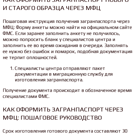
И СТАРОГО ОБРАЗЦА ЧЕРЕЗ МФЦ
Пошаговая инструкция получения загранпаспорта через
МФЦ: Форму анкеты можно найти на официальном сайте
ФМС. Если заранее заполнить анкету не получилось,
можно попросить бланк у специалистов центра и
заполнить ее во время ожидания в очереди. Заполнять
ее нужно без ошибок и помарок, подобная документация
не терпит оплошностей.
Специалисты центра отправляют пакет
документации в миграционную службу для
изготовления загранпаспорта.
Получение документа происходит в обозначенное время
специалистами ФМС.
КАК ОФОРМИТЬ ЗАГРАНПАСПОРТ ЧЕРЕЗ
МФЦ: ПОШАГОВОЕ РУКОВОДСТВО
Срок изготовления готового документа составляют 30