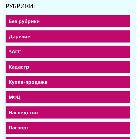
РУБРИКИ:
Без рубрики
Дарение
ЗАГС
Кадастр
Купля-продажа
МФЦ
Наследство
Паспорт