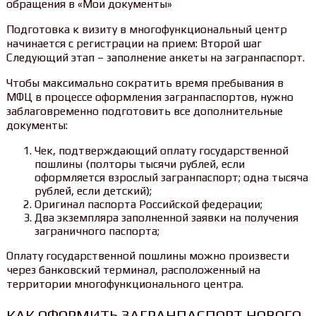
обращения в «Мои документы»
Подготовка к визиту в многофункциональный центр
начинается с регистрации на прием: Второй шаг
Следующий этап – заполнение анкеты на загранпаспорт.
Чтобы максимально сократить время пребывания в
МФЦ в процессе оформления загранпаспортов, нужно
заблаговременно подготовить все дополнительные
документы:
Чек, подтверждающий оплату государственной
пошлины (полторы тысячи рублей, если
оформляется взрослый загранпаспорт; одна тысяча
рублей, если детский);
Оригинал паспорта Российской федерации;
Два экземпляра заполненной заявки на получения
заграничного паспорта;
Оплату государственной пошлины можно произвести
через банковский терминал, расположенный на
территории многофункционального центра.
КАК ОФОРМИТЬ ЗАГРАНПАСПОРТ НОВОГО