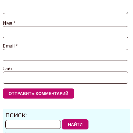
Имя
*
Email
*
Сайт
ПОИСК:
НАЙТИ