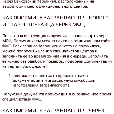
через банковский терминал, расположенный на
территории многофункционального центра.
КАК ОФОРМИТЬ ЗАГРАНПАСПОРТ НОВОГО
И СТАРОГО ОБРАЗЦА ЧЕРЕЗ МФЦ
Пошаговая инструкция получения загранпаспорта через
МФЦ: Форму анкеты можно найти на официальном сайте
ФМС. Если заранее заполнить анкету не получилось,
можно попросить бланк у специалистов центра и
заполнить ее во время ожидания в очереди. Заполнять
ее нужно без ошибок и помарок, подобная документация
не терпит оплошностей.
Специалисты центра отправляют пакет
документации в миграционную службу для
изготовления загранпаспорта.
Получение документа происходит в обозначенное время
специалистами ФМС.
КАК ОФОРМИТЬ ЗАГРАНПАСПОРТ ЧЕРЕЗ