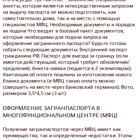
анкеты, которая является непосредственным запросом
на выдачу паспорта: ее можно подготовить, как
самостоятельно дома, так и на месте, с помощью
специалистов МФЦ. Необходимые документы и порядок
их подачи Что входит в базовый пакет документов,
которые необходимы для подачи запроса на
оформление заграничного паспорта? Будьте готовы
собрать следующие документы: Внутренний паспорт
гражданина РФ; Паспорт для выезда за границу (если
имеется действующий, который требует обновления/
продления); Анкета-заявка (подается в 2 экземплярах);
Квитанция об оплате пошлины за изготовления нового
бланка документа (в МФЦ такую оплату можно
совершить на месте через банковский терминал); Фото,
размером 3,5*4,5 см (3 шт).
ОФОРМЛЕНИЕ ЗАГРАНПАСПОРТА В
МНОГОФУНЦИОНАЛЬНОМ ЦЕНТРЕ (МФЦ)
Получение загранпаспортов через МФЦ имеет как
преимущества, так и определенные недостатки: Этапы