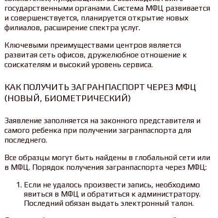
государственными органами. Система МФЦ развивается
и совершенствуется, планируется открытие новых
филиалов, расширение спектра услуг.
Ключевыми преимуществами центров является
развитая сеть офисов, дружелюбное отношение к
соискателям и высокий уровень сервиса.
КАК ПОЛУЧИТЬ ЗАГРАНПАСПОРТ ЧЕРЕЗ МФЦ
(НОВЫЙ, БИОМЕТРИЧЕСКИЙ)
Заявление заполняется на законного представителя и
самого ребенка при получении загранпаспорта для
последнего.
Все образцы могут быть найдены в глобальной сети или
в МФЦ. Порядок получения загранпаспорта через МФЦ:
Если не удалось произвести запись, необходимо
явиться в МФЦ и обратиться к администратору.
Последний обязан выдать электронный талон.