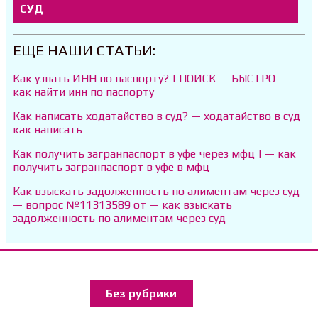
СУД
ЕЩЕ НАШИ СТАТЬИ:
Как узнать ИНН по паспорту? | ПОИСК — БЫСТРО —
как найти инн по паспорту
Как написать ходатайство в суд? — ходатайство в суд
как написать
Как получить загранпаспорт в уфе через мфц | — как
получить загранпаспорт в уфе в мфц
Как взыскать задолженность по алиментам через суд
— вопрос №11313589 от — как взыскать
задолженность по алиментам через суд
Без рубрики