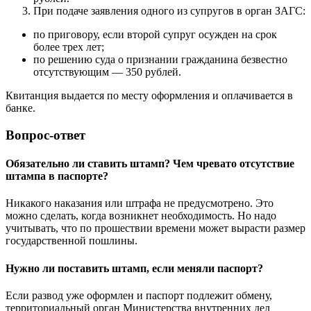
При подаче заявления одного из супругов в орган ЗАГС:
по приговору, если второй супруг осужден на срок
более трех лет;
по решению суда о признании гражданина безвестно
отсутствующим — 350 рублей.
Квитанция выдается по месту оформления и оплачивается в
банке.
Вопрос-ответ
Обязательно ли ставить штамп? Чем чревато отсутствие
штампа в паспорте?
Никакого наказания или штрафа не предусмотрено. Это
можно сделать, когда возникнет необходимость. Но надо
учитывать, что по прошествии времени может вырасти размер
государственной пошлины.
Нужно ли поставить штамп, если меняли паспорт?
Если развод уже оформлен и паспорт подлежит обмену,
территориальный орган Министерства внутренних дел