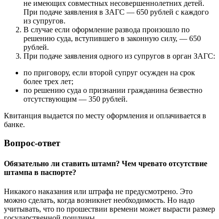
не имеющих совместных несовершеннолетних детей.
При подаче заявления в ЗАГС — 650 рублей с каждого
из супругов.
В случае если оформление развода произошло по
решению суда, вступившего в законную силу, — 650
рублей.
При подаче заявления одного из супругов в орган ЗАГС:
по приговору, если второй супруг осужден на срок
более трех лет;
по решению суда о признании гражданина безвестно
отсутствующим — 350 рублей.
Квитанция выдается по месту оформления и оплачивается в
банке.
Вопрос-ответ
Обязательно ли ставить штамп? Чем чревато отсутствие
штампа в паспорте?
Никакого наказания или штрафа не предусмотрено. Это
можно сделать, когда возникнет необходимость. Но надо
учитывать, что по прошествии времени может вырасти размер
государственной пошлины.