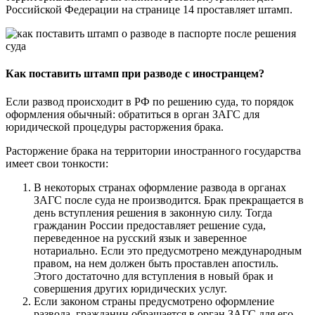
Российской Федерации на странице 14 проставляет штамп.
Как поставить штамп при разводе с иностранцем?
Если развод происходит в РФ по решению суда, то порядок
оформления обычный: обратиться в орган ЗАГС для
юридической процедуры расторжения брака.
Расторжение брака на территории иностранного государства
имеет свои тонкости:
В некоторых странах оформление развода в органах
ЗАГС после суда не производится. Брак прекращается в
день вступления решения в законную силу. Тогда
гражданин России предоставляет решение суда,
переведенное на русский язык и заверенное
нотариально. Если это предусмотрено международным
правом, на нем должен быть проставлен апостиль.
Этого достаточно для вступления в новый брак и
совершения других юридических услуг.
Если законом страны предусмотрено оформление
развода, гражданин обращается в орган ЗАГС для его