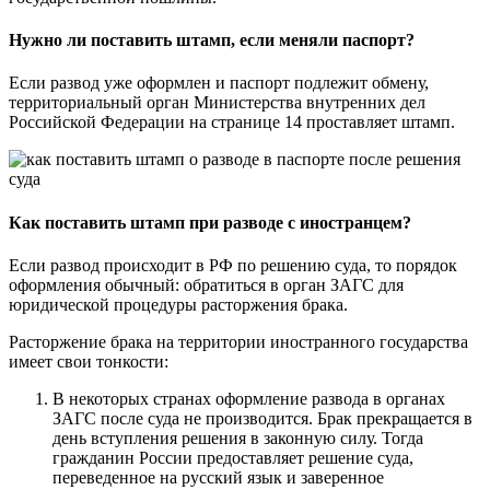
Нужно ли поставить штамп, если меняли паспорт?
Если развод уже оформлен и паспорт подлежит обмену,
территориальный орган Министерства внутренних дел
Российской Федерации на странице 14 проставляет штамп.
Как поставить штамп при разводе с иностранцем?
Если развод происходит в РФ по решению суда, то порядок
оформления обычный: обратиться в орган ЗАГС для
юридической процедуры расторжения брака.
Расторжение брака на территории иностранного государства
имеет свои тонкости:
В некоторых странах оформление развода в органах
ЗАГС после суда не производится. Брак прекращается в
день вступления решения в законную силу. Тогда
гражданин России предоставляет решение суда,
переведенное на русский язык и заверенное