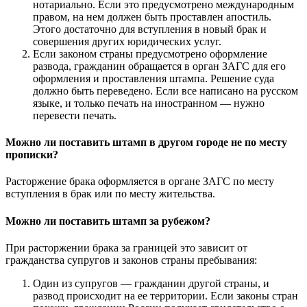
нотариально. Если это предусмотрено международным
правом, на нем должен быть проставлен апостиль.
Этого достаточно для вступления в новый брак и
совершения других юридических услуг.
Если законом страны предусмотрено оформление
развода, гражданин обращается в орган ЗАГС для его
оформления и проставления штампа. Решение суда
должно быть переведено. Если все написано на русском
языке, и только печать на иностранном — нужно
перевести печать.
Можно ли поставить штамп в другом городе не по месту
прописки?
Расторжение брака оформляется в органе ЗАГС по месту
вступления в брак или по месту жительства.
Можно ли поставить штамп за рубежом?
При расторжении брака за границей это зависит от
гражданства супругов и законов страны пребывания:
Один из супругов — гражданин другой страны, и
развод происходит на ее территории. Если законы стран