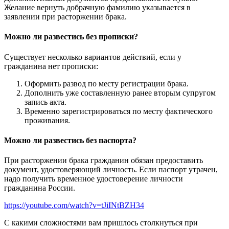
Желание вернуть добрачную фамилию указывается в
заявлении при расторжении брака.
Можно ли развестись без прописки?
Существует несколько вариантов действий, если у
гражданина нет прописки:
Оформить развод по месту регистрации брака.
Дополнить уже составленную ранее вторым супругом
запись акта.
Временно зарегистрироваться по месту фактического
проживания.
Можно ли развестись без паспорта?
При расторжении брака гражданин обязан предоставить
документ, удостоверяющий личность. Если паспорт утрачен,
надо получить временное удостоверение личности
гражданина России.
https://youtube.com/watch?v=tJiINtBZH34
С какими сложностями вам пришлось столкнуться при