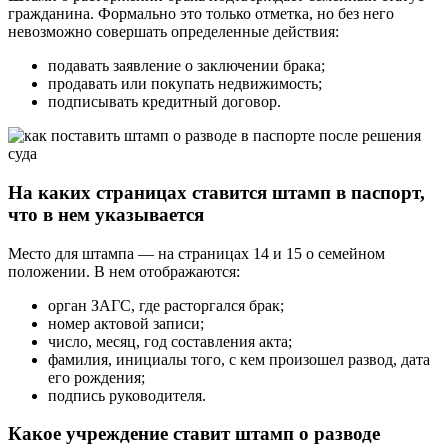
гражданина. Формально это только отметка, но без него
невозможно совершать определенные действия:
подавать заявление о заключении брака;
продавать или покупать недвижимость;
подписывать кредитный договор.
На каких страницах ставится штамп в паспорт,
что в нем указывается
Место для штампа — на страницах 14 и 15 о семейном
положении. В нем отображаются:
орган ЗАГС, где расторгался брак;
номер актовой записи;
число, месяц, год составления акта;
фамилия, инициалы того, с кем произошел развод, дата
его рождения;
подпись руководителя.
Какое учреждение ставит штамп о разводе