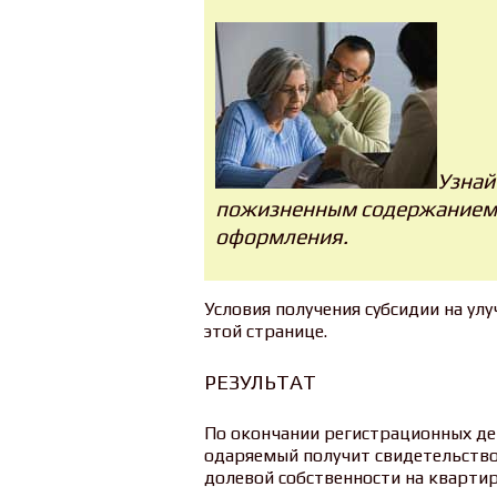
Узнай
пожизненным содержанием, 
оформления.
Условия получения субсидии на ул
этой странице.
РЕЗУЛЬТАТ
По окончании регистрационных дей
одаряемый получит свидетельство
долевой собственности на квартир