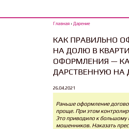
Главная
›
Дарение
КАК ПРАВИЛЬНО О
НА ДОЛЮ В КВАРТИ
ОФОРМЛЕНИЯ — К
ДАРСТВЕННУЮ НА 
26.04.2021
Раньше оформление договор
проще. При этом контролир
Это приводило к большому 
мошенников. Наказать прес