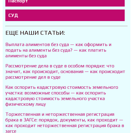
Паспорт
СУД
ЕЩЕ НАШИ СТАТЬИ:
Выплата алиментов без суда — как оформить и
подать на алименты без суда? — как платить
алименты без суда
Рассмотрение дела в суде в особом порядке: что
значит, как происходит, основания — как происходит
рассмотрение дел в суде
Как оспорить кадастровую стоимость земельного
участка: возможные способы — как оспорить
кадастровую стоимость земельного участка
физическому лицу
Торжественная и неторжественная регистрация
брака в ЗАГСе: порядок, документы, как проходит —
как проходит неторжественная регистрация брака в
загсе