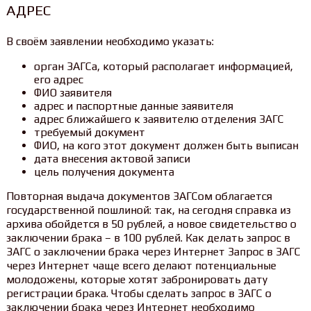
АДРЕС
В своём заявлении необходимо указать:
орган ЗАГСа, который располагает информацией,
его адрес
ФИО заявителя
адрес и паспортные данные заявителя
адрес ближайшего к заявителю отделения ЗАГС
требуемый документ
ФИО, на кого этот документ должен быть выписан
дата внесения актовой записи
цель получения документа
Повторная выдача документов ЗАГСом облагается
государственной пошлиной: так, на сегодня справка из
архива обойдется в 50 рублей, а новое свидетельство о
заключении брака – в 100 рублей. Как делать запрос в
ЗАГС о заключении брака через Интернет Запрос в ЗАГС
через Интернет чаще всего делают потенциальные
молодожены, которые хотят забронировать дату
регистрации брака. Чтобы сделать запрос в ЗАГС о
заключении брака через Интернет необходимо