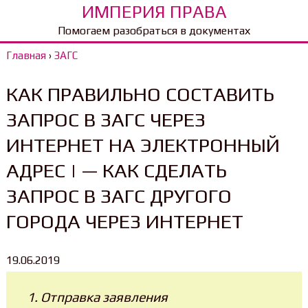
ИМПЕРИЯ ПРАВА
Помогаем разобраться в документах
Главная
›
ЗАГС
КАК ПРАВИЛЬНО СОСТАВИТЬ
ЗАПРОС В ЗАГС ЧЕРЕЗ
ИНТЕРНЕТ НА ЭЛЕКТРОННЫЙ
АДРЕС | — КАК СДЕЛАТЬ
ЗАПРОС В ЗАГС ДРУГОГО
ГОРОДА ЧЕРЕЗ ИНТЕРНЕТ
19.06.2019
Отправка заявления