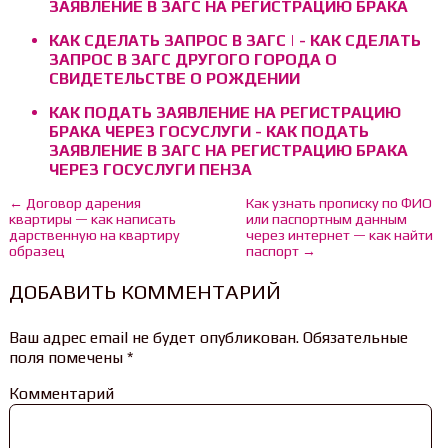
ЗАЯВЛЕНИЕ В ЗАГС НА РЕГИСТРАЦИЮ БРАКА
КАК СДЕЛАТЬ ЗАПРОС В ЗАГС | - КАК СДЕЛАТЬ
ЗАПРОС В ЗАГС ДРУГОГО ГОРОДА О
СВИДЕТЕЛЬСТВЕ О РОЖДЕНИИ
КАК ПОДАТЬ ЗАЯВЛЕНИЕ НА РЕГИСТРАЦИЮ
БРАКА ЧЕРЕЗ ГОСУСЛУГИ - КАК ПОДАТЬ
ЗАЯВЛЕНИЕ В ЗАГС НА РЕГИСТРАЦИЮ БРАКА
ЧЕРЕЗ ГОСУСЛУГИ ПЕНЗА
← Договор дарения
Как узнать прописку по ФИО
квартиры — как написать
или паспортным данным
дарственную на квартиру
через интернет — как найти
образец
паспорт →
ДОБАВИТЬ КОММЕНТАРИЙ
Ваш адрес email не будет опубликован.
Обязательные
поля помечены
*
Комментарий