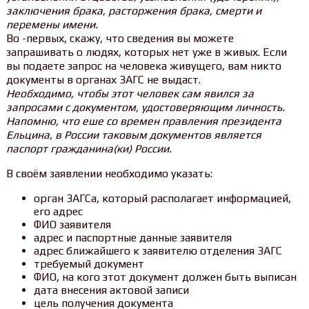
заключения брака, расторжения брака, смерти и
перемены имени.
Во -первых, скажу, что сведения вы можете
запрашивать о людях, которых нет уже в живых. Если
вы подаете запрос на человека живущего, вам никто
документы в органах ЗАГС не выдаст.
Необходимо, чтобы этот человек сам явился за
запросами с документом, удостоверяющим личность.
Напомню, что еше со времен правления президента
Ельцина, в России таковым документов является
паспорт гражданина(ки) России.
В своём заявлении необходимо указать:
орган ЗАГСа, который располагает информацией,
его адрес
ФИО заявителя
адрес и паспортные данные заявителя
адрес ближайшего к заявителю отделения ЗАГС
требуемый документ
ФИО, на кого этот документ должен быть выписан
дата внесения актовой записи
цель получения документа