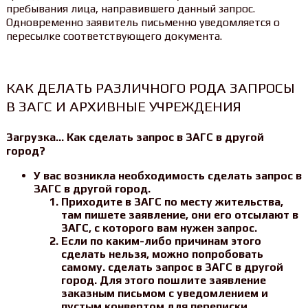
пребывания лица, направившего данный запрос.
Одновременно заявитель письменно уведомляется о
пересылке соответствующего документа.
КАК ДЕЛАТЬ РАЗЛИЧНОГО РОДА ЗАПРОСЫ
В ЗАГС И АРХИВНЫЕ УЧРЕЖДЕНИЯ
Загрузка… Как сделать запрос в ЗАГС в другой
город?
У вас возникла необходимость сделать запрос в
ЗАГС в другой город.
Приходите в ЗАГС по месту жительства,
там пишете заявление, они его отсылают в
ЗАГС, с которого вам нужен запрос.
Если по каким-либо причинам этого
сделать нельзя, можно попробовать
самому. сделать запрос в ЗАГС в другой
город. Для этого пошлите заявление
заказным письмом с уведомлением и
пустым конвертом для переписки.