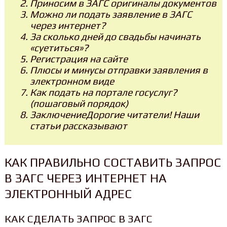
Приносим в ЗАГС оригиналы документов
Можно ли подать заявление в ЗАГС
через интернет?
За сколько дней до свадьбы начинать
«суетиться»?
Регистрация на сайте
Плюсы и минусы отправки заявления в
электронном виде
Как подать на портале госуслуг?
(пошаговый порядок)
ЗаключениеДорогие читатели! Наши
статьи рассказывают
КАК ПРАВИЛЬНО СОСТАВИТЬ ЗАПРОС
В ЗАГС ЧЕРЕЗ ИНТЕРНЕТ НА
ЭЛЕКТРОННЫЙ АДРЕС
КАК СДЕЛАТЬ ЗАПРОС В ЗАГС