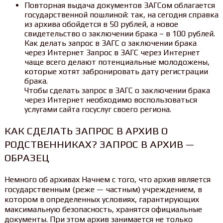
Повторная выдача документов ЗАГСом облагается
государственной пошлиной: так, на сегодня справка
из архива обойдется в 50 рублей, а новое
свидетельство о заключении брака – в 100 рублей.
Как делать запрос в ЗАГС о заключении брака
через Интернет Запрос в ЗАГС через Интернет
чаще всего делают потенциальные молодожены,
которые хотят забронировать дату регистрации
брака.
Чтобы сделать запрос в ЗАГС о заключении брака
через Интернет необходимо воспользоваться
услугами сайта госуслуг своего региона.
КАК СДЕЛАТЬ ЗАПРОС В АРХИВ О
РОДСТВЕННИКАХ? ЗАПРОС В АРХИВ —
ОБРАЗЕЦ
Немного об архивах Начнем с того, что архив является
государственным (реже — частным) учреждением, в
котором в определенных условиях, гарантирующих
максимальную безопасность, хранятся официальные
документы. При этом архив занимается не только