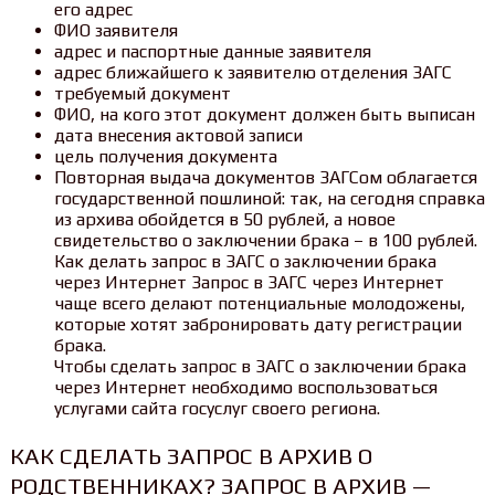
его адрес
ФИО заявителя
адрес и паспортные данные заявителя
адрес ближайшего к заявителю отделения ЗАГС
требуемый документ
ФИО, на кого этот документ должен быть выписан
дата внесения актовой записи
цель получения документа
Повторная выдача документов ЗАГСом облагается
государственной пошлиной: так, на сегодня справка
из архива обойдется в 50 рублей, а новое
свидетельство о заключении брака – в 100 рублей.
Как делать запрос в ЗАГС о заключении брака
через Интернет Запрос в ЗАГС через Интернет
чаще всего делают потенциальные молодожены,
которые хотят забронировать дату регистрации
брака.
Чтобы сделать запрос в ЗАГС о заключении брака
через Интернет необходимо воспользоваться
услугами сайта госуслуг своего региона.
КАК СДЕЛАТЬ ЗАПРОС В АРХИВ О
РОДСТВЕННИКАХ? ЗАПРОС В АРХИВ —