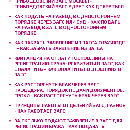
ГРИБОЕДОВСКИЙ ЗАГС МОСКВЫ -
ГРИБОЕДОВСКИЙ ЗАГС АДРЕС КАК ДОБРАТЬСЯ
КАК ПОДАТЬ НА РАЗВОД В ОДНОСТОРОННЕМ
ПОРЯДКЕ ЧЕРЕЗ ЗАГС ИЛИ СУД - КАК ПОДАТЬ
НА РАЗВОД В ЗАГС В ОДНОСТОРОННЕМ
ПОРЯДКЕ
КАК ЗАБРАТЬ ЗАЯВЛЕНИЕ ИЗ ЗАГСА О РАЗВОДЕ
| - КАК ЗАБРАТЬ ЗАЯВЛЕНИЕ ИЗ ЗАГСА
КВИТАНЦИЯ НА ОПЛАТУ ГОСПОШЛИНЫ НА
РЕГИСТРАЦИЮ БРАКА: РЕКВИЗИТЫ В ЗАГС, КАК
ОПАЛАТИТЬ - КАК ОПЛАТИТЬ ГОСПОШЛИНУ В
ЗАГС
КАК РАСТОРГНУТЬ БРАК ЧЕРЕЗ ЗАГС:
ПРОЦЕДУРА, ПОРЯДОК ПОДАЧИ ДОКУМЕНТОВ,
СРОКИ - КАК РАСТОРГНУТЬ БРАК ЧЕРЕЗ ЗАГС
ПРИНЦИПЫ РАБОТЫ ОТДЕЛЕНИЙ ЗАГС; РАЗНОЕ
- КАК РАБОТАЕТ ЗАГС
ЗА СКОЛЬКО ПОДАЮТ ЗАЯВЛЕНИЕ В ЗАГС ДЛЯ
РЕГИСТРАЦИИ БРАКА - КАК ПОДАВАТЬ