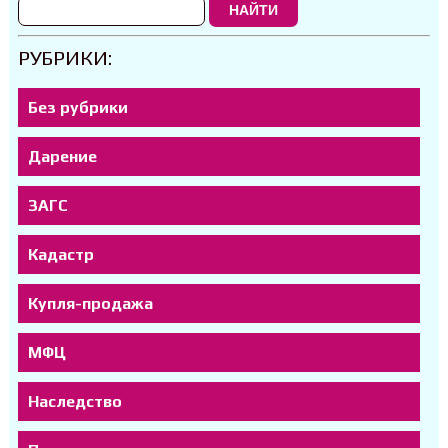
НАЙТИ
РУБРИКИ:
Без рубрики
Дарение
ЗАГС
Кадастр
Купля-продажа
МФЦ
Наследство