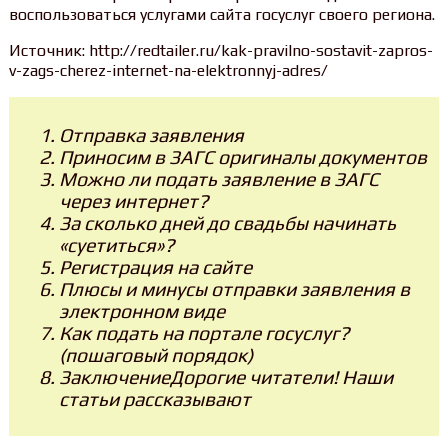
воспользоваться услугами сайта госуслуг своего региона.
Источник: http://redtailer.ru/kak-pravilno-sostavit-zapros-
v-zags-cherez-internet-na-elektronnyj-adres/
Отправка заявления
Приносим в ЗАГС оригиналы документов
Можно ли подать заявление в ЗАГС
через интернет?
За сколько дней до свадьбы начинать
«суетиться»?
Регистрация на сайте
Плюсы и минусы отправки заявления в
электронном виде
Как подать на портале госуслуг?
(пошаговый порядок)
ЗаключениеДорогие читатели! Наши
статьи рассказывают