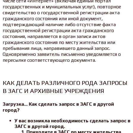
числе сети «Интернет» (включая единый портал
государственных и муниципальных услуг), повторное
свидетельство о государственной регистрации акта
гражданского состояния или иной документ,
подтверждающий наличие либо отсутствие факта
государственной регистрации акта гражданского
состояния, направляется в орган записи актов
гражданского состояния по месту жительства или
пребывания лица, направившего данный запрос.
Одновременно заявитель письменно уведомляется о
пересылке соответствующего документа.
КАК ДЕЛАТЬ РАЗЛИЧНОГО РОДА ЗАПРОСЫ
В ЗАГС И АРХИВНЫЕ УЧРЕЖДЕНИЯ
Загрузка… Как сделать запрос в ЗАГС в другой
город?
У вас возникла необходимость сделать запрос в
ЗАГС в другой город.
Приходите в ЗАГС по месту жительства,