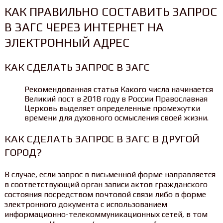
КАК ПРАВИЛЬНО СОСТАВИТЬ ЗАПРОС
В ЗАГС ЧЕРЕЗ ИНТЕРНЕТ НА
ЭЛЕКТРОННЫЙ АДРЕС
КАК СДЕЛАТЬ ЗАПРОС В ЗАГС
Рекомендованная статья Какого числа начинается
Великий пост в 2018 году в России Православная
Церковь выделяет определенные промежутки
времени для духовного осмысления своей жизни.
КАК СДЕЛАТЬ ЗАПРОС В ЗАГС В ДРУГОЙ
ГОРОД?
В случае, если запрос в письменной форме направляется
в соответствующий орган записи актов гражданского
состояния посредством почтовой связи либо в форме
электронного документа с использованием
информационно-телекоммуникационных сетей, в том