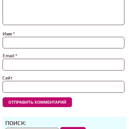
Имя
*
Email
*
Сайт
ПОИСК: