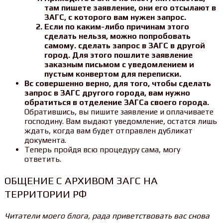
там пишете заявление, они его отсылают в
ЗАГС, с которого вам нужен запрос.
Если по каким-либо причинам этого
сделать нельзя, можно попробовать
самому. сделать запрос в ЗАГС в другой
город. Для этого пошлите заявление
заказным письмом с уведомлением и
пустым конвертом для переписки.
Вс совершенно верно, для того, чтобы сделать
запрос в ЗАГС другого города, вам нужно
обратиться в отделение ЗАГСа своего города.
Обратившись, вы пишите заявление и оплачиваете
господину. Вам выдают уведомление, остатся лишь
ждать, когда вам будет отправлен дубликат
документа.
Теперь пройдя всю процедуру сама, могу
ответить.
ОБЩЕНИЕ С АРХИВОМ ЗАГС НА
ТЕРРИТОРИИ РФ
Читатели моего блога, рада приветствовать вас снова