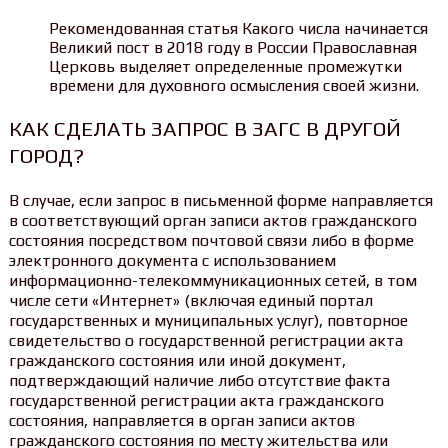
Рекомендованная статья Какого числа начинается
Великий пост в 2018 году в России Православная
Церковь выделяет определенные промежутки
времени для духовного осмысления своей жизни.
КАК СДЕЛАТЬ ЗАПРОС В ЗАГС В ДРУГОЙ
ГОРОД?
В случае, если запрос в письменной форме направляется
в соответствующий орган записи актов гражданского
состояния посредством почтовой связи либо в форме
электронного документа с использованием
информационно-телекоммуникационных сетей, в том
числе сети «Интернет» (включая единый портал
государственных и муниципальных услуг), повторное
свидетельство о государственной регистрации акта
гражданского состояния или иной документ,
подтверждающий наличие либо отсутствие факта
государственной регистрации акта гражданского
состояния, направляется в орган записи актов
гражданского состояния по месту жительства или