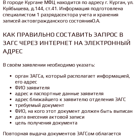
В городе Кургане МФЦ находится по адресу г. Курган, ул.
Куйбышева, д.144, ст.41. Информация подготовлена
специалистом 1 разрядасектора учета и хранения
записей актовгражданского состоянияО.А.
КАК ПРАВИЛЬНО СОСТАВИТЬ ЗАПРОС В
ЗАГС ЧЕРЕЗ ИНТЕРНЕТ НА ЭЛЕКТРОННЫЙ
АДРЕС
В своём заявлении необходимо указать:
орган ЗАГСа, который располагает информацией,
его адрес
ФИО заявителя
адрес и паспортные данные заявителя
адрес ближайшего к заявителю отделения ЗАГС
требуемый документ
ФИО, на кого этот документ должен быть выписан
дата внесения актовой записи
цель получения документа
Повторная выдача документов ЗАГСом облагается