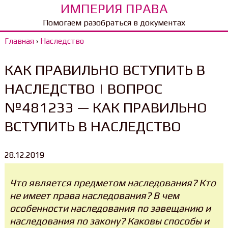
ИМПЕРИЯ ПРАВА
Помогаем разобраться в документах
Главная
›
Наследство
КАК ПРАВИЛЬНО ВСТУПИТЬ В
НАСЛЕДСТВО | ВОПРОС
№481233 — КАК ПРАВИЛЬНО
ВСТУПИТЬ В НАСЛЕДСТВО
28.12.2019
Что является предметом наследования? Кто
не имеет права наследования? В чем
особенности наследования по завещанию и
наследования по закону? Каковы способы и