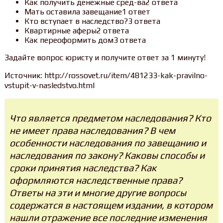
Как получить денежные сред-ва2 ответа
Мать оставила завещание1 ответ
Кто вступает в наследство?3 ответа
Квартирные аферы2 ответа
Как переоформить дом3 ответа
Задайте вопрос юристу и получите ответ за 1 минуту!
Источник: http://rossovet.ru/item/481233-kak-pravilno-
vstupit-v-nasledstvo.html
Что является предметом наследования? Кто
не имеет права наследования? В чем
особенности наследования по завещанию и
наследования по закону? Каковы способы и
сроки принятия наследства? Как
оформляются наследственные права?
Ответы на эти и многие другие вопросы
содержатся в настоящем издании, в котором
нашли отражение все последние изменения