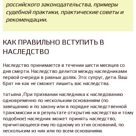
российского законодательства, примеры
судебной практики, практические советы и
рекомендации.
КАК ПРАВИЛЬНО ВСТУПИТЬ В
НАСЛЕДСТВО
Наследство принимается в течении шести месяцев со
дня смерти. Наследство делится между наследниками
первой очереди в равных долях. Это: супруг, дети. Ваш
брат ни как не сможет лишить вас наследства.
татьяна ,При призвании наследника к наследованию
одновременно по нескольким основаниям (по
завещанию и по закону или в порядке наследственной
трансмиссии и в результате открытия наследства и тому
подобное) наследник может принять наследство,
причитающееся ему по одному из этих оснований, по
нескольким из них или по всем основаниям.