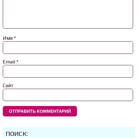
Имя
*
Email
*
Сайт
ПОИСК: