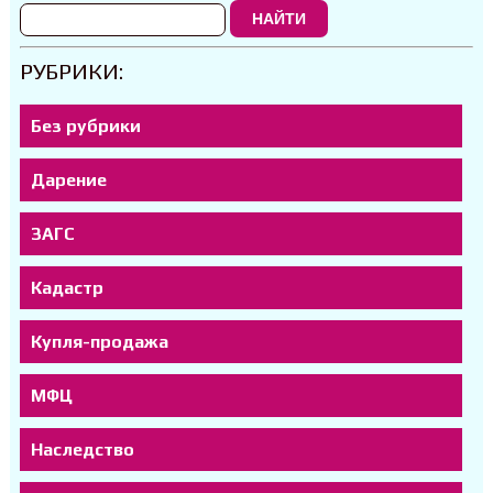
НАЙТИ
РУБРИКИ:
Без рубрики
Дарение
ЗАГС
Кадастр
Купля-продажа
МФЦ
Наследство