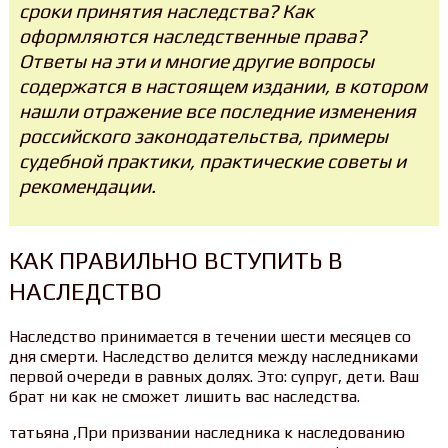
сроки принятия наследства? Как
оформляются наследственные права?
Ответы на эти и многие другие вопросы
содержатся в настоящем издании, в котором
нашли отражение все последние изменения
российского законодательства, примеры
судебной практики, практические советы и
рекомендации.
КАК ПРАВИЛЬНО ВСТУПИТЬ В
НАСЛЕДСТВО
Наследство принимается в течении шести месяцев со
дня смерти. Наследство делится между наследниками
первой очереди в равных долях. Это: супруг, дети. Ваш
брат ни как не сможет лишить вас наследства.
татьяна ,При призвании наследника к наследованию