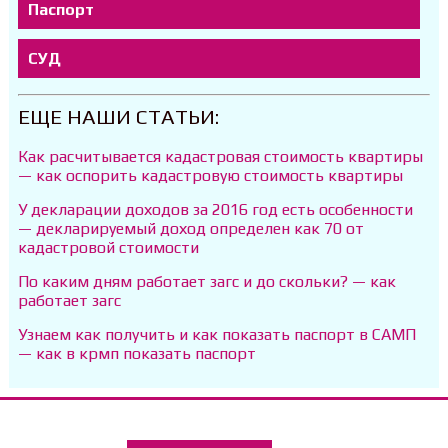
Паспорт
СУД
ЕЩЕ НАШИ СТАТЬИ:
Как расчитывается кадастровая стоимость квартиры
— как оспорить кадастровую стоимость квартиры
У декларации доходов за 2016 год есть особенности
— декларируемый доход определен как 70 от
кадастровой стоимости
По каким дням работает загс и до скольки? — как
работает загс
Узнаем как получить и как показать паспорт в САМП
— как в крмп показать паспорт