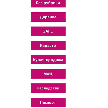
Без рубрики
Дарение
ЗАГС
Кадастр
Купля-продажа
МФЦ
Наследство
Паспорт