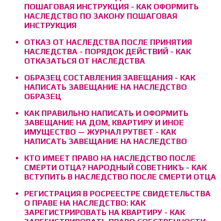
ПОШАГОВАЯ ИНСТРУКЦИЯ - КАК ОФОРМИТЬ
НАСЛЕДСТВО ПО ЗАКОНУ ПОШАГОВАЯ
ИНСТРУКЦИЯ
ОТКАЗ ОТ НАСЛЕДСТВА ПОСЛЕ ПРИНЯТИЯ
НАСЛЕДСТВА - ПОРЯДОК ДЕЙСТВИЙ - КАК
ОТКАЗАТЬСЯ ОТ НАСЛЕДСТВА
ОБРАЗЕЦ СОСТАВЛЕНИЯ ЗАВЕЩАНИЯ - КАК
НАПИСАТЬ ЗАВЕЩАНИЕ НА НАСЛЕДСТВО
ОБРАЗЕЦ
КАК ПРАВИЛЬНО НАПИСАТЬ И ОФОРМИТЬ
ЗАВЕЩАНИЕ НА ДОМ, КВАРТИРУ И ИНОЕ
ИМУЩЕСТВО — ЖУРНАЛ РУТВЕТ - КАК
НАПИСАТЬ ЗАВЕЩАНИЕ НА НАСЛЕДСТВО
КТО ИМЕЕТ ПРАВО НА НАСЛЕДСТВО ПОСЛЕ
СМЕРТИ ОТЦА? НАРОДНЫЙ СОВЕТНИКЪ - КАК
ВСТУПИТЬ В НАСЛЕДСТВО ПОСЛЕ СМЕРТИ ОТЦА
РЕГИСТРАЦИЯ В РОСРЕЕСТРЕ СВИДЕТЕЛЬСТВА
О ПРАВЕ НА НАСЛЕДСТВО: КАК
ЗАРЕГИСТРИРОВАТЬ НА КВАРТИРУ - КАК