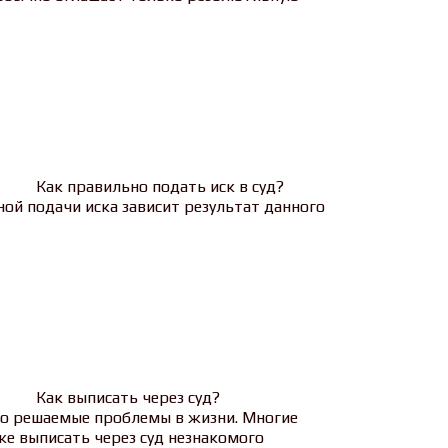
Как правильно подать иск в суд?
ной подачи иска зависит результат данного
Как выписать через суд?
 решаемые проблемы в жизни. Многие
же выписать через суд незнакомого