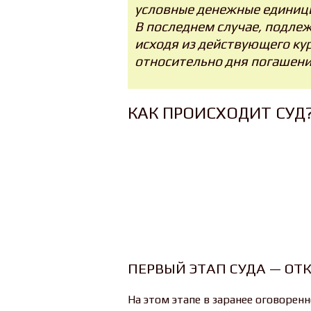
условные денежные единицы
В последнем случае, подле
исходя из действующего ку
относительно дня погашени
КАК ПРОИСХОДИТ СУД
ПЕРВЫЙ ЭТАП СУДА — ОТ
На этом этапе в заранее оговоренн