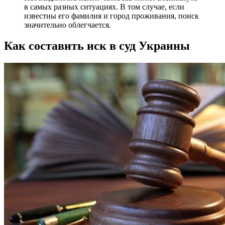
в самых разных ситуациях. В том случае, если
известны его фамилия и город проживания, поиск
значительно облегчается.
Как составить иск в суд Украины