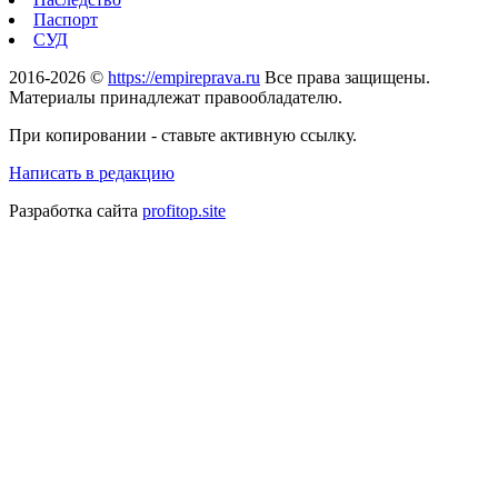
Паспорт
СУД
2016-2026 ©
https://empireprava.ru
Все права защищены.
Материалы принадлежат правообладателю.
При копировании - ставьте активную ссылку.
Написать в редакцию
Разработка сайта
profitop.site