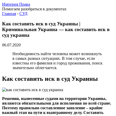
Империя Права
Помогаем разобраться в документах
Главная
›
СУД
Как составить иск в суд Украины |
Криминальная Украина — как составить иск в
суд украина
06.07.2020
Необходимость найти человека может возникнуть
в самых разных ситуациях. В том случае, если
известны его фамилия и город проживания, поиск
значительно облегчается.
Как составить иск в суд Украины
Решения, вынесенные судами на территории Украины,
являются обязательными для исполнения по всей стране.
Поэтому правильно составленное заявление – крайне
важный этап на пути к выигранному делу. Составить