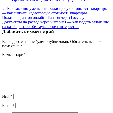
← Как законно уменьшить кадастровую стоимость квартиры
— как снизить кадастровую стоимость квартиры
Подать на развод онлайн | Развод через Госуслуги |
Документы на развод через интернет — как подать заявление
на развод в загсе без мужа через интернет →
Добавить комментарий
Ваш адрес email не будет опубликован.
Обязательные поля
помечены
*
Комментарий
Имя
*
Email
*