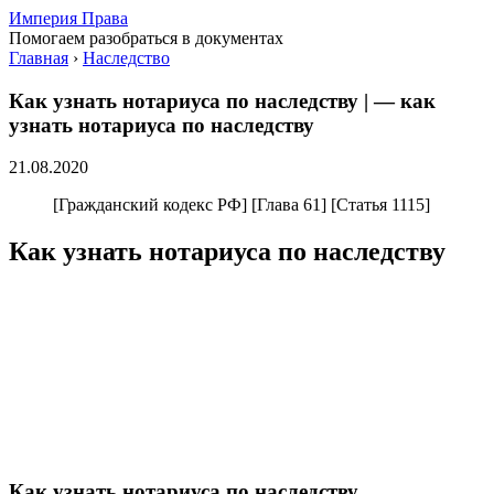
Империя Права
Помогаем разобраться в документах
Главная
›
Наследство
Как узнать нотариуса по наследству | — как
узнать нотариуса по наследству
21.08.2020
[Гражданский кодекс РФ] [Глава 61] [Статья 1115]
Как узнать нотариуса по наследству
Как узнать нотариуса по наследству