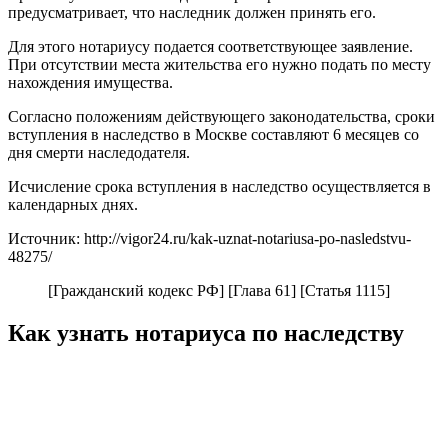
предусматривает, что наследник должен принять его.
Для этого нотариусу подается соответствующее заявление.
При отсутствии места жительства его нужно подать по месту
нахождения имущества.
Согласно положениям действующего законодательства, сроки
вступления в наследство в Москве составляют 6 месяцев со
дня смерти наследодателя.
Исчисление срока вступления в наследство осуществляется в
календарных днях.
Источник: http://vigor24.ru/kak-uznat-notariusa-po-nasledstvu-
48275/
[Гражданский кодекс РФ] [Глава 61] [Статья 1115]
Как узнать нотариуса по наследству