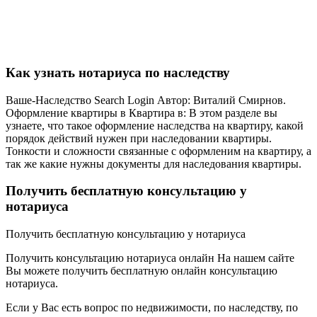
Как узнать нотариуса по наследству
Ваше-Наследство Search Login Автор: Виталий Смирнов.
Оформление квартиры в Квартира в: В этом разделе вы
узнаете, что такое оформление наследства на квартиру, какой
порядок действий нужен при наследовании квартиры.
Тонкости и сложности связанные с оформленим на квартиру, а
так же какие нужны документы для наследования квартиры.
Получить бесплатную консультацию у
нотариуса
Получить бесплатную консультацию у нотариуса
Получить консультацию нотариуса онлайн На нашем сайте
Вы можете получить бесплатную онлайн консультацию
нотариуса.
Если у Вас есть вопрос по недвижимости, по наследству, по