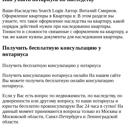
Ваше-Наследство Search Login Автор: Виталий Смирнов.
Оформление квартиры в Квартира в: В этом разделе вы
узнаете, что такое оформление наследства на квартиру, какой
порядок действий нужен при наследовании квартиры.
Тонкости и сложности связанные с оформленим на квартиру, а
так же какие нужны документы для наследования квартиры.
Получить бесплатную консультацию у
нотариуса
Получить бесплатную консультацию у нотариуса
Получить консультацию нотариуса онлайн На нашем сайте
Вы можете получить бесплатную онлайн консультацию
нотариуса.
Если у Вас есть вопрос по недвижимости, по наследству, по
доверенности или другому вопросу, то наши нотариусы и
юристы бесплатно проконсультарую Вас 24 часа в сутки! На
данный момент принимаются вопросы только из Москвы и
Московской области, Санкт-Петербурга и Ленинградской
области.