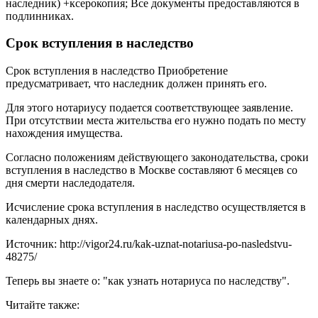
наследник) +ксерокопия; Все документы предоставляются в
подлинниках.
Срок вступления в наследство
Срок вступления в наследство Приобретение
предусматривает, что наследник должен принять его.
Для этого нотариусу подается соответствующее заявление.
При отсутствии места жительства его нужно подать по месту
нахождения имущества.
Согласно положениям действующего законодательства, сроки
вступления в наследство в Москве составляют 6 месяцев со
дня смерти наследодателя.
Исчисление срока вступления в наследство осуществляется в
календарных днях.
Источник: http://vigor24.ru/kak-uznat-notariusa-po-nasledstvu-
48275/
Теперь вы знаете о: "как узнать нотариуса по наследству".
Читайте также: