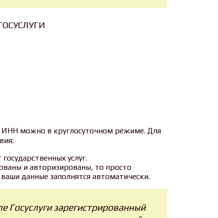
ГОСУСЛУГИ
ой ИНН можно в круглосуточном режиме. Для
вия:
 государственных услуг.
ованы и авторизированы, то просто
е ваши данные заполнятся автоматически.
ле Госуслуги зарегистрированный