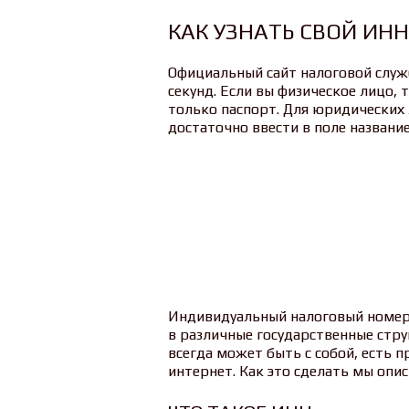
КАК УЗНАТЬ СВОЙ ИНН
Официальный сайт налоговой служб
секунд. Если вы физическое лицо,
только паспорт. Для юридических
достаточно ввести в поле название
Индивидуальный налоговый номер
в различные государственные стру
всегда может быть с собой, есть п
интернет. Как это сделать мы опи