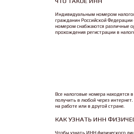
ЧТО ТАКОЕ ИНН
Индивидуальным номером налого
гражданин Российской Федерации 
номером снабжаются различные о
прохождения регистрации в налог
Все налоговые номера находятся в
получить в любой через интернет. 
на работе или в другой стране.
КАК УЗНАТЬ ИНН ФИЗИЧЕ
Чтобы узнать ИНН физического лиц