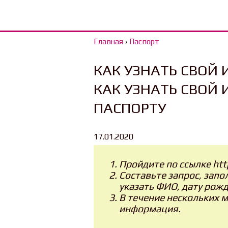
Главная
›
Паспорт
КАК УЗНАТЬ СВОЙ 
КАК УЗНАТЬ СВОЙ 
ПАСПОРТУ
17.01.2020
Пройдите по ссылке http
Составьте запрос, зап
указать ФИО, дату рожд
В течение нескольких м
информация.