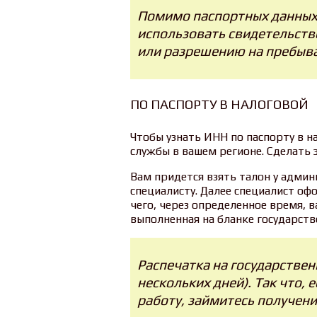
Помимо паспортных данных
использовать свидетельств
или разрешению на пребыва
ПО ПАСПОРТУ В НАЛОГОВОЙ
Чтобы узнать ИНН по паспорту в н
службы в вашем регионе. Сделать 
Вам придется взять талон у админ
специалисту. Далее специалист оф
чего, через определенное время, 
выполненная на бланке государств
Распечатка на государствен
нескольких дней). Так что, 
работу, займитесь получени