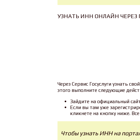
УЗНАТЬ ИНН ОНЛАЙН ЧЕРЕЗ 
Через Сервис Госуслуги узнать св
этого выполните следующие дейст
Зайдите на официальный сайт
Если вы там уже зарегистрир
кликнете на кнопку ниже. Вс
Чтобы узнать ИНН на порта