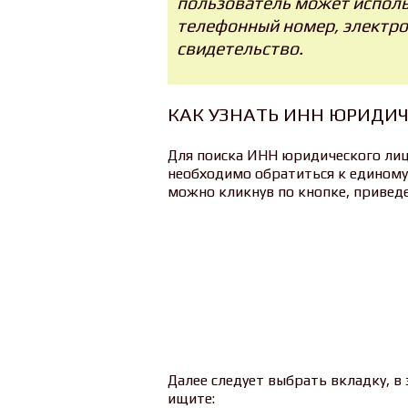
пользователь может исполь
телефонный номер, электро
свидетельство.
КАК УЗНАТЬ ИНН ЮРИДИЧ
Для поиска ИНН юридического ли
необходимо обратиться к единому 
можно кликнув по кнопке, привед
Далее следует выбрать вкладку, в
ищите: