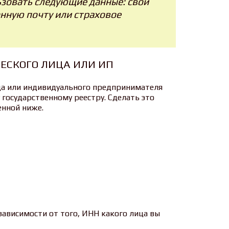
зовать следующие данные: свой
нную почту или страховое
ЕСКОГО ЛИЦА ИЛИ ИП
ца или индивидуального предпринимателя
государственному реестру. Сделать это
енной ниже.
 зависимости от того, ИНН какого лица вы