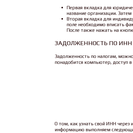
Первая вкладка для юридичес
название организации. Затем 
Вторая вкладка для индивид
поле необходимо вписать фа
После также нажать на кнопк
ЗАДОЛЖЕННОСТЬ ПО ИНН
Задолженность по налогам, можно 
понадобится компьютер, доступ в
О том, как узнать свой ИНН через
информацию выполняем следующи