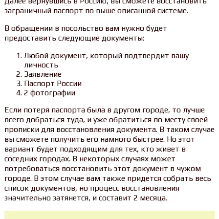
Далее вернувшись в Россию, вы сможете восстановить
заграничный паспорт по выше описанной системе.
В обращении в посольство вам нужно будет
предоставить следующие документы:
Любой документ, который подтвердит вашу
личность
Заявление
Паспорт России
2 фотографии
Если потеря паспорта была в другом городе, то лучше
всего добраться туда, и уже обратиться по месту своей
прописки для восстановления документа. В таком случае
вы сможете получить его намного быстрее. Но этот
вариант будет подходящим для тех, кто живет в
соседних городах. В некоторых случаях может
потребоваться восстановить этот документ в чужом
городе. В этом случае вам также придется собрать весь
список документов, но процесс восстановления
значительно затянется, и составит 2 месяца.