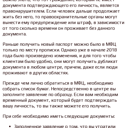
документа подтверждающего его личность, является
правонарушителем. Если человек дальше продолжает
жить без него, то правоохранительные органы могут
вынести ему предупреждение или штраф, в зависимости
от того сколько времени он проживает без данного
документа.
Раньше получить новый паспорт можно было в МФЦ
только по месту прописки. Однако уже в начале 2018
года было произведено изменения, и для того чтобы
клиентам было удобно, они могут получить дубликат
документа в любом центре, причем, даже если люди
проживают в других областях.
Прежде чем лично обратиться в МФЦ, необходимо
собрать список бумаг. Непосредственно в центре вы
заполните заявление по образцу. Если вам необходим
временный документ, который будет подтверждать
вашу личность, то вы также можете его получить.
При себе необходимо иметь следующие документы:
Заполненное заявление о том, что вы утратили