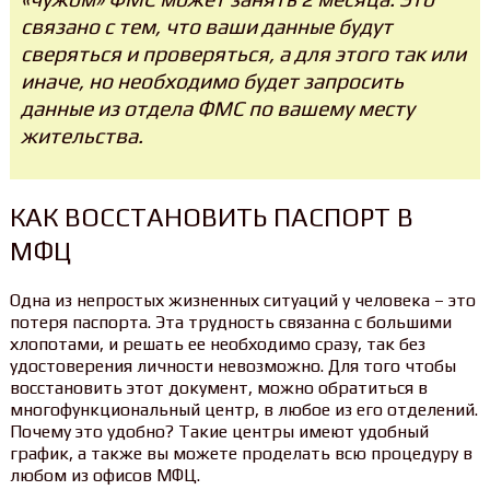
связано с тем, что ваши данные будут
сверяться и проверяться, а для этого так или
иначе, но необходимо будет запросить
данные из отдела ФМС по вашему месту
жительства.
КАК ВОССТАНОВИТЬ ПАСПОРТ В
МФЦ
Одна из непростых жизненных ситуаций у человека – это
потеря паспорта. Эта трудность связанна с большими
хлопотами, и решать ее необходимо сразу, так без
удостоверения личности невозможно. Для того чтобы
восстановить этот документ, можно обратиться в
многофункциональный центр, в любое из его отделений.
Почему это удобно? Такие центры имеют удобный
график, а также вы можете проделать всю процедуру в
любом из офисов МФЦ.