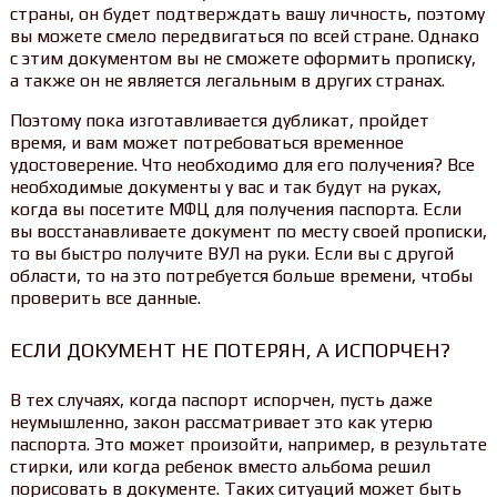
страны, он будет подтверждать вашу личность, поэтому
вы можете смело передвигаться по всей стране. Однако
с этим документом вы не сможете оформить прописку,
а также он не является легальным в других странах.
Поэтому пока изготавливается дубликат, пройдет
время, и вам может потребоваться временное
удостоверение. Что необходимо для его получения? Все
необходимые документы у вас и так будут на руках,
когда вы посетите МФЦ для получения паспорта. Если
вы восстанавливаете документ по месту своей прописки,
то вы быстро получите ВУЛ на руки. Если вы с другой
области, то на это потребуется больше времени, чтобы
проверить все данные.
ЕСЛИ ДОКУМЕНТ НЕ ПОТЕРЯН, А ИСПОРЧЕН?
В тех случаях, когда паспорт испорчен, пусть даже
неумышленно, закон рассматривает это как утерю
паспорта. Это может произойти, например, в результате
стирки, или когда ребенок вместо альбома решил
порисовать в документе. Таких ситуаций может быть