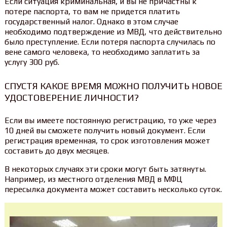
Если ситуация криминальная, и вы не причастны к
потере паспорта, то вам не придется платить
государственный налог. Однако в этом случае
необходимо подтверждение из МВД, что действительно
было преступление. Если потеря паспорта случилась по
вене самого человека, то необходимо заплатить за
услугу 300 руб.
СПУСТЯ КАКОЕ ВРЕМЯ МОЖНО ПОЛУЧИТЬ НОВОЕ
УДОСТОВЕРЕНИЕ ЛИЧНОСТИ?
Если вы имеете постоянную регистрацию, то уже через
10 дней вы сможете получить новый документ. Если
регистрация временная, то срок изготовления может
составить до двух месяцев.
В некоторых случаях эти сроки могут быть затянуты.
Например, из местного отделения МВД в МФЦ
пересылка документа может составить несколько суток.