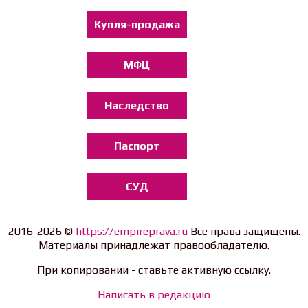
Купля-продажа
МФЦ
Наследство
Паспорт
СУД
2016-2026 ©
https://empireprava.ru
Все права защищены.
Материалы принадлежат правообладателю.
При копировании - ставьте активную ссылку.
Написать в редакцию