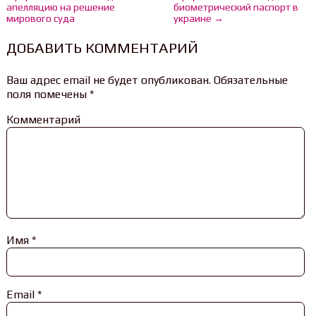
апелляцию на решение
биометрический паспорт в
мирового суда
украине →
ДОБАВИТЬ КОММЕНТАРИЙ
Ваш адрес email не будет опубликован.
Обязательные
поля помечены
*
Комментарий
Имя
*
Email
*