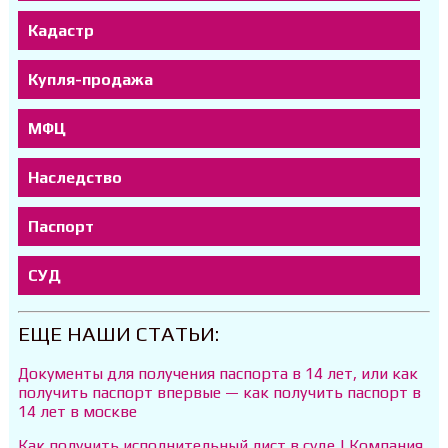
Кадастр
Купля-продажа
МФЦ
Наследство
Паспорт
СУД
ЕЩЕ НАШИ СТАТЬИ:
Документы для получения паспорта в 14 лет, или как
получить паспорт впервые — как получить паспорт в
14 лет в москве
Как получить исполнительный лист в суде | Компания