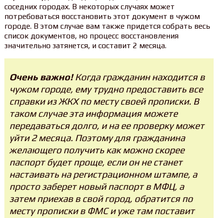
соседних городах. В некоторых случаях может
потребоваться восстановить этот документ в чужом
городе. В этом случае вам также придется собрать весь
список документов, но процесс восстановления
значительно затянется, и составит 2 месяца.
Очень важно!
Когда гражданин находится в
чужом городе, ему трудно предоставить все
справки из ЖКХ по месту своей прописки. В
таком случае эта информация можете
передаваться долго, и на ее проверку может
уйти 2 месяца. Поэтому для гражданина
желающего получить как можно скорее
паспорт будет проще, если он не станет
настаивать на регистрационном штампе, а
просто заберет новый паспорт в МФЦ, а
затем приехав в свой город, обратится по
месту прописки в ФМС и уже там поставит