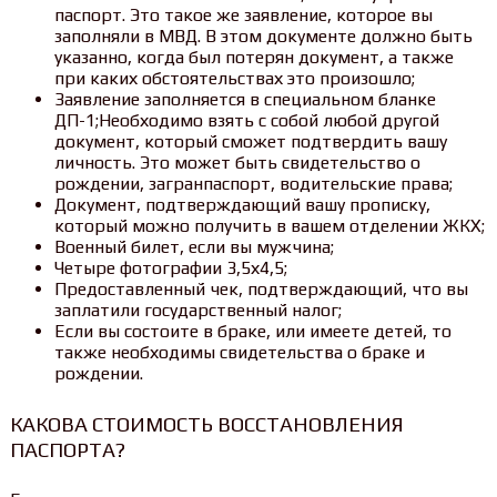
паспорт. Это такое же заявление, которое вы
заполняли в МВД. В этом документе должно быть
указанно, когда был потерян документ, а также
при каких обстоятельствах это произошло;
Заявление заполняется в специальном бланке
ДП-1;Необходимо взять с собой любой другой
документ, который сможет подтвердить вашу
личность. Это может быть свидетельство о
рождении, загранпаспорт, водительские права;
Документ, подтверждающий вашу прописку,
который можно получить в вашем отделении ЖКХ;
Военный билет, если вы мужчина;
Четыре фотографии 3,5х4,5;
Предоставленный чек, подтверждающий, что вы
заплатили государственный налог;
Если вы состоите в браке, или имеете детей, то
также необходимы свидетельства о браке и
рождении.
КАКОВА СТОИМОСТЬ ВОССТАНОВЛЕНИЯ
ПАСПОРТА?