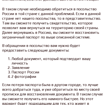
В таком случае необходимо обратиться в посольство
России в той стране с данной проблемой. Если в данной
стране нет нашего посольства, то в представительство.
Там вы сможете получить свидетельство, которое
позволит вам вернуться на территорию своей страны.
Далее вернувшись в Россию, вы сможете восстановить
заграничный паспорт по выше описанной системе.
В обращении в посольство вам нужно будет
предоставить следующие документы:
Любой документ, который подтвердит вашу
личность
Заявление
Паспорт России
2 фотографии
Если потеря паспорта была в другом городе, то лучше
всего добраться туда, и уже обратиться по месту своей
прописки для восстановления документа. В таком случае
вы сможете получить его намного быстрее. Но этот
вариант будет подходящим для тех, кто живет в