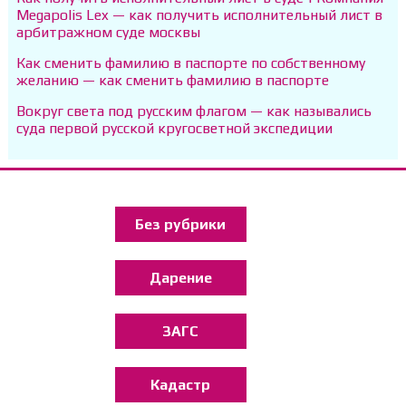
Megapolis Lex — как получить исполнительный лист в
арбитражном суде москвы
Как сменить фамилию в паспорте по собственному
желанию — как сменить фамилию в паспорте
Вокруг света под русским флагом — как назывались
суда первой русской кругосветной экспедиции
Без рубрики
Дарение
ЗАГС
Кадастр