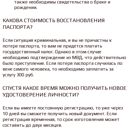
также необходимы свидетельства о браке и
рождении.
КАКОВА СТОИМОСТЬ ВОССТАНОВЛЕНИЯ
ПАСПОРТА?
Если ситуация криминальная, и вы не причастны к
потере паспорта, то вам не придется платить
государственный налог. Однако в этом случае
необходимо подтверждение из МВД, что действительно
было преступление. Если потеря паспорта случилась по
вене самого человека, то необходимо заплатить за
услугу 300 руб.
СПУСТЯ КАКОЕ ВРЕМЯ МОЖНО ПОЛУЧИТЬ НОВОЕ
УДОСТОВЕРЕНИЕ ЛИЧНОСТИ?
Если вы имеете постоянную регистрацию, то уже через
10 дней вы сможете получить новый документ. Если
регистрация временная, то срок изготовления может
составить до двух месяцев.