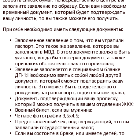
заполните заявление по образцу. Если вам необходим
временный документ, который будет подтверждать
вашу личность, то вы также можете его получить.
При себе необходимо иметь следующие документы:
Заполненное заявление о том, что вы утратили
паспорт. Это такое же заявление, которое вы
заполняли в МВД. В этом документе должно быть
указанно, когда был потерян документ, а также
при каких обстоятельствах это произошло;
Заявление заполняется в специальном бланке
ДП-1;Необходимо взять с собой любой другой
документ, который сможет подтвердить вашу
личность. Это может быть свидетельство о
рождении, загранпаспорт, водительские права;
Документ, подтверждающий вашу прописку,
который можно получить в вашем отделении ЖКХ;
Военный билет, если вы мужчина;
Четыре фотографии 3,5х4,5;
Предоставленный чек, подтверждающий, что вы
заплатили государственный налог;
Если вы состоите в браке, или имеете детей, то