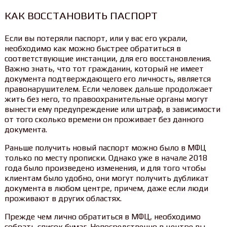
КАК ВОССТАНОВИТЬ ПАСПОРТ
Если вы потеряли паспорт, или у вас его украли,
необходимо как можно быстрее обратиться в
соответствующие инстанции, для его восстановления.
Важно знать, что тот гражданин, который не имеет
документа подтверждающего его личность, является
правонарушителем. Если человек дальше продолжает
жить без него, то правоохранительные органы могут
вынести ему предупреждение или штраф, в зависимости
от того сколько времени он проживает без данного
документа.
Раньше получить новый паспорт можно было в МФЦ
только по месту прописки. Однако уже в начале 2018
года было произведено изменения, и для того чтобы
клиентам было удобно, они могут получить дубликат
документа в любом центре, причем, даже если люди
проживают в других областях.
Прежде чем лично обратиться в МФЦ, необходимо
собрать список бумаг. Непосредственно в центре вы