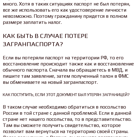
много. Хотя в таких ситуациях паспорт не был потерян,
все же использовать его как удостоверение личности
невозможно. Поэтому гражданину придется в полном
размере заплатить налог.
КАК БЫТЬ В СЛУЧАЕ ПОТЕРЕ
ЗАГРАНПАСПОРТА?
Если вы потеряли паспорт на территории РФ, то его
восстановление происходит также как и восстановление
обычного паспорта. Сначала вы обращаетесь в МВД, и
пишите там заявление, затем полученный талон в ФМС
вы обмениваете на новый загранпаспорт.
КАК ПОСТУПИТЬ, ЕСЛИ ЭТОТ ДОКУМЕНТ БЫЛ УТЕРЯН ЗАГРАНИЦЕЙ?
В таком случае необходимо обратиться в посольство
России в той стране с данной проблемой. Если в данной
стране нет нашего посольства, то в представительство.
Там вы сможете получить свидетельство, которое
позволит вам вернуться на территорию своей страны.