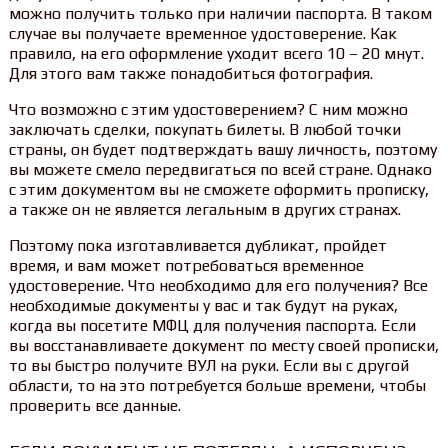
можно получить только при наличии паспорта. В таком
случае вы получаете временное удостоверение. Как
правило, на его оформление уходит всего 10 – 20 мнут.
Для этого вам также понадобиться фотография.
Что возможно с этим удостоверением? С ним можно
заключать сделки, покупать билеты. В любой точки
страны, он будет подтверждать вашу личность, поэтому
вы можете смело передвигаться по всей стране. Однако
с этим документом вы не сможете оформить прописку,
а также он не является легальным в других странах.
Поэтому пока изготавливается дубликат, пройдет
время, и вам может потребоваться временное
удостоверение. Что необходимо для его получения? Все
необходимые документы у вас и так будут на руках,
когда вы посетите МФЦ для получения паспорта. Если
вы восстанавливаете документ по месту своей прописки,
то вы быстро получите ВУЛ на руки. Если вы с другой
области, то на это потребуется больше времени, чтобы
проверить все данные.