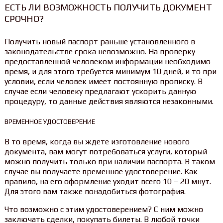
ЕСТЬ ЛИ ВОЗМОЖНОСТЬ ПОЛУЧИТЬ ДОКУМЕНТ
СРОЧНО?
Получить новый паспорт раньше установленного в
законодательстве срока невозможно. На проверку
предоставленной человеком информации необходимо
время, и для этого требуется минимум 10 дней, и то при
условии, если человек имеет постоянную прописку. В
случае если человеку предлагают ускорить данную
процедуру, то данные действия являются незаконными.
ВРЕМЕННОЕ УДОСТОВЕРЕНИЕ
В то время, когда вы ждете изготовление нового
документа, вам могут потребоваться услуги, который
можно получить только при наличии паспорта. В таком
случае вы получаете временное удостоверение. Как
правило, на его оформление уходит всего 10 – 20 мнут.
Для этого вам также понадобиться фотография.
Что возможно с этим удостоверением? С ним можно
заключать сделки, покупать билеты. В любой точки