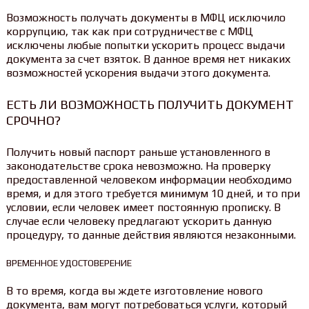
Возможность получать документы в МФЦ исключило
коррупцию, так как при сотрудничестве с МФЦ
исключены любые попытки ускорить процесс выдачи
документа за счет взяток. В данное время нет никаких
возможностей ускорения выдачи этого документа.
ЕСТЬ ЛИ ВОЗМОЖНОСТЬ ПОЛУЧИТЬ ДОКУМЕНТ
СРОЧНО?
Получить новый паспорт раньше установленного в
законодательстве срока невозможно. На проверку
предоставленной человеком информации необходимо
время, и для этого требуется минимум 10 дней, и то при
условии, если человек имеет постоянную прописку. В
случае если человеку предлагают ускорить данную
процедуру, то данные действия являются незаконными.
ВРЕМЕННОЕ УДОСТОВЕРЕНИЕ
В то время, когда вы ждете изготовление нового
документа, вам могут потребоваться услуги, который