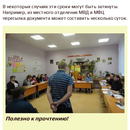
В некоторых случаях эти сроки могут быть затянуты.
Например, из местного отделения МВД в МФЦ
пересылка документа может составить несколько суток.
Полезно к прочтению!