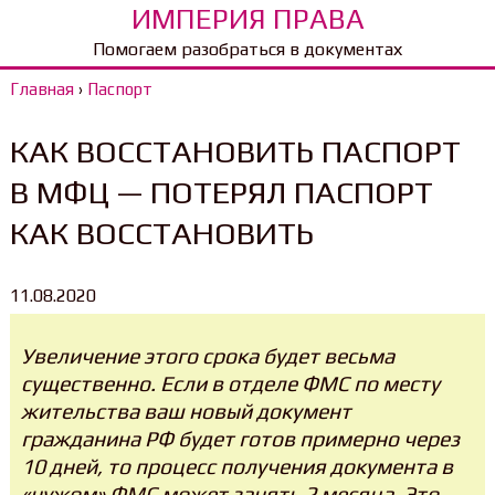
ИМПЕРИЯ ПРАВА
Помогаем разобраться в документах
Главная
›
Паспорт
КАК ВОССТАНОВИТЬ ПАСПОРТ
В МФЦ — ПОТЕРЯЛ ПАСПОРТ
КАК ВОССТАНОВИТЬ
11.08.2020
Увеличение этого срока будет весьма
существенно. Если в отделе ФМС по месту
жительства ваш новый документ
гражданина РФ будет готов примерно через
10 дней, то процесс получения документа в
«чужом» ФМС может занять 2 месяца. Это