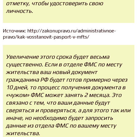
отметку, чтобы удостоверить свою
личность.
Источник: http://zakonupravo.ru/administrativnoe-
pravo/kak-vosstanovit-pasport-v-mfts/
Увеличение этого срока будет весьма
существенно. Если в отделе ФМС по месту
жительства ваш новый документ
гражданина РФ будет готов примерно через
10 дней, то процесс получения документа в
«чужом» ФМС может занять 2 месяца. Это
связано с тем, что ваши данные будут
сверяться и проверяться, а для этого так или
иначе, но необходимо будет запросить
данные из отдела ФМС по вашему месту
жительства.