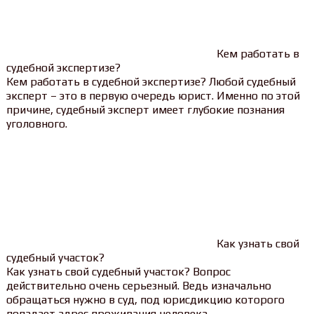
Кем работать в
судебной экспертизе?
Кем работать в судебной экспертизе? Любой судебный
эксперт – это в первую очередь юрист. Именно по этой
причине, судебный эксперт имеет глубокие познания
уголовного.
Как узнать свой
судебный участок?
Как узнать свой судебный участок? Вопрос
действительно очень серьезный. Ведь изначально
обращаться нужно в суд, под юрисдикцию которого
попадает адрес проживания человека.