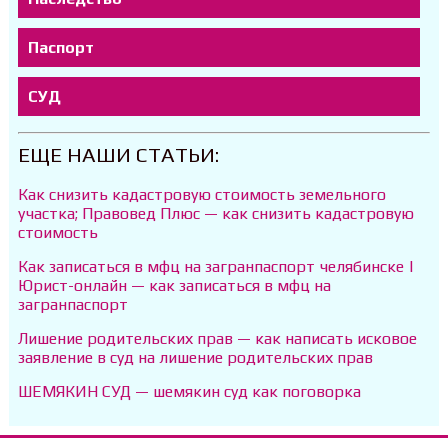
Паспорт
СУД
ЕЩЕ НАШИ СТАТЬИ:
Как снизить кадастровую стоимость земельного
участка; Правовед Плюс — как снизить кадастровую
стоимость
Как записаться в мфц на загранпаспорт челябинске |
Юрист-онлайн — как записаться в мфц на
загранпаспорт
Лишение родительских прав — как написать исковое
заявление в суд на лишение родительских прав
ШЕМЯКИН СУД — шемякин суд как поговорка