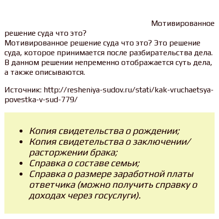
Мотивированное
решение суда что это?
Мотивированное решение суда что это? Это решение
суда, которое принимается после разбирательства дела.
В данном решении непременно отображается суть дела,
а также описываются.
Источник: http://resheniya-sudov.ru/stati/kak-vruchaetsya-
povestka-v-sud-779/
Копия свидетельства о рождении;
Копия свидетельства о заключении/
расторжении брака;
Справка о составе семьи;
Справка о размере заработной платы
ответчика (можно получить справку о
доходах через госуслуги).