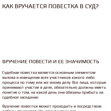
КАК ВРУЧАЕТСЯ ПОВЕСТКА В СУД?
ВРУЧЕНИЕ ПОВЕСТИ И ЕЕ ЗНАЧИМОСТЬ
Судебная повестка является основным элементом
вызова и извещения всех участников какого-либо
процесса по тому или же иному делу. Все лица, которые
принимают участие в деле, обязательно должны иметь
понятие о том, на какой день они обязаны прибыть на
судебное заседание.
Вручение повестки может проходить и посредством