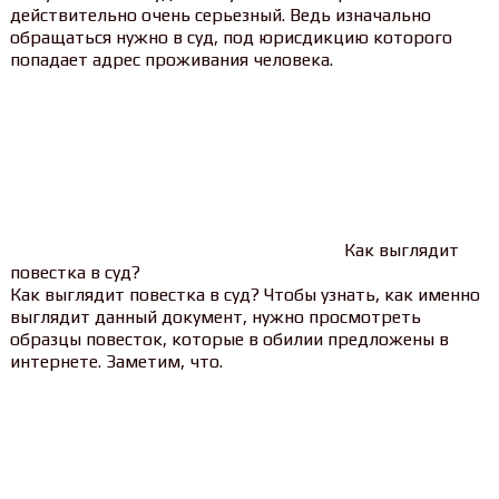
действительно очень серьезный. Ведь изначально
обращаться нужно в суд, под юрисдикцию которого
попадает адрес проживания человека.
Как выглядит
повестка в суд?
Как выглядит повестка в суд? Чтобы узнать, как именно
выглядит данный документ, нужно просмотреть
образцы повесток, которые в обилии предложены в
интернете. Заметим, что.