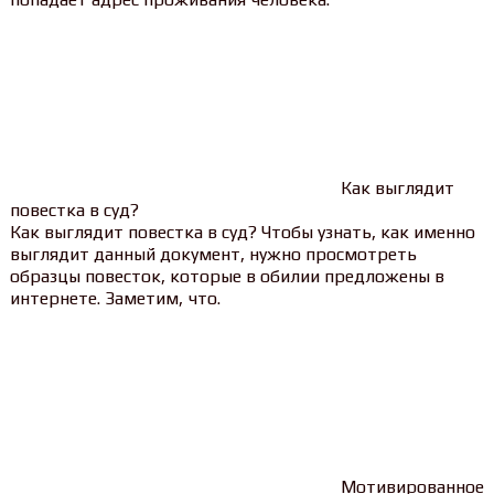
Как выглядит
повестка в суд?
Как выглядит повестка в суд? Чтобы узнать, как именно
выглядит данный документ, нужно просмотреть
образцы повесток, которые в обилии предложены в
интернете. Заметим, что.
Мотивированное