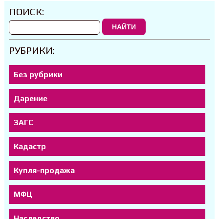
ПОИСК:
НАЙТИ
РУБРИКИ:
Без рубрики
Дарение
ЗАГС
Кадастр
Купля-продажа
МФЦ
Наследство