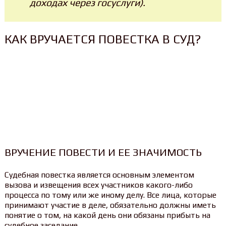
доходах через госуслуги).
КАК ВРУЧАЕТСЯ ПОВЕСТКА В СУД?
ВРУЧЕНИЕ ПОВЕСТИ И ЕЕ ЗНАЧИМОСТЬ
Судебная повестка является основным элементом
вызова и извещения всех участников какого-либо
процесса по тому или же иному делу. Все лица, которые
принимают участие в деле, обязательно должны иметь
понятие о том, на какой день они обязаны прибыть на
судебное заседание.