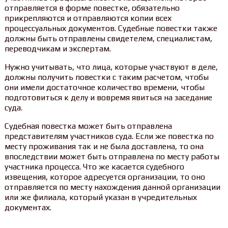
отправляется в форме повестке, обязательно
прикрепляются и отправляются копии всех
процессуальных документов. Судебные повестки также
должны быть отправлены свидетелем, специалистам,
переводчикам и экспертам.
Нужно учитывать, что лица, которые участвуют в деле,
должны получить повестки с таким расчетом, чтобы
они имели достаточное количество времени, чтобы
подготовиться к делу и вовремя явиться на заседание
суда.
Судебная повестка может быть отправлена
представителям участников суда. Если же повестка по
месту проживания так и не была доставлена, то она
впоследствии может быть отправлена по месту работы
участника процесса. Что же касается судебного
извещения, которое адресуется организации, то оно
отправляется по месту нахождения данной организации
или же филиала, который указан в учредительных
документах.