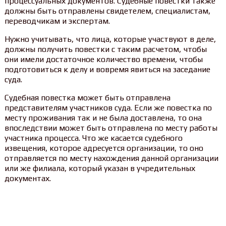
процессуальных документов. Судебные повестки также
должны быть отправлены свидетелем, специалистам,
переводчикам и экспертам.
Нужно учитывать, что лица, которые участвуют в деле,
должны получить повестки с таким расчетом, чтобы
они имели достаточное количество времени, чтобы
подготовиться к делу и вовремя явиться на заседание
суда.
Судебная повестка может быть отправлена
представителям участников суда. Если же повестка по
месту проживания так и не была доставлена, то она
впоследствии может быть отправлена по месту работы
участника процесса. Что же касается судебного
извещения, которое адресуется организации, то оно
отправляется по месту нахождения данной организации
или же филиала, который указан в учредительных
документах.