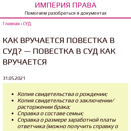
ИМПЕРИЯ ПРАВА
Помогаем разобраться в документах
Главная
›
СУД
КАК ВРУЧАЕТСЯ ПОВЕСТКА В
СУД? — ПОВЕСТКА В СУД КАК
ВРУЧАЕТСЯ
31.05.2021
Копия свидетельства о рождении;
Копия свидетельства о заключении/
расторжении брака;
Справка о составе семьи;
Справка о размере заработной платы
ответчика (можно получить справку о