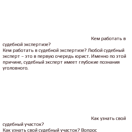
Кем работать в
судебной экспертизе?
Кем работать в судебной экспертизе? Любой судебный
эксперт – это в первую очередь юрист. Именно по этой
причине, судебный эксперт имеет глубокие познания
уголовного.
Как узнать свой
судебный участок?
Как узнать свой судебный участок? Вопрос