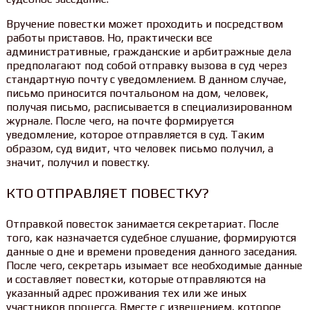
Вручение повестки может проходить и посредством
работы приставов. Но, практически все
административные, гражданские и арбитражные дела
предполагают под собой отправку вызова в суд через
стандартную почту с уведомлением. В данном случае,
письмо приносится почтальоном на дом, человек,
получая письмо, расписывается в специализированном
журнале. После чего, на почте формируется
уведомление, которое отправляется в суд. Таким
образом, суд видит, что человек письмо получил, а
значит, получил и повестку.
КТО ОТПРАВЛЯЕТ ПОВЕСТКУ?
Отправкой повесток занимается секретариат. После
того, как назначается судебное слушание, формируются
данные о дне и времени проведения данного заседания.
После чего, секретарь изымает все необходимые данные
и составляет повестки, которые отправляются на
указанный адрес проживания тех или же иных
участников процесса. Вместе с извещением, которое