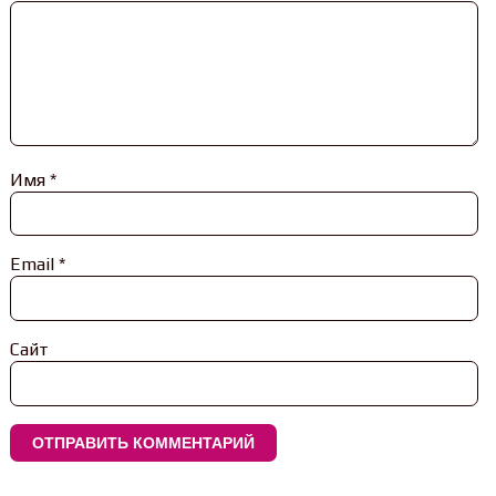
Имя
*
Email
*
Сайт