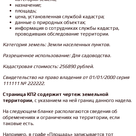
назначение;
площадь;
цена, установленная службой кадастра;
данные о природных объектах;
информация о сотрудниках службы кадастра,
проводивших обследование территории.
Категория земель: Земли населенных пунктов.
Разрешенное использование: Для садоводства.
Кадастровая стоимость: 256890 рублей.
Свидетельство на право владения от 01/01/2000 серия
111111 № 222222.
Страница КП2 содержит чертеж земельной
территории
, с указанием на ней границ данного надела.
На следующем бланке располагаются сведения об
обременениях и ограничениях на территории, если
таковые есть.
Например, в графе «Площадь» записывается тот