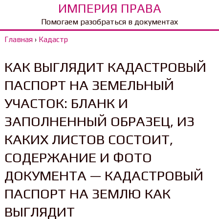
ИМПЕРИЯ ПРАВА
Помогаем разобраться в документах
Главная
›
Кадастр
КАК ВЫГЛЯДИТ КАДАСТРОВЫЙ
ПАСПОРТ НА ЗЕМЕЛЬНЫЙ
УЧАСТОК: БЛАНК И
ЗАПОЛНЕННЫЙ ОБРАЗЕЦ, ИЗ
КАКИХ ЛИСТОВ СОСТОИТ,
СОДЕРЖАНИЕ И ФОТО
ДОКУМЕНТА — КАДАСТРОВЫЙ
ПАСПОРТ НА ЗЕМЛЮ КАК
ВЫГЛЯДИТ