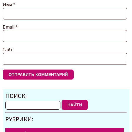
Имя
*
Email
*
Сайт
ПОИСК:
НАЙТИ
РУБРИКИ: