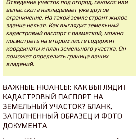
Отведение участок под огород, сенокос или
выпас скота накладывает уже другое
ограничение. На такой земле строит жилое
здание нельзя. Как выглядит земельный
кадастровый паспорт с разметкой, можно
посмотреть на втором листе содержит
координаты и план земельного участка. Он
поможет определить граница ваших
владений.
ВАЖНЫЕ НЮАНСЫ: КАК ВЫГЛЯДИТ
КАДАСТРОВЫЙ ПАСПОРТ НА
ЗЕМЕЛЬНЫЙ УЧАСТОК? БЛАНК,
ЗАПОЛНЕННЫЙ ОБРАЗЕЦ И ФОТО
ДОКУМЕНТА