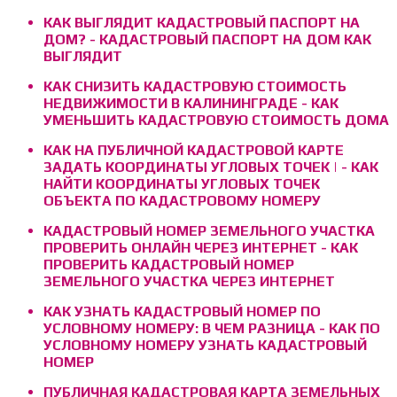
КАК ВЫГЛЯДИТ КАДАСТРОВЫЙ ПАСПОРТ НА
ДОМ? - КАДАСТРОВЫЙ ПАСПОРТ НА ДОМ КАК
ВЫГЛЯДИТ
КАК СНИЗИТЬ КАДАСТРОВУЮ СТОИМОСТЬ
НЕДВИЖИМОСТИ В КАЛИНИНГРАДЕ - КАК
УМЕНЬШИТЬ КАДАСТРОВУЮ СТОИМОСТЬ ДОМА
КАК НА ПУБЛИЧНОЙ КАДАСТРОВОЙ КАРТЕ
ЗАДАТЬ КООРДИНАТЫ УГЛОВЫХ ТОЧЕК | - КАК
НАЙТИ КООРДИНАТЫ УГЛОВЫХ ТОЧЕК
ОБЪЕКТА ПО КАДАСТРОВОМУ НОМЕРУ
КАДАСТРОВЫЙ НОМЕР ЗЕМЕЛЬНОГО УЧАСТКА
ПРОВЕРИТЬ ОНЛАЙН ЧЕРЕЗ ИНТЕРНЕТ - КАК
ПРОВЕРИТЬ КАДАСТРОВЫЙ НОМЕР
ЗЕМЕЛЬНОГО УЧАСТКА ЧЕРЕЗ ИНТЕРНЕТ
КАК УЗНАТЬ КАДАСТРОВЫЙ НОМЕР ПО
УСЛОВНОМУ НОМЕРУ: В ЧЕМ РАЗНИЦА - КАК ПО
УСЛОВНОМУ НОМЕРУ УЗНАТЬ КАДАСТРОВЫЙ
НОМЕР
ПУБЛИЧНАЯ КАДАСТРОВАЯ КАРТА ЗЕМЕЛЬНЫХ