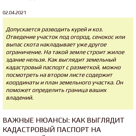
02.04.2021
Допускается разводить курей и коз.
Отведение участок под огород, сенокос или
выпас скота накладывает уже другое
ограничение. На такой земле строит жилое
здание нельзя. Как выглядит земельный
кадастровый паспорт с разметкой, можно
посмотреть на втором листе содержит
координаты и план земельного участка. Он
поможет определить граница ваших
владений.
ВАЖНЫЕ НЮАНСЫ: КАК ВЫГЛЯДИТ
КАДАСТРОВЫЙ ПАСПОРТ НА