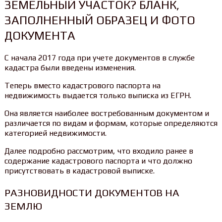
ЗЕМЕЛЬНЫЙ УЧАСТОК? БЛАНК,
ЗАПОЛНЕННЫЙ ОБРАЗЕЦ И ФОТО
ДОКУМЕНТА
С начала 2017 года при учете документов в службе
кадастра были введены изменения.
Теперь вместо кадастрового паспорта на
недвижимость выдается только выписка из ЕГРН.
Она является наиболее востребованным документом и
различается по видам и формам, которые определяются
категорией недвижимости.
Далее подробно рассмотрим, что входило ранее в
содержание кадастрового паспорта и что должно
присутствовать в кадастровой выписке.
РАЗНОВИДНОСТИ ДОКУМЕНТОВ НА
ЗЕМЛЮ