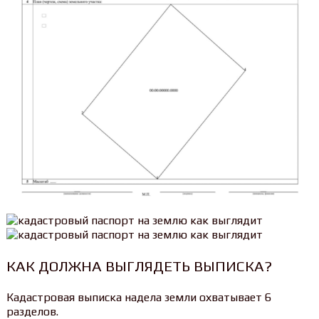
КАК ДОЛЖНА ВЫГЛЯДЕТЬ ВЫПИСКА?
Кадастровая выписка надела земли охватывает 6
разделов.