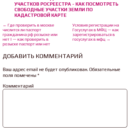
УЧАСТКОВ РОСРЕЕСТРА - КАК ПОСМОТРЕТЬ
СВОБОДНЫЕ УЧАСТКИ ЗЕМЛИ ПО
КАДАСТРОВОЙ КАРТЕ
← Где проверить в москве
Условия регистрации на
числится ли паспорт
Госуслугах в МФЦ — как
гражданина рф розыске или
зарегистрироваться в
нет | — как проверить в
госуслугах в мфц →
розыске паспорт или нет
ДОБАВИТЬ КОММЕНТАРИЙ
Ваш адрес email не будет опубликован.
Обязательные
поля помечены
*
Комментарий