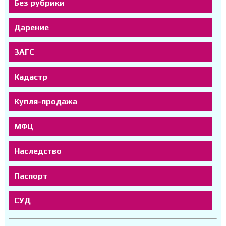
Без рубрики
Дарение
ЗАГС
Кадастр
Купля-продажа
МФЦ
Наследство
Паспорт
СУД