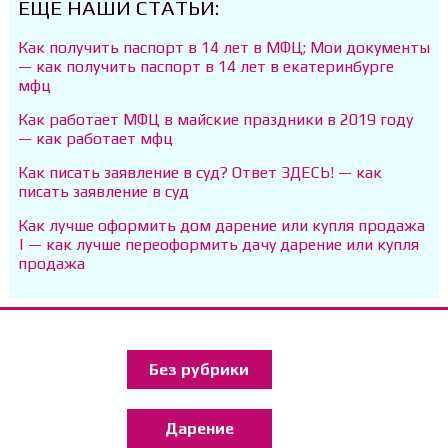
ЕЩЕ НАШИ СТАТЬИ:
Как получить паспорт в 14 лет в МФЦ; Мои документы
— как получить паспорт в 14 лет в екатеринбурге
мфц
Как работает МФЦ в майские праздники в 2019 году
— как работает мфц
Как писать заявление в суд? Ответ ЗДЕСЬ! — как
писать заявление в суд
Как лучше оформить дом дарение или купля продажа
| — как лучше переоформить дачу дарение или купля
продажа
Без рубрики
Дарение