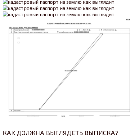
КАК ДОЛЖНА ВЫГЛЯДЕТЬ ВЫПИСКА?