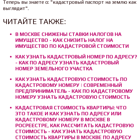
Теперь вы знаете о: "кадастровый паспорт на землю как
выглядит".
ЧИТАЙТЕ ТАКЖЕ:
В МОСКВЕ СНИЖЕНЫ СТАВКИ НАЛОГОВ НА
ИМУЩЕСТВО - КАК СНИЗИТЬ НАЛОГ НА
ИМУЩЕСТВО ПО КАДАСТРОВОЙ СТОИМОСТИ
КАК УЗНАТЬ КАДАСТРОВЫЙ НОМЕР ПО АДРЕСУ?
- КАК ПО АДРЕСУ УЗНАТЬ КАДАСТРОВЫЙ
НОМЕР ЗЕМЕЛЬНОГО УЧАСТКА
КАК УЗНАТЬ КАДАСТРОВУЮ СТОИМОСТЬ ПО
КАДАСТРОВОМУ НОМЕРУ | СОВРЕМЕННЫЙ
ПРЕДПРИНИМАТЕЛЬ - КАК ПО КАДАСТРОВОМУ
НОМЕРУ УЗНАТЬ КАДАСТРОВУЮ СТОИМОСТЬ
КАДАСТРОВАЯ СТОИМОСТЬ КВАРТИРЫ: ЧТО
ЭТО ТАКОЕ И КАК УЗНАТЬ ПО АДРЕСУ ИЛИ
КАДАСТРОВОМУ НОМЕРУ В МОСКВЕ В
РОСРЕЕСТРЕ, КАК РАССЧИТАТЬ КАДАСТРОВУЮ
СТОИМОСТЬ - КАК УЗНАТЬ КАДАСТРОВУЮ
СТОИМОСТЬ КВАРТИРЫ В МОСКВЕ ПО АДРЕСУ