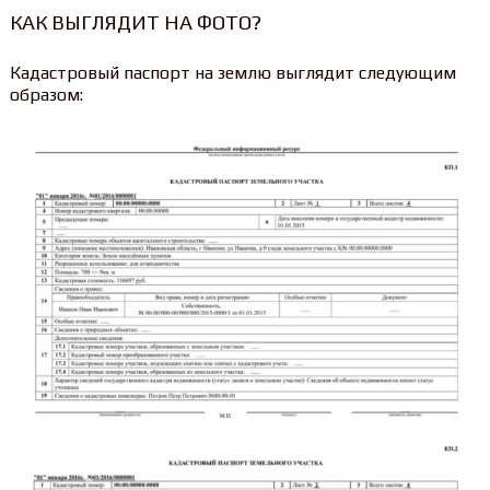
КАК ВЫГЛЯДИТ НА ФОТО?
Кадастровый паспорт на землю выглядит следующим
образом: