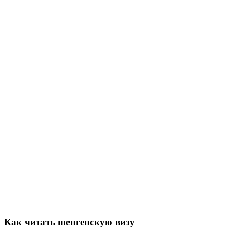
Как читать шенгенскую визу