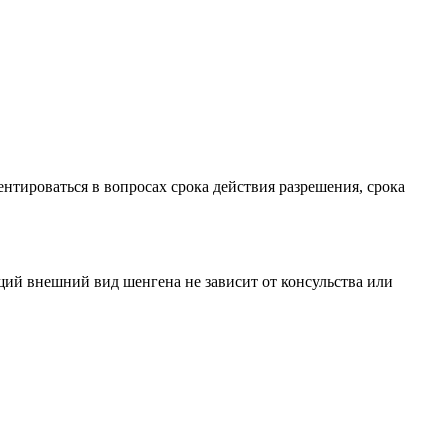
ентироваться в вопросах срока действия разрешения, срока
ий внешний вид шенгена не зависит от консульства или