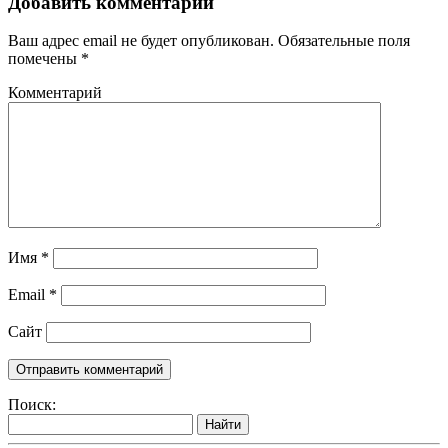
Добавить комментарий
Ваш адрес email не будет опубликован.
Обязательные поля
помечены
*
Комментарий
Имя
*
Email
*
Сайт
Поиск:
Найти