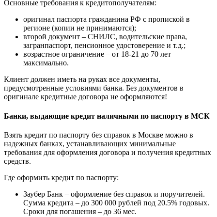
Основные требования к кредитополучателям:
оригинал паспорта гражданина РФ с пропиской в
регионе (копии не принимаются);
второй документ – СНИЛС, водительские права,
загранпаспорт, пенсионное удостоверение и т.д.;
возрастное ограничение – от 18-21 до 70 лет
максимально.
Клиент должен иметь на руках все документы,
предусмотренные условиями банка. Без документов в
оригинале кредитные договора не оформляются!
Банки, выдающие кредит наличными по паспорту в МСК
Взять кредит по паспорту без справок в Москве можно в
надежных банках, устанавливающих минимальные
требования для оформления договора и получения кредитных
средств.
Где оформить кредит по паспорту:
Заубер Банк – оформление без справок и поручителей.
Сумма кредита – до 300 000 рублей под 20.5% годовых.
Сроки для погашения – до 36 мес.