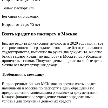
Только паспорт РФ
Без справки о доходах
Возраст от 22 до 75 лет
Взять кредит по паспорту в Москве
Быстро решить финансовые трудности в 2020 году могут все
совершеннолетние граждане, в том числе без официального
трудоустройства, имеющие на руках два документа. Многие
банки выдают кредит по паспорту в Москве под небольшие
процентные ставки. Получить деньги в долг на любые цели
можно без подтверждения дохода.
Требования к заемщику
В проверенных банках МСК можно срочно взять кредит
наличными в Москве по паспорту в день обращения по
предоставлению минимального комплекта документации.
Каждое финансовое учреждение ставит определенные
условия для получения денежных средств.