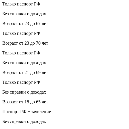
Только паспорт РФ
Без справки о доходах
Возраст от 23 до 67 лет
Только паспорт РФ
Возраст от 23 до 70 лет
Только паспорт РФ
Без справки о доходах
Возраст от 21 до 69 лет
Только паспорт РФ
Без справки о доходах
Возраст от 18 до 65 лет
Паспорт РФ + заявление
Без справки о доходах