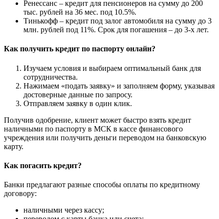
Ренессанс – кредит для пенсионеров на сумму до 200
тыс. рублей на 36 мес. под 10.5%.
Тинькофф – кредит под залог автомобиля на сумму до 3
млн. рублей под 11%. Срок для погашения – до 3-х лет.
Как получить кредит по паспорту онлайн?
Изучаем условия и выбираем оптимальный банк для
сотрудничества.
Нажимаем «подать заявку» и заполняем форму, указывая
достоверные данные по запросу.
Отправляем заявку в один клик.
Получив одобрение, клиент может быстро взять кредит
наличными по паспорту в МСК в кассе финансового
учреждения или получить деньги переводом на банковскую
карту.
Как погасить кредит?
Банки предлагают разные способы оплаты по кредитному
договору:
наличными через кассу;
переводом с карты банка или счета;