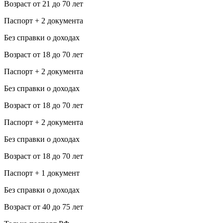
Возраст от 21 до 70 лет
Паспорт + 2 документа
Без справки о доходах
Возраст от 18 до 70 лет
Паспорт + 2 документа
Без справки о доходах
Возраст от 18 до 70 лет
Паспорт + 2 документа
Без справки о доходах
Возраст от 18 до 70 лет
Паспорт + 1 документ
Без справки о доходах
Возраст от 40 до 75 лет