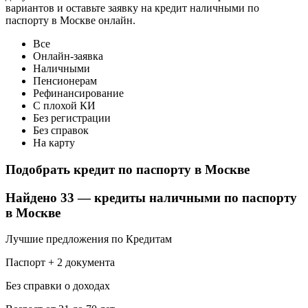
вариантов и оставьте заявку на кредит наличными по
паспорту в Москве онлайн.
Все
Онлайн-заявка
Наличными
Пенсионерам
Рефинансирование
С плохой КИ
Без регистрации
Без справок
На карту
Подобрать кредит по паспорту в Москве
Найдено 33 — кредиты наличными по паспорту
в Москве
Лучшие предложения по Кредитам
Паспорт + 2 документа
Без справки о доходах