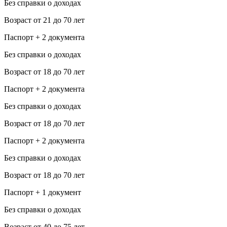
Без справки о доходах
Возраст от 21 до 70 лет
Паспорт + 2 документа
Без справки о доходах
Возраст от 18 до 70 лет
Паспорт + 2 документа
Без справки о доходах
Возраст от 18 до 70 лет
Паспорт + 2 документа
Без справки о доходах
Возраст от 18 до 70 лет
Паспорт + 1 документ
Без справки о доходах
Возраст от 40 до 75 лет