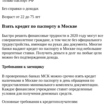
Только паспорт РФ
Без справки о доходах
Возраст от 22 до 75 лет
Взять кредит по паспорту в Москве
Быстро решить финансовые трудности в 2020 году могут все
совершеннолетние граждане, в том числе без официального
трудоустройства, имеющие на руках два документа. Многие
банки выдают кредит по паспорту в Москве под небольшие
процентные ставки. Получить деньги в долг на любые цели
можно без подтверждения дохода.
Требования к заемщику
В проверенных банках МСК можно срочно взять кредит
наличными в Москве по паспорту в день обращения по
предоставлению минимального комплекта документации.
Каждое финансовое учреждение ставит определенные
условия для получения денежных средств.
Основные требования к кредитополучателям: