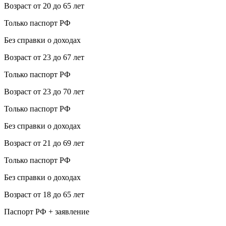
Возраст от 20 до 65 лет
Только паспорт РФ
Без справки о доходах
Возраст от 23 до 67 лет
Только паспорт РФ
Возраст от 23 до 70 лет
Только паспорт РФ
Без справки о доходах
Возраст от 21 до 69 лет
Только паспорт РФ
Без справки о доходах
Возраст от 18 до 65 лет
Паспорт РФ + заявление