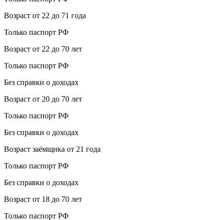
Возраст от 22 до 71 года
Только паспорт РФ
Возраст от 22 до 70 лет
Только паспорт РФ
Без справки о доходах
Возраст от 20 до 70 лет
Только паспорт РФ
Без справки о доходах
Возраст заёмщика от 21 года
Только паспорт РФ
Без справки о доходах
Возраст от 18 до 70 лет
Только паспорт РФ