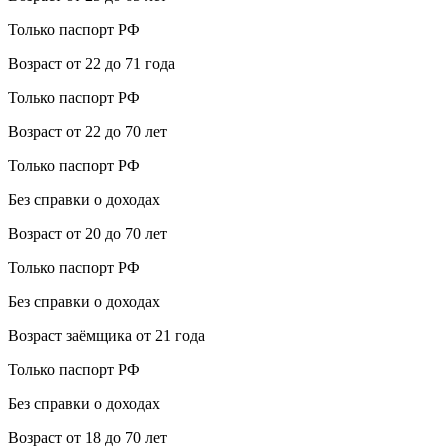
Только паспорт РФ
Возраст от 22 до 71 года
Только паспорт РФ
Возраст от 22 до 70 лет
Только паспорт РФ
Без справки о доходах
Возраст от 20 до 70 лет
Только паспорт РФ
Без справки о доходах
Возраст заёмщика от 21 года
Только паспорт РФ
Без справки о доходах
Возраст от 18 до 70 лет