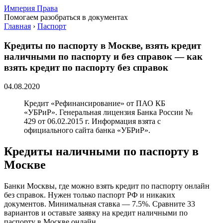
Империя Права
Помогаем разобраться в документах
Главная
›
Паспорт
Кредиты по паспорту в Москве, взять кредит
наличными по паспорту и без справок — как
взять кредит по паспорту без справок
04.08.2020
Кредит «Рефинансирование» от ПАО КБ
«УБРиР». Генеральная лицензия Банка России №
429 от 06.02.2015 г. Информация взята с
официального сайта банка «УБРиР».
Кредиты наличными по паспорту в
Москве
Банки Москвы, где можно взять кредит по паспорту онлайн
без справок. Нужен только паспорт РФ и никаких
документов. Минимальная ставка — 7.5%. Сравните 33
вариантов и оставьте заявку на кредит наличными по
паспорту в Москве онлайн.