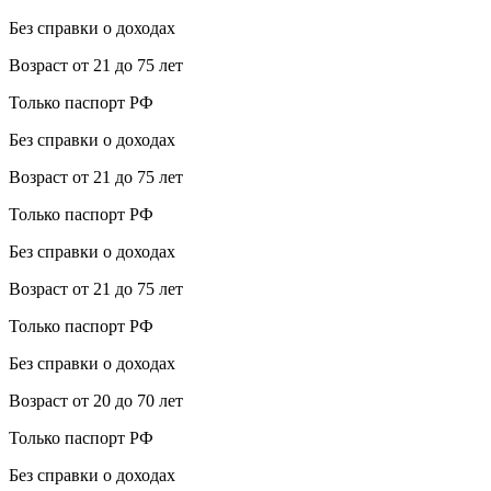
Без справки о доходах
Возраст от 21 до 75 лет
Только паспорт РФ
Без справки о доходах
Возраст от 21 до 75 лет
Только паспорт РФ
Без справки о доходах
Возраст от 21 до 75 лет
Только паспорт РФ
Без справки о доходах
Возраст от 20 до 70 лет
Только паспорт РФ
Без справки о доходах