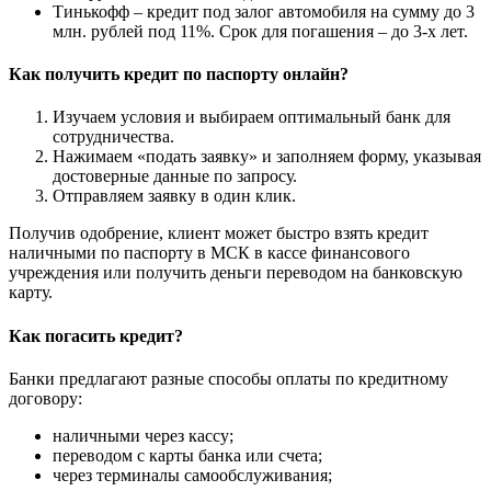
Тинькофф – кредит под залог автомобиля на сумму до 3
млн. рублей под 11%. Срок для погашения – до 3-х лет.
Как получить кредит по паспорту онлайн?
Изучаем условия и выбираем оптимальный банк для
сотрудничества.
Нажимаем «подать заявку» и заполняем форму, указывая
достоверные данные по запросу.
Отправляем заявку в один клик.
Получив одобрение, клиент может быстро взять кредит
наличными по паспорту в МСК в кассе финансового
учреждения или получить деньги переводом на банковскую
карту.
Как погасить кредит?
Банки предлагают разные способы оплаты по кредитному
договору:
наличными через кассу;
переводом с карты банка или счета;
через терминалы самообслуживания;