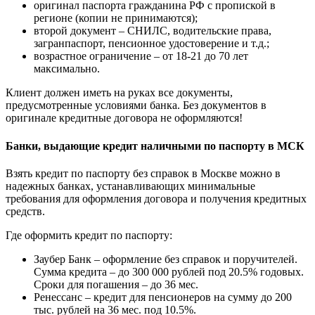
оригинал паспорта гражданина РФ с пропиской в
регионе (копии не принимаются);
второй документ – СНИЛС, водительские права,
загранпаспорт, пенсионное удостоверение и т.д.;
возрастное ограничение – от 18-21 до 70 лет
максимально.
Клиент должен иметь на руках все документы,
предусмотренные условиями банка. Без документов в
оригинале кредитные договора не оформляются!
Банки, выдающие кредит наличными по паспорту в МСК
Взять кредит по паспорту без справок в Москве можно в
надежных банках, устанавливающих минимальные
требования для оформления договора и получения кредитных
средств.
Где оформить кредит по паспорту:
Заубер Банк – оформление без справок и поручителей.
Сумма кредита – до 300 000 рублей под 20.5% годовых.
Сроки для погашения – до 36 мес.
Ренессанс – кредит для пенсионеров на сумму до 200
тыс. рублей на 36 мес. под 10.5%.