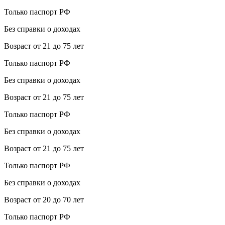
Только паспорт РФ
Без справки о доходах
Возраст от 21 до 75 лет
Только паспорт РФ
Без справки о доходах
Возраст от 21 до 75 лет
Только паспорт РФ
Без справки о доходах
Возраст от 21 до 75 лет
Только паспорт РФ
Без справки о доходах
Возраст от 20 до 70 лет
Только паспорт РФ