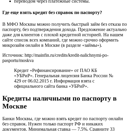
переводом через платежные системы.
Где еще взять кредит без справок по паспорту?
В МФО Москвы можно получить быстрый займ без отказа по
паспорту, без подтверждения дохода. Предложение актуально
даже для клиентов с плохой кредитной историей. На нашем
сайте список всех компаний, где можно срочно оформить
микрозайм онлайн в Москве (в разделе «займы»).
Источник: http://mainfin.ru/credits/kredit-nalichnymi-po-
pasportu/moskva
Кредит «Рефинансирование» от ПАО КБ
«УБРиР». Генеральная лицензия Банка России №
429 от 06.02.2015 г. Информация взята с
официального сайта банка «УБРиР».
Кредиты наличными по паспорту в
Москве
Банки Москвы, где можно взять кредит по паспорту онлайн
без справок. Нужен только паспорт РФ и никаких
документов. Минимальная ставка — 7.5%. Сравните 33