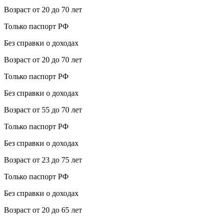
Возраст от 20 до 70 лет
Только паспорт РФ
Без справки о доходах
Возраст от 20 до 70 лет
Только паспорт РФ
Без справки о доходах
Возраст от 55 до 70 лет
Только паспорт РФ
Без справки о доходах
Возраст от 23 до 75 лет
Только паспорт РФ
Без справки о доходах
Возраст от 20 до 65 лет