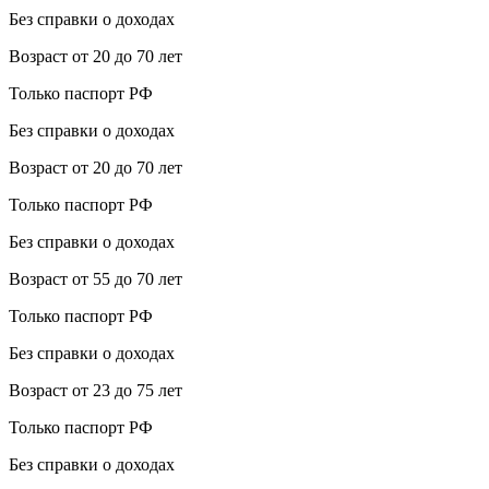
Без справки о доходах
Возраст от 20 до 70 лет
Только паспорт РФ
Без справки о доходах
Возраст от 20 до 70 лет
Только паспорт РФ
Без справки о доходах
Возраст от 55 до 70 лет
Только паспорт РФ
Без справки о доходах
Возраст от 23 до 75 лет
Только паспорт РФ
Без справки о доходах