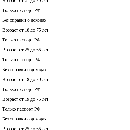
Возраст от 21 до 70 лет
Только паспорт РФ
Без справки о доходах
Возраст от 18 до 75 лет
Только паспорт РФ
Возраст от 25 до 65 лет
Только паспорт РФ
Без справки о доходах
Возраст от 18 до 70 лет
Только паспорт РФ
Возраст от 19 до 75 лет
Только паспорт РФ
Без справки о доходах
Возраст от 25 до 65 лет