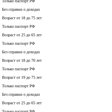
Только паспорт РФ
Без справки о доходах
Возраст от 18 до 75 лет
Только паспорт РФ
Возраст от 25 до 65 лет
Только паспорт РФ
Без справки о доходах
Возраст от 18 до 70 лет
Только паспорт РФ
Возраст от 19 до 75 лет
Только паспорт РФ
Без справки о доходах
Возраст от 25 до 65 лет
Только паспорт РФ