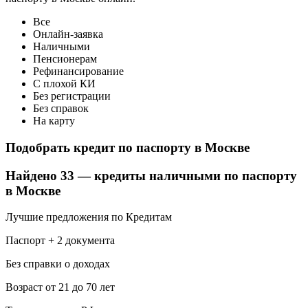
Все
Онлайн-заявка
Наличными
Пенсионерам
Рефинансирование
С плохой КИ
Без регистрации
Без справок
На карту
Подобрать кредит по паспорту в Москве
Найдено 33 — кредиты наличными по паспорту
в Москве
Лучшие предложения по Кредитам
Паспорт + 2 документа
Без справки о доходах
Возраст от 21 до 70 лет