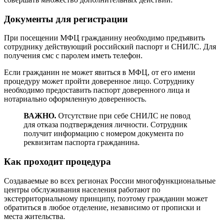
Документы для регистрации
При посещении МФЦ гражданину необходимо предъявить
сотруднику действующий российский паспорт и СНИЛС. Для
получения смс с паролем иметь телефон.
Если гражданин не может явиться в МФЦ, от его имени
процедуру может пройти доверенное лицо. Сотруднику
необходимо предоставить паспорт доверенного лица и
нотариально оформленную доверенность.
ВАЖНО.
Отсутствие при себе СНИЛС не повод
для отказа подтверждения личности. Сотрудник
получит информацию с номером документа по
реквизитам паспорта гражданина.
Как проходит процедура
Создаваемые во всех регионах России многофункциональные
центры обслуживания населения работают по
экстерриториальному принципу, поэтому гражданин может
обратиться в любое отделение, независимо от прописки и
места жительства.