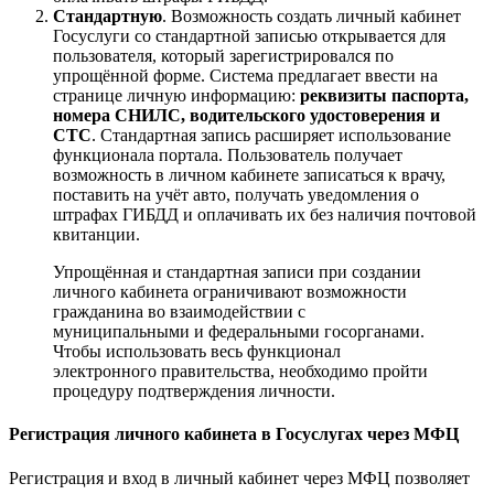
Стандартную
. Возможность создать личный кабинет
Госуслуги со стандартной записью открывается для
пользователя, который зарегистрировался по
упрощённой форме. Система предлагает ввести на
странице личную информацию:
реквизиты паспорта,
номера СНИЛС, водительского удостоверения и
СТС
. Стандартная запись расширяет использование
функционала портала. Пользователь получает
возможность в личном кабинете записаться к врачу,
поставить на учёт авто, получать уведомления о
штрафах ГИБДД и оплачивать их без наличия почтовой
квитанции.
Упрощённая и стандартная записи при создании
личного кабинета ограничивают возможности
гражданина во взаимодействии с
муниципальными и федеральными госорганами.
Чтобы использовать весь функционал
электронного правительства, необходимо пройти
процедуру подтверждения личности.
Регистрация личного кабинета в Госуслугах через МФЦ
Регистрация и вход в личный кабинет через МФЦ позволяет