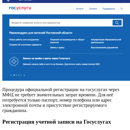
Процедура официальной регистрации на госуслугах через
МФЦ не требует значительных затрат времени. Для неё
потребуется только паспорт, номер телефона или адрес
электронной почты и присутствие регистрируемого
гражданина.
Регистрация учетной записи на Госуслугах