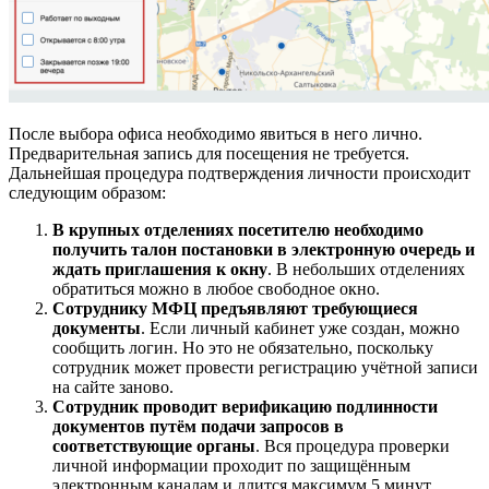
После выбора офиса необходимо явиться в него лично.
Предварительная запись для посещения не требуется.
Дальнейшая процедура подтверждения личности происходит
следующим образом:
В крупных отделениях посетителю необходимо
получить талон постановки в электронную очередь и
ждать приглашения к окну
. В небольших отделениях
обратиться можно в любое свободное окно.
Сотруднику МФЦ предъявляют требующиеся
документы
. Если личный кабинет уже создан, можно
сообщить логин. Но это не обязательно, поскольку
сотрудник может провести регистрацию учётной записи
на сайте заново.
Сотрудник проводит верификацию подлинности
документов путём подачи запросов в
соответствующие органы
. Вся процедура проверки
личной информации проходит по защищённым
электронным каналам и длится максимум 5 минут.