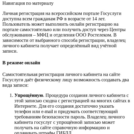
Навигация по материалу
Личная регистрация на всероссийском портале Госуслуги
доступна всем гражданам РФ в возрасте от 14 лет.
Пользователь может выполнить онлайн регистрацию на
портале самостоятельно или получить доступ через Центры
обслуживания – МФЦ и отделения ООО Ростелеком. В
зависимости от выбранного способа регистрации, владелец
личного кабинета получает определённый вид учётной
записи.
В режиме онлайн
Самостоятельная регистрация личного кабинета на сайте
Госуслуги даёт физическому лицу возможность создавать два
вида записи:
Упрощённую
. Процедура создания личного кабинета с
этой записью сходна с регистрацией на многих сайтах в
Интернете. Для его создания достаточно указать
телефон или e-mail и придумать соответствующий
требованиям безопасности пароль. Владелец личного
кабинета госуслуг с упрощённой записью может
получать на сайте справочную информацию и
оплачивать штрафы ГИБДД.