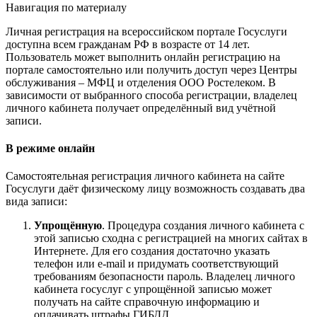
Навигация по материалу
Личная регистрация на всероссийском портале Госуслуги
доступна всем гражданам РФ в возрасте от 14 лет.
Пользователь может выполнить онлайн регистрацию на
портале самостоятельно или получить доступ через Центры
обслуживания – МФЦ и отделения ООО Ростелеком. В
зависимости от выбранного способа регистрации, владелец
личного кабинета получает определённый вид учётной
записи.
В режиме онлайн
Самостоятельная регистрация личного кабинета на сайте
Госуслуги даёт физическому лицу возможность создавать два
вида записи:
Упрощённую
. Процедура создания личного кабинета с
этой записью сходна с регистрацией на многих сайтах в
Интернете. Для его создания достаточно указать
телефон или e-mail и придумать соответствующий
требованиям безопасности пароль. Владелец личного
кабинета госуслуг с упрощённой записью может
получать на сайте справочную информацию и
оплачивать штрафы ГИБДД.