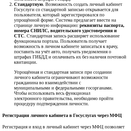
Стандартную
. Возможность создать личный кабинет
Госуслуги со стандартной записью открывается для
пользователя, который зарегистрировался по
упрощённой форме. Система предлагает ввести на
странице личную информацию:
реквизиты паспорта,
номера СНИЛС, водительского удостоверения и
СТС
. Стандартная запись расширяет использование
функционала портала. Пользователь получает
возможность в личном кабинете записаться к врачу,
поставить на учёт авто, получать уведомления о
штрафах ГИБДД и оплачивать их без наличия почтовой
квитанции.
Упрощённая и стандартная записи при создании
личного кабинета ограничивают возможности
гражданина во взаимодействии с
муниципальными и федеральными госорганами.
Чтобы использовать весь функционал
электронного правительства, необходимо пройти
процедуру подтверждения личности.
Регистрация личного кабинета в Госуслугах через МФЦ
Регистрация и вход в личный кабинет через МФЦ позволяет