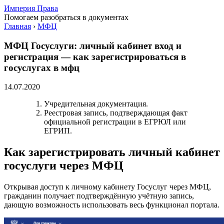
Империя Права
Помогаем разобраться в документах
Главная
›
МФЦ
МФЦ Госуслуги: личный кабинет вход и
регистрация — как зарегистрироваться в
госуслугах в мфц
14.07.2020
Учредительная документация.
Реестровая запись, подтверждающая факт
официальной регистрации в ЕГРЮЛ или
ЕГРИП.
Как зарегистрировать личный кабинет
госуслуги через МФЦ
Открывая доступ к личному кабинету Госуслуг через МФЦ,
гражданин получает подтверждённую учётную запись,
дающую возможность использовать весь функционал портала.