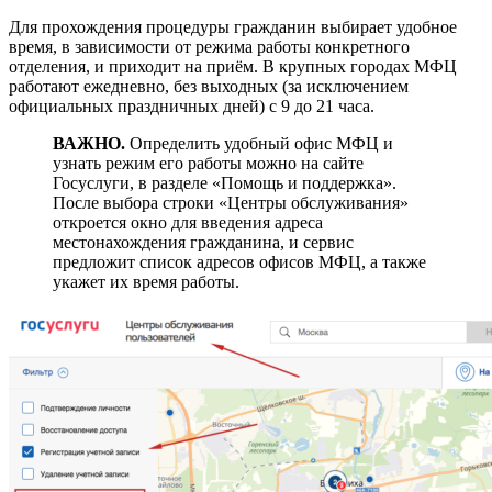
Для прохождения процедуры гражданин выбирает удобное
время, в зависимости от режима работы конкретного
отделения, и приходит на приём. В крупных городах МФЦ
работают ежедневно, без выходных (за исключением
официальных праздничных дней) с 9 до 21 часа.
ВАЖНО.
Определить удобный офис МФЦ и
узнать режим его работы можно на сайте
Госуслуги, в разделе «Помощь и поддержка».
После выбора строки «Центры обслуживания»
откроется окно для введения адреса
местонахождения гражданина, и сервис
предложит список адресов офисов МФЦ, а также
укажет их время работы.