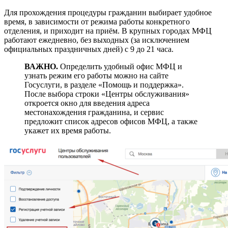
Для прохождения процедуры гражданин выбирает удобное
время, в зависимости от режима работы конкретного
отделения, и приходит на приём. В крупных городах МФЦ
работают ежедневно, без выходных (за исключением
официальных праздничных дней) с 9 до 21 часа.
ВАЖНО.
Определить удобный офис МФЦ и
узнать режим его работы можно на сайте
Госуслуги, в разделе «Помощь и поддержка».
После выбора строки «Центры обслуживания»
откроется окно для введения адреса
местонахождения гражданина, и сервис
предложит список адресов офисов МФЦ, а также
укажет их время работы.