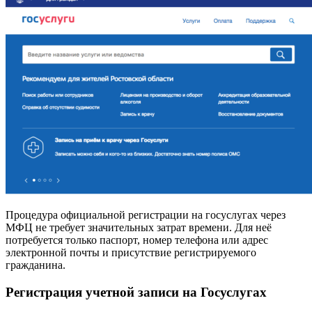
Процедура официальной регистрации на госуслугах через
МФЦ не требует значительных затрат времени. Для неё
потребуется только паспорт, номер телефона или адрес
электронной почты и присутствие регистрируемого
гражданина.
Регистрация учетной записи на Госуслугах