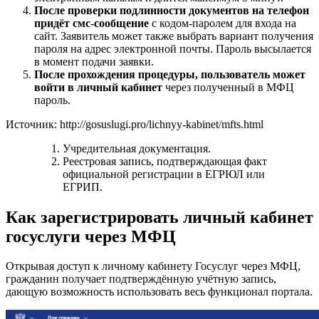
После проверки подлинности документов на телефон
придёт смс-сообщение
с кодом-паролем для входа на
сайт. Заявитель может также выбрать вариант получения
пароля на адрес электронной почты. Пароль высылается
в момент подачи заявки.
После прохождения процедуры, пользователь может
войти в личный кабинет
через полученный в МФЦ
пароль.
Источник: http://gosuslugi.pro/lichnyy-kabinet/mfts.html
Учредительная документация.
Реестровая запись, подтверждающая факт
официальной регистрации в ЕГРЮЛ или
ЕГРИП.
Как зарегистрировать личный кабинет
госуслуги через МФЦ
Открывая доступ к личному кабинету Госуслуг через МФЦ,
гражданин получает подтверждённую учётную запись,
дающую возможность использовать весь функционал портала.