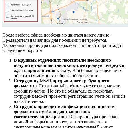
После выбора офиса необходимо явиться в него лично.
Предварительная запись для посещения не требуется.
Дальнейшая процедура подтверждения личности происходит
следующим образом:
В крупных отделениях посетителю необходимо
получить талон постановки в электронную очередь и
ждать приглашения к окну
. В небольших отделениях
обратиться можно в любое свободное окно.
Сотруднику МФЦ предъявляют требующиеся
документы
. Если личный кабинет уже создан, можно
сообщить логин. Но это не обязательно, поскольку
сотрудник может провести регистрацию учётной записи
на сайте заново.
Сотрудник проводит верификацию подлинности
документов путём подачи запросов в
соответствующие органы
. Вся процедура проверки
личной информации проходит по защищённым
электронным каналам и длится максимум 5 минут.