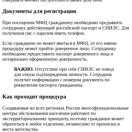
Документы для регистрации
При посещении МФЦ гражданину необходимо предъявить
сотруднику действующий российский паспорт и СНИЛС. Для
получения смс с паролем иметь телефон.
Если гражданин не может явиться в МФЦ, от его имени
процедуру может пройти доверенное лицо. Сотруднику
необходимо предоставить паспорт доверенного лица и
нотариально оформленную доверенность.
ВАЖНО.
Отсутствие при себе СНИЛС не повод
для отказа подтверждения личности. Сотрудник
получит информацию с номером документа по
реквизитам паспорта гражданина.
Как проходит процедура
Создаваемые во всех регионах России многофункциональные
центры обслуживания населения работают по
экстерриториальному принципу, поэтому гражданин может
обратиться в любое отделение, независимо от прописки и
места жительства.