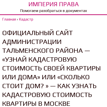
ИМПЕРИЯ ПРАВА
Помогаем разобраться в документах
Главная
›
Кадастр
ОФИЦИАЛЬНЫЙ САЙТ
АДМИНИСТРАЦИИ
ТАЛЬМЕНСКОГО РАЙОНА —
«УЗНАЙ КАДАСТРОВУЮ
СТОИМОСТЬ СВОЕЙ КВАРТИРЫ
ИЛИ ДОМА» ИЛИ «СКОЛЬКО
СТОИТ ДОМ? » — КАК УЗНАТЬ
КАДАСТРОВУЮ СТОИМОСТЬ
КВАРТИРЫ В МОСКВЕ