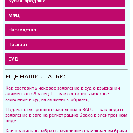
Купля-продажа
МФЦ
Наследство
Паспорт
СУД
ЕЩЕ НАШИ СТАТЬИ:
Как составить исковое заявление в суд о взыскании
алиментов образец | — как составить исковое
заявление в суд на алименты образец
Подача электронного заявления в ЗАГС — как подать
заявление в загс на регистрацию брака в электронном
виде
Как правильно забрать заявление о заключении брака