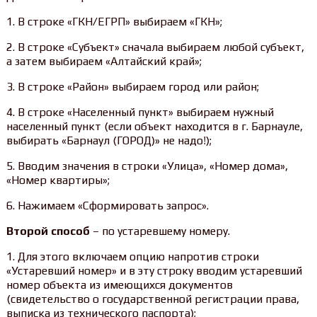
1. В строке «ГКН/ЕГРП» выбираем «ГКН»;
2. В строке «Субъект» сначала выбираем любой субъект,
а затем выбираем «Алтайский край»;
3. В строке «Район» выбираем город или район;
4. В строке «Населенный пункт» выбираем нужный
населенный пункт (если объект находится в г. Барнауле,
выбирать «Барнаул (ГОРОД)» не надо!);
5. Вводим значения в строки «Улица», «Номер дома»,
«Номер квартиры»;
6. Нажимаем «Сформировать запрос».
Второй способ
– по устаревшему номеру.
1. Для этого включаем опцию напротив строки
«Устаревший номер» и в эту строку вводим устаревший
номер объекта из имеющихся документов
(свидетельство о государственной регистрации права,
выписка из технического паспорта);