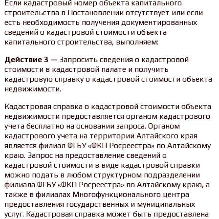
Если кадастровый номер объекта капитального
строительства в Постановлении отсутствует или если
есть необходимость получения документированных
сведений о кадастровой стоимости объекта
капитального строительства, выполняем:
Действие 3 —
Запросить сведения о кадастровой
стоимости в кадастровой палате и получить
кадастровую справку о кадастровой стоимости объекта
недвижимости.
Кадастровая справка о кадастровой стоимости объекта
недвижимости предоставляется органом кадастрового
учета бесплатно на основании запроса. Органом
кадастрового учета на территории Алтайского края
является филиал ФГБУ «ФКП Росреестра» по Алтайскому
краю. Запрос на предоставление сведений о
кадастровой стоимости в виде кадастровой справки
можно подать в любом структурном подразделении
филиала ФГБУ «ФКП Росреестра» по Алтайскому краю, а
также в филиалах Многофункционального центра
предоставления государственных и муниципальных
услуг. Кадастровая справка может быть предоставлена