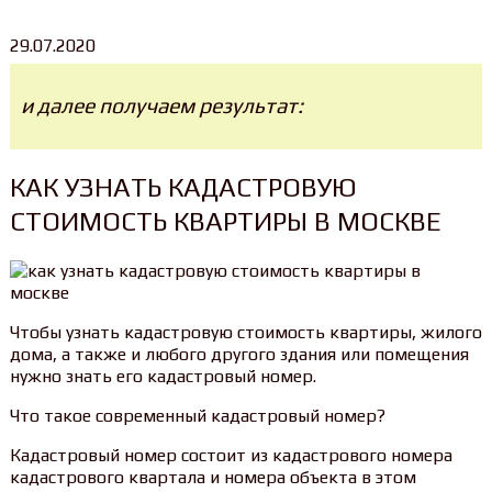
29.07.2020
и далее получаем результат:
КАК УЗНАТЬ КАДАСТРОВУЮ
СТОИМОСТЬ КВАРТИРЫ В МОСКВЕ
Чтобы узнать кадастровую стоимость квартиры, жилого
дома, а также и любого другого здания или помещения
нужно знать его кадастровый номер.
Что такое современный кадастровый номер?
Кадастровый номер состоит из кадастрового номера
кадастрового квартала и номера объекта в этом