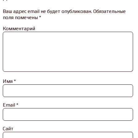
Ваш адрес email не будет опубликован.
Обязательные
поля помечены
*
Комментарий
Имя
*
Email
*
Сайт