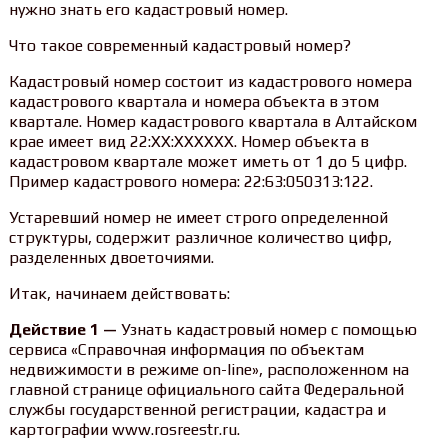
нужно знать его кадастровый номер.
Что такое современный кадастровый номер?
Кадастровый номер состоит из кадастрового номера
кадастрового квартала и номера объекта в этом
квартале. Номер кадастрового квартала в Алтайском
крае имеет вид 22:ХХ:ХХХХХХ. Номер объекта в
кадастровом квартале может иметь от 1 до 5 цифр.
Пример кадастрового номера: 22:63:050313:122.
Устаревший номер не имеет строго определенной
структуры, содержит различное количество цифр,
разделенных двоеточиями.
Итак, начинаем действовать:
Действие 1 —
Узнать кадастровый номер с помощью
сервиса «Справочная информация по объектам
недвижимости в режиме on-line», расположенном на
главной странице официального сайта Федеральной
службы государственной регистрации, кадастра и
картографии www.rosreestr.ru.