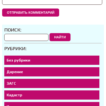
ПОИСК:
НАЙТИ
РУБРИКИ:
Без рубрики
Дарение
ЗАГС
Кадастр