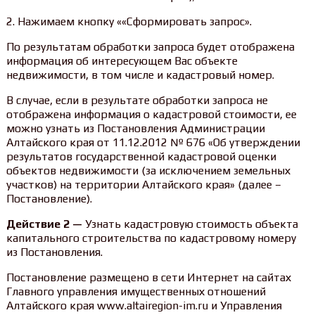
2. Нажимаем кнопку ««Сформировать запрос».
По результатам обработки запроса будет отображена
информация об интересующем Вас объекте
недвижимости, в том числе и кадастровый номер.
В случае, если в результате обработки запроса не
отображена информация о кадастровой стоимости, ее
можно узнать из Постановления Администрации
Алтайского края от 11.12.2012 № 676 «Об утверждении
результатов государственной кадастровой оценки
объектов недвижимости (за исключением земельных
участков) на территории Алтайского края» (далее –
Постановление).
Действие 2 —
Узнать кадастровую стоимость объекта
капитального строительства по кадастровому номеру
из Постановления.
Постановление размещено в сети Интернет на сайтах
Главного управления имущественных отношений
Алтайского края www.altairegion-im.ru и Управления