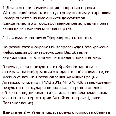
1. Для этого включаем опцию напротив строки
«Устаревший номер» и в эту строку вводим устаревший
номер объекта из имеющихся документов
(свидетельство о государственной регистрации права,
выписка из технического паспорта);
2. Нажимаем кнопку ««Сформировать запрос».
По результатам обработки запроса будет отображена
информация об интересующем Вас объекте
недвижимости, в том числе и кадастровый номер.
В случае, если в результате обработки запроса не
отображена информация о кадастровой стоимости, ее
можно узнать из Постановления Администрации
Алтайского края от 11.12.2012 № 676 «Об утверждении
результатов государственной кадастровой оценки
объектов недвижимости (за исключением земельных
участков) на территории Алтайского края» (далее –
Постановление).
Действие 2 —
Узнать кадастровую стоимость объекта