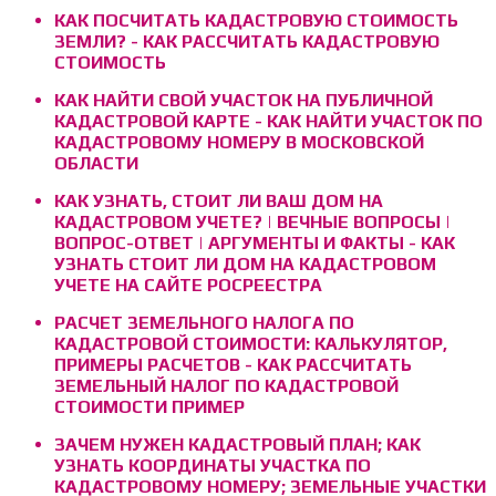
КАК ПОСЧИТАТЬ КАДАСТРОВУЮ СТОИМОСТЬ
ЗЕМЛИ? - КАК РАССЧИТАТЬ КАДАСТРОВУЮ
СТОИМОСТЬ
КАК НАЙТИ СВОЙ УЧАСТОК НА ПУБЛИЧНОЙ
КАДАСТРОВОЙ КАРТЕ - КАК НАЙТИ УЧАСТОК ПО
КАДАСТРОВОМУ НОМЕРУ В МОСКОВСКОЙ
ОБЛАСТИ
КАК УЗНАТЬ, СТОИТ ЛИ ВАШ ДОМ НА
КАДАСТРОВОМ УЧЕТЕ? | ВЕЧНЫЕ ВОПРОСЫ |
ВОПРОС-ОТВЕТ | АРГУМЕНТЫ И ФАКТЫ - КАК
УЗНАТЬ СТОИТ ЛИ ДОМ НА КАДАСТРОВОМ
УЧЕТЕ НА САЙТЕ РОСРЕЕСТРА
РАСЧЕТ ЗЕМЕЛЬНОГО НАЛОГА ПО
КАДАСТРОВОЙ СТОИМОСТИ: КАЛЬКУЛЯТОР,
ПРИМЕРЫ РАСЧЕТОВ - КАК РАССЧИТАТЬ
ЗЕМЕЛЬНЫЙ НАЛОГ ПО КАДАСТРОВОЙ
СТОИМОСТИ ПРИМЕР
ЗАЧЕМ НУЖЕН КАДАСТРОВЫЙ ПЛАН; КАК
УЗНАТЬ КООРДИНАТЫ УЧАСТКА ПО
КАДАСТРОВОМУ НОМЕРУ; ЗЕМЕЛЬНЫЕ УЧАСТКИ