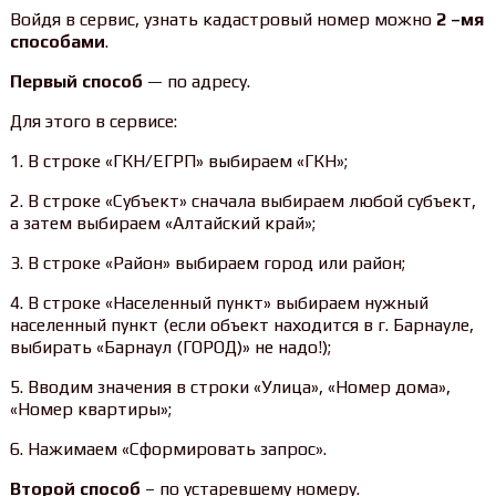
Войдя в сервис, узнать кадастровый номер можно
2 –мя
способами
.
Первый способ
— по адресу.
Для этого в сервисе:
1. В строке «ГКН/ЕГРП» выбираем «ГКН»;
2. В строке «Субъект» сначала выбираем любой субъект,
а затем выбираем «Алтайский край»;
3. В строке «Район» выбираем город или район;
4. В строке «Населенный пункт» выбираем нужный
населенный пункт (если объект находится в г. Барнауле,
выбирать «Барнаул (ГОРОД)» не надо!);
5. Вводим значения в строки «Улица», «Номер дома»,
«Номер квартиры»;
6. Нажимаем «Сформировать запрос».
Второй способ
– по устаревшему номеру.