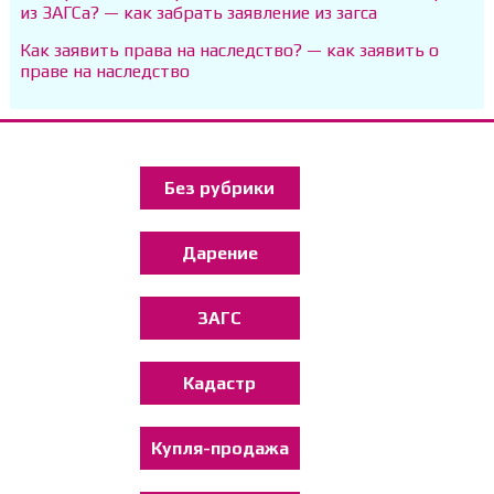
из ЗАГСа? — как забрать заявление из загса
Как заявить права на наследство? — как заявить о
праве на наследство
Без рубрики
Дарение
ЗАГС
Кадастр
Купля-продажа