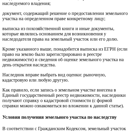
наследуемого владения;
документ, содержащий решение о предоставлении земельного
участка на определенном праве конкретному лицу;
выписка из похозяйственной книги и иные документы,
которые являлись основанием для возникновения у
наследодателя права на земельный участок или его долю.
Кроме указанного выше, понадобится выписка из ЕГРН (если
право на землю было зарегистрировано в реестре
недвижимости) и сведения об оценке земельного участка на
день открытия наследства.
Наследник вправе выбрать вид оценки: рыночную,
кадастровую или любую другую.
Как правило, если запись о земельном участке внесена в
Единый государственный реестр недвижимости, наследники
получают справку о кадастровой стоимости (с формой
справки можно ознакомиться во вложении к данной статье).
Условия получения земельного участка по наследству
В соответствии с Гражданским Кодексом, земельный участок