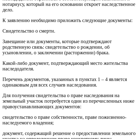
нотариусу, который на его основании откроет наследственное
дело.
К заявлению необходимо приложить следующие документы:
Свидетельство о смерти.
Завещание или документы, которые подтверждают
родственную связь: свидетельство о рождении, об
усыновлении, о заключении (расторжении) брака.
Какой-либо документ, подтверждающий место жительства
наследодателя.
Перечень документов, указанных в пунктах 1 – 4 является
одинаковым для всех случаев наследования.
Для получения свидетельства о праве наследования на
земельный участок потребуется один из перечисленных ниже
правоустанавливающих документов:
свидетельство о праве собственности, праве пожизненно-
наследуемого владения;
документ, содержащий решение о предоставлении земельного
участка на определенном праве конкретному лицу;