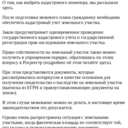
О том, как выбрать кадастрового инженера, мы рассказали
здесь.
После подготовки межевого плана гражданину необходимо
обеспечить кадастровый учет земельного участка.
Закон предусматривает одновременное проведение
государственного кадастрового учета и государственной
регистрации прав наследования земельного участка.
Право собственности на земельный участок также можно
получить в упрощенном порядке, обратившись по этому
вопросу в Росреестр (подробнее об этом читайте здесь).
При этом представляются документы, которые
рассматривались нотариусом в качестве основания для
получения свидетельства о наследстве на земельный участок
(выписка из ЕГРН и правоустанавливающие документы на
землю).
В этом случае межевание можно не делать, в настоящее время
законодательством это допускается.
Однако очень распространена ситуация с земельными
участками, когда фактическая площадь не соответствует той,
что указана в правоустанавливающем документе.