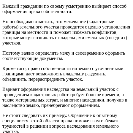
Каждый гражданин по своему усмотрению выбирает способ
оформления права собственности.
Но необходимо отметить, что межевание (кадастровые
работы) земельного участка проводится с целью установления
границы на местности и поможет избежать конфликтов,
которые могут возникать с владельцами смежных (соседних)
участков.
Поэтому важно определить межу и своевременно оформить
соответствующие документы.
Кроме того, право собственности на землю с уточненными
границами дает возможность владельцу разделить,
объединить, перераспределить участок.
Вариант оформления наследства на земельный участок с
проведением кадастровых работ требует больше времени, а
также материальных затрат, и многие наследники, получив в
наследство землю, пренебрегают оформлением.
Не стоит следовать их примеру. Обращение к опытному
специалисту в этой области права поможет вам избежать
трудностей в решении вопроса наследования земельного
участка.