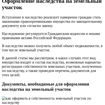
Оформление наследства на земельный
участок
Вступление в наследство реализует намерение граждан стать
законными правопреемниками имущества по завещательному
документу или согласно закону.
Наследование регулируется Гражданским кодексом и иными
правовыми актами Российской Федерации.
В наследство можно получить любой объект недвижимости, в
том числе земельный участок.
В данной статье мы рассмотрим, в каких случаях этот вид
имущества входит в состав наследства, возможные варианты
регистрации собственности земельных участков, полученных
по наследству, а также приведем перечень документов для
этих целей.
Документы, необходимые для оформления
наследства на земельный участок