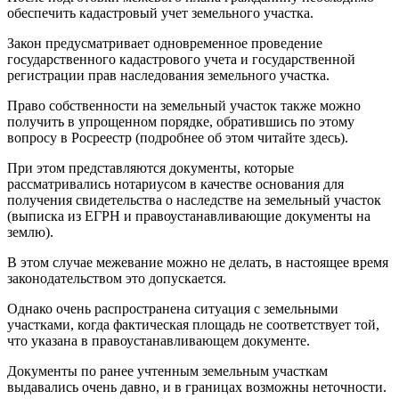
обеспечить кадастровый учет земельного участка.
Закон предусматривает одновременное проведение
государственного кадастрового учета и государственной
регистрации прав наследования земельного участка.
Право собственности на земельный участок также можно
получить в упрощенном порядке, обратившись по этому
вопросу в Росреестр (подробнее об этом читайте здесь).
При этом представляются документы, которые
рассматривались нотариусом в качестве основания для
получения свидетельства о наследстве на земельный участок
(выписка из ЕГРН и правоустанавливающие документы на
землю).
В этом случае межевание можно не делать, в настоящее время
законодательством это допускается.
Однако очень распространена ситуация с земельными
участками, когда фактическая площадь не соответствует той,
что указана в правоустанавливающем документе.
Документы по ранее учтенным земельным участкам
выдавались очень давно, и в границах возможны неточности.