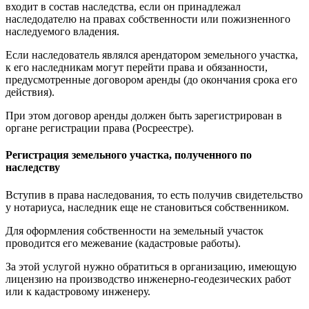
входит в состав наследства, если он принадлежал
наследодателю на правах собственности или пожизненного
наследуемого владения.
Если наследователь являлся арендатором земельного участка,
к его наследникам могут перейти права и обязанности,
предусмотренные договором аренды (до окончания срока его
действия).
При этом договор аренды должен быть зарегистрирован в
органе регистрации права (Росреестре).
Регистрация земельного участка, полученного по
наследству
Вступив в права наследования, то есть получив свидетельство
у нотариуса, наследник еще не становиться собственником.
Для оформления собственности на земельный участок
проводится его межевание (кадастровые работы).
За этой услугой нужно обратиться в организацию, имеющую
лицензию на производство инженерно-геодезических работ
или к кадастровому инженеру.