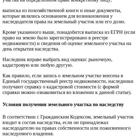
выписка из похозяйственной книги и иные документы,
которые являлись основанием для возникновения у
наследодателя права на земельный участок или его долю.
Кроме указанного выше, понадобится выписка из ЕГРН (если
право на землю было зарегистрировано в реестре
недвижимости) и сведения об оценке земельного участка на
день открытия наследства.
Наследник вправе выбрать вид оценки: рыночную,
кадастровую или любую другую.
Как правило, если запись о земельном участке внесена в
Единый государственный реестр недвижимости, наследники
получают справку о кадастровой стоимости (с формой
справки можно ознакомиться во вложении к данной статье).
Условия получения земельного участка по наследству
В соответствии с Гражданским Кодексом, земельный участок
входит в состав наследства, если он принадлежал
наследодателю на правах собственности или пожизненного
наследуемого владения.