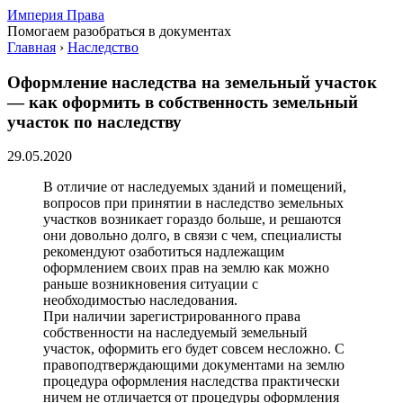
Империя Права
Помогаем разобраться в документах
Главная
›
Наследство
Оформление наследства на земельный участок
— как оформить в собственность земельный
участок по наследству
29.05.2020
В отличие от наследуемых зданий и помещений,
вопросов при принятии в наследство земельных
участков возникает гораздо больше, и решаются
они довольно долго, в связи с чем, специалисты
рекомендуют озаботиться надлежащим
оформлением своих прав на землю как можно
раньше возникновения ситуации с
необходимостью наследования.
При наличии зарегистрированного права
собственности на наследуемый земельный
участок, оформить его будет совсем несложно. С
правоподтверждающими документами на землю
процедура оформления наследства практически
ничем не отличается от процедуры оформления