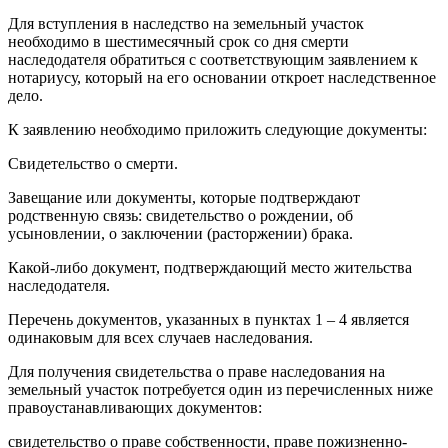
Для вступления в наследство на земельный участок
необходимо в шестимесячный срок со дня смерти
наследодателя обратиться с соответствующим заявлением к
нотариусу, который на его основании откроет наследственное
дело.
К заявлению необходимо приложить следующие документы:
Свидетельство о смерти.
Завещание или документы, которые подтверждают
родственную связь: свидетельство о рождении, об
усыновлении, о заключении (расторжении) брака.
Какой-либо документ, подтверждающий место жительства
наследодателя.
Перечень документов, указанных в пунктах 1 – 4 является
одинаковым для всех случаев наследования.
Для получения свидетельства о праве наследования на
земельный участок потребуется один из перечисленных ниже
правоустанавливающих документов:
свидетельство о праве собственности, праве пожизненно-