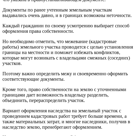
Документы по ранее учтенным земельным участкам
выдавались очень давно, и в границах возможны неточности.
Каждый гражданин по своему усмотрению выбирает способ
оформления права собственности.
Но необходимо отметить, что межевание (кадастровые
работы) земельного участка проводится с целью установления
границы на местности и поможет избежать конфликтов,
которые могут возникать с владельцами смежных (соседних)
участков.
Поэтому важно определить межу и своевременно оформить
соответствующие документы.
Кроме того, право собственности на землю с уточненными
границами дает возможность владельцу разделить,
объединить, перераспределить участок.
Вариант оформления наследства на земельный участок с
проведением кадастровых работ требует больше времени, а
также материальных затрат, и многие наследники, получив в
наследство землю, пренебрегают оформлением.