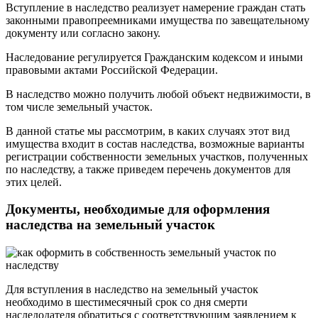
Вступление в наследство реализует намерение граждан стать
законными правопреемниками имущества по завещательному
документу или согласно закону.
Наследование регулируется Гражданским кодексом и иными
правовыми актами Российской Федерации.
В наследство можно получить любой объект недвижимости, в
том числе земельный участок.
В данной статье мы рассмотрим, в каких случаях этот вид
имущества входит в состав наследства, возможные варианты
регистрации собственности земельных участков, полученных
по наследству, а также приведем перечень документов для
этих целей.
Документы, необходимые для оформления
наследства на земельный участок
Для вступления в наследство на земельный участок
необходимо в шестимесячный срок со дня смерти
наследодателя обратиться с соответствующим заявлением к