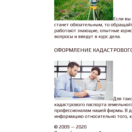
Если вы
станет обязательным, то обращайт
работают знающие, опытные юрист
вопросы и введут в курс дела.
ОФОРМЛЕНИЕ КАДАСТРОВОГО
Для так
кадастрового паспорта земельного
профессионалам нашей фирмы. В 
информацию относительно того, к
© 2009 — 2020