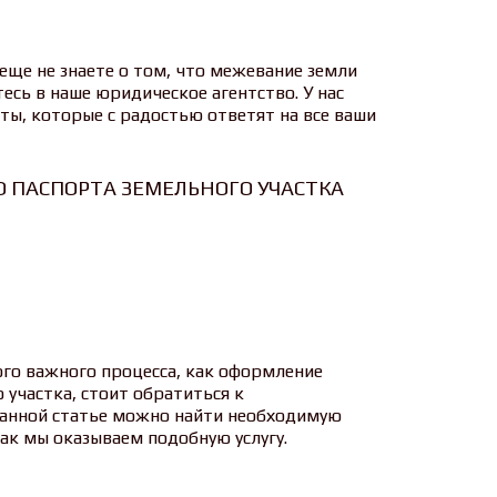
 еще не знаете о том, что межевание земли
есь в наше юридическое агентство. У нас
ы, которые с радостью ответят на все ваши
 ПАСПОРТА ЗЕМЕЛЬНОГО УЧАСТКА
ого важного процесса, как оформление
 участка, стоит обратиться к
данной статье можно найти необходимую
ак мы оказываем подобную услугу.