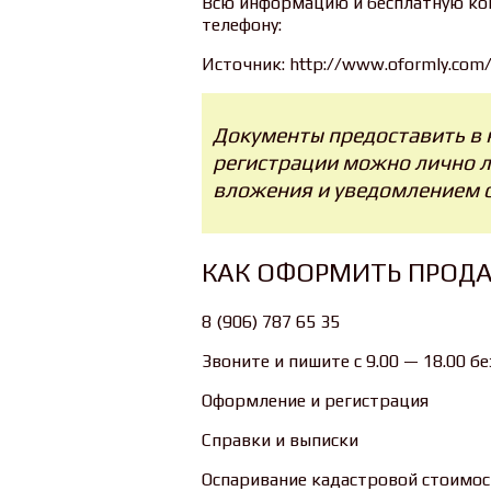
Всю информацию и бесплатную ко
телефону:
Источник: http://www.oformly.com/
Документы предоставить в 
регистрации можно лично 
вложения и уведомлением о
КАК ОФОРМИТЬ ПРОД
8 (906) 787 65 35
Звоните и пишите с 9.00 — 18.00 б
Оформление и регистрация
Справки и выписки
Оспаривание кадастровой стоимос