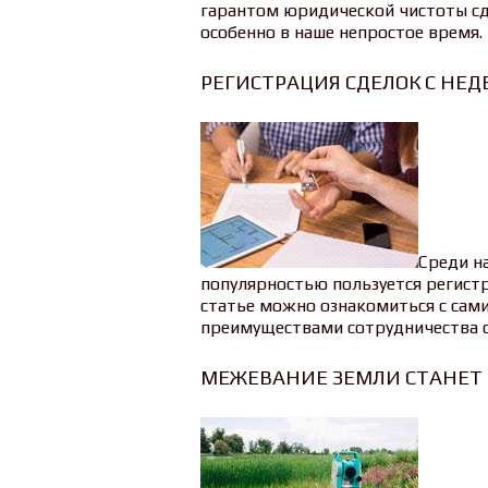
гарантом юридической чистоты сд
особенно в наше непростое время.
РЕГИСТРАЦИЯ СДЕЛОК С Н
Среди н
популярностью пользуется регист
статье можно ознакомиться с сами
преимуществами сотрудничества с
МЕЖЕВАНИЕ ЗЕМЛИ СТАНЕТ