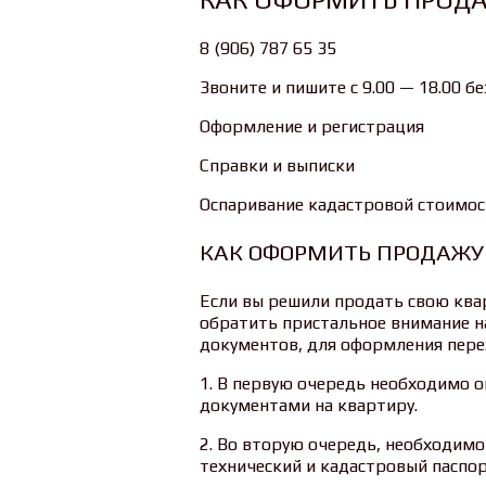
8 (906) 787 65 35
Звоните и пишите с 9.00 — 18.00 б
Оформление и регистрация
Справки и выписки
Оспаривание кадастровой стоимос
КАК ОФОРМИТЬ ПРОДАЖУ
Если вы решили продать свою ква
обратить пристальное внимание н
документов, для оформления перех
1. В первую очередь необходимо 
документами на квартиру.
2. Во вторую очередь, необходим
технический и кадастровый паспор