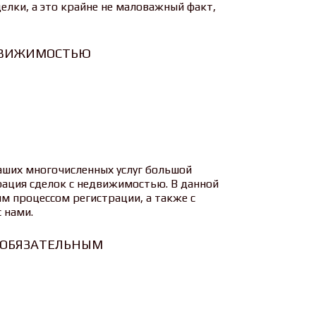
елки, а это крайне не маловажный факт,
ЕДВИЖИМОСТЬЮ
аших многочисленных услуг большой
рация сделок с недвижимостью. В данной
м процессом регистрации, а также с
 нами.
 ОБЯЗАТЕЛЬНЫМ