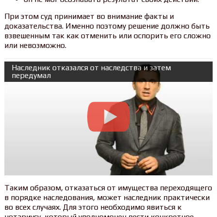
При этом суд принимает во внимание факты и
доказательства. Именно поэтому решение должно быть
взвешенным так как отменить или оспорить его сложно
или невозможно.
Наследник отказался от наследства и затем
передумал
Таким образом, отказаться от имущества переходящего
в порядке наследования, может наследник практически
во всех случаях. Для этого необходимо явиться к
нотариусу, который уполномочен вести конкретное