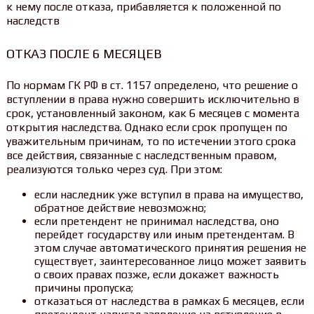
к нему после отказа, прибавляется к положенной по
наследств
ОТКАЗ ПОСЛЕ 6 МЕСЯЦЕВ
По нормам ГК РФ в ст. 1157 определено, что решение о
вступлении в права нужно совершить исключительно в
срок, установленный законом, как 6 месяцев с момента
открытия наследства. Однако если срок пропущен по
уважительным причинам, то по истечении этого срока
все действия, связанные с наследственным правом,
реализуются только через суд. При этом:
если наследник уже вступил в права на имущество,
обратное действие невозможно;
если претендент не принимал наследства, оно
перейдет государству или иным претендентам. В
этом случае автоматического принятия решения не
существует, заинтересованное лицо может заявить
о своих правах позже, если докажет важность
причины пропуска;
отказаться от наследства в рамках 6 месяцев, если