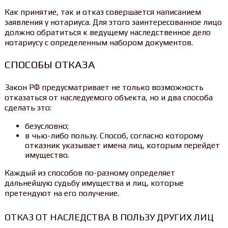
Как принятие, так и отказ совершается написанием
заявления у нотариуса. Для этого заинтересованное лицо
должно обратиться к ведущему наследственное дело
нотариусу с определенным набором документов.
СПОСОБЫ ОТКАЗА
Закон РФ предусматривает не только возможность
отказаться от наследуемого объекта, но и два способа
сделать это:
безусловно;
в чью-либо пользу. Способ, согласно которому
отказник указывает имена лиц, которым перейдет
имущество.
Каждый из способов по-разному определяет
дальнейшую судьбу имущества и лиц, которые
претендуют на его получение.
ОТКАЗ ОТ НАСЛЕДСТВА В ПОЛЬЗУ ДРУГИХ ЛИЦ