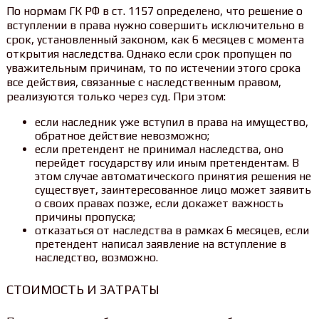
По нормам ГК РФ в ст. 1157 определено, что решение о
вступлении в права нужно совершить исключительно в
срок, установленный законом, как 6 месяцев с момента
открытия наследства. Однако если срок пропущен по
уважительным причинам, то по истечении этого срока
все действия, связанные с наследственным правом,
реализуются только через суд. При этом:
если наследник уже вступил в права на имущество,
обратное действие невозможно;
если претендент не принимал наследства, оно
перейдет государству или иным претендентам. В
этом случае автоматического принятия решения не
существует, заинтересованное лицо может заявить
о своих правах позже, если докажет важность
причины пропуска;
отказаться от наследства в рамках 6 месяцев, если
претендент написал заявление на вступление в
наследство, возможно.
СТОИМОСТЬ И ЗАТРАТЫ