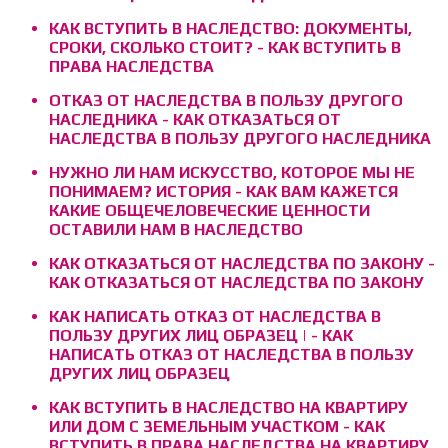
КАК ВСТУПИТЬ В НАСЛЕДСТВО: ДОКУМЕНТЫ,
СРОКИ, СКОЛЬКО СТОИТ? - КАК ВСТУПИТЬ В
ПРАВА НАСЛЕДСТВА
ОТКАЗ ОТ НАСЛЕДСТВА В ПОЛЬЗУ ДРУГОГО
НАСЛЕДНИКА - КАК ОТКАЗАТЬСЯ ОТ
НАСЛЕДСТВА В ПОЛЬЗУ ДРУГОГО НАСЛЕДНИКА
НУЖНО ЛИ НАМ ИСКУССТВО, КОТОРОЕ МЫ НЕ
ПОНИМАЕМ? ИСТОРИЯ - КАК ВАМ КАЖЕТСЯ
КАКИЕ ОБЩЕЧЕЛОВЕЧЕСКИЕ ЦЕННОСТИ
ОСТАВИЛИ НАМ В НАСЛЕДСТВО
КАК ОТКАЗАТЬСЯ ОТ НАСЛЕДСТВА ПО ЗАКОНУ -
КАК ОТКАЗАТЬСЯ ОТ НАСЛЕДСТВА ПО ЗАКОНУ
КАК НАПИСАТЬ ОТКАЗ ОТ НАСЛЕДСТВА В
ПОЛЬЗУ ДРУГИХ ЛИЦ ОБРАЗЕЦ | - КАК
НАПИСАТЬ ОТКАЗ ОТ НАСЛЕДСТВА В ПОЛЬЗУ
ДРУГИХ ЛИЦ ОБРАЗЕЦ
КАК ВСТУПИТЬ В НАСЛЕДСТВО НА КВАРТИРУ
ИЛИ ДОМ С ЗЕМЕЛЬНЫМ УЧАСТКОМ - КАК
ВСТУПИТЬ В ПРАВА НАСЛЕДСТВА НА КВАРТИРУ