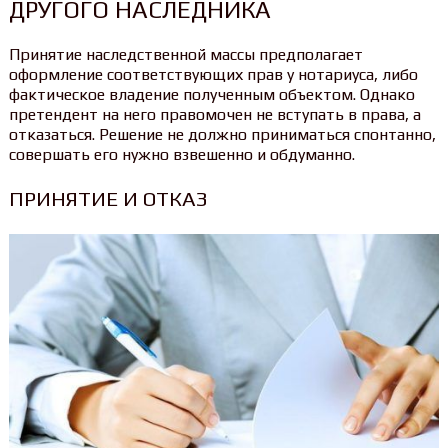
ДРУГОГО НАСЛЕДНИКА
Принятие наследственной массы предполагает
оформление соответствующих прав у нотариуса, либо
фактическое владение полученным объектом. Однако
претендент на него правомочен не вступать в права, а
отказаться. Решение не должно приниматься спонтанно,
совершать его нужно взвешенно и обдуманно.
ПРИНЯТИЕ И ОТКАЗ