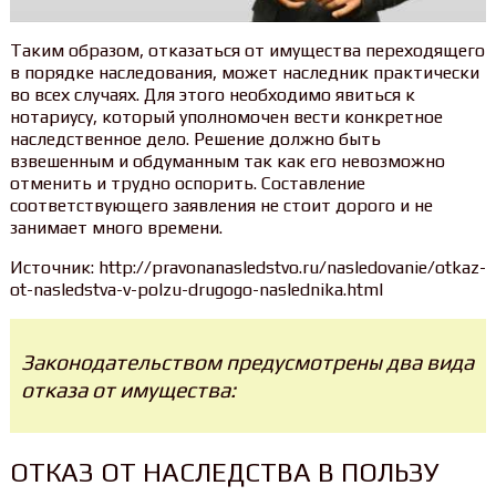
Таким образом, отказаться от имущества переходящего
в порядке наследования, может наследник практически
во всех случаях. Для этого необходимо явиться к
нотариусу, который уполномочен вести конкретное
наследственное дело. Решение должно быть
взвешенным и обдуманным так как его невозможно
отменить и трудно оспорить. Составление
соответствующего заявления не стоит дорого и не
занимает много времени.
Источник: http://pravonanasledstvo.ru/nasledovanie/otkaz-
ot-nasledstva-v-polzu-drugogo-naslednika.html
Законодательством предусмотрены два вида
отказа от имущества:
ОТКАЗ ОТ НАСЛЕДСТВА В ПОЛЬЗУ