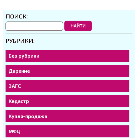
ПОИСК:
НАЙТИ
РУБРИКИ:
Без рубрики
Дарение
ЗАГС
Кадастр
Купля-продажа
МФЦ