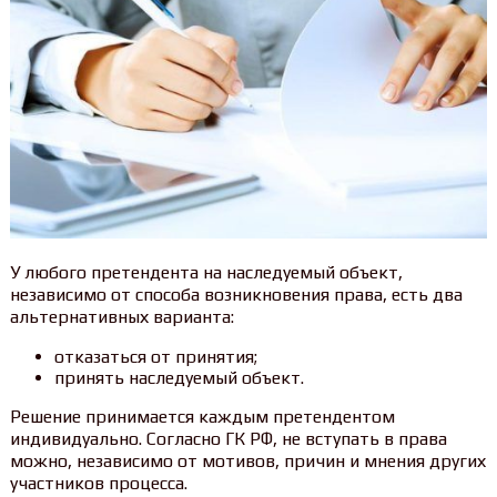
У любого претендента на наследуемый объект,
независимо от способа возникновения права, есть два
альтернативных варианта:
отказаться от принятия;
принять наследуемый объект.
Решение принимается каждым претендентом
индивидуально. Согласно ГК РФ, не вступать в права
можно, независимо от мотивов, причин и мнения других
участников процесса.