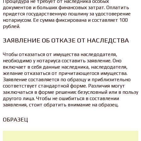
Процедура не требует от наследника особых
документов и больших финансовых затрат. Оплатить
придется государственную пошлину за удостоверение
нотариусом. Ее сумма фиксирована и составляет 100
рублей.
ЗАЯВЛЕНИЕ ОБ ОТКАЗЕ ОТ НАСЛЕДСТВА
Чтобы отказаться от имущества наследодателя,
необходимо у нотариуса составить заявление. Оно
включает в себя данные наследника, наследодателя,
желание отказаться от причитающегося имущества.
Заявление составляется по образцу и приблизительно
соответствует стандартной форме. Различия могут
заключаться в форме решения: безусловный или в пользу
другого лица. Чтобы не ошибиться в составлении
заявления, стоит обратить внимание на образец.
ОБРАЗЕЦ