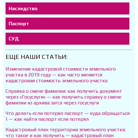
Наследство
Паспорт
СУД
ЕЩЕ НАШИ СТАТЬИ:
Изменение кадастровой стоимости земельного
участка в 2019 году — как часто меняется
кадастровая стоимость земельного участка
Справка о смене фамилии: как получить документ
через «Госуслуги» — как получить справку о смене
фамилии из архива загса через госуслуги
Что делать если потерял паспорт — куда обращаться
| — как найти паспорт если потерял
Кадастровый план территории земельного участка:
что такое и как получить — кадастровый план