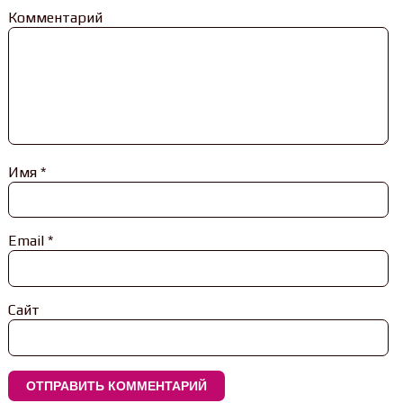
Комментарий
Имя
*
Email
*
Сайт