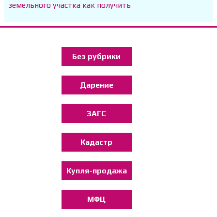
земельного участка как получить
Без рубрики
Дарение
ЗАГС
Кадастр
Купля-продажа
МФЦ