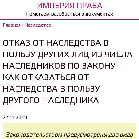
ИМПЕРИЯ ПРАВА
Помогаем разобраться в документах
Главная
›
Наследство
ОТКАЗ ОТ НАСЛЕДСТВА В
ПОЛЬЗУ ДРУГИХ ЛИЦ ИЗ ЧИСЛА
НАСЛЕДНИКОВ ПО ЗАКОНУ —
КАК ОТКАЗАТЬСЯ ОТ
НАСЛЕДСТВА В ПОЛЬЗУ
ДРУГОГО НАСЛЕДНИКА
27.11.2019
Законодательством предусмотрены два вида