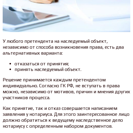
У любого претендента на наследуемый объект,
независимо от способа возникновения права, есть два
альтернативных варианта:
отказаться от принятия;
принять наследуемый объект.
Решение принимается каждым претендентом
индивидуально. Согласно ГК РФ, не вступать в права
можно, независимо от мотивов, причин и мнения других
участников процесса.
Как принятие, так и отказ совершается написанием
заявления у нотариуса. Для этого заинтересованное лицо
должно обратиться к ведущему наследственное дело
нотариусу с определенным набором документов.