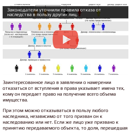
Законодатели уточнили правила отказа от
наследства в пользу других лиц.
Заинтересованное лицо в заявлении о намерении
отказаться от вступления в права указывает имена тех,
кому он передает право на получение всего объема
имущества.
При этом можно отказываться в пользу любого
наследника, независимо от того призван он к
наследованию или нет. Если же лицо уже призвано к
принятию передаваемого объекта, то доля, перешедшая