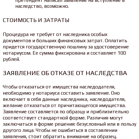
претендент написал заявление на вступление в
наследство, возможно.
СТОИМОСТЬ И ЗАТРАТЫ
Процедура не требует от наследника особых
документов и больших финансовых затрат. Оплатить
придется государственную пошлину за удостоверение
нотариусом. Ее сумма фиксирована и составляет 100
рублей.
ЗАЯВЛЕНИЕ ОБ ОТКАЗЕ ОТ НАСЛЕДСТВА
Чтобы отказаться от имущества наследодателя,
необходимо у нотариуса составить заявление. Оно
включает в себя данные наследника, наследодателя,
желание отказаться от причитающегося имущества.
Заявление составляется по образцу и приблизительно
соответствует стандартной форме. Различия могут
заключаться в форме решения: безусловный или в пользу
другого лица. Чтобы не ошибиться в составлении
заявления, стоит обратить внимание на образец.