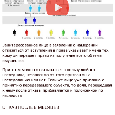
Заинтересованное лицо в заявлении о намерении
отказаться от вступления в права указывает имена тех,
кому он передает право на получение всего объема
имущества.
При этом можно отказываться в пользу любого
наследника, независимо от того призван он к
наследованию или нет. Если же лицо уже призвано к
принятию передаваемого объекта, то доля, перешедшая
к нему после отказа, прибавляется к положенной по
наследств
ОТКАЗ ПОСЛЕ 6 МЕСЯЦЕВ