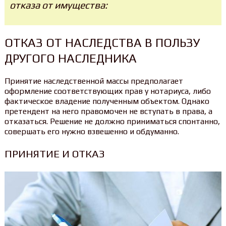
отказа от имущества:
ОТКАЗ ОТ НАСЛЕДСТВА В ПОЛЬЗУ
ДРУГОГО НАСЛЕДНИКА
Принятие наследственной массы предполагает
оформление соответствующих прав у нотариуса, либо
фактическое владение полученным объектом. Однако
претендент на него правомочен не вступать в права, а
отказаться. Решение не должно приниматься спонтанно,
совершать его нужно взвешенно и обдуманно.
ПРИНЯТИЕ И ОТКАЗ