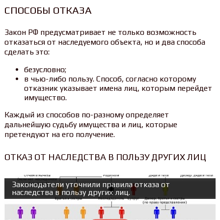
СПОСОБЫ ОТКАЗА
Закон РФ предусматривает не только возможность
отказаться от наследуемого объекта, но и два способа
сделать это:
безусловно;
в чью-либо пользу. Способ, согласно которому
отказник указывает имена лиц, которым перейдет
имущество.
Каждый из способов по-разному определяет
дальнейшую судьбу имущества и лиц, которые
претендуют на его получение.
ОТКАЗ ОТ НАСЛЕДСТВА В ПОЛЬЗУ ДРУГИХ ЛИЦ
Законодатели уточнили правила отказа от
наследства в пользу других лиц.