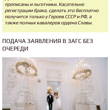
прописаны и льготники. Касательно
регистрации брака, сделать это бесплатно
получится только у Героев СССР и РФ, а
также полных кавалеров ордена Славы.
ПОДАЧА ЗАЯВЛЕНИЯ В ЗАГС БЕЗ
ОЧЕРЕДИ