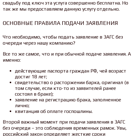
свадьбу под ключ эта услуга совершенно бесплатна. Но
так же мы предоставляем данную услугу отдельно.
ОСНОВНЫЕ ПРАВИЛА ПОДАЧИ ЗАЯВЛЕНИЯ
Что необходимо, чтобы подать заявление в ЗАГС без
очереди через нашу компанию?
Все то же самое, что и при обычной подаче заявления. А
именно:
действующие паспорта граждан РФ, чей возраст
достиг 18 лет;
свидетельство о расторжении барка, оригинал (в
том случае, если кто-то из заявителей ранее
состоял в браке);
заявление на регистрацию брака, заполненное
лично;
квитанция об оплате госпошлины.
Второй важный момент при подачи заявления в ЗАГС
без очереди – это соблюдения временных рамок. Увы,
российский закон определяет жесткие сроки