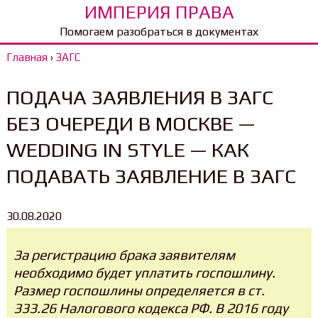
ИМПЕРИЯ ПРАВА
Помогаем разобраться в документах
Главная
›
ЗАГС
ПОДАЧА ЗАЯВЛЕНИЯ В ЗАГС
БЕЗ ОЧЕРЕДИ В МОСКВЕ —
WEDDING IN STYLE — КАК
ПОДАВАТЬ ЗАЯВЛЕНИЕ В ЗАГС
30.08.2020
За регистрацию брака заявителям
необходимо будет уплатить госпошлину.
Размер госпошлины определяется в ст.
333.26 Налогового кодекса РФ. В 2016 году