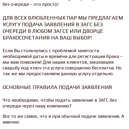
без очереди – это просто!
ДЛЯ ВСЕХ ВЛЮБЛЕННЫХ ПАР МЫ ПРЕДЛАГАЕМ
УСЛУГУ ПОДАЧА ЗАЯВЛЕНИЯ В ЗАГС БЕЗ
ОЧЕРЕДИ В ЛЮБОМ ЗАГСЕ ИЛИ ДВОРЦЕ
БРАКОСОЧЕТАНИЯ НА ВАШ ВЫБОР!
Если Вы столкнулись с проблемой занятости
необходимой даты и времени для регистрации брака –
мы вам поможем! Для наших клиентов, заказавших
свадьбу под ключ эта услуга совершенно бесплатна. Но
так же мы предоставляем данную услугу отдельно.
ОСНОВНЫЕ ПРАВИЛА ПОДАЧИ ЗАЯВЛЕНИЯ
Что необходимо, чтобы подать заявление в ЗАГС без
очереди через нашу компанию?
Все то же самое, что и при обычной подаче заявления. А
именно: