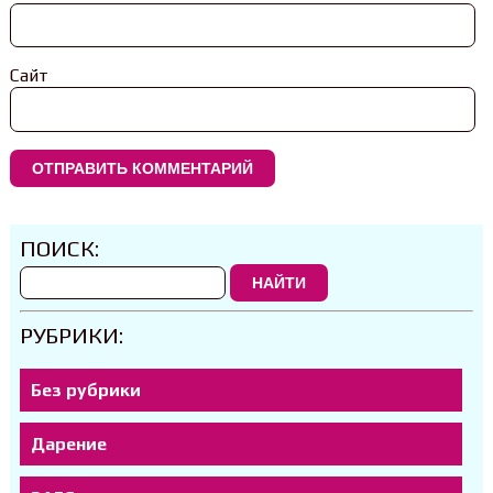
Сайт
ПОИСК:
НАЙТИ
РУБРИКИ:
Без рубрики
Дарение