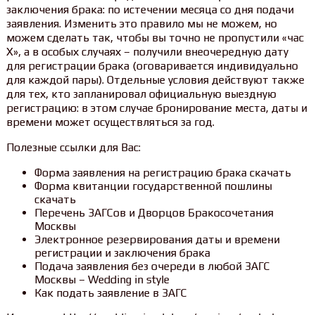
заключения брака: по истечении месяца со дня подачи
заявления. Изменить это правило мы не можем, но
можем сделать так, чтобы вы точно не пропустили «час
Х», а в особых случаях – получили внеочередную дату
для регистрации брака (оговаривается индивидуально
для каждой пары). Отдельные условия действуют также
для тех, кто запланировал официальную выездную
регистрацию: в этом случае бронирование места, даты и
времени может осуществляться за год.
Полезные ссылки для Вас:
Форма заявления на регистрацию брака скачать
Форма квитанции государственной пошлины
скачать
Перечень ЗАГСов и Дворцов Бракосочетания
Москвы
Электронное резервирования даты и времени
регистрации и заключения брака
Подача заявления без очереди в любой ЗАГС
Москвы – Wedding in style
Как подать заявление в ЗАГС