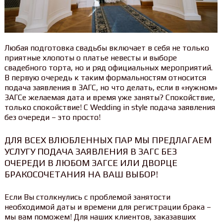
Любая подготовка свадьбы включает в себя не только
приятные хлопоты о платье невесты и выборе
свадебного торта, но и ряд официальных мероприятий.
В первую очередь к таким формальностям относится
подача заявления в ЗАГС, но что делать, если в «нужном»
ЗАГСе желаемая дата и время уже заняты? Спокойствие,
только спокойствие! С Wedding in style подача заявления
без очереди – это просто!
ДЛЯ ВСЕХ ВЛЮБЛЕННЫХ ПАР МЫ ПРЕДЛАГАЕМ
УСЛУГУ ПОДАЧА ЗАЯВЛЕНИЯ В ЗАГС БЕЗ
ОЧЕРЕДИ В ЛЮБОМ ЗАГСЕ ИЛИ ДВОРЦЕ
БРАКОСОЧЕТАНИЯ НА ВАШ ВЫБОР!
Если Вы столкнулись с проблемой занятости
необходимой даты и времени для регистрации брака –
мы вам поможем! Для наших клиентов, заказавших