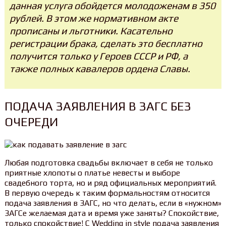
данная услуга обойдется молодоженам в 350
рублей. В этом же нормативном акте
прописаны и льготники. Касательно
регистрации брака, сделать это бесплатно
получится только у Героев СССР и РФ, а
также полных кавалеров ордена Славы.
ПОДАЧА ЗАЯВЛЕНИЯ В ЗАГС БЕЗ
ОЧЕРЕДИ
Любая подготовка свадьбы включает в себя не только
приятные хлопоты о платье невесты и выборе
свадебного торта, но и ряд официальных мероприятий.
В первую очередь к таким формальностям относится
подача заявления в ЗАГС, но что делать, если в «нужном»
ЗАГСе желаемая дата и время уже заняты? Спокойствие,
только спокойствие! С Wedding in style подача заявления