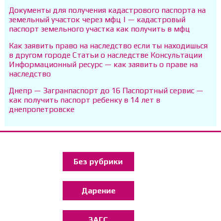
Документы для получения кадастрового паспорта на
земельный участок через мфц | — кадастровый
паспорт земельного участка как получить в мфц
Как заявить право на наследство если ты находишься
в другом городе Статьи о наследстве Консультации
Информационный ресурс — как заявить о праве на
наследство
Днепр — Загранпаспорт до 16 Паспортный сервис —
как получить паспорт ребенку в 14 лет в
днепропетровске
Без рубрики
Дарение
ЗАГС