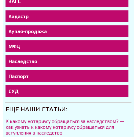
ЗАГС
Кадастр
Купля-продажа
МФЦ
Наследство
Паспорт
СУД
ЕЩЕ НАШИ СТАТЬИ:
К какому нотариусу обращаться за наследством? —
как узнать к какому нотариусу обращаться для
вступления в наследство