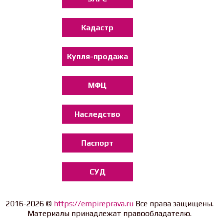
Кадастр
Купля-продажа
МФЦ
Наследство
Паспорт
СУД
2016-2026 ©
https://empireprava.ru
Все права защищены.
Материалы принадлежат правообладателю.