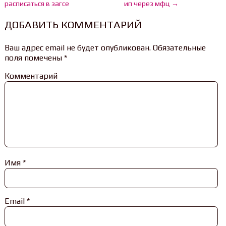
расписаться в загсе
ип через мфц →
ДОБАВИТЬ КОММЕНТАРИЙ
Ваш адрес email не будет опубликован.
Обязательные
поля помечены
*
Комментарий
Имя
*
Email
*