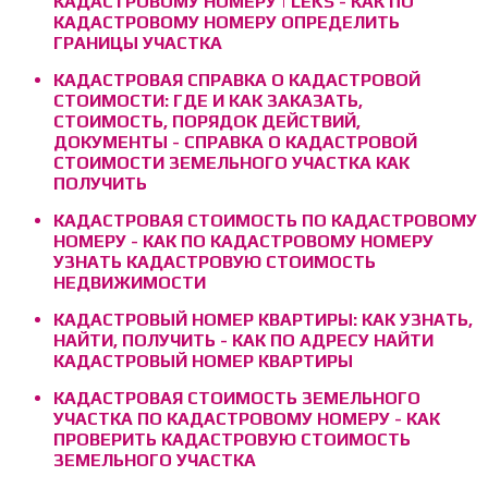
КАДАСТРОВОМУ НОМЕРУ | LEKS - КАК ПО
КАДАСТРОВОМУ НОМЕРУ ОПРЕДЕЛИТЬ
ГРАНИЦЫ УЧАСТКА
КАДАСТРОВАЯ СПРАВКА О КАДАСТРОВОЙ
СТОИМОСТИ: ГДЕ И КАК ЗАКАЗАТЬ,
СТОИМОСТЬ, ПОРЯДОК ДЕЙСТВИЙ,
ДОКУМЕНТЫ - СПРАВКА О КАДАСТРОВОЙ
СТОИМОСТИ ЗЕМЕЛЬНОГО УЧАСТКА КАК
ПОЛУЧИТЬ
КАДАСТРОВАЯ СТОИМОСТЬ ПО КАДАСТРОВОМУ
НОМЕРУ - КАК ПО КАДАСТРОВОМУ НОМЕРУ
УЗНАТЬ КАДАСТРОВУЮ СТОИМОСТЬ
НЕДВИЖИМОСТИ
КАДАСТРОВЫЙ НОМЕР КВАРТИРЫ: КАК УЗНАТЬ,
НАЙТИ, ПОЛУЧИТЬ - КАК ПО АДРЕСУ НАЙТИ
КАДАСТРОВЫЙ НОМЕР КВАРТИРЫ
КАДАСТРОВАЯ СТОИМОСТЬ ЗЕМЕЛЬНОГО
УЧАСТКА ПО КАДАСТРОВОМУ НОМЕРУ - КАК
ПРОВЕРИТЬ КАДАСТРОВУЮ СТОИМОСТЬ
ЗЕМЕЛЬНОГО УЧАСТКА