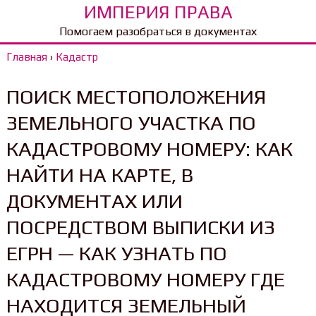
ИМПЕРИЯ ПРАВА
Помогаем разобраться в документах
Главная
›
Кадастр
ПОИСК МЕСТОПОЛОЖЕНИЯ
ЗЕМЕЛЬНОГО УЧАСТКА ПО
КАДАСТРОВОМУ НОМЕРУ: КАК
НАЙТИ НА КАРТЕ, В
ДОКУМЕНТАХ ИЛИ
ПОСРЕДСТВОМ ВЫПИСКИ ИЗ
ЕГРН — КАК УЗНАТЬ ПО
КАДАСТРОВОМУ НОМЕРУ ГДЕ
НАХОДИТСЯ ЗЕМЕЛЬНЫЙ