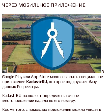
ЧЕРЕЗ МОБИЛЬНОЕ ПРИЛОЖЕНИЕ
В
Google Play или App Store можно скачать специальное
приложение
KadastrRU
, которое подгружает базу
данных Росреестра.
KadastrRU позволяет определять точное
местоположение надела по его номеру.
Кроме того, с помощью приложения можно увидеть