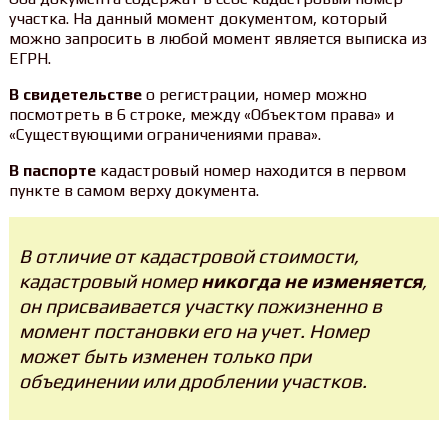
участка. На данный момент документом, который
можно запросить в любой момент является выписка из
ЕГРН.
В свидетельстве
о регистрации, номер можно
посмотреть в 6 строке, между «Объектом права» и
«Существующими ограничениями права».
В паспорте
кадастровый номер находится в первом
пункте в самом верху документа.
В отличие от кадастровой стоимости,
кадастровый номер
никогда не изменяется
,
он присваивается участку пожизненно в
момент постановки его на учет. Номер
может быть изменен только при
объединении или дроблении участков.