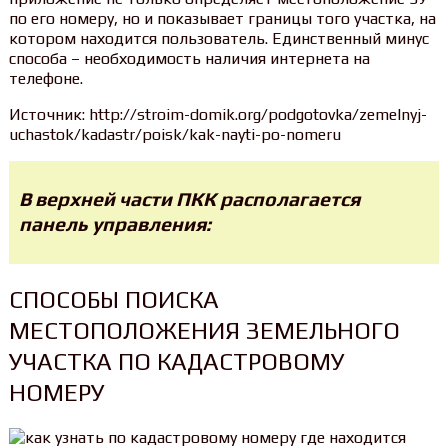
по его номеру, но и показывает границы того участка, на
котором находится пользователь. Единственный минус
способа – необходимость наличия интернета на
телефоне.
Источник: http://stroim-domik.org/podgotovka/zemelnyj-
uchastok/kadastr/poisk/kak-nayti-po-nomeru
В верхней части ПКК располагается
панель управления:
СПОСОБЫ ПОИСКА
МЕСТОПОЛОЖЕНИЯ ЗЕМЕЛЬНОГО
УЧАСТКА ПО КАДАСТРОВОМУ
НОМЕРУ