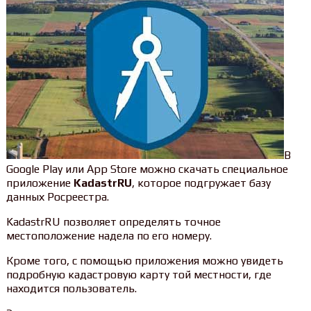
В
Google Play или App Store можно скачать специальное
приложение
KadastrRU
, которое подгружает базу
данных Росреестра.
KadastrRU позволяет определять точное
местоположение надела по его номеру.
Кроме того, с помощью приложения можно увидеть
подробную кадастровую карту той местности, где
находится пользователь.