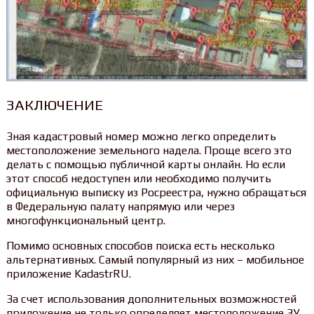
ЗАКЛЮЧЕНИЕ
Зная кадастровый номер можно легко определить
местоположение земельного надела. Проще всего это
делать с помощью публичной карты онлайн. Но если
этот способ недоступен или необходимо получить
официальную выписку из Росреестра, нужно обращаться
в Федеральную палату напрямую или через
многофункциональный центр.
Помимо основных способов поиска есть несколько
альтернативных. Самый популярный из них – мобильное
приложение KadastrRU.
За счет использования дополнительных возможностей
приложение не только определяет местоположение ЗУ