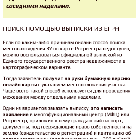
соседними наделами
.
ПОИСК ПОМОЩЬЮ ВЫПИСКИ ИЗ ЕГРН
Если по каким-либо причинам онлайн способ поиска
местонахождения ЗУ по карте Росреестра недоступен,
можно воспользоваться официальной выпиской из
Единого государственного реестра недвижимости в
картографическом варианте.
Тогда заявитель
получит на руки бумажную версию
онлайн карты
с указанием местоположения участка.
Чаще всего такой способ используется для проведения
межевания между отдельными наделами.
Один из вариантов заказать выписку,
это написать
заявление
в многофункциональный центр (МФЦ) или
Росреестр, приложив к нему гражданский паспорт,
документы, подтверждающие право собственности на
землю (свидетельство о регистрации) и квитанцию об