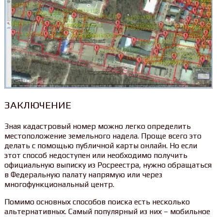
ЗАКЛЮЧЕНИЕ
Зная кадастровый номер можно легко определить
местоположение земельного надела. Проще всего это
делать с помощью публичной карты онлайн. Но если
этот способ недоступен или необходимо получить
официальную выписку из Росреестра, нужно обращаться
в Федеральную палату напрямую или через
многофункциональный центр.
Помимо основных способов поиска есть несколько
альтернативных. Самый популярный из них – мобильное