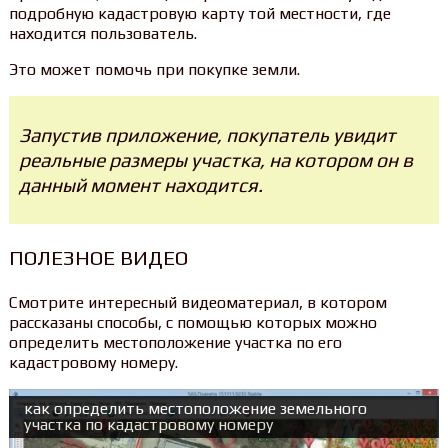
подробную кадастровую карту той местности, где
находится пользователь.
Это может помочь при покупке земли.
Запустив приложение, покупатель увидит
реальные размеры участка, на котором он в
данный момент находится.
ПОЛЕЗНОЕ ВИДЕО
Смотрите интересный видеоматериал, в котором
рассказаны способы, с помощью которых можно
определить местоположение участка по его
кадастровому номеру.
как определить местоположение земельного
участка по кадастровому номеру