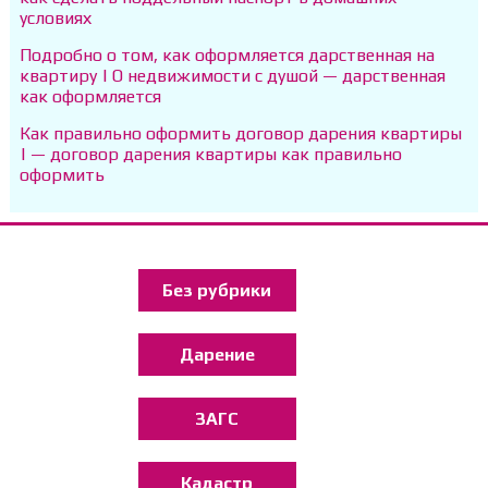
условиях
Подробно о том, как оформляется дарственная на
квартиру | О недвижимости с душой — дарственная
как оформляется
Как правильно оформить договор дарения квартиры
| — договор дарения квартиры как правильно
оформить
Без рубрики
Дарение
ЗАГС
Кадастр