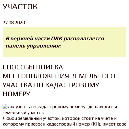
УЧАСТОК
27.08.2020
В верхней части ПКК располагается
панель управления:
СПОСОБЫ ПОИСКА
МЕСТОПОЛОЖЕНИЯ ЗЕМЕЛЬНОГО
УЧАСТКА ПО КАДАСТРОВОМУ
НОМЕРУ
Любой земельный участок, которой стоит на учете и
которому присвоен кадастровый номер (КН), имеет свое