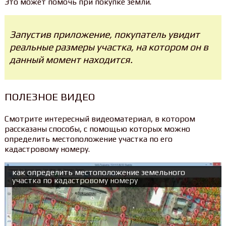
Это может помочь при покупке земли.
Запустив приложение, покупатель увидит
реальные размеры участка, на котором он в
данный момент находится.
ПОЛЕЗНОЕ ВИДЕО
Смотрите интересный видеоматериал, в котором
рассказаны способы, с помощью которых можно
определить местоположение участка по его
кадастровому номеру.
как определить местоположение земельного
участка по кадастровому номеру