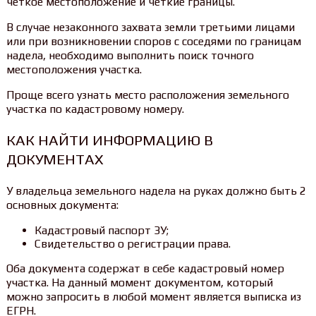
четкое местоположение и четкие границы.
В случае незаконного захвата земли третьими лицами
или при возникновении споров с соседями по границам
надела, необходимо выполнить поиск точного
местоположения участка.
Проще всего узнать место расположения земельного
участка по кадастровому номеру.
КАК НАЙТИ ИНФОРМАЦИЮ В
ДОКУМЕНТАХ
У владельца земельного надела на руках должно быть 2
основных документа:
Кадастровый паспорт ЗУ;
Свидетельство о регистрации права.
Оба документа содержат в себе кадастровый номер
участка. На данный момент документом, который
можно запросить в любой момент является выписка из
ЕГРН.