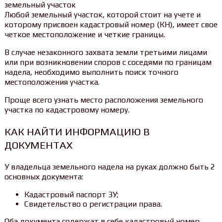
Любой земельный участок, которой стоит на учете и
которому присвоен кадастровый номер (КН), имеет свое
четкое местоположение и четкие границы.
В случае незаконного захвата земли третьими лицами
или при возникновении споров с соседями по границам
надела, необходимо выполнить поиск точного
местоположения участка.
Проще всего узнать место расположения земельного
участка по кадастровому номеру.
КАК НАЙТИ ИНФОРМАЦИЮ В
ДОКУМЕНТАХ
У владельца земельного надела на руках должно быть 2
основных документа:
Кадастровый паспорт ЗУ;
Свидетельство о регистрации права.
Оба документа содержат в себе кадастровый номер