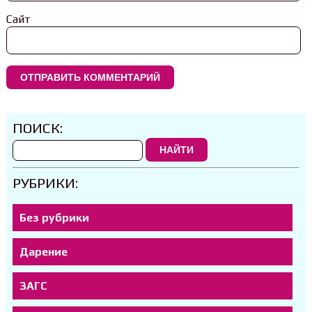
Сайт
ПОИСК:
НАЙТИ
РУБРИКИ:
Без рубрики
Дарение
ЗАГС