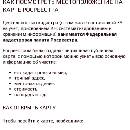
КАК ПОСМОТРЕТЬ МЕСТОПОЛОЖЕНИЕ НА
КАРТЕ РОСРЕЕСТРА
Деятельностью кадастра (в том числе постановкой ЗУ
на учет, присвоением КН, систематизированием и
хранением информации)
занимается Федеральная
кадастровая палата Росреестра
.
Росреестром была создана специальная публичная
карта, с помощью которой можно узнать всю основную
информацию об участке:
его кадастровый номер,
точный адрес,
местонахождение,
стоимость,
площадь и т.д.
КАК ОТКРЫТЬ КАРТУ
Чтобы перейти к карте, необходимо: