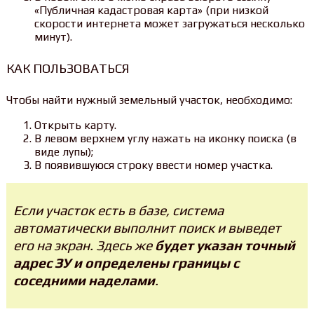
«Публичная кадастровая карта» (при низкой
скорости интернета может загружаться несколько
минут).
КАК ПОЛЬЗОВАТЬСЯ
Чтобы найти нужный земельный участок, необходимо:
Открыть карту.
В левом верхнем углу нажать на иконку поиска (в
виде лупы);
В появившуюся строку ввести номер участка.
Если участок есть в базе, система
автоматически выполнит поиск и выведет
его на экран. Здесь же
будет указан точный
адрес ЗУ и определены границы с
соседними наделами
.