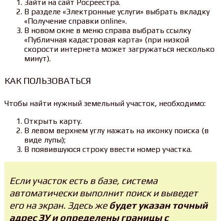
Зайти на сайт Росреестра.
В разделе «Электронные услуги» выбрать вкладку
«Получение справки online».
В новом окне в меню справа выбрать ссылку
«Публичная кадастровая карта» (при низкой
скорости интернета может загружаться несколько
минут).
КАК ПОЛЬЗОВАТЬСЯ
Чтобы найти нужный земельный участок, необходимо:
Открыть карту.
В левом верхнем углу нажать на иконку поиска (в
виде лупы);
В появившуюся строку ввести номер участка.
Если участок есть в базе, система
автоматически выполнит поиск и выведет
его на экран. Здесь же
будет указан точный
адрес ЗУ и определены границы с