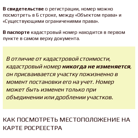
В свидетельстве
о регистрации, номер можно
посмотреть в 6 строке, между «Объектом права» и
«Существующими ограничениями права».
В паспорте
кадастровый номер находится в первом
пункте в самом верху документа.
В отличие от кадастровой стоимости,
кадастровый номер
никогда не изменяется
,
он присваивается участку пожизненно в
момент постановки его на учет. Номер
может быть изменен только при
объединении или дроблении участков.
КАК ПОСМОТРЕТЬ МЕСТОПОЛОЖЕНИЕ НА
КАРТЕ РОСРЕЕСТРА