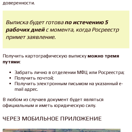
доверенности.
Выписка будет готова
по истечению 5
рабочих дней
с момента, когда Росреестр
примет заявление.
Получить картографическую выписку
можно тремя
путями
:
Забрать лично в отделении МФЦ или Росреестра;
Получить почтой;
Получить электронным письмом на указанный e-
mail адрес.
В любом из случаев документ будет являться
официальным и иметь юридическую силу.
ЧЕРЕЗ МОБИЛЬНОЕ ПРИЛОЖЕНИЕ