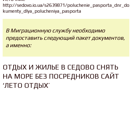
http://sedovo.io.ua/s2639871/poluchenie_pasporta_dnr_do
kumenty_dlya_polucheniya_pasporta
В Миграционную службу необходимо
предоставить следующий пакет документов,
а именно:
ОТДЫХ И ЖИЛЬЕ В СЕДОВО СНЯТЬ
НА МОРЕ БЕЗ ПОСРЕДНИКОВ САЙТ
‘ЛЕТО ОТДЫХ’