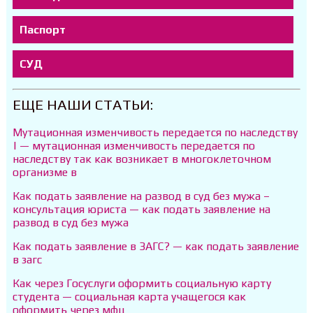
Паспорт
СУД
ЕЩЕ НАШИ СТАТЬИ:
Мутационная изменчивость передается по наследству
| — мутационная изменчивость передается по
наследству так как возникает в многоклеточном
организме в
Как подать заявление на развод в суд без мужа –
консультация юриста — как подать заявление на
развод в суд без мужа
Как подать заявление в ЗАГС? — как подать заявление
в загс
Как через Госуслуги оформить социальную карту
студента — социальная карта учащегося как
оформить через мфц