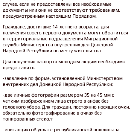
случае, если не предоставлены все необходимые
документы или они не соответствуют требованиям,
предусмотренным настоящим Порядком.
Граждане, достигшие 14-летнего возраста, для
получения своего первого документа могут обратиться
в территориальные подразделения Миграционной
службы Министерства внутренних дел Донецкой
Народной Республики по месту жительства.
Для получения паспорта молодым людям необходимо
предоставить:
-заявление по форме, установленной Министерством
внутренних дел Донецкой Народной Республики;
-две личные фотографии размером 35 на 45 мм с
четким изображением лица строго в анфас без
головного убора. Для граждан, постоянно носящих очки,
обязательно фотографирование в очках без
тонированных стекол;
-квитанцию об уплате республиканской пошлины за