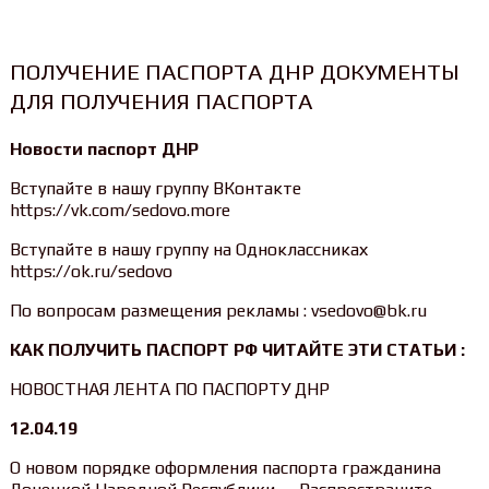
ПОЛУЧЕНИЕ ПАСПОРТА ДНР ДОКУМЕНТЫ
ДЛЯ ПОЛУЧЕНИЯ ПАСПОРТА
Новости паспорт ДНР
Вступайте в нашу группу ВКонтакте
https://vk.com/sedovo.more
Вступайте в нашу группу на Одноклассниках
https://ok.ru/sedovo
По вопросам размещения рекламы : vsedovo@bk.ru
КАК ПОЛУЧИТЬ ПАСПОРТ РФ ЧИТАЙТЕ ЭТИ СТАТЬИ :
НОВОСТНАЯ ЛЕНТА ПО ПАСПОРТУ ДНР
12.04.19
О новом порядке оформления паспорта гражданина