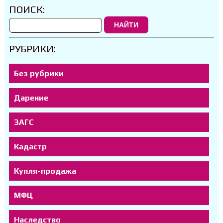
ПОИСК:
НАЙТИ
РУБРИКИ:
Без рубрики
Дарение
ЗАГС
Кадастр
Купля-продажа
МФЦ
Наследство