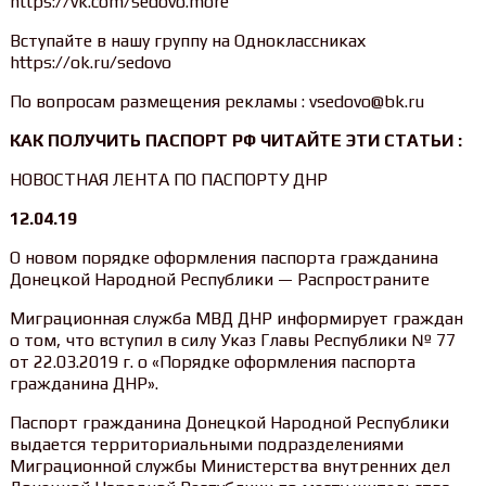
https://vk.com/sedovo.more
Вступайте в нашу группу на Одноклассниках
https://ok.ru/sedovo
По вопросам размещения рекламы : vsedovo@bk.ru
КАК ПОЛУЧИТЬ ПАСПОРТ РФ ЧИТАЙТЕ ЭТИ СТАТЬИ :
НОВОСТНАЯ ЛЕНТА ПО ПАСПОРТУ ДНР
12.04.19
О новом порядке оформления паспорта гражданина
Донецкой Народной Республики — Распространите
Миграционная служба МВД ДНР информирует граждан
о том, что вступил в силу Указ Главы Республики № 77
от 22.03.2019 г. о «Порядке оформления паспорта
гражданина ДНР».
Паспорт гражданина Донецкой Народной Республики
выдается территориальными подразделениями
Миграционной службы Министерства внутренних дел