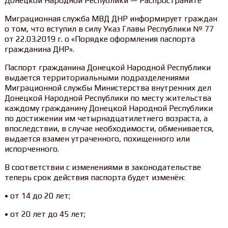
Донецкой Народной Республики — Распространите
Миграционная служба МВД ДНР информирует граждан
о том, что вступил в силу Указ Главы Республики № 77
от 22.03.2019 г. о «Порядке оформления паспорта
гражданина ДНР».
Паспорт гражданина Донецкой Народной Республики
выдается территориальными подразделениями
Миграционной службы Министерства внутренних дел
Донецкой Народной Республики по месту жительства
каждому гражданину Донецкой Народной Республики
по достижении им четырнадцатилетнего возраста, а
впоследствии, в случае необходимости, обменивается,
выдается взамен утраченного, похищенного или
испорченного.
В соответствии с изменениями в законодательстве
теперь срок действия паспорта будет изменён:
• от 14 до 20 лет;
• от 20 лет до 45 лет;