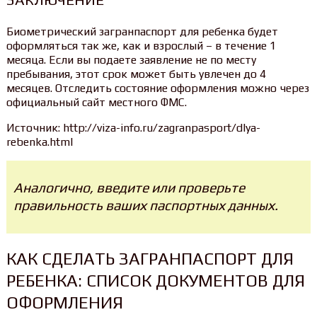
Биометрический загранпаспорт для ребенка будет
оформляться так же, как и взрослый – в течение 1
месяца. Если вы подаете заявление не по месту
пребывания, этот срок может быть увлечен до 4
месяцев. Отследить состояние оформления можно через
официальный сайт местного ФМС.
Источник: http://viza-info.ru/zagranpasport/dlya-
rebenka.html
Аналогично, введите или проверьте
правильность ваших паспортных данных.
КАК СДЕЛАТЬ ЗАГРАНПАСПОРТ ДЛЯ
РЕБЕНКА: СПИСОК ДОКУМЕНТОВ ДЛЯ
ОФОРМЛЕНИЯ