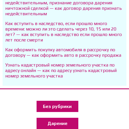
недействительным, признание договора дарения
ничтожной сделкой — как договор дарения признать
недействительным
Как вступить в наследство, если прошло много
времени: можно ли это сделать через 10, 15 или 20
лет? — как вступить в наследство если прошло много
лет после смерти
Как оформить покупку автомобиля в рассрочку по
договору — как оформить авто в рассрочку продажа
Узнать кадастровый номер земельного участка по
адресу онлайн — как по адресу узнать кадастровый
номер земельного участка
Без рубрики
Дарение