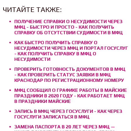
ЧИТАЙТЕ ТАКЖЕ:
ПОЛУЧЕНИЕ СПРАВКИ О НЕСУДИМОСТИ ЧЕРЕЗ
МФЦ - БЫСТРО И ПРОСТО - КАК ПОЛУЧИТЬ
СПРАВКУ ОБ ОТСУТСТВИИ СУДИМОСТИ В МФЦ
КАК БЫСТРО ПОЛУЧИТЬ СПРАВКУ О
НЕСУДИМОСТИ ЧЕРЕЗ МФЦ И ПОРТАЛ ГОСУСЛУГ
- КАК ПОЛУЧИТЬ СПРАВКУ В МФЦ О
НЕСУДИМОСТИ
ПРОВЕРИТЬ ГОТОВНОСТЬ ДОКУМЕНТОВ В МФЦ
- КАК ПРОВЕРИТЬ СТАТУС ЗАЯВКИ В МФЦ
КРАСНОДАР ПО РЕГИСТРАЦИОННОМУ НОМЕРУ
МФЦ СООБЩИЛ О ГРАФИКЕ РАБОТЫ В МАЙСКИЕ
ПРАЗДНИКИ В 2020 ГОДУ - КАК РАБОТАЕТ МФЦ
В ПРАЗДНИКИ МАЙСКИЕ
ЗАПИСЬ В МФЦ ЧЕРЕЗ ГОСУСЛУГИ - КАК ЧЕРЕЗ
ГОСУСЛУГИ ЗАПИСАТЬСЯ В МФЦ
ЗАМЕНА ПАСПОРТА В 20 ЛЕТ ЧЕРЕЗ МФЦ —