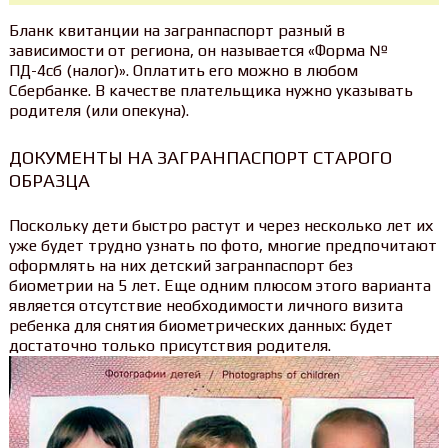
Бланк квитанции на загранпаспорт разный в
зависимости от региона, он называется «Форма №
ПД-4сб (налог)». Оплатить его можно в любом
Сбербанке. В качестве плательщика нужно указывать
родителя (или опекуна).
ДОКУМЕНТЫ НА ЗАГРАНПАСПОРТ СТАРОГО
ОБРАЗЦА
Поскольку дети быстро растут и через несколько лет их
уже будет трудно узнать по фото, многие предпочитают
оформлять на них детский загранпаспорт без
биометрии на 5 лет. Еще одним плюсом этого варианта
является отсутствие необходимости личного визита
ребенка для снятия биометрических данных: будет
достаточно только присутствия родителя.