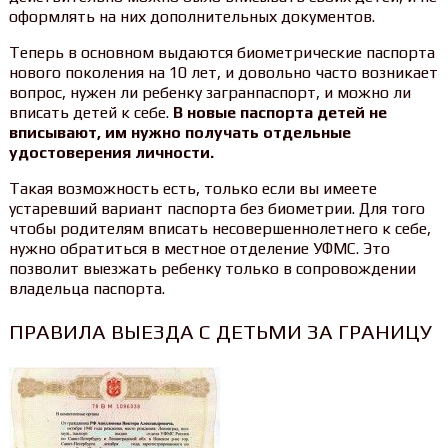
оформлять на них дополнительных документов.
Теперь в основном выдаются биометрические паспорта
нового поколения на 10 лет, и довольно часто возникает
вопрос, нужен ли ребенку загранпаспорт, и можно ли
вписать детей к себе.
В новые паспорта детей не
вписывают, им нужно получать отдельные
удостоверения личности.
Такая возможность есть, только если вы имеете
устаревший вариант паспорта без биометрии. Для того
чтобы родителям вписать несовершеннолетнего к себе,
нужно обратиться в местное отделение УФМС. Это
позволит выезжать ребенку только в сопровождении
владельца паспорта.
ПРАВИЛА ВЫЕЗДА С ДЕТЬМИ ЗА ГРАНИЦУ