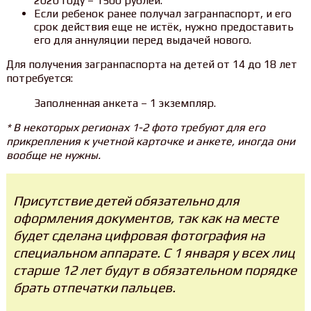
2020 году – 1500 рублей.
Если ребенок ранее получал загранпаспорт, и его
срок действия еще не истёк, нужно предоставить
его для аннуляции перед выдачей нового.
Для получения загранпаспорта на детей от 14 до 18 лет
потребуется:
Заполненная анкета – 1 экземпляр.
* В некоторых регионах 1-2 фото требуют для его
прикрепления к учетной карточке и анкете, иногда они
вообще не нужны.
Присутствие детей обязательно для
оформления документов, так как на месте
будет сделана цифровая фотография на
специальном аппарате. С 1 января у всех лиц
старше 12 лет будут в обязательном порядке
брать отпечатки пальцев.