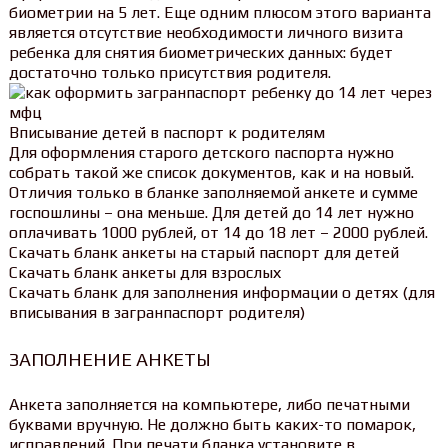
биометрии на 5 лет. Еще одним плюсом этого варианта
является отсутствие необходимости личного визита
ребенка для снятия биометрических данных: будет
достаточно только присутствия родителя.
Вписывание детей в паспорт к родителям
Для оформления старого детского паспорта нужно
собрать такой же список документов, как и на новый.
Отличия только в бланке заполняемой анкете и сумме
госпошлины – она меньше. Для детей до 14 лет нужно
оплачивать 1000 рублей, от 14 до 18 лет – 2000 рублей.
Скачать бланк анкеты на старый паспорт для детей
Скачать бланк анкеты для взрослых
Скачать бланк для заполнения информации о детях (для
вписывания в загранпаспорт родителя)
ЗАПОЛНЕНИЕ АНКЕТЫ
Анкета заполняется на компьютере, либо печатными
буквами вручную. Не должно быть каких-то помарок,
исправлений. При печати бланка установите в