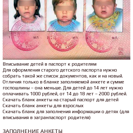
Вписывание детей в паспорт к родителям
Для оформления старого детского паспорта нужно
собрать такой же список документов, как и на новый.
Отличия только в бланке заполняемой анкете и сумме
госпошлины – она меньше. Для детей до 14 лет нужно
оплачивать 1000 рублей, от 14 до 18 лет – 2000 рублей.
Скачать бланк анкеты на старый паспорт для детей
Скачать бланк анкеты для взрослых
Скачать бланк для заполнения информации о детях (для
вписывания в загранпаспорт родителя)
ЗАПОЛНЕНИЕ АНКЕТЫ