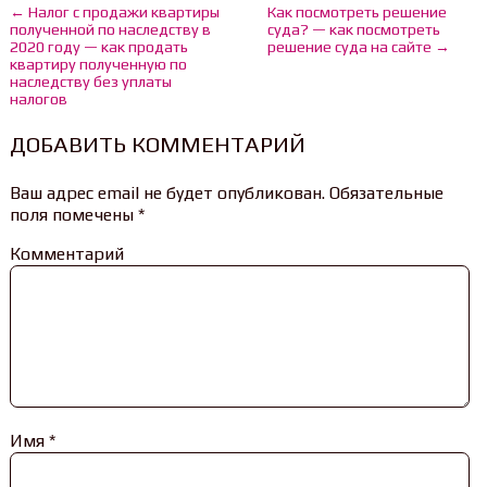
← Налог с продажи квартиры
Как посмотреть решение
полученной по наследству в
суда? — как посмотреть
2020 году — как продать
решение суда на сайте →
квартиру полученную по
наследству без уплаты
налогов
ДОБАВИТЬ КОММЕНТАРИЙ
Ваш адрес email не будет опубликован.
Обязательные
поля помечены
*
Комментарий
Имя
*