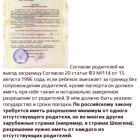
Согласие родителей на
выезд заграницу Согласно 20 статье ФЗ №114 от 15
августа 1996 года, если ребенок выезжает за границу без
сопровождения родителей, кроме паспорта он должен
иметь при себе также и нотариально заверенное
разрешение от родителей. В нём должно быть указано
государство и сроки поездки.
По российскому закону
требуется иметь разрешение минимум от одного
отсутствующего родителя, но во многих других
зарубежных странах (например, в странах Шенгена),
разрешение нужно иметь от каждого из
отсутствующих родителей.