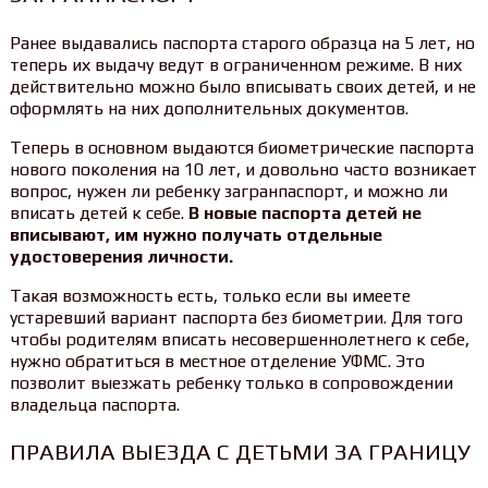
Ранее выдавались паспорта старого образца на 5 лет, но
теперь их выдачу ведут в ограниченном режиме. В них
действительно можно было вписывать своих детей, и не
оформлять на них дополнительных документов.
Теперь в основном выдаются биометрические паспорта
нового поколения на 10 лет, и довольно часто возникает
вопрос, нужен ли ребенку загранпаспорт, и можно ли
вписать детей к себе.
В новые паспорта детей не
вписывают, им нужно получать отдельные
удостоверения личности.
Такая возможность есть, только если вы имеете
устаревший вариант паспорта без биометрии. Для того
чтобы родителям вписать несовершеннолетнего к себе,
нужно обратиться в местное отделение УФМС. Это
позволит выезжать ребенку только в сопровождении
владельца паспорта.
ПРАВИЛА ВЫЕЗДА С ДЕТЬМИ ЗА ГРАНИЦУ