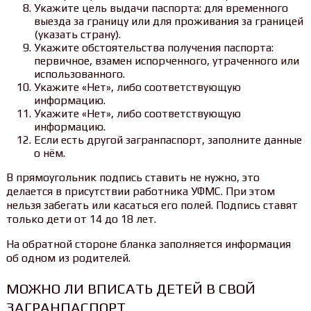
Укажите цель выдачи паспорта: для временного
выезда за границу или для проживания за границей
(указать страну).
Укажите обстоятельства получения паспорта:
первичное, взамен испорченного, утраченного или
использованного.
Укажите «Нет», либо соответствующую
информацию.
Укажите «Нет», либо соответствующую
информацию.
Если есть другой загранпаспорт, заполните данные
о нём.
В прямоугольник подпись ставить не нужно, это
делается в присутствии работника УФМС. При этом
нельзя забегать или касаться его полей. Подпись ставят
только дети от 14 до 18 лет.
На обратной стороне бланка заполняется информация
об одном из родителей.
МОЖНО ЛИ ВПИСАТЬ ДЕТЕЙ В СВОЙ
ЗАГРАНПАСПОРТ