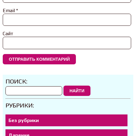
Email
*
Сайт
ПОИСК:
НАЙТИ
РУБРИКИ:
Без рубрики
Дарение