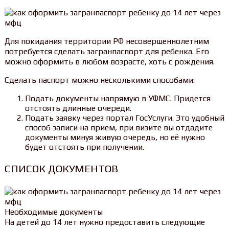
Для покидания территории РФ несовершеннолетним
потребуется сделать загранпаспорт для ребенка. Его
можно оформить в любом возрасте, хоть с рождения.
Сделать паспорт можно несколькими способами:
Подать документы напрямую в УФМС. Придется
отстоять длинные очереди.
Подать заявку через портал ГосУслуги. Это удобный
способ записи на приём, при визите вы отдадите
документы минуя живую очередь, но её нужно
будет отстоять при получении.
СПИСОК ДОКУМЕНТОВ
Необходимые документы
На детей до 14 лет нужно предоставить следующие