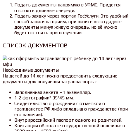
Подать документы напрямую в УФМС. Придется
отстоять длинные очереди.
Подать заявку через портал ГосУслуги. Это удобный
способ записи на приём, при визите вы отдадите
документы минуя живую очередь, но её нужно
будет отстоять при получении.
СПИСОК ДОКУМЕНТОВ
Необходимые документы
На детей до 14 лет нужно предоставить следующие
документы для получения загранпаспорта:
Заполненная анкета – 1 экземпляр.
1-2 фотографии* 35*45 мм.
Свидетельство о рождении с отметкой о
гражданстве РФ либо вкладыш о гражданстве (при
его наличии).
Внутрироссийский паспорт одного из родителей.
Квитанция об оплате государственной пошлины: в