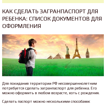
КАК СДЕЛАТЬ ЗАГРАНПАСПОРТ ДЛЯ
РЕБЕНКА: СПИСОК ДОКУМЕНТОВ ДЛЯ
ОФОРМЛЕНИЯ
Для покидания территории РФ несовершеннолетним
потребуется сделать загранпаспорт для ребенка. Его
можно оформить в любом возрасте, хоть с рождения.
Сделать паспорт можно несколькими способами: