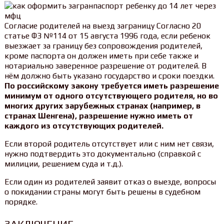
Согласие родителей на выезд заграницу Согласно 20
статье ФЗ №114 от 15 августа 1996 года, если ребенок
выезжает за границу без сопровождения родителей,
кроме паспорта он должен иметь при себе также и
нотариально заверенное разрешение от родителей. В
нём должно быть указано государство и сроки поездки.
По российскому закону требуется иметь разрешение
минимум от одного отсутствующего родителя, но во
многих других зарубежных странах (например, в
странах Шенгена), разрешение нужно иметь от
каждого из отсутствующих родителей.
Если второй родитель отсутствует или с ним нет связи,
нужно подтвердить это документально (справкой с
милиции, решением суда и т.д.).
Если один из родителей заявит отказ о выезде, вопросы
о покидании страны могут быть решены в судебном
порядке.
ЗАКЛЮЧЕНИЕ