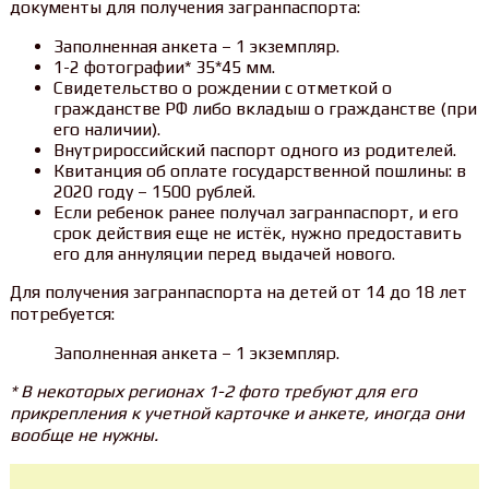
документы для получения загранпаспорта:
Заполненная анкета – 1 экземпляр.
1-2 фотографии* 35*45 мм.
Свидетельство о рождении с отметкой о
гражданстве РФ либо вкладыш о гражданстве (при
его наличии).
Внутрироссийский паспорт одного из родителей.
Квитанция об оплате государственной пошлины: в
2020 году – 1500 рублей.
Если ребенок ранее получал загранпаспорт, и его
срок действия еще не истёк, нужно предоставить
его для аннуляции перед выдачей нового.
Для получения загранпаспорта на детей от 14 до 18 лет
потребуется:
Заполненная анкета – 1 экземпляр.
* В некоторых регионах 1-2 фото требуют для его
прикрепления к учетной карточке и анкете, иногда они
вообще не нужны.