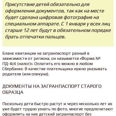
Присутствие детей обязательно для
оформления документов, так как на месте
будет сделана цифровая фотография на
специальном аппарате. С 1 января у всех лиц
старше 12 лет будут в обязательном порядке
брать отпечатки пальцев.
Бланк квитанции на загранпаспорт разный в
зависимости от региона, он называется «Форма №
ПД-4сб (налог)». Оплатить его можно в любом
Сбербанке. В качестве плательщика нужно указывать
родителя (или опекуна).
ДОКУМЕНТЫ НА ЗАГРАНПАСПОРТ СТАРОГО
ОБРАЗЦА
Поскольку дети быстро растут и через несколько лет их
уже будет трудно узнать по фото, многие предпочитают
оформлять на них детский загранпаспорт без