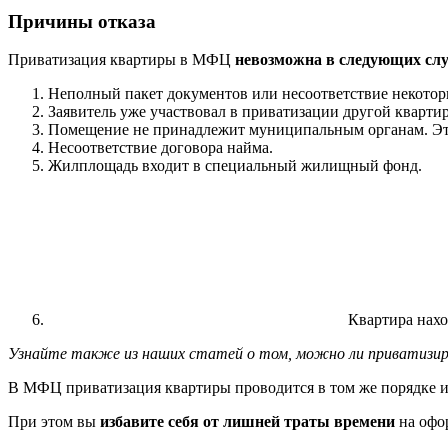
Причины отказа
Приватизация квартиры в МФЦ
невозможна в следующих сл
Неполный пакет документов или несоответствие некотор
Заявитель уже участвовал в приватизации другой кварти
Помещение не принадлежит муниципальным органам. Это
Несоответствие договора найма.
Жилплощадь входит в специальный жилищный фонд.
Квартира нахо
Узнайте также из наших статей о том, можно ли приватизир
В МФЦ приватизация квартиры проводится в том же порядке и 
При этом вы
избавите себя от лишней траты времени
на офо