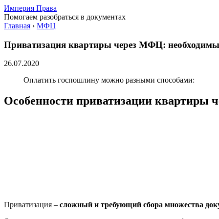
Империя Права
Помогаем разобраться в документах
Главная
›
МФЦ
Приватизация квартиры через МФЦ: необходимы
26.07.2020
Оплатить госпошлину можно разными способами:
Особенности приватизации квартиры 
Приватизация –
сложный и требующий сбора множества док