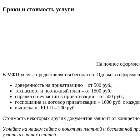
Сроки и стоимость услуги
На полное оформле
В МФЦ услуга предоставляется бесплатно. Однако за оформле
доверенность на приватизацию – от 500 руб.;
техпаспорт и поэтажный план – от 1500 руб.;
справка о неучастии в приватизации – от 500 руб.;
госпошлина за договор приватизации – 1000 руб. с каждо
выписка из ЕРГП – 200 руб.
Стоимость некоторых других документов зависит от конкретно
Узнайте на нашем сайте о понятиях платной и бесплатной п
узнать из наших статей.