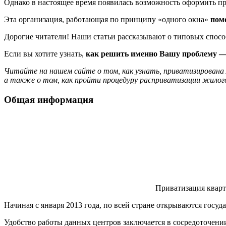
Однако в настоящее время появилась возможность оформить п
Эта организация, работающая по принципу «одного окна»
пом
Дорогие читатели! Наши статьи рассказывают о типовых спос
Если вы хотите узнать,
как решить именно Вашу проблему — 
Читайте на нашем сайте о том, как узнать, приватизирована 
а также о том, как пройти процедуру расприватизации жилог
Общая информация
Приватизация кварт
Начиная с января 2013 года, по всей стране открываются го
Удобство работы данных центров заключается в сосредоточени