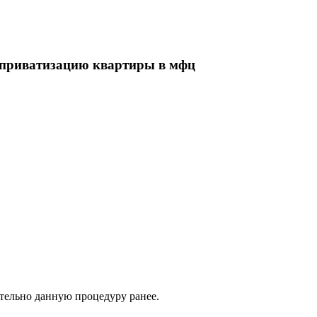
 приватизацию квартиры в мфц
ятельно данную процедуру ранее.