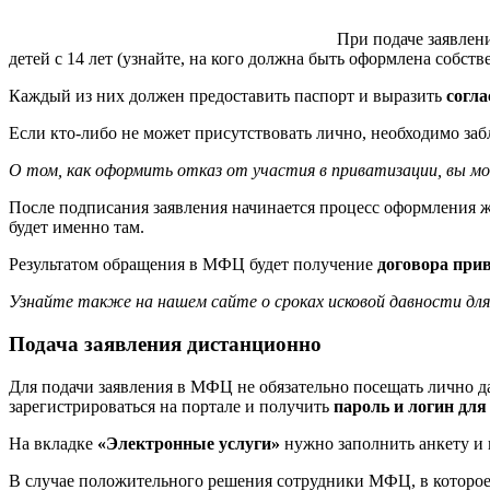
При подаче заявлен
детей с 14 лет (узнайте, на кого должна быть оформлена собств
Каждый из них должен предоставить паспорт и выразить
согла
Если кто-либо не может присутствовать лично, необходимо з
О том, как оформить отказ от участия в приватизации, вы м
После подписания заявления начинается процесс оформления ж
будет именно там.
Результатом обращения в МФЦ будет получение
договора при
Узнайте также на нашем сайте о сроках исковой давности для
Подача заявления дистанционно
Для подачи заявления в МФЦ не обязательно посещать лично 
зарегистрироваться на портале и получить
пароль и логин для
На вкладке
«Электронные услуги»
нужно заполнить анкету и 
В случае положительного решения сотрудники МФЦ, в которое 