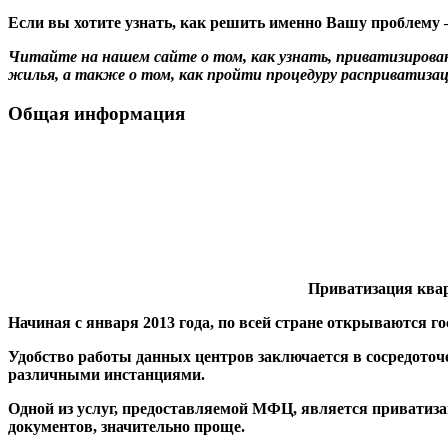
Если вы хотите узнать,
как решить именно Вашу проблему —
Читайте на нашем сайте о том, как узнать, приватизирова
жилья, а также о том, как пройти процедуру расприватиза
Общая информация
Приватизация квар
Начиная с января 2013 года, по всей стране открываются
Удобство работы данных центров заключается в сосредоточ
различными инстанциями.
Одной из услуг, предоставляемой МФЦ, является приватиза
документов,
значительно проще
.