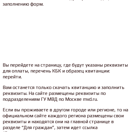
заполнению форм.
Вы перейдете на страницу, где будут указаны реквизиты
для оплаты, перечень КБК и образец квитанции:
перейти.
Вам останется только скачать квитанцию и заполнить
реквизиты. На сайте размещены реквизиты по
подразделениям ГУ МВД по Москве mvd.ru.
Если вы проживаете в другом городе или регионе, то на
официальном сайте каждого региона размещены свои
реквизиты и находятся они на главной странице в
разделе “Для граждан”, затем идет ссылка