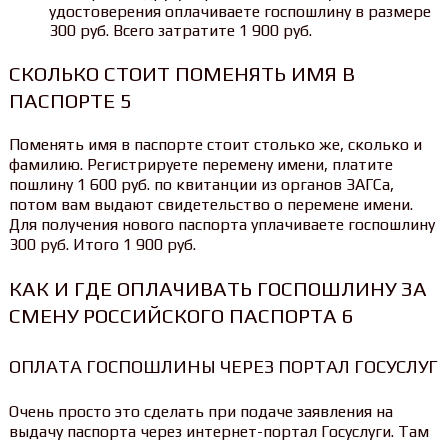
удостоверения оплачиваете госпошлину в размере
300 руб. Всего затратите 1 900 руб.
СКОЛЬКО СТОИТ ПОМЕНЯТЬ ИМЯ В
ПАСПОРТЕ 5
Поменять имя в паспорте стоит столько же, сколько и
фамилию. Регистрируете перемену имени, платите
пошлину 1 600 руб. по квитанции из органов ЗАГСа,
потом вам выдают свидетельство о перемене имени.
Для получения нового паспорта уплачиваете госпошлину
300 руб. Итого 1 900 руб.
КАК И ГДЕ ОПЛАЧИВАТЬ ГОСПОШЛИНУ ЗА
СМЕНУ РОССИЙСКОГО ПАСПОРТА 6
ОПЛАТА ГОСПОШЛИНЫ ЧЕРЕЗ ПОРТАЛ ГОСУСЛУГ
Очень просто это сделать при подаче заявления на
выдачу паспорта через интернет-портал Госуслуги. Там