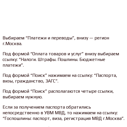
Выбираем “Платежи и переводы”, внизу — регион
г.Москва.
Под формой “Оплата товаров и услуг” внизу выбираем
ссылку: “Налоги. Штрафы. Пошлины. Бюджетные
платежи”.
Под формой “Поиск” нажимаем на ссылку: “Паспорта,
визы, гражданство, ЗАГС”.
Под формой “Поиск” располагаются четыре ссылки,
выбираем нужную.
Если за получением паспорта обратились
непосредственно в УВМ МВД, то нажимаем на ссылку:
“Госпошлины: паспорт, виза, регистрация МВД г.Москва”.