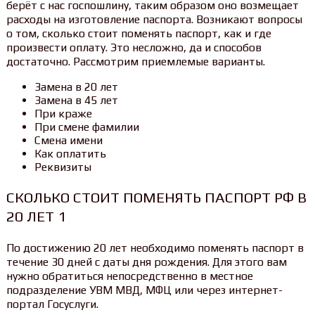
берёт с нас госпошлину, таким образом оно возмещает
расходы на изготовление паспорта. Возникают вопросы
о том, сколько стоит поменять паспорт, как и где
произвести оплату. Это несложно, да и способов
достаточно. Рассмотрим приемлемые варианты.
Замена в 20 лет
Замена в 45 лет
При краже
При смене фамилии
Смена имени
Как оплатить
Реквизиты
СКОЛЬКО СТОИТ ПОМЕНЯТЬ ПАСПОРТ РФ В
20 ЛЕТ 1
По достижению 20 лет необходимо поменять паспорт в
течение 30 дней с даты дня рождения. Для этого вам
нужно обратиться непосредственно в местное
подразделение УВМ МВД, МФЦ или через интернет-
портал Госуслуги.