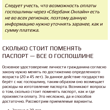
Следует учесть, что возможность оплаты
госпошлины через «Сбербанк Онлайн» есть
не во всех регионах, поэтому данную
информацию нужно уточнять заранее, как и
сумму платежа.
СКОЛЬКО СТОИТ ПОМЕНЯТЬ
ПАСПОРТ — ВСЕ О ГОСПОШЛИНЕ
Основное удостоверение личности гражданина согласно
закону нужно менять по достижению определенного
возраста (20 и 45 лет). За данное действие государство
берёт с нас госпошлину, таким образом оно возмещает
расходы на изготовление паспорта. Возникают вопросы
о том, сколько стоит поменять паспорт, как и где
произвести оплату. Это несложно, да и способов
достаточно. Рассмотрим приемлемые варианты.