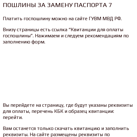
ПОШЛИНЫ ЗА ЗАМЕНУ ПАСПОРТА 7
Платить госпошлину можно на сайте ГУВМ МВД РФ.
Внизу страницы есть ссылка “Квитанции для оплаты
госпошлины”. Нажимаем и следуем рекомендациям по
заполнению форм.
Вы перейдете на страницу, где будут указаны реквизиты
для оплаты, перечень КБК и образец квитанции:
перейти.
Вам останется только скачать квитанцию и заполнить
реквизиты. На сайте размещены реквизиты по