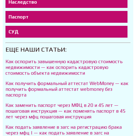
Наследство
Паспорт
СУД
ЕЩЕ НАШИ СТАТЬИ:
Как оспорить завышенную кадастровую стоимость
недвижимости — как оспорить кадастровую
стоимость объекта недвижимости
Как получить формальный аттестат WebMoney — как
получить формальный аттестат webmoney без
паспорта
Как заменить паспорт через МФЦ в 20 и 45 лет —
пошаговая инструкция — как поменять паспорт в 45
лет через мфц пошаговая инструкция
Как подать заявление в загс на регистрацию брака
через мфц | — как подать заявление в загс на