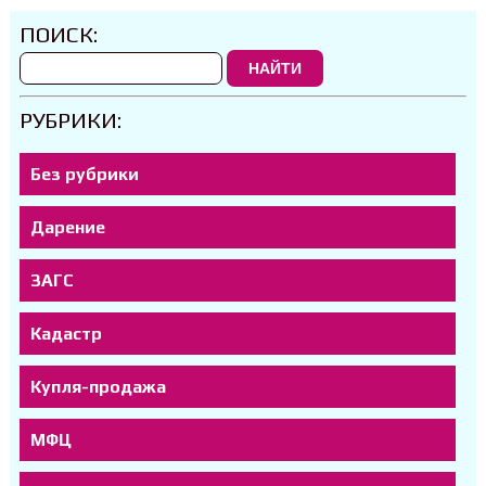
ПОИСК:
НАЙТИ
РУБРИКИ:
Без рубрики
Дарение
ЗАГС
Кадастр
Купля-продажа
МФЦ