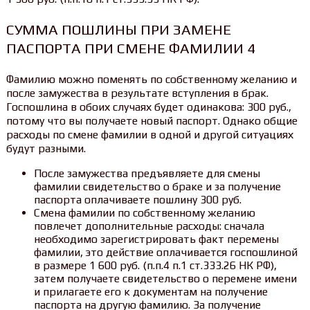
СУММА ПОШЛИНЫ ПРИ ЗАМЕНЕ
ПАСПОРТА ПРИ СМЕНЕ ФАМИЛИИ 4
Фамилию можно поменять по собственному желанию и
после замужества в результате вступления в брак.
Госпошлина в обоих случаях будет одинакова: 300 руб.,
потому что вы получаете новый паспорт. Однако общие
расходы по смене фамилии в одной и другой ситуациях
будут разными.
После замужества предъявляете для смены
фамилии свидетельство о браке и за получение
паспорта оплачиваете пошлину 300 руб.
Смена фамилии по собственному желанию
повлечет дополнительные расходы: сначала
необходимо зарегистрировать факт перемены
фамилии, это действие оплачивается госпошлиной
в размере 1 600 руб. (п.п.4 п.1 ст.333.26 НК РФ),
затем получаете свидетельство о перемене имени
и прилагаете его к документам на получение
паспорта на другую фамилию. За получение