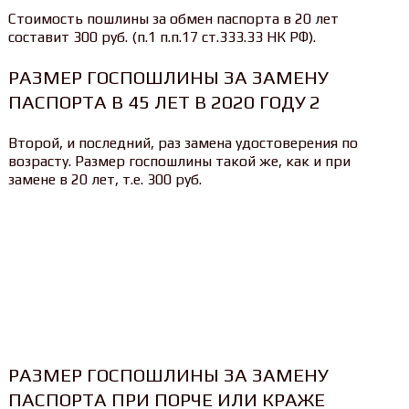
Стоимость пошлины за обмен паспорта в 20 лет
составит 300 руб. (п.1 п.п.17 ст.333.33 НК РФ).
РАЗМЕР ГОСПОШЛИНЫ ЗА ЗАМЕНУ
ПАСПОРТА В 45 ЛЕТ В 2020 ГОДУ 2
Второй, и последний, раз замена удостоверения по
возрасту. Размер госпошлины такой же, как и при
замене в 20 лет, т.е. 300 руб.
РАЗМЕР ГОСПОШЛИНЫ ЗА ЗАМЕНУ
ПАСПОРТА ПРИ ПОРЧЕ ИЛИ КРАЖЕ