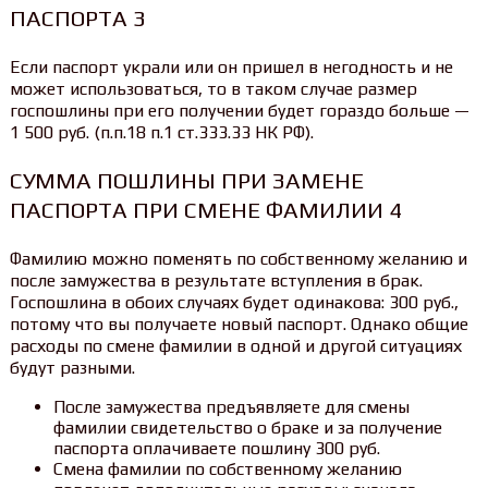
ПАСПОРТА 3
Если паспорт украли или он пришел в негодность и не
может использоваться, то в таком случае размер
госпошлины при его получении будет гораздо больше —
1 500 руб. (п.п.18 п.1 ст.333.33 НК РФ).
СУММА ПОШЛИНЫ ПРИ ЗАМЕНЕ
ПАСПОРТА ПРИ СМЕНЕ ФАМИЛИИ 4
Фамилию можно поменять по собственному желанию и
после замужества в результате вступления в брак.
Госпошлина в обоих случаях будет одинакова: 300 руб.,
потому что вы получаете новый паспорт. Однако общие
расходы по смене фамилии в одной и другой ситуациях
будут разными.
После замужества предъявляете для смены
фамилии свидетельство о браке и за получение
паспорта оплачиваете пошлину 300 руб.
Смена фамилии по собственному желанию