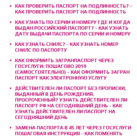
КАК ПРОВЕРИТЬ ПАСПОРТ НА ПОДЛИННОСТЬ? -
КАК ПРОВЕРИТЬ ПАСПОРТ НА ПОДЛИННОСТЬ
КАК УЗНАТЬ ПО СЕРИИ И НОМЕРУ ГДЕ И КОГДА
ВЫДАН РОССИЙСКИЙ ПАСПОРТ? - КАК УЗНАТЬ
ДАТУ ВЫДАЧИ ПАСПОРТА ПО СЕРИИ И НОМЕРУ
КАК УЗНАТЬ СНИЛС? - КАК УЗНАТЬ НОМЕР
СНИЛС ПО ПАСПОРТУ
КАК ОФОРМИТЬ ЗАГРАНПАСПОРТ ЧЕРЕЗ
ГОСУСЛУГИ: ПОШАГОВО 2019
(САМОСТОЯТЕЛЬНО) - КАК ОФОРМИТЬ ЗАГРАН
ПАСПОРТ КАК ЭЛЕКТРОННУЮ УСЛУГУ
ДЕЙСТВИТЕЛЕН ЛИ ПАСПОРТ БЕЗ ПРОПИСКИ,
ВЫДАННЫЙ В ДЕНЬ РОЖДЕНИЯ,
ПРОСРОЧЕННЫЙ? УЗНАТЬ ДЕЙСТВИТЕЛЕН ЛИ
ПАСПОРТ РФ НА СЕГОДНЯШНИЙ ДЕНЬ - КАК
УЗНАТЬ ДЕЙСТВИТЕЛЕН ЛИ ПАСПОРТ НА
СЕГОДНЯШНИЙ ДЕНЬ
ЗАМЕНА ПАСПОРТА В 45 ЛЕТ ЧЕРЕЗ ГОСУСЛУГИ
ПОШАГОВАЯ ИНСТРУКЦИЯ - КАК ПОМЕНЯТЬ