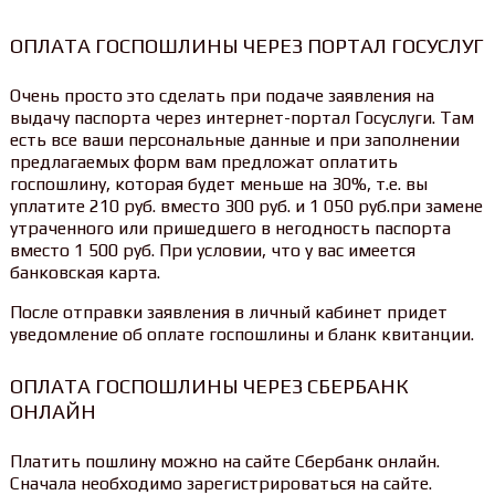
ОПЛАТА ГОСПОШЛИНЫ ЧЕРЕЗ ПОРТАЛ ГОСУСЛУГ
Очень просто это сделать при подаче заявления на
выдачу паспорта через интернет-портал Госуслуги. Там
есть все ваши персональные данные и при заполнении
предлагаемых форм вам предложат оплатить
госпошлину, которая будет меньше на 30%, т.е. вы
уплатите 210 руб. вместо 300 руб. и 1 050 руб.при замене
утраченного или пришедшего в негодность паспорта
вместо 1 500 руб. При условии, что у вас имеется
банковская карта.
После отправки заявления в личный кабинет придет
уведомление об оплате госпошлины и бланк квитанции.
ОПЛАТА ГОСПОШЛИНЫ ЧЕРЕЗ СБЕРБАНК
ОНЛАЙН
Платить пошлину можно на сайте Сбербанк онлайн.
Сначала необходимо зарегистрироваться на сайте.