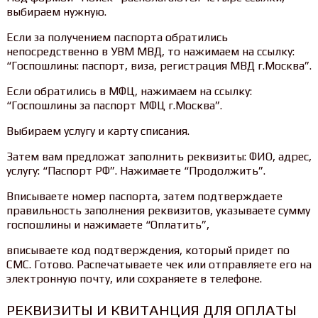
выбираем нужную.
Если за получением паспорта обратились
непосредственно в УВМ МВД, то нажимаем на ссылку:
“Госпошлины: паспорт, виза, регистрация МВД г.Москва”.
Если обратились в МФЦ, нажимаем на ссылку:
“Госпошлины за паспорт МФЦ г.Москва”.
Выбираем услугу и карту списания.
Затем вам предложат заполнить реквизиты: ФИО, адрес,
услугу: “Паспорт РФ”. Нажимаете “Продолжить”.
Вписываете номер паспорта, затем подтверждаете
правильность заполнения реквизитов, указываете сумму
госпошлины и нажимаете “Оплатить”,
вписываете код подтверждения, который придет по
СМС. Готово. Распечатываете чек или отправляете его на
электронную почту, или сохраняете в телефоне.
РЕКВИЗИТЫ И КВИТАНЦИЯ ДЛЯ ОПЛАТЫ