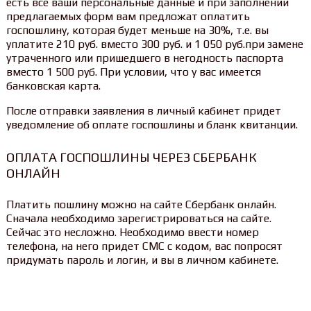
есть все ваши персональные данные и при заполнении
предлагаемых форм вам предложат оплатить
госпошлину, которая будет меньше на 30%, т.е. вы
уплатите 210 руб. вместо 300 руб. и 1 050 руб.при замене
утраченного или пришедшего в негодность паспорта
вместо 1 500 руб. При условии, что у вас имеется
банковская карта.
После отправки заявления в личный кабинет придет
уведомление об оплате госпошлины и бланк квитанции.
ОПЛАТА ГОСПОШЛИНЫ ЧЕРЕЗ СБЕРБАНК
ОНЛАЙН
Платить пошлину можно на сайте Сбербанк онлайн.
Сначала необходимо зарегистрироваться на сайте.
Сейчас это несложно. Необходимо ввести номер
телефона, на него придет СМС с кодом, вас попросят
придумать пароль и логин, и вы в личном кабинете.