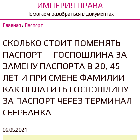
ИМПЕРИЯ ПРАВА
Помогаем разобраться в документах
Главная
›
Паспорт
СКОЛЬКО СТОИТ ПОМЕНЯТЬ
ПАСПОРТ — ГОСПОШЛИНА ЗА
ЗАМЕНУ ПАСПОРТА В 20, 45
ЛЕТ И ПРИ СМЕНЕ ФАМИЛИИ —
КАК ОПЛАТИТЬ ГОСПОШЛИНУ
ЗА ПАСПОРТ ЧЕРЕЗ ТЕРМИНАЛ
СБЕРБАНКА
06.05.2021