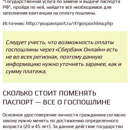
“Государственная услуга по замене и выдаче паспорта
РФ”, пройдя по ней, найдете всё необходимое для
заполнения квитанции на оплату пошлины.
Источник: http://youpassport.ru/rf/gosposhlina.php
Следует учесть, что возможность оплаты
госпошлины через «Сбербанк Онлайн» есть
не во всех регионах, поэтому данную
информацию нужно уточнять заранее, как и
сумму платежа.
СКОЛЬКО СТОИТ ПОМЕНЯТЬ
ПАСПОРТ — ВСЕ О ГОСПОШЛИНЕ
Основное удостоверение личности гражданина согласно
закону нужно менять по достижению определенного
возраста (20 и 45 лет). За данное действие государство