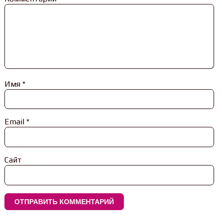
Имя
*
Email
*
Сайт