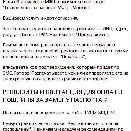
Если обратились в МФЦ, нажимаем на ссылку:
“Госпошлины за паспорт МФЦ г.Москва”.
Выбираем услугу и карту списания.
Затем вам предложат заполнить реквизиты: ФИО, адрес,
услугу: “Паспорт РФ”. Нажимаете “Продолжить”.
Вписываете номер паспорта, затем подтверждаете
правильность заполнения реквизитов, указываете сумму
госпошлины и нажимаете “Оплатить”,
вписываете код подтверждения, который придет по
СМС. Готово. Распечатываете чек или отправляете его на
электронную почту, или сохраняете в телефоне.
РЕКВИЗИТЫ И КВИТАНЦИЯ ДЛЯ ОПЛАТЫ
ПОШЛИНЫ ЗА ЗАМЕНУ ПАСПОРТА 7
Платить госпошлину можно на сайте ГУВМ МВД РФ.
Внизу страницы есть ссылка “Квитанции для оплаты
госпошлины”. Нажимаем и следуем рекомендациям по