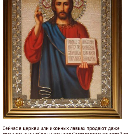
Сейчас в церкви или иконных лавках продают даже