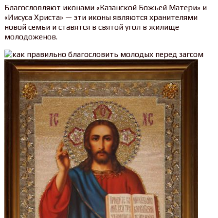
Благословляют иконами «Казанской Божьей Матери» и
«Иисуса Христа» — эти иконы являются хранителями
новой семьи и ставятся в святой угол в жилище
молодоженов.