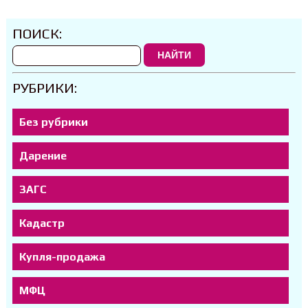
ПОИСК:
НАЙТИ
РУБРИКИ:
Без рубрики
Дарение
ЗАГС
Кадастр
Купля-продажа
МФЦ