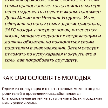
семьи православные, тогда принято матери
невесты держать в руках и иконы, например
Девы Марии или Николая Угодника. Итак,
официально новая семья зарегистрирована,
ЗАГС позади, а впереди новая, интересная
жизнь, молодые подходят к встречающим и
должны обязательно поклониться своим
родителям в знак уважения. Затем следует
отломать по куску каравая и окунуть его в
соль, дав попробовать друг другу.
КАК БЛАГОСЛОВЛЯТЬ МОЛОДЫХ
Одним из волнующих и ответственных моментов для
родителей в проведении свадьбы является
благословление детей на вступление в брак и создания
ими крепкой семьи.