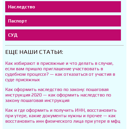
Наследство
Паспорт
СУД
ЕЩЕ НАШИ СТАТЬИ:
Как избирают в присяжные и что делать в случае,
если вам пришло приглашение участвовать в
судебном процессе? — как отказаться от участия в
суде присяжных
Как оформить наследство по закону: пошаговая
инструкция 2020 — как оформить наследство по
закону пошаговая инструкция
Как и где оформить и получить ИНН, восстановить
при утере, какие документы нужны и прочее — как
восстановить инн физического лица при утере в мфц