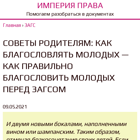
ИМПЕРИЯ ПРАВА
Помогаем разобраться в документах
Главная
›
ЗАГС
СОВЕТЫ РОДИТЕЛЯМ: КАК
БЛАГОСЛОВЛЯТЬ МОЛОДЫХ —
КАК ПРАВИЛЬНО
БЛАГОСЛОВИТЬ МОЛОДЫХ
ПЕРЕД ЗАГСОМ
09.05.2021
И двумя новыми бокалами, наполненными
вином или шампанским. Таким образом,
отмечая бракосочетание своих детей. Если