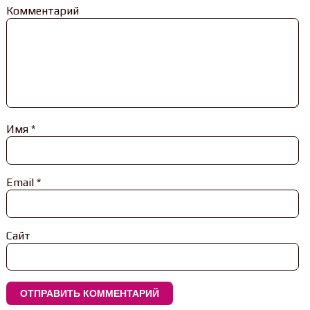
Комментарий
Имя
*
Email
*
Сайт