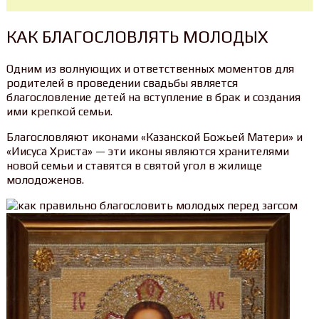
КАК БЛАГОСЛОВЛЯТЬ МОЛОДЫХ
Одним из волнующих и ответственных моментов для
родителей в проведении свадьбы является
благословление детей на вступление в брак и создания
ими крепкой семьи.
Благословляют иконами «Казанской Божьей Матери» и
«Иисуса Христа» — эти иконы являются хранителями
новой семьи и ставятся в святой угол в жилище
молодоженов.