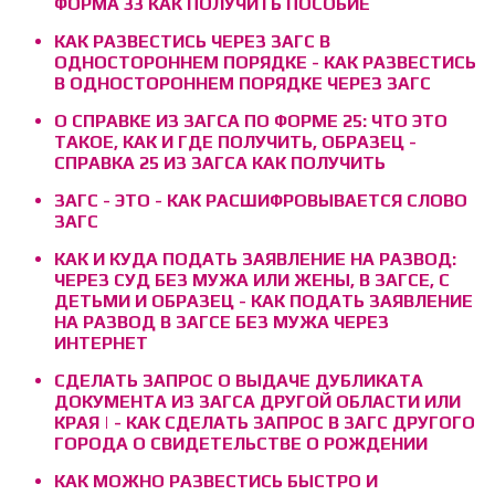
ФОРМА 33 КАК ПОЛУЧИТЬ ПОСОБИЕ
КАК РАЗВЕСТИСЬ ЧЕРЕЗ ЗАГС В
ОДНОСТОРОННЕМ ПОРЯДКЕ - КАК РАЗВЕСТИСЬ
В ОДНОСТОРОННЕМ ПОРЯДКЕ ЧЕРЕЗ ЗАГС
О СПРАВКЕ ИЗ ЗАГСА ПО ФОРМЕ 25: ЧТО ЭТО
ТАКОЕ, КАК И ГДЕ ПОЛУЧИТЬ, ОБРАЗЕЦ -
СПРАВКА 25 ИЗ ЗАГСА КАК ПОЛУЧИТЬ
ЗАГС - ЭТО - КАК РАСШИФРОВЫВАЕТСЯ СЛОВО
ЗАГС
КАК И КУДА ПОДАТЬ ЗАЯВЛЕНИЕ НА РАЗВОД:
ЧЕРЕЗ СУД БЕЗ МУЖА ИЛИ ЖЕНЫ, В ЗАГСЕ, С
ДЕТЬМИ И ОБРАЗЕЦ - КАК ПОДАТЬ ЗАЯВЛЕНИЕ
НА РАЗВОД В ЗАГСЕ БЕЗ МУЖА ЧЕРЕЗ
ИНТЕРНЕТ
СДЕЛАТЬ ЗАПРОС О ВЫДАЧЕ ДУБЛИКАТА
ДОКУМЕНТА ИЗ ЗАГСА ДРУГОЙ ОБЛАСТИ ИЛИ
КРАЯ | - КАК СДЕЛАТЬ ЗАПРОС В ЗАГС ДРУГОГО
ГОРОДА О СВИДЕТЕЛЬСТВЕ О РОЖДЕНИИ
КАК МОЖНО РАЗВЕСТИСЬ БЫСТРО И