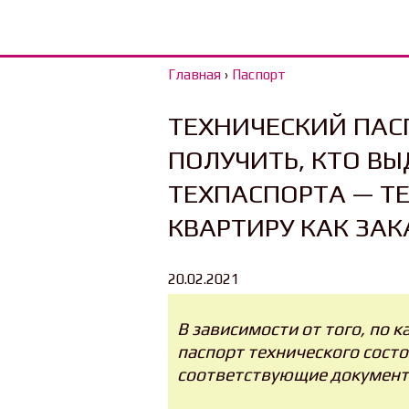
Главная
›
Паспорт
ТЕХНИЧЕСКИЙ ПАСП
ПОЛУЧИТЬ, КТО ВЫ
ТЕХПАСПОРТА — Т
КВАРТИРУ КАК ЗАК
20.02.2021
В зависимости от того, по 
паспорт технического сост
соответствующие документ