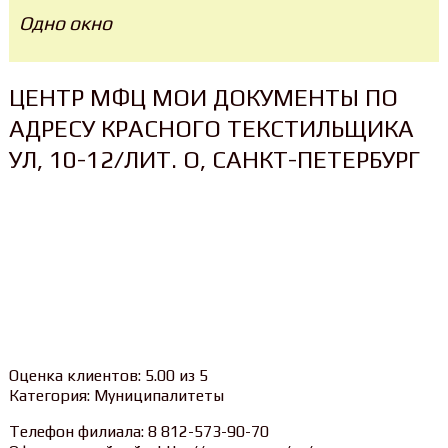
Одно окно
ЦЕНТР МФЦ МОИ ДОКУМЕНТЫ ПО
АДРЕСУ КРАСНОГО ТЕКСТИЛЬЩИКА
УЛ, 10-12/ЛИТ. О, САНКТ-ПЕТЕРБУРГ
Оценка клиентов: 5.00 из 5
Категория: Муниципалитеты
Телефон филиала: 8 812-573-90-70