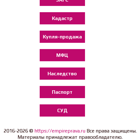
Кадастр
Купля-продажа
МФЦ
Наследство
Паспорт
СУД
2016-2026 ©
https://empireprava.ru
Все права защищены.
Материалы принадлежат правообладателю.