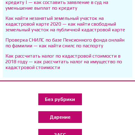
кредиту | — как составить заявление в суд на
уменьшение выплат по кредиту
Как найти незанятый земельный участок на
кадастровой карте 2020 — как найти свободный
земельный участок на публичной кадастровой карте
Проверка СНИЛС по базе Пенсионного фонда онлайн
по фамилии — как найти снилс по паспорту
Как рассчитать налог по кадастровой стоимости в
2018 году — как рассчитать налог на имущество по
кадастровой стоимости
Без рубрики
Дарение
ЗАГС