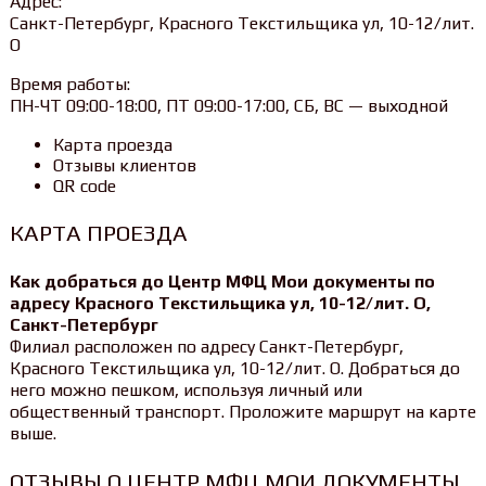
Адрес:
Санкт-Петербург, Красного Текстильщика ул, 10-12/лит.
О
Время работы:
ПН-ЧТ 09:00-18:00, ПТ 09:00-17:00, СБ, ВС — выходной
Карта проезда
Отзывы клиентов
QR code
КАРТА ПРОЕЗДА
Как добраться до Центр МФЦ Мои документы по
адресу Красного Текстильщика ул, 10-12/лит. О,
Санкт-Петербург
Филиал расположен по адресу Санкт-Петербург,
Красного Текстильщика ул, 10-12/лит. О. Добраться до
него можно пешком, используя личный или
общественный транспорт. Проложите маршрут на карте
выше.
ОТЗЫВЫ О ЦЕНТР МФЦ МОИ ДОКУМЕНТЫ