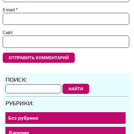
Email
*
Сайт
ПОИСК:
НАЙТИ
РУБРИКИ:
Без рубрики
Дарение