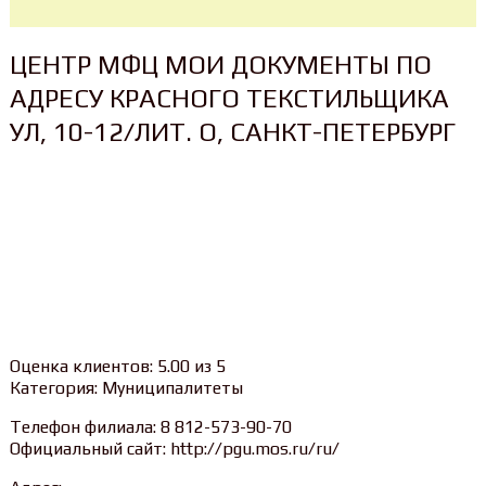
ЦЕНТР МФЦ МОИ ДОКУМЕНТЫ ПО
АДРЕСУ КРАСНОГО ТЕКСТИЛЬЩИКА
УЛ, 10-12/ЛИТ. О, САНКТ-ПЕТЕРБУРГ
Оценка клиентов: 5.00 из 5
Категория: Муниципалитеты
Телефон филиала: 8 812-573-90-70
Официальный сайт: http://pgu.mos.ru/ru/