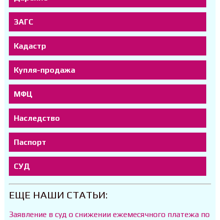
ЗАГС
Кадастр
Купля-продажа
МФЦ
Наследство
Паспорт
СУД
ЕЩЕ НАШИ СТАТЬИ:
Заявление в суд о снижении ежемесячного платежа по