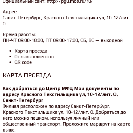
Официальный сайт: http://pgu.mos.ru/ru/
Адрес:
Санкт-Петербург, Красного Текстильщика ул, 10-12/лит.
О
Время работы:
ПН-ЧТ 09:00-18:00, ПТ 09:00-17:00, СБ, ВС — выходной
Карта проезда
Отзывы клиентов
QR code
КАРТА ПРОЕЗДА
Как добраться до Центр МФЦ Мои документы по
адресу Красного Текстильщика ул, 10-12/лит. О,
Санкт-Петербург
Филиал расположен по адресу Санкт-Петербург,
Красного Текстильщика ул, 10-12/лит. О. Добраться до
него можно пешком, используя личный или
общественный транспорт. Проложите маршрут на карте
выше.