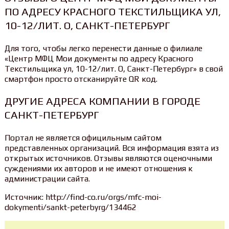
ПО АДРЕСУ КРАСНОГО ТЕКСТИЛЬЩИКА УЛ,
10-12/ЛИТ. О, САНКТ-ПЕТЕРБУРГ
Для того, чтобы легко перенести данные о филиале
«Центр МФЦ Мои документы по адресу Красного
Текстильщика ул, 10-12/лит. О, Санкт-Петербург» в свой
смартфон просто отсканируйте QR код.
ДРУГИЕ АДРЕСА КОМПАНИИ В ГОРОДЕ
САНКТ-ПЕТЕРБУРГ
Портал не является официльным сайтом
представленных организаций. Вся информация взята из
открытых источников. Отзывы являются оценочными
суждениями их авторов и не имеют отношения к
администрации сайта.
Источник: http://find-co.ru/orgs/mfc-moi-
dokymenti/sankt-peterbyrg/134462