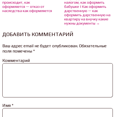
происходит, как
налогом, как оформить
оформляется — отказ от
бабушке | Как оформить
наследства как оформляется
дарственную — как
оформить дарственную на
квартиру на внучку какие
нужны документы →
ДОБАВИТЬ КОММЕНТАРИЙ
Ваш адрес email не будет опубликован.
Обязательные
поля помечены
*
Комментарий
Имя
*