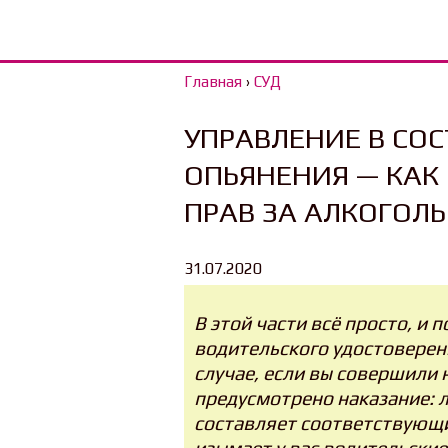
Главная
›
СУД
УПРАВЛЕНИЕ В СО
ОПЬЯНЕНИЯ — КАК
ПРАВ ЗА АЛКОГОЛЬ
31.07.2020
В этой части всё просто, и
водительского удостоверен
случае, если вы совершили 
предусмотрено наказание: 
составляет соответствующи