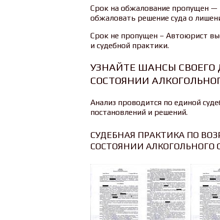
Срок на обжалование пропущен —
обжаловать решение суда о лишени
Срок не пропущен – Автоюрист вы
и судебной практики.
УЗНАЙТЕ ШАНСЫ СВОЕГО 
СОСТОЯНИИ АЛКОГОЛЬНО
Анализ проводится по единой суде
постановлений и решений.
СУДЕБНАЯ ПРАКТИКА ПО ВОЗ
СОСТОЯНИИ АЛКОГОЛЬНОГО