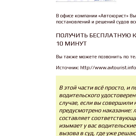
В офисе компании «Автоюрист» Вы
постановлений и решений судов вс
ПОЛУЧИТЬ БЕСПЛАТНУЮ 
10 МИНУТ
Вы также можете позвонить по т
Источник: http://www.avtourist.info
В этой части всё просто, и
водительского удостоверен
случае, если вы совершили 
предусмотрено наказание: 
составляет соответствующи
изымает у вас водительские 
вызова в суд, где уже решаю