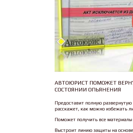
АВТОЮРИСТ ПОМОЖЕТ ВЕРНУ
СОСТОЯНИИ ОПЬЯНЕНИЯ
Предоставит полную развернутую
расскажет, как можно избежать ли
Поможет получить все материалы по
Выстроит линию защиты на основе