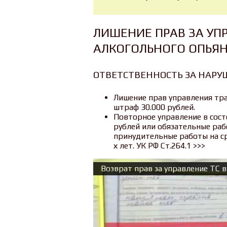
ЛИШЕНИЕ ПРАВ ЗА УП
АЛКОГОЛЬНОГО ОПЬЯ
ОТВЕТСТВЕННОСТЬ ЗА НАРУШ
Лишение прав управления тра
штраф 30.000 рублей.
Повторное управление в сост
рублей или обязательные раб
принудительные работы на ср
х лет. УК РФ Ст.264.1 >>>
Возврат прав за управление ТС 