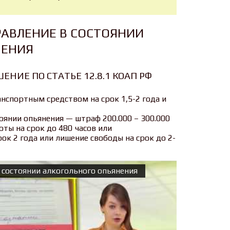
РАВЛЕНИЕ В СОСТОЯНИИ
НЕНИЯ
ЕНИЕ ПО СТАТЬЕ 12.8.1 КОАП РФ
нспортным средством на срок 1,5-2 года и
оянии опьянения — штраф 200.000 – 300.000
оты на срок до 480 часов или
ок 2 года или лишение свободы на срок до 2-
в состоянии алкогольного опьянения