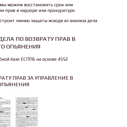
 мы можем восстановить срок или
и прав в надзоре или прокуратуре.
строит линию защиты исходя из анализа дела
ДЕЛА ПО ВОЗВРАТУ ПРАВ В
ГО ОПЬЯНЕНИЯ
бной базе ЕСППБ на основе 4552
РАТУ ПРАВ ЗА УПРАВЛЕНИЕ В
 ОПЬЯНЕНИЯ