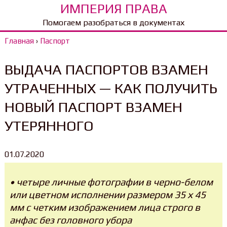
ИМПЕРИЯ ПРАВА
Помогаем разобраться в документах
Главная
›
Паспорт
ВЫДАЧА ПАСПОРТОВ ВЗАМЕН
УТРАЧЕННЫХ — КАК ПОЛУЧИТЬ
НОВЫЙ ПАСПОРТ ВЗАМЕН
УТЕРЯННОГО
01.07.2020
• четыре личные фотографии в черно-белом
или цветном исполнении размером 35 х 45
мм с четким изображением лица строго в
анфас без головного убора