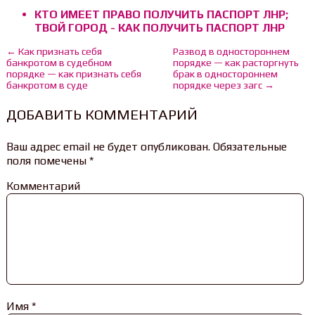
КТО ИМЕЕТ ПРАВО ПОЛУЧИТЬ ПАСПОРТ ЛНР;
ТВОЙ ГОРОД - КАК ПОЛУЧИТЬ ПАСПОРТ ЛНР
← Как признать себя
Развод в одностороннем
банкротом в судебном
порядке — как расторгнуть
порядке — как признать себя
брак в одностороннем
банкротом в суде
порядке через загс →
ДОБАВИТЬ КОММЕНТАРИЙ
Ваш адрес email не будет опубликован.
Обязательные
поля помечены
*
Комментарий
Имя
*