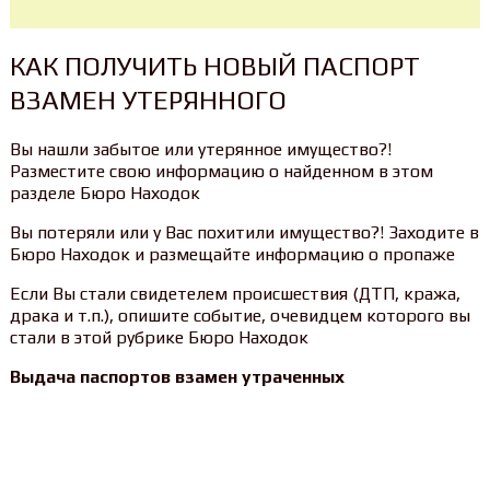
КАК ПОЛУЧИТЬ НОВЫЙ ПАСПОРТ
ВЗАМЕН УТЕРЯННОГО
Вы нашли забытое или утерянное имущество?!
Разместите свою информацию о найденном в этом
разделе Бюро Находок
Вы потеряли или у Вас похитили имущество?! Заходите в
Бюро Находок и размещайте информацию о пропаже
Если Вы стали свидетелем происшествия (ДТП, кража,
драка и т.п.), опишите событие, очевидцем которого вы
стали в этой рубрике Бюро Находок
Выдача паспортов взамен утраченных