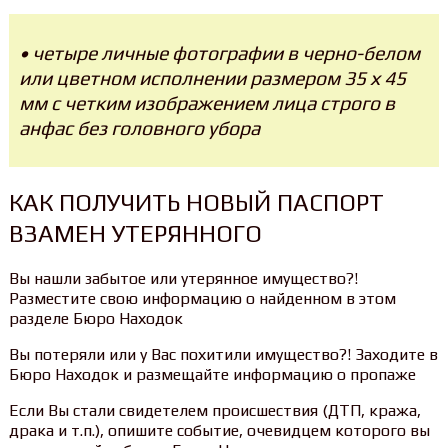
• четыре личные фотографии в черно-белом
или цветном исполнении размером 35 х 45
мм с четким изображением лица строго в
анфас без головного убора
КАК ПОЛУЧИТЬ НОВЫЙ ПАСПОРТ
ВЗАМЕН УТЕРЯННОГО
Вы нашли забытое или утерянное имущество?!
Разместите свою информацию о найденном в этом
разделе Бюро Находок
Вы потеряли или у Вас похитили имущество?! Заходите в
Бюро Находок и размещайте информацию о пропаже
Если Вы стали свидетелем происшествия (ДТП, кража,
драка и т.п.), опишите событие, очевидцем которого вы