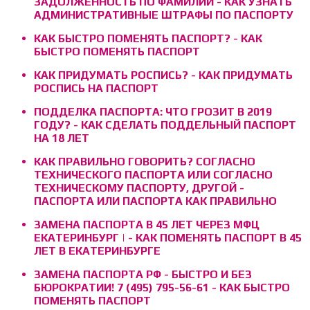
ЗАДОЛЖЕННОСТЬ ПО ФАМИЛИИ - КАК УЗНАТЬ
АДМИНИСТРАТИВНЫЕ ШТРАФЫ ПО ПАСПОРТУ
КАК БЫСТРО ПОМЕНЯТЬ ПАСПОРТ? - КАК
БЫСТРО ПОМЕНЯТЬ ПАСПОРТ
КАК ПРИДУМАТЬ РОСПИСЬ? - КАК ПРИДУМАТЬ
РОСПИСЬ НА ПАСПОРТ
ПОДДЕЛКА ПАСПОРТА: ЧТО ГРОЗИТ В 2019
ГОДУ? - КАК СДЕЛАТЬ ПОДДЕЛЬНЫЙ ПАСПОРТ
НА 18 ЛЕТ
КАК ПРАВИЛЬНО ГОВОРИТЬ? СОГЛАСНО
ТЕХНИЧЕСКОГО ПАСПОРТА ИЛИ СОГЛАСНО
ТЕХНИЧЕСКОМУ ПАСПОРТУ, ДРУГОЙ -
ПАСПОРТА ИЛИ ПАСПОРТА КАК ПРАВИЛЬНО
ЗАМЕНА ПАСПОРТА В 45 ЛЕТ ЧЕРЕЗ МФЦ
ЕКАТЕРИНБУРГ | - КАК ПОМЕНЯТЬ ПАСПОРТ В 45
ЛЕТ В ЕКАТЕРИНБУРГЕ
ЗАМЕНА ПАСПОРТА РФ - БЫСТРО И БЕЗ
БЮРОКРАТИИ! 7 (495) 795-56-61 - КАК БЫСТРО
ПОМЕНЯТЬ ПАСПОРТ