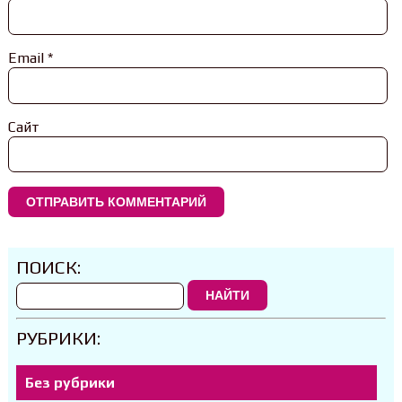
Email
*
Сайт
ПОИСК:
НАЙТИ
РУБРИКИ:
Без рубрики