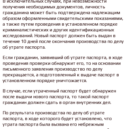
В исключительных случаях, при невозможности
получения необходимых документов, личность
гражданина может быть подтверждена надлежащим
образом оформленными свидетельскими показаниями,
а также путем проведения в установленном порядке
криминалистических и других идентификационных
исследований. Новый паспорт должен быть выдан в
течение 10 дней после окончания производства по делу
об утрате паспорта.
Если гражданин, заявивший об утрате паспорта, в ходе
проведения проверки обнаружит его, то на основании
письменного заявления производство по делу
прекращается, а подготовленный к выдаче паспорт в
установленном порядке уничтожается.
В случае, если утраченный паспорт будет обнаружен
после выдачи нового паспорта, то такой паспорт
гражданин должен сдать в орган внутренних дел.
По результата производства по делу об утрате
паспорта, в ходе которого будет установлено, что
утрата паспорта была вызвана его небрежным