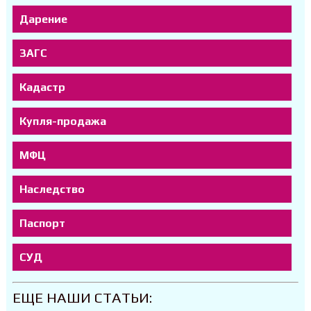
Дарение
ЗАГС
Кадастр
Купля-продажа
МФЦ
Наследство
Паспорт
СУД
ЕЩЕ НАШИ СТАТЬИ: