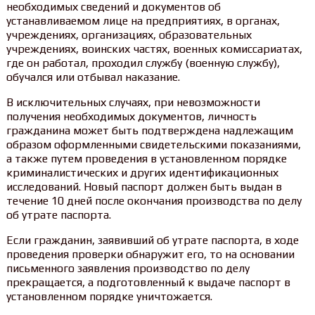
необходимых сведений и документов об
устанавливаемом лице на предприятиях, в органах,
учреждениях, организациях, образовательных
учреждениях, воинских частях, военных комиссариатах,
где он работал, проходил службу (военную службу),
обучался или отбывал наказание.
В исключительных случаях, при невозможности
получения необходимых документов, личность
гражданина может быть подтверждена надлежащим
образом оформленными свидетельскими показаниями,
а также путем проведения в установленном порядке
криминалистических и других идентификационных
исследований. Новый паспорт должен быть выдан в
течение 10 дней после окончания производства по делу
об утрате паспорта.
Если гражданин, заявивший об утрате паспорта, в ходе
проведения проверки обнаружит его, то на основании
письменного заявления производство по делу
прекращается, а подготовленный к выдаче паспорт в
установленном порядке уничтожается.