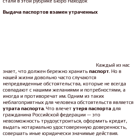
стали в этой рубрике Бюро Находок
Выдача паспортов взамен утраченных
Каждый из нас
знает, что должен бережно хранить
паспорт
. Но в
нашей жизни довольно часто случаются
непредвиденные обстоятельства, которые не всегда
совпадают с нашими желаниями и потребностями, а
иногда и противоречат им. Одним из таких
неблагоприятных для человека обстоятельств является
утрата паспорта
. Что влечет
утеря паспорта
для
гражданина Российской федерации — это
невозможность трудоустроиться, оформить кредит,
выдать нотариально удостоверенную доверенность,
совершать иные юридически значимые действия.