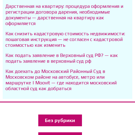
Дарственная на квартиру: процедура оформления и
регистрации договора дарения, необходимые
документы — дарственная на квартиру как
оформляется
Как снизить кадастровую стоимость недвижимости:
пошаговая инструкция — не согласен с кадастровой
стоимостью как изменить
Как подать заявление в Верховный суд РФ? — как
подать заявление в верховный суд рф
Как доехать до Московский Районный Суд в
Московском районе на автобусе, метро или
маршрутке | Moovit — где находится московский
областной суд как добраться
Без рубрики