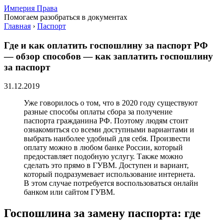
Империя Права
Помогаем разобраться в документах
Главная
›
Паспорт
Где и как оплатить госпошлину за паспорт РФ
— обзор способов — как заплатить госпошлину
за паспорт
31.12.2019
Уже говорилось о том, что в 2020 году существуют
разные способы оплаты сбора за получение
паспорта гражданина РФ. Поэтому людям стоит
ознакомиться со всеми доступными вариантами и
выбрать наиболее удобный для себя. Произвести
оплату можно в любом банке России, который
предоставляет подобную услугу. Также можно
сделать это прямо в ГУВМ. Доступен и вариант,
который подразумевает использование интернета.
В этом случае потребуется воспользоваться онлайн
банком или сайтом ГУВМ.
Госпошлина за замену паспорта: где