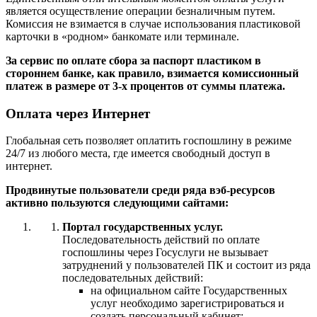
является осуществление операции безналичным путем.
Комиссия не взимается в случае использования пластиковой
карточки в «родном» банкомате или терминале.
За сервис по оплате сбора за паспорт пластиком в
стороннем банке, как правило, взимается комиссионный
платеж в размере от 3-х процентов от суммы платежа.
Оплата через Интернет
Глобальная сеть позволяет оплатить госпошлину в режиме
24/7 из любого места, где имеется свободный доступ в
интернет.
Продвинутые пользователи среди ряда вэб-ресурсов
активно пользуются следующими сайтами:
Портал государственных услуг.
Последовательность действий по оплате
госпошлины через Госуслуги не вызывает
затруднений у пользователей ПК и состоит из ряда
последовательных действий:
на официальном сайте Государственных
услуг необходимо зарегистрироваться и
создать персональный кабинет;