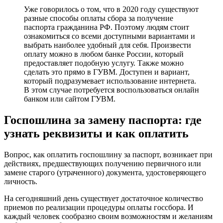
Уже говорилось о том, что в 2020 году существуют
разные способы оплаты сбора за получение
паспорта гражданина РФ. Поэтому людям стоит
ознакомиться со всеми доступными вариантами и
выбрать наиболее удобный для себя. Произвести
оплату можно в любом банке России, который
предоставляет подобную услугу. Также можно
сделать это прямо в ГУВМ. Доступен и вариант,
который подразумевает использование интернета.
В этом случае потребуется воспользоваться онлайн
банком или сайтом ГУВМ.
Госпошлина за замену паспорта: где
узнать реквизиты и как оплатить
Вопрос, как оплатить госпошлину за паспорт, возникает при
действиях, предшествующих получению первичного или
замене старого (утраченного) документа, удостоверяющего
личность.
На сегодняшний день существует достаточное количество
приемов по реализации процедуры оплаты госсбора. И
каждый человек сообразно своим возможностям и желаниям