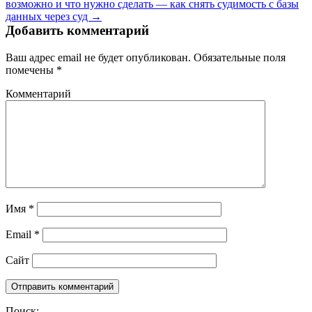
возможно и что нужно сделать — как снять судимость с базы
данных через суд →
Добавить комментарий
Ваш адрес email не будет опубликован.
Обязательные поля
помечены
*
Комментарий
Имя
*
Email
*
Сайт
Поиск: