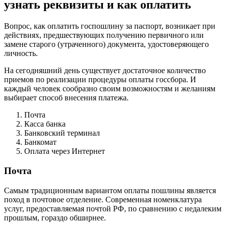
узнать реквизиты и как оплатить
Вопрос, как оплатить госпошлину за паспорт, возникает при
действиях, предшествующих получению первичного или
замене старого (утраченного) документа, удостоверяющего
личность.
На сегодняшний день существует достаточное количество
приемов по реализации процедуры оплаты госсбора. И
каждый человек сообразно своим возможностям и желаниям
выбирает способ внесения платежа.
Почта
Касса банка
Банковский терминал
Банкомат
Оплата через Интернет
Почта
Самым традиционным вариантом оплаты пошлины является
поход в почтовое отделение. Современная номенклатура
услуг, предоставляемая почтой РФ, по сравнению с недалеким
прошлым, гораздо обширнее.