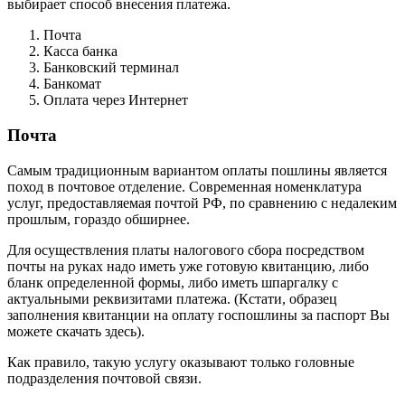
выбирает способ внесения платежа.
Почта
Касса банка
Банковский терминал
Банкомат
Оплата через Интернет
Почта
Самым традиционным вариантом оплаты пошлины является
поход в почтовое отделение. Современная номенклатура
услуг, предоставляемая почтой РФ, по сравнению с недалеким
прошлым, гораздо обширнее.
Для осуществления платы налогового сбора посредством
почты на руках надо иметь уже готовую квитанцию, либо
бланк определенной формы, либо иметь шпаргалку с
актуальными реквизитами платежа. (Кстати, образец
заполнения квитанции на оплату госпошлины за паспорт Вы
можете скачать здесь).
Как правило, такую услугу оказывают только головные
подразделения почтовой связи.