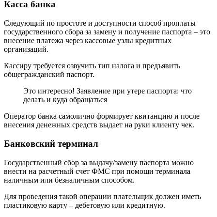
Касса банка
Следующий по простоте и доступности способ проплаты
государственного сбора за замену и получение паспорта – это
внесение платежа через кассовые узлы кредитных
организаций.
Кассиру требуется озвучить тип налога и предъявить
общегражданский паспорт.
Это интересно! Заявление при утере паспорта: что
делать и куда обращаться
Оператор банка самолично формирует квитанцию и после
внесения денежных средств выдает на руки клиенту чек.
Банковский терминал
Государственный сбор за выдачу/замену паспорта можно
внести на расчетный счет ФМС при помощи терминала
наличным или безналичным способом.
Для проведения такой операции плательщик должен иметь
пластиковую карту – дебетовую или кредитную.