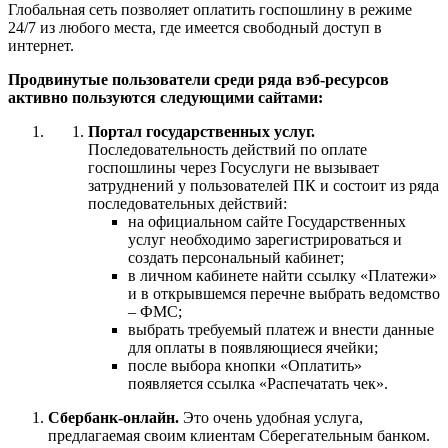
Глобальная сеть позволяет оплатить госпошлину в режиме
24/7 из любого места, где имеется свободный доступ в
интернет.
Продвинутые пользователи среди ряда вэб-ресурсов
активно пользуются следующими сайтами:
Портал государственных услуг.
Последовательность действий по оплате
госпошлины через Госуслуги не вызывает
затруднений у пользователей ПК и состоит из ряда
последовательных действий:
на официальном сайте Государственных
услуг необходимо зарегистрироваться и
создать персональный кабинет;
в личном кабинете найти ссылку «Платежи»
и в открывшемся перечне выбрать ведомство
– ФМС;
выбрать требуемый платеж и внести данные
для оплаты в появляющиеся ячейки;
после выбора кнопки «Оплатить»
появляется ссылка «Распечатать чек».
Сбербанк-онлайн.
Это очень удобная услуга,
предлагаемая своим клиентам Сберегательным банком.