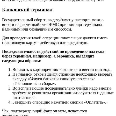
Банковский терминал
Государственный сбор за выдачу/замену паспорта можно
внести на расчетный счет ФМС при помощи терминала
наличным или безналичным способом.
Для проведения такой операции плательщик должен иметь
пластиковую карту – дебетовую или кредитную.
Последовательность действий по проведению платежа
через терминал, например, Сбербанка, выглядит
следующим образом:
Вставить в картопремник «пластик» и ввести пин-код.
На главной открывшейся странице необходимо выбрать
вкладку «Услуги банка» и кликнуть по ссылке
«Госпошлины и сборы».
Во всплывающие последовательно ячейки надо внести
требуемые реквизиты организации-получателя и данные
плательщика.
Завершить операцию нажатием кнопки «Оплатить».
Чек, подтверждающий факт оплаты, печатается
автоматически.