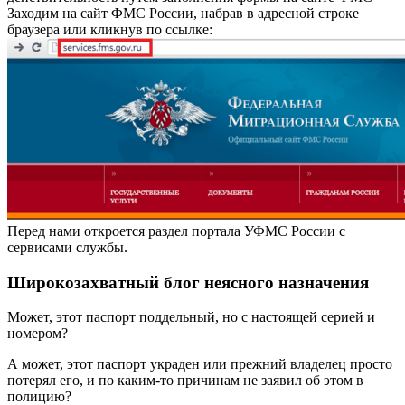
Заходим на сайт ФМС России, набрав в адресной строке
браузера или кликнув по ссылке:
Перед нами откроется раздел портала УФМС России с
сервисами службы.
Широкозахватный блог неясного назначения
Может, этот паспорт поддельный, но с настоящей серией и
номером?
А может, этот паспорт украден или прежний владелец просто
потерял его, и по каким-то причинам не заявил об этом в
полицию?