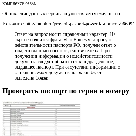
комплексе базы.
Обновление данных сервиса осуществляется ежедневно.
Источник: http://munh.ru/proverit-pasport-po-serii-i-nomeru-96699/
Ответ на запрос носит справочный характер. На
экране появится фраза: «По Вашему запросу о
действительности паспорта РФ. получен ответ о
том, что данный паспорт действителен». При
получении информации о недействительности
документа следует обратиться в подразделение,
выдавшее паспорт. При отсутствии информации о
запрашиваемом документе на экран будет
выведена фраза:
Проверить паспорт по серии и номеру