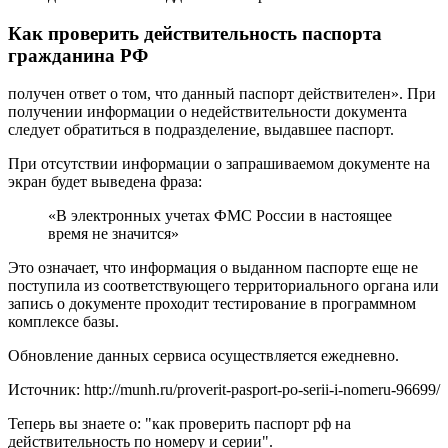
Как проверить действительность паспорта
гражданина РФ
получен ответ о том, что данный паспорт действителен». При
получении информации о недействительности документа
следует обратиться в подразделение, выдавшее паспорт.
При отсутствии информации о запрашиваемом документе на
экран будет выведена фраза:
«В электронных учетах ФМС России в настоящее
время не значится»
Это означает, что информация о выданном паспорте еще не
поступила из соответствующего территориального органа или
запись о документе проходит тестирование в программном
комплексе базы.
Обновление данных сервиса осуществляется ежедневно.
Источник: http://munh.ru/proverit-pasport-po-serii-i-nomeru-96699/
Теперь вы знаете о: "как проверить паспорт рф на
действительность по номеру и серии".