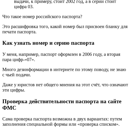
выдачи, к примеру, стоит 2002 год, а в серии стоит
цифра 03.
Что такое номер российского паспорта?
Это расшифровка того, какой номер был присвоен бланку для
печати паспорта.
Как узнать номер и серию паспорта
У меня, например, паспорт оформлен в 2006 году, а вторая
пара цифр-«07».
Много дезинформации в интернете по этому поводу, не знаю
с чьей подачи.
Даже у юристов нет общего мнения на этот счёт, что означают
эти цифры.
Проверка действительности паспорта на сайте
ФМС
Сама проверка паспорта возможна в двух вариантах: путем
заполнения специальной формы или «проверка списком».