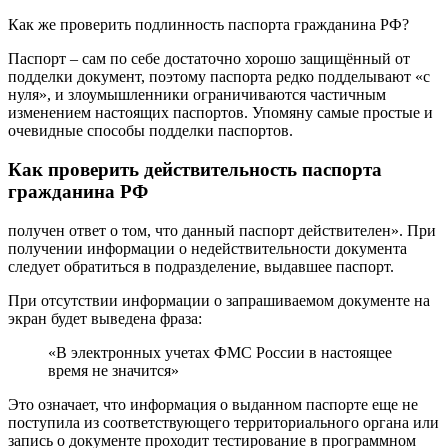
Как же проверить подлинность паспорта гражданина РФ?
Паспорт – сам по себе достаточно хорошо защищённый от
подделки документ, поэтому паспорта редко подделывают «с
нуля», и злоумышленники ограничиваются частичным
изменением настоящих паспортов. Упомяну самые простые и
очевидные способы подделки паспортов.
Как проверить действительность паспорта
гражданина РФ
получен ответ о том, что данный паспорт действителен». При
получении информации о недействительности документа
следует обратиться в подразделение, выдавшее паспорт.
При отсутствии информации о запрашиваемом документе на
экран будет выведена фраза:
«В электронных учетах ФМС России в настоящее
время не значится»
Это означает, что информация о выданном паспорте еще не
поступила из соответствующего территориального органа или
запись о документе проходит тестирование в программном