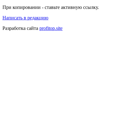
При копировании - ставьте активную ссылку.
Написать в редакцию
Разработка сайта
profitop.site