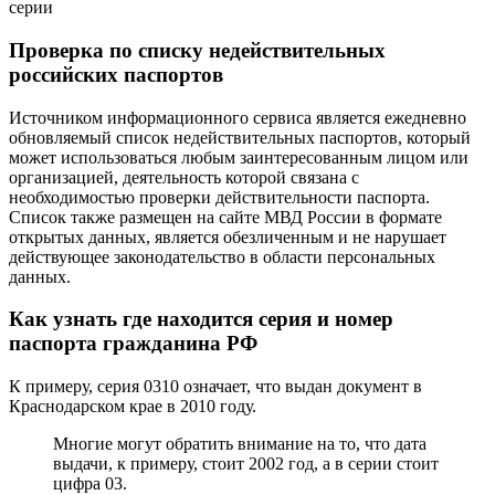
Проверка по списку недействительных
российских паспортов
Источником информационного сервиса является ежедневно
обновляемый список недействительных паспортов, который
может использоваться любым заинтересованным лицом или
организацией, деятельность которой связана с
необходимостью проверки действительности паспорта.
Список также размещен на сайте МВД России в формате
открытых данных, является обезличенным и не нарушает
действующее законодательство в области персональных
данных.
Как узнать где находится серия и номер
паспорта гражданина РФ
К примеру, серия 0310 означает, что выдан документ в
Краснодарском крае в 2010 году.
Многие могут обратить внимание на то, что дата
выдачи, к примеру, стоит 2002 год, а в серии стоит
цифра 03.