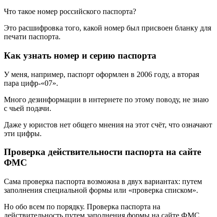
Что такое номер российского паспорта?
Это расшифровка того, какой номер был присвоен бланку для
печати паспорта.
Как узнать номер и серию паспорта
У меня, например, паспорт оформлен в 2006 году, а вторая
пара цифр-«07».
Много дезинформации в интернете по этому поводу, не знаю
с чьей подачи.
Даже у юристов нет общего мнения на этот счёт, что означают
эти цифры.
Проверка действительности паспорта на сайте
ФМС
Сама проверка паспорта возможна в двух вариантах: путем
заполнения специальной формы или «проверка списком».
Но обо всем по порядку. Проверка паспорта на
действительность путем заполнения формы на сайте ФМС