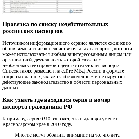
Проверка по списку недействительных
российских паспортов
Источником информационного сервиса является ежедневно
обновляемый список недействительных паспортов, который
может использоваться любым заинтересованным лицом или
организацией, деятельность которой связана с
необходимостью проверки действительности паспорта.
Список также размещен на сайте МВД России в формате
открытых данных, является обезличенным и не нарушает
действующее законодательство в области персональных
данных.
Как узнать где находится серия и номер
паспорта гражданина РФ
К примеру, серия 0310 означает, что выдан документ в
Краснодарском крае в 2010 году.
Многие могут обратить внимание на то, что дата