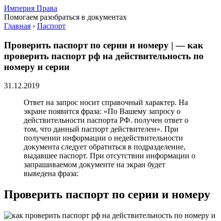
Империя Права
Помогаем разобраться в документах
Главная
›
Паспорт
Проверить паспорт по серии и номеру | — как
проверить паспорт рф на действительность по
номеру и серии
31.12.2019
Ответ на запрос носит справочный характер. На
экране появится фраза: «По Вашему запросу о
действительности паспорта РФ. получен ответ о
том, что данный паспорт действителен». При
получении информации о недействительности
документа следует обратиться в подразделение,
выдавшее паспорт. При отсутствии информации о
запрашиваемом документе на экран будет
выведена фраза:
Проверить паспорт по серии и номеру