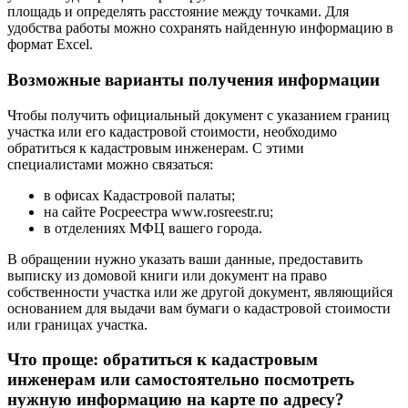
площадь и определять расстояние между точками. Для
удобства работы можно сохранять найденную информацию в
формат Excel.
Возможные варианты получения информации
Чтобы получить официальный документ с указанием границ
участка или его кадастровой стоимости, необходимо
обратиться к кадастровым инженерам. С этими
специалистами можно связаться:
в офисах Кадастровой палаты;
на сайте Росреестра www.rosreestr.ru;
в отделениях МФЦ вашего города.
В обращении нужно указать ваши данные, предоставить
выписку из домовой книги или документ на право
собственности участка или же другой документ, являющийся
основанием для выдачи вам бумаги о кадастровой стоимости
или границах участка.
Что проще: обратиться к кадастровым
инженерам или самостоятельно посмотреть
нужную информацию на карте по адресу?