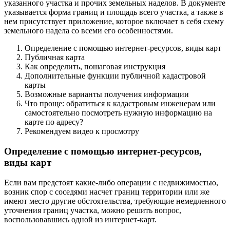
указанного участка и прочих земельных наделов. В документе
указывается форма границ и площадь всего участка, а также в
нем присутствует приложение, которое включает в себя схему
земельного надела со всеми его особенностями.
Определение с помощью интернет-ресурсов, виды карт
Публичная карта
Как определить, пошаговая инструкция
Дополнительные функции публичной кадастровой
карты
Возможные варианты получения информации
Что проще: обратиться к кадастровым инженерам или
самостоятельно посмотреть нужную информацию на
карте по адресу?
Рекомендуем видео к просмотру
Определение с помощью интернет-ресурсов,
виды карт
Если вам предстоят какие-либо операции с недвижимостью,
возник спор с соседями насчет границ территории или же
имеют место другие обстоятельства, требующие немедленного
уточнения границ участка, можно решить вопрос,
воспользовавшись одной из интернет-карт.