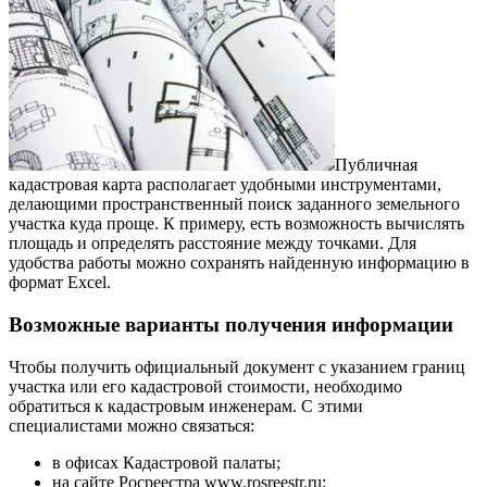
Публичная
кадастровая карта располагает удобными инструментами,
делающими пространственный поиск заданного земельного
участка куда проще. К примеру, есть возможность вычислять
площадь и определять расстояние между точками. Для
удобства работы можно сохранять найденную информацию в
формат Excel.
Возможные варианты получения информации
Чтобы получить официальный документ с указанием границ
участка или его кадастровой стоимости, необходимо
обратиться к кадастровым инженерам. С этими
специалистами можно связаться:
в офисах Кадастровой палаты;
на сайте Росреестра www.rosreestr.ru;