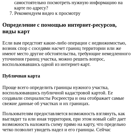
самостоятельно посмотреть нужную информацию на
карте по адресу?
Рекомендуем видео к просмотру
Определение с помощью интернет-ресурсов,
виды карт
Если вам предстоят какие-либо операции с недвижимостью,
возник спор с соседями насчет границ территории или же
имеют место другие обстоятельства, требующие немедленного
уточнения границ участка, можно решить вопрос,
воспользовавшись одной из интернет-карт.
Публичная карта
Проще всего определить границы нужного участка,
воспользовавшись публичной кадастровой картой. Ее
создавали специалисты Росреестра и она отображает самые
свежие данные об участках и их границах.
Пользователям предоставляется возможность взглянуть, как
выглядит та или иная территория, при этом новый сайт дает
возможность наложить схему прямо на карту, что предельно
четко позволит увидеть надел и его границы. Сейчас