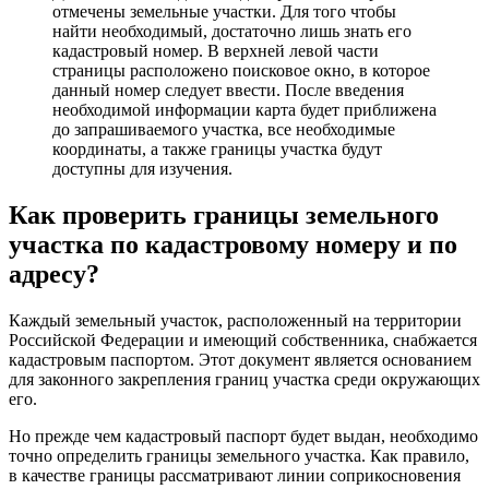
отмечены земельные участки. Для того чтобы
найти необходимый, достаточно лишь знать его
кадастровый номер. В верхней левой части
страницы расположено поисковое окно, в которое
данный номер следует ввести. После введения
необходимой информации карта будет приближена
до запрашиваемого участка, все необходимые
координаты, а также границы участка будут
доступны для изучения.
Как проверить границы земельного
участка по кадастровому номеру и по
адресу?
Каждый земельный участок, расположенный на территории
Российской Федерации и имеющий собственника, снабжается
кадастровым паспортом. Этот документ является основанием
для законного закрепления границ участка среди окружающих
его.
Но прежде чем кадастровый паспорт будет выдан, необходимо
точно определить границы земельного участка. Как правило,
в качестве границы рассматривают линии соприкосновения