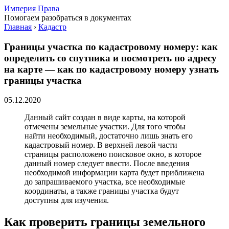
Империя Права
Помогаем разобраться в документах
Главная
›
Кадастр
Границы участка по кадастровому номеру: как
определить со спутника и посмотреть по адресу
на карте — как по кадастровому номеру узнать
границы участка
05.12.2020
Данный сайт создан в виде карты, на которой
отмечены земельные участки. Для того чтобы
найти необходимый, достаточно лишь знать его
кадастровый номер. В верхней левой части
страницы расположено поисковое окно, в которое
данный номер следует ввести. После введения
необходимой информации карта будет приближена
до запрашиваемого участка, все необходимые
координаты, а также границы участка будут
доступны для изучения.
Как проверить границы земельного