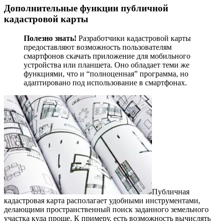
Дополнительные функции публичной
кадастровой карты
Полезно знать!
Разработчики кадастровой карты
предоставляют возможность пользователям
смартфонов скачать приложение для мобильного
устройства или планшета. Оно обладает теми же
функциями, что и “полноценная” программа, но
адаптировано под использование в смартфонах.
Публичная
кадастровая карта располагает удобными инструментами,
делающими пространственный поиск заданного земельного
участка куда проще. К примеру, есть возможность вычислять