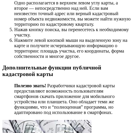
Одно располагается в верхнем левом углу карты, а
второе — непосредственно над ней. Если вам
неизвестен точный адрес или верный кадастровый
номер объекта недвижимости, вы можете найти нужную
территорию по кадастровому кварталу.
Нажав кнопку поиска, вы перенесетесь к необходимому
участку.
Нажмите левой кнопкой мыши на выделенную зону на
карте и получите исчерпывающую информацию о
территории: площадь участка, его координаты, форма
собственности и многое другое.
Дополнительные функции публичной
кадастровой карты
Полезно знать!
Разработчики кадастровой карты
предоставляют возможность пользователям
смартфонов скачать приложение для мобильного
устройства или планшета. Оно обладает теми же
функциями, что и “полноценная” программа, но
адаптировано под использование в смартфонах.