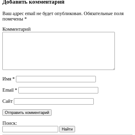
Добавить комментарий
Ваш адрес email не будет опубликован.
Обязательные поля
помечены
*
Комментарий
Имя
*
Email
*
Сайт
Поиск:
Найти